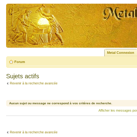
Metal Connexion
Forum
Sujets actifs
Revenir à la recherche avancée
Aucun sujet ou message ne correspond à vos critères de recherche.
Afficher les messages po
Revenir à la recherche avancée