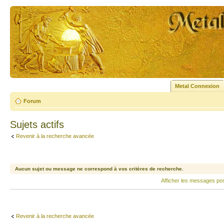
Metal Connexion
Forum
Sujets actifs
Revenir à la recherche avancée
Aucun sujet ou message ne correspond à vos critères de recherche.
Afficher les messages po
Revenir à la recherche avancée