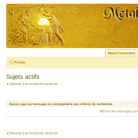
Metal Connexion
Forum
Sujets actifs
Revenir à la recherche avancée
Aucun sujet ou message ne correspond à vos critères de recherche.
Afficher les messages po
Revenir à la recherche avancée