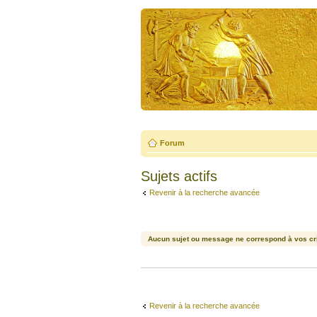
Forum
Sujets actifs
Revenir à la recherche avancée
Aucun sujet ou message ne correspond à vos cri
Revenir à la recherche avancée