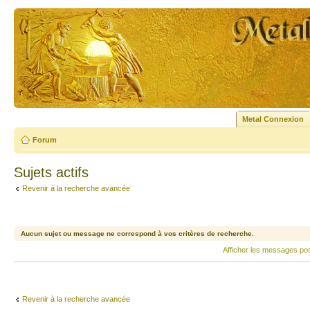
Metal Connexion
Forum
Sujets actifs
Revenir à la recherche avancée
Aucun sujet ou message ne correspond à vos critères de recherche.
Afficher les messages po
Revenir à la recherche avancée