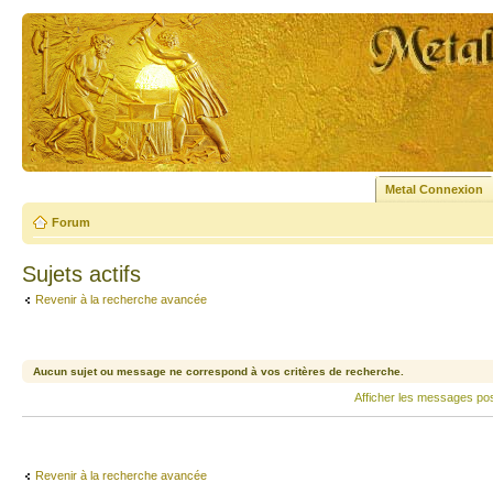
Metal Connexion
Forum
Sujets actifs
Revenir à la recherche avancée
Aucun sujet ou message ne correspond à vos critères de recherche.
Afficher les messages po
Revenir à la recherche avancée