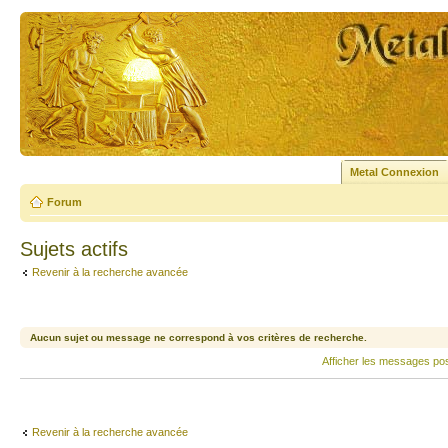
Metal Connexion
Forum
Sujets actifs
Revenir à la recherche avancée
Aucun sujet ou message ne correspond à vos critères de recherche.
Afficher les messages po
Revenir à la recherche avancée