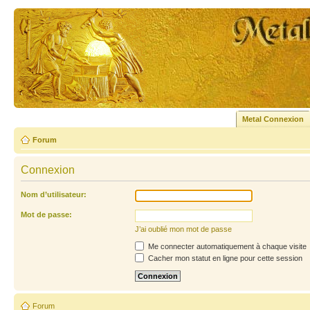
Metal Connexion
Forum
Connexion
Nom d’utilisateur:
Mot de passe:
J’ai oublié mon mot de passe
Me connecter automatiquement à chaque visite
Cacher mon statut en ligne pour cette session
Forum