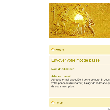
Forum
Envoyer votre mot de passe
Nom d’utilisateur:
Adresse e-mail:
Adresse e-mail associée à votre compte. Si vous 
votre panneau d’utilisateur, il s’agit de l’adresse 
de votre inscription.
Forum
P