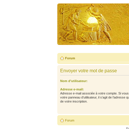
Forum
Envoyer votre mot de passe
Nom d’utilisateur:
Adresse e-mail:
Adresse e-mail associée à votre compte. Si vous 
votre panneau d’utilisateur, il s’agit de l’adresse 
de votre inscription.
Forum
P