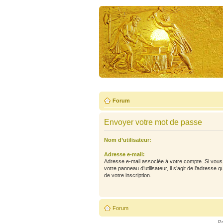
Forum
Envoyer votre mot de passe
Nom d’utilisateur:
Adresse e-mail:
Adresse e-mail associée à votre compte. Si vous 
votre panneau d’utilisateur, il s’agit de l’adresse 
de votre inscription.
Forum
P