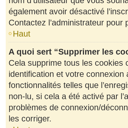
nom d’utilisateur que vous souhait
également avoir désactivé l’insc
Contactez l’administrateur pour
Haut
A quoi sert “Supprimer les c
Cela supprime tous les cookies 
identification et votre connexion
fonctionnalités telles que l’enre
non-lu, si cela a été activé par l
problèmes de connexion/déconne
les corriger.