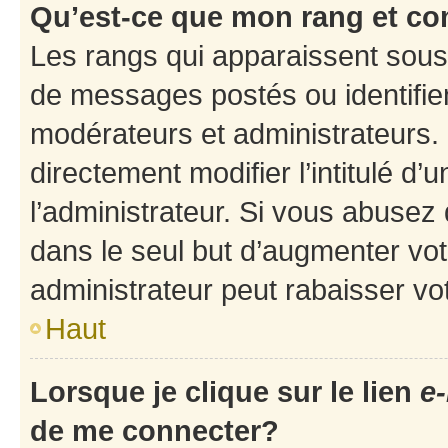
Qu’est-ce que mon rang et co
Les rangs qui apparaissent sous 
de messages postés ou identifient
modérateurs et administrateurs.
directement modifier l’intitulé d’
l’administrateur. Si vous abuse
dans le seul but d’augmenter vo
administrateur peut rabaisser v
Haut
Lorsque je clique sur le lien
e-
de me connecter?