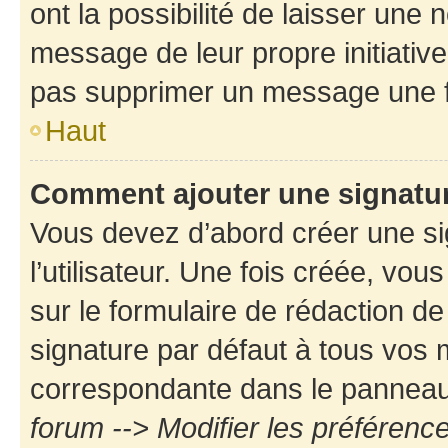
ont la possibilité de laisser une n
message de leur propre initiative
pas supprimer un message une f
Haut
Comment ajouter une signatu
Vous devez d’abord créer une s
l’utilisateur. Une fois créée, vo
sur le formulaire de rédaction d
signature par défaut à tous vos
correspondante dans le panneau d
forum --> Modifier les préféren