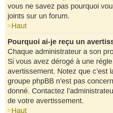
vous ne savez pas pourquoi vous
joints sur un forum.
Haut
Pourquoi ai-je reçu un averti
Chaque administrateur a son pro
Si vous avez dérogé à une règle
avertissement. Notez que c’est la
groupe phpBB n’est pas concerné
donné. Contactez l’administrate
de votre avertissement.
Haut