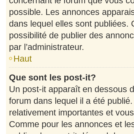
concernant le forum que vous co
possible. Les annonces apparai
dans lequel elles sont publiées
possibilité de publier des anno
par l’administrateur.
Haut
Que sont les post-it?
Un post-it apparaît en dessous 
forum dans lequel il a été publié.
relativement importantes et vous
Comme pour les annonces et les 