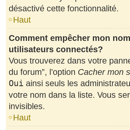
désactivé cette fonctionnalité.
Haut
Comment empêcher mon nom d’
utilisateurs connectés?
Vous trouverez dans votre pannea
du forum”, l’option
Cacher mon st
Oui
ainsi seuls les administrate
votre nom dans la liste. Vous ser
invisibles.
Haut