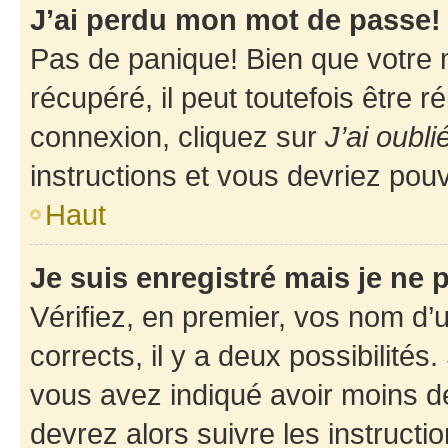
J’ai perdu mon mot de passe!
Pas de panique! Bien que votre 
récupéré, il peut toutefois être ré
connexion, cliquez sur
J’ai oubl
instructions et vous devriez pou
Haut
Je suis enregistré mais je ne
Vérifiez, en premier, vos nom d’ut
corrects, il y a deux possibilités
vous avez indiqué avoir moins de 
devrez alors suivre les instruct