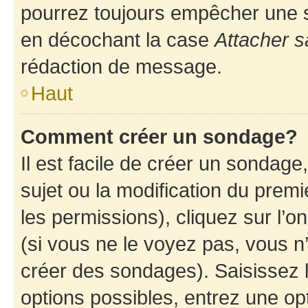
pourrez toujours empêcher une s
en décochant la case
Attacher s
rédaction de message.
Haut
Comment créer un sondage?
Il est facile de créer un sondage
sujet ou la modification du prem
les permissions), cliquez sur l’o
(si vous ne le voyez pas, vous n
créer des sondages). Saisissez 
options possibles, entrez une op