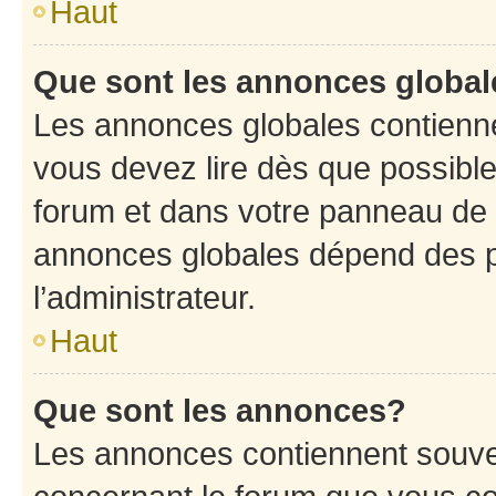
Haut
Que sont les annonces globa
Les annonces globales contienne
vous devez lire dès que possibl
forum et dans votre panneau de l’u
annonces globales dépend des p
l’administrateur.
Haut
Que sont les annonces?
Les annonces contiennent souve