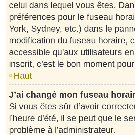
celui dans lequel vous êtes. Da
préférences pour le fuseau hora
York, Sydney, etc.) dans le panne
modification du fuseau horaire,
accessible qu’aux utilisateurs e
inscrit, c’est le bon moment pour 
Haut
J’ai changé mon fuseau horaire
Si vous êtes sûr d’avoir correct
l’heure d’été, il se peut que le s
problème à l’administrateur.