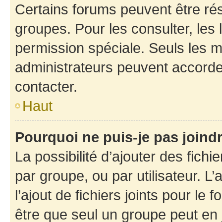
Certains forums peuvent être rés
groupes. Pour les consulter, les l
permission spéciale. Seuls les 
administrateurs peuvent accorde
contacter.
Haut
Pourquoi ne puis-je pas joind
La possibilité d’ajouter des fichi
par groupe, ou par utilisateur. L
l’ajout de fichiers joints pour le
être que seul un groupe peut en j