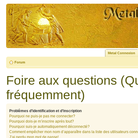
Metal Connexion
Forum
Foire aux questions (Q
fréquemment)
Problèmes d’identification et d’inscription
Pourquoi ne puis-je pas me connecter?
Pourquoi dois-je m’inscrire après tout?
Pourquoi suis-je automatiquement déconnecté?
Comment empêcher mon nom d’apparaître dans la liste des utilisateurs con
J’ai perdu mon mot de passe!