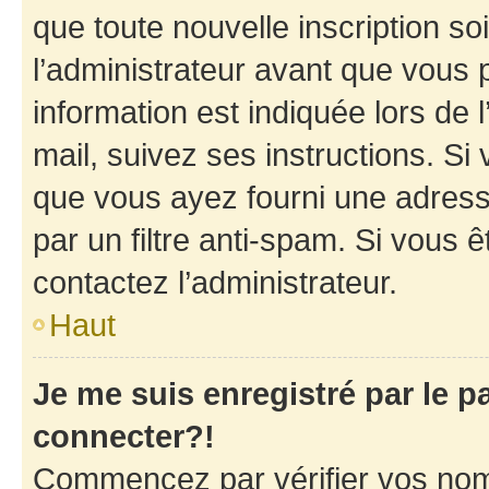
que toute nouvelle inscription s
l’administrateur avant que vous 
information est indiquée lors de l
mail, suivez ses instructions. Si 
que vous ayez fourni une adresse 
par un filtre anti-spam. Si vous ê
contactez l’administrateur.
Haut
Je me suis enregistré par le 
connecter?!
Commencez par vérifier vos nom d