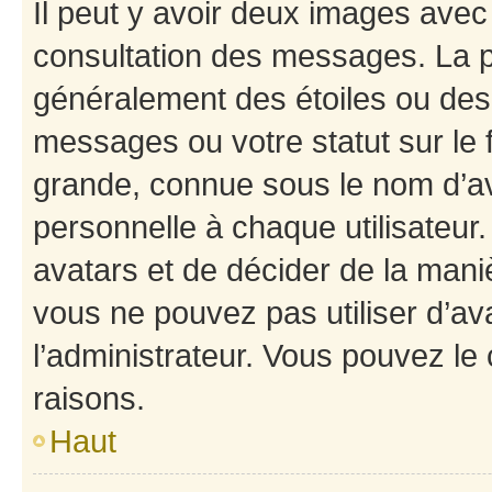
Il peut y avoir deux images avec
consultation des messages. La p
généralement des étoiles ou des
messages ou votre statut sur le
grande, connue sous le nom d’av
personnelle à chaque utilisateur. 
avatars et de décider de la maniè
vous ne pouvez pas utiliser d’ava
l’administrateur. Vous pouvez le
raisons.
Haut