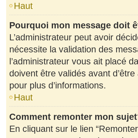
Haut
Pourquoi mon message doit êt
L’administrateur peut avoir déci
nécessite la validation des mess
l’administrateur vous ait placé
doivent être validés avant d’être
pour plus d’informations.
Haut
Comment remonter mon sujet
En cliquant sur le lien “Remonter