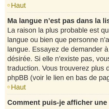
Haut
Ma langue n’est pas dans la li
La raison la plus probable est que
langue ou bien que personne n’a
langue. Essayez de demander à l’
désirée. Si elle n’existe pas, vou
traduction. Vous trouverez plus d
phpBB (voir le lien en bas de pa
Haut
Comment puis-je afficher une