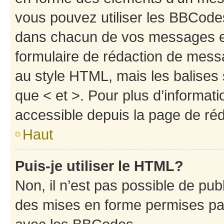
vous pouvez utiliser les BBCode
dans chacun de vos messages en 
formulaire de rédaction de mess
au style HTML, mais les balises s
que < et >. Pour plus d’informat
accessible depuis la page de ré
Haut
Puis-je utiliser le HTML?
Non, il n’est pas possible de pu
des mises en forme permises pa