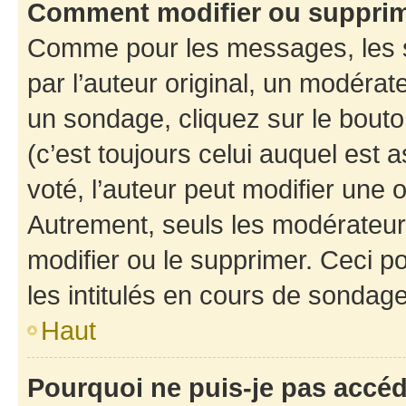
Comment modifier ou suppri
Comme pour les messages, les 
par l’auteur original, un modérat
un sondage, cliquez sur le bout
(c’est toujours celui auquel est 
voté, l’auteur peut modifier une
Autrement, seuls les modérateurs
modifier ou le supprimer. Ceci 
les intitulés en cours de sondage
Haut
Pourquoi ne puis-je pas accé