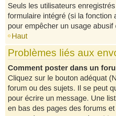
Seuls les utilisateurs enregistré
formulaire intégré (si la fonction
pour empêcher un usage abusif de 
Haut
Problèmes liés aux en
Comment poster dans un for
Cliquez sur le bouton adéquat 
forum ou des sujets. Il se peut 
pour écrire un message. Une list
en bas des pages des forums et