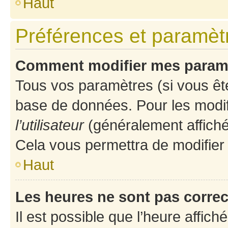
Haut
Préférences et paramètre
Comment modifier mes param
Tous vos paramètres (si vous ête
base de données. Pour les modifie
l’utilisateur
(généralement affiché
Cela vous permettra de modifier
Haut
Les heures ne sont pas correc
Il est possible que l’heure affich