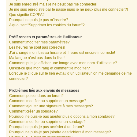
Je suis enregistré mais je ne peux pas me connecter!
Je me suis enregistré par le passé mais je ne peux plus me connecter?!
Que signifie COPPA?
Pourquoi ne puis-je pas m’inscrire?
A quoi sert “Supprimer les cookies du forum”?
Préférences et paramètres de l’utilisateur
Comment modifier mes paramètres?
Les heures ne sont pas correctes!
J’ai changé mon fuseau horaire et l’heure est encore incorrecte!
Ma langue n’est pas dans la liste!
Comment puis-je afficher une image avec mon nom d’utilisateur?
Qu’est-ce que mon rang et comment le modifier?
Lorsque je clique sur le lien
e-mail
d’un utilisateur, on me demande de me
connecter?
Problèmes liés aux envois de messages
Comment poster dans un forum?
Comment modifier ou supprimer un message?
Comment ajouter une signature à mes messages?
Comment créer un sondage?
Pourquoi ne puis-je pas ajouter plus d’options à mon sondage?
Comment modifier ou supprimer un sondage?
Pourquoi ne puis-je pas accéder à un forum?
Pourquoi ne puis-je pas joindre des fichiers à mon message?