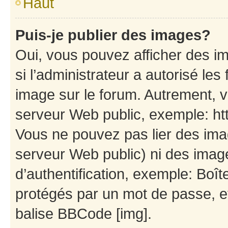
Haut
Puis-je publier des images?
Oui, vous pouvez afficher des i
si l’administrateur a autorisé les
image sur le forum. Autrement, 
serveur Web public, exemple: h
Vous ne pouvez pas lier des imag
serveur Web public) ni des ima
d’authentification, exemple: Boît
protégés par un mot de passe, etc
balise BBCode [img].