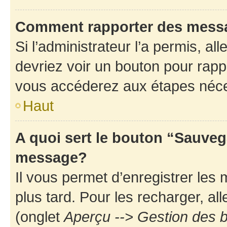
Comment rapporter des mess
Si l’administrateur l’a permis, a
devriez voir un bouton pour rapp
vous accéderez aux étapes néces
Haut
A quoi sert le bouton “Sauveg
message?
Il vous permet d’enregistrer les
plus tard. Pour les recharger, all
(onglet
Aperçu --> Gestion des b