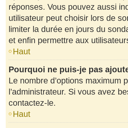
réponses. Vous pouvez aussi in
utilisateur peut choisir lors de so
limiter la durée en jours du sond
et enfin permettre aux utilisateur
Haut
Pourquoi ne puis-je pas ajou
Le nombre d’options maximum pa
l’administrateur. Si vous avez be
contactez-le.
Haut