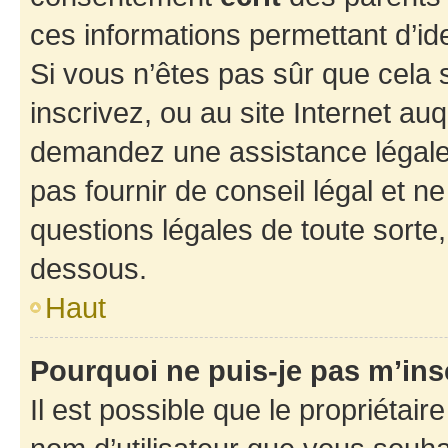
ces informations permettant d’id
Si vous n’êtes pas sûr que cela 
inscrivez, ou au site Internet au
demandez une assistance légale.
pas fournir de conseil légal et n
questions légales de toute sorte,
dessous.
Haut
Pourquoi ne puis-je pas m’ins
Il est possible que le propriétaire