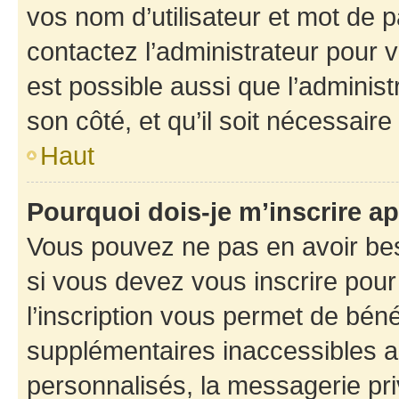
vos nom d’utilisateur et mot de pa
contactez l’administrateur pour v
est possible aussi que l’administ
son côté, et qu’il soit nécessaire 
Haut
Pourquoi dois-je m’inscrire ap
Vous pouvez ne pas en avoir bes
si vous devez vous inscrire pour
l’inscription vous permet de béné
supplémentaires inaccessibles a
personnalisés, la messagerie pri