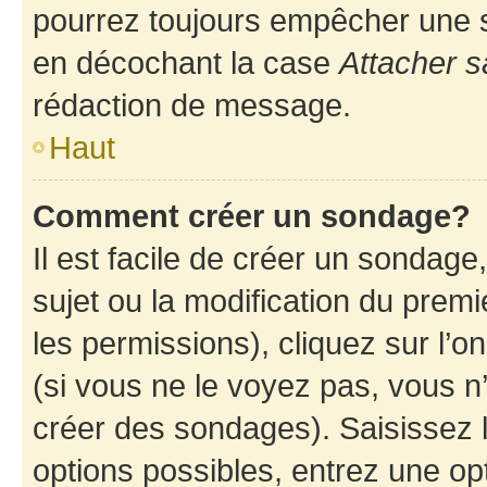
pourrez toujours empêcher une s
en décochant la case
Attacher s
rédaction de message.
Haut
Comment créer un sondage?
Il est facile de créer un sondage
sujet ou la modification du prem
les permissions), cliquez sur l’o
(si vous ne le voyez pas, vous n
créer des sondages). Saisissez 
options possibles, entrez une op