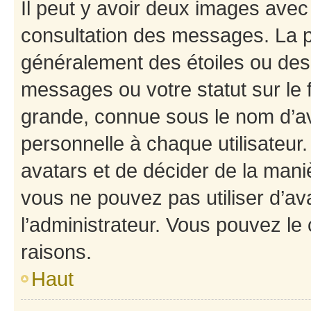
Il peut y avoir deux images avec
consultation des messages. La p
généralement des étoiles ou des
messages ou votre statut sur le
grande, connue sous le nom d’av
personnelle à chaque utilisateur. 
avatars et de décider de la maniè
vous ne pouvez pas utiliser d’ava
l’administrateur. Vous pouvez le
raisons.
Haut