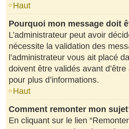
Haut
Pourquoi mon message doit êt
L’administrateur peut avoir déci
nécessite la validation des mess
l’administrateur vous ait placé
doivent être validés avant d’être
pour plus d’informations.
Haut
Comment remonter mon sujet
En cliquant sur le lien “Remonter