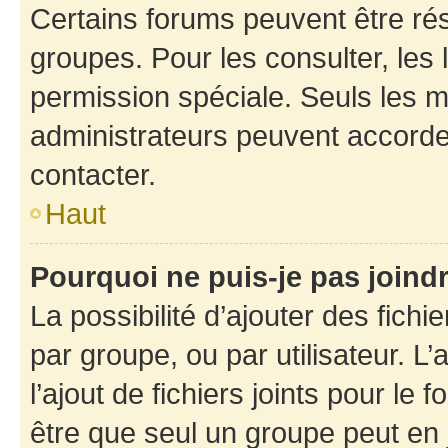
Certains forums peuvent être rés
groupes. Pour les consulter, les l
permission spéciale. Seuls les 
administrateurs peuvent accorde
contacter.
Haut
Pourquoi ne puis-je pas joind
La possibilité d’ajouter des fichi
par groupe, ou par utilisateur. L
l’ajout de fichiers joints pour le
être que seul un groupe peut en j