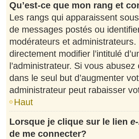
Qu’est-ce que mon rang et co
Les rangs qui apparaissent sous 
de messages postés ou identifient
modérateurs et administrateurs.
directement modifier l’intitulé d’
l’administrateur. Si vous abuse
dans le seul but d’augmenter vo
administrateur peut rabaisser v
Haut
Lorsque je clique sur le lien
e-
de me connecter?