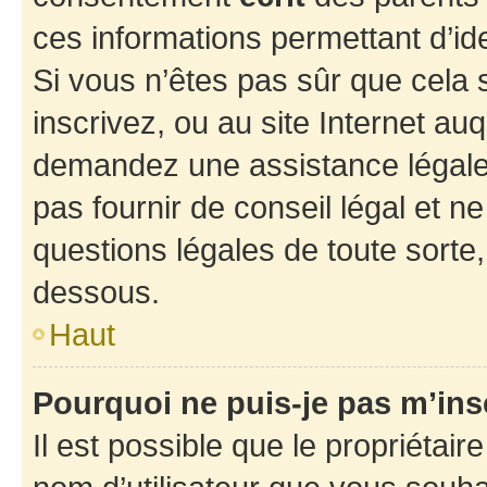
ces informations permettant d’id
Si vous n’êtes pas sûr que cela 
inscrivez, ou au site Internet au
demandez une assistance légale.
pas fournir de conseil légal et n
questions légales de toute sorte,
dessous.
Haut
Pourquoi ne puis-je pas m’ins
Il est possible que le propriétaire