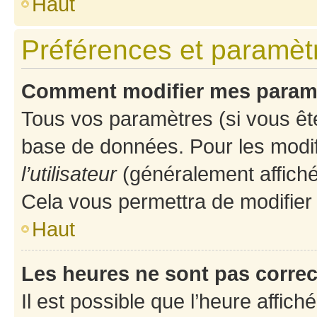
Haut
Préférences et paramètre
Comment modifier mes param
Tous vos paramètres (si vous ête
base de données. Pour les modifie
l’utilisateur
(généralement affiché
Cela vous permettra de modifier
Haut
Les heures ne sont pas correc
Il est possible que l’heure affich