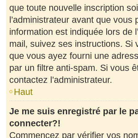
que toute nouvelle inscription s
l’administrateur avant que vous 
information est indiquée lors de l
mail, suivez ses instructions. Si 
que vous ayez fourni une adresse 
par un filtre anti-spam. Si vous ê
contactez l’administrateur.
Haut
Je me suis enregistré par le 
connecter?!
Commencez par vérifier vos nom d