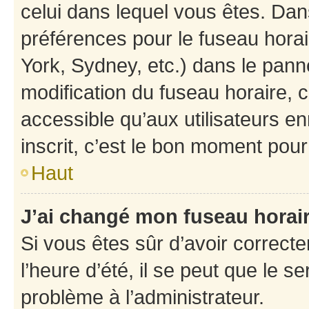
celui dans lequel vous êtes. Da
préférences pour le fuseau hora
York, Sydney, etc.) dans le panne
modification du fuseau horaire,
accessible qu’aux utilisateurs e
inscrit, c’est le bon moment pour 
Haut
J’ai changé mon fuseau horaire
Si vous êtes sûr d’avoir correct
l’heure d’été, il se peut que le s
problème à l’administrateur.