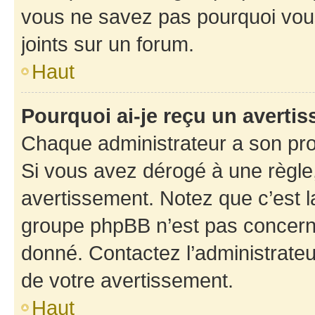
vous ne savez pas pourquoi vous
joints sur un forum.
Haut
Pourquoi ai-je reçu un averti
Chaque administrateur a son pro
Si vous avez dérogé à une règle
avertissement. Notez que c’est la
groupe phpBB n’est pas concerné
donné. Contactez l’administrate
de votre avertissement.
Haut