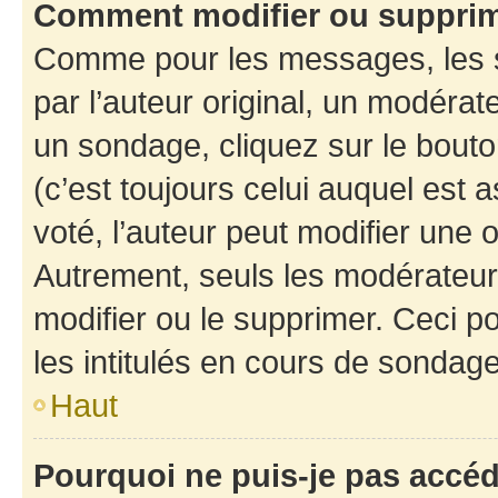
Comment modifier ou suppri
Comme pour les messages, les 
par l’auteur original, un modérat
un sondage, cliquez sur le bout
(c’est toujours celui auquel est 
voté, l’auteur peut modifier une
Autrement, seuls les modérateurs
modifier ou le supprimer. Ceci 
les intitulés en cours de sondage
Haut
Pourquoi ne puis-je pas accé