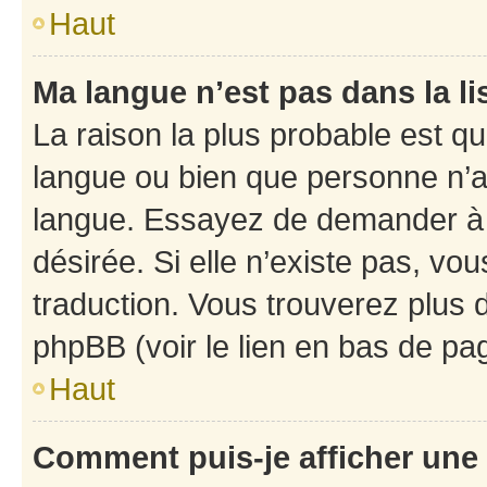
Haut
Ma langue n’est pas dans la li
La raison la plus probable est que
langue ou bien que personne n’a
langue. Essayez de demander à l’
désirée. Si elle n’existe pas, vou
traduction. Vous trouverez plus d
phpBB (voir le lien en bas de pa
Haut
Comment puis-je afficher une