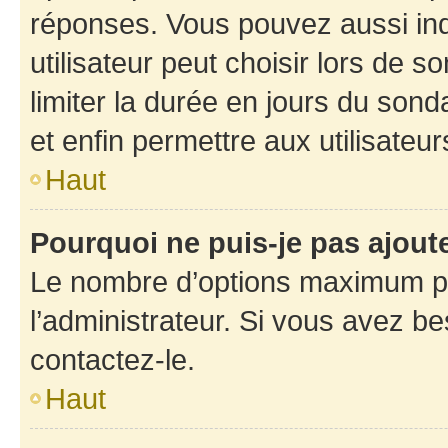
réponses. Vous pouvez aussi in
utilisateur peut choisir lors de so
limiter la durée en jours du sond
et enfin permettre aux utilisateur
Haut
Pourquoi ne puis-je pas ajou
Le nombre d’options maximum pa
l’administrateur. Si vous avez be
contactez-le.
Haut