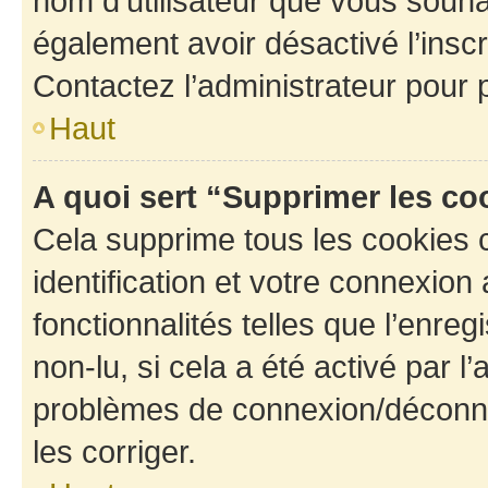
nom d’utilisateur que vous souhait
également avoir désactivé l’insc
Contactez l’administrateur pour
Haut
A quoi sert “Supprimer les c
Cela supprime tous les cookies 
identification et votre connexion
fonctionnalités telles que l’enre
non-lu, si cela a été activé par l
problèmes de connexion/déconne
les corriger.