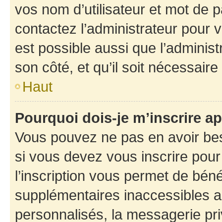
vos nom d’utilisateur et mot de pa
contactez l’administrateur pour v
est possible aussi que l’administ
son côté, et qu’il soit nécessaire 
Haut
Pourquoi dois-je m’inscrire ap
Vous pouvez ne pas en avoir bes
si vous devez vous inscrire pour
l’inscription vous permet de béné
supplémentaires inaccessibles a
personnalisés, la messagerie pri