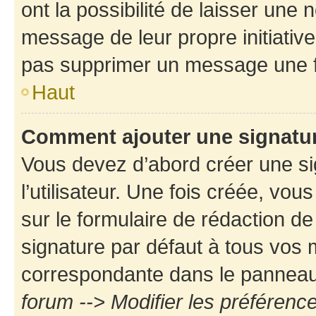
ont la possibilité de laisser une n
message de leur propre initiative
pas supprimer un message une f
Haut
Comment ajouter une signatu
Vous devez d’abord créer une s
l’utilisateur. Une fois créée, vo
sur le formulaire de rédaction d
signature par défaut à tous vos
correspondante dans le panneau d
forum --> Modifier les préféren