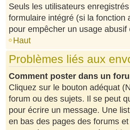
Seuls les utilisateurs enregistré
formulaire intégré (si la fonction
pour empêcher un usage abusif de 
Haut
Problèmes liés aux en
Comment poster dans un for
Cliquez sur le bouton adéquat 
forum ou des sujets. Il se peut 
pour écrire un message. Une list
en bas des pages des forums et