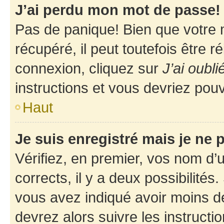
J’ai perdu mon mot de passe!
Pas de panique! Bien que votre 
récupéré, il peut toutefois être ré
connexion, cliquez sur
J’ai oubl
instructions et vous devriez pou
Haut
Je suis enregistré mais je ne
Vérifiez, en premier, vos nom d’ut
corrects, il y a deux possibilités
vous avez indiqué avoir moins de 
devrez alors suivre les instruct