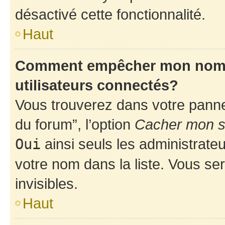
désactivé cette fonctionnalité.
Haut
Comment empêcher mon nom d’
utilisateurs connectés?
Vous trouverez dans votre pannea
du forum”, l’option
Cacher mon st
Oui
ainsi seuls les administrate
votre nom dans la liste. Vous ser
invisibles.
Haut