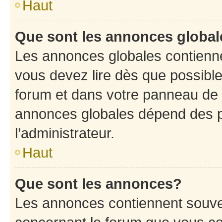
Haut
Que sont les annonces globa
Les annonces globales contienne
vous devez lire dès que possibl
forum et dans votre panneau de l’u
annonces globales dépend des p
l’administrateur.
Haut
Que sont les annonces?
Les annonces contiennent souve