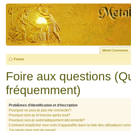
Metal Connexion
Forum
Foire aux questions (Q
fréquemment)
Problèmes d’identification et d’inscription
Pourquoi ne puis-je pas me connecter?
Pourquoi dois-je m’inscrire après tout?
Pourquoi suis-je automatiquement déconnecté?
Comment empêcher mon nom d’apparaître dans la liste des utilisateurs con
J’ai perdu mon mot de passe!