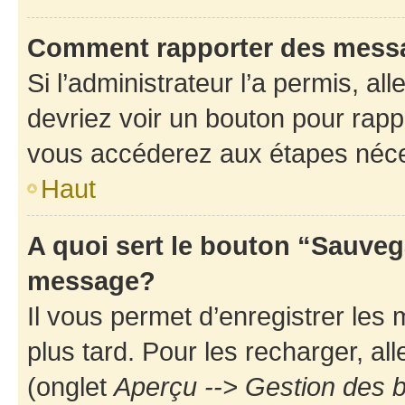
Comment rapporter des mess
Si l’administrateur l’a permis, a
devriez voir un bouton pour rapp
vous accéderez aux étapes néces
Haut
A quoi sert le bouton “Sauveg
message?
Il vous permet d’enregistrer les
plus tard. Pour les recharger, all
(onglet
Aperçu --> Gestion des b