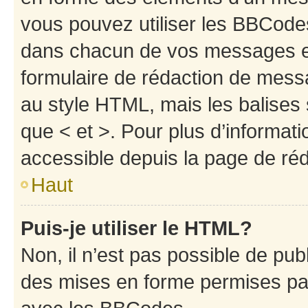
vous pouvez utiliser les BBCode
dans chacun de vos messages en 
formulaire de rédaction de mess
au style HTML, mais les balises s
que < et >. Pour plus d’informat
accessible depuis la page de ré
Haut
Puis-je utiliser le HTML?
Non, il n’est pas possible de pu
des mises en forme permises pa