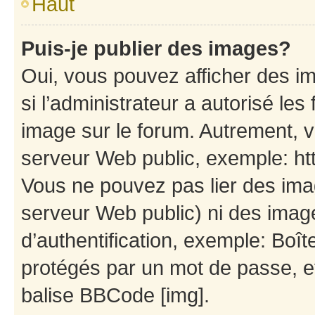
Haut
Puis-je publier des images?
Oui, vous pouvez afficher des i
si l’administrateur a autorisé les
image sur le forum. Autrement, 
serveur Web public, exemple: h
Vous ne pouvez pas lier des imag
serveur Web public) ni des ima
d’authentification, exemple: Boît
protégés par un mot de passe, etc
balise BBCode [img].