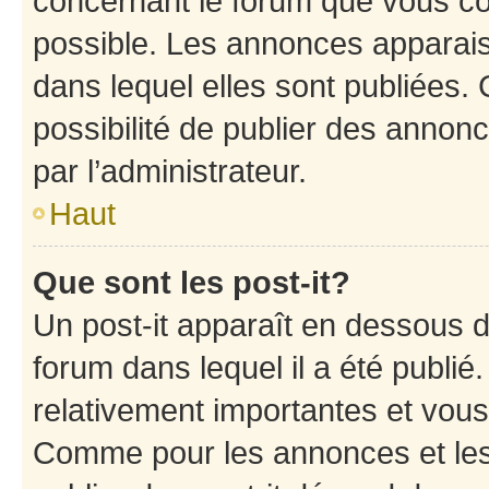
concernant le forum que vous co
possible. Les annonces apparai
dans lequel elles sont publiées
possibilité de publier des anno
par l’administrateur.
Haut
Que sont les post-it?
Un post-it apparaît en dessous 
forum dans lequel il a été publié.
relativement importantes et vous
Comme pour les annonces et les 