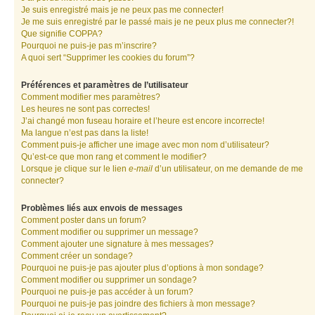
Je suis enregistré mais je ne peux pas me connecter!
Je me suis enregistré par le passé mais je ne peux plus me connecter?!
Que signifie COPPA?
Pourquoi ne puis-je pas m’inscrire?
A quoi sert “Supprimer les cookies du forum”?
Préférences et paramètres de l’utilisateur
Comment modifier mes paramètres?
Les heures ne sont pas correctes!
J’ai changé mon fuseau horaire et l’heure est encore incorrecte!
Ma langue n’est pas dans la liste!
Comment puis-je afficher une image avec mon nom d’utilisateur?
Qu’est-ce que mon rang et comment le modifier?
Lorsque je clique sur le lien
e-mail
d’un utilisateur, on me demande de me
connecter?
Problèmes liés aux envois de messages
Comment poster dans un forum?
Comment modifier ou supprimer un message?
Comment ajouter une signature à mes messages?
Comment créer un sondage?
Pourquoi ne puis-je pas ajouter plus d’options à mon sondage?
Comment modifier ou supprimer un sondage?
Pourquoi ne puis-je pas accéder à un forum?
Pourquoi ne puis-je pas joindre des fichiers à mon message?