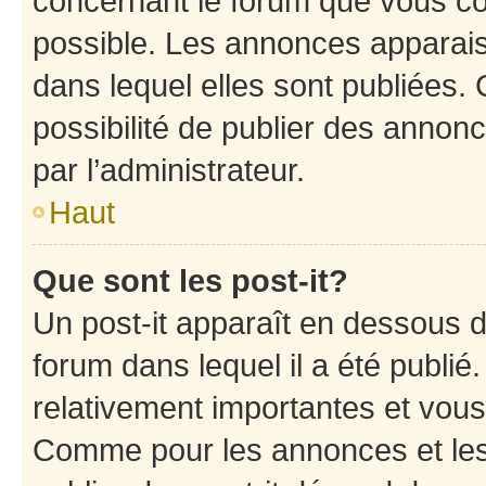
concernant le forum que vous co
possible. Les annonces apparai
dans lequel elles sont publiées
possibilité de publier des anno
par l’administrateur.
Haut
Que sont les post-it?
Un post-it apparaît en dessous 
forum dans lequel il a été publié.
relativement importantes et vous
Comme pour les annonces et les 