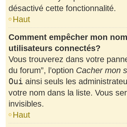
désactivé cette fonctionnalité.
Haut
Comment empêcher mon nom d’
utilisateurs connectés?
Vous trouverez dans votre pannea
du forum”, l’option
Cacher mon st
Oui
ainsi seuls les administrate
votre nom dans la liste. Vous ser
invisibles.
Haut