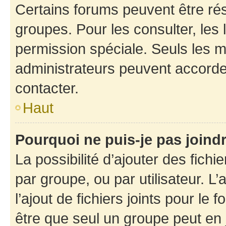
Certains forums peuvent être rés
groupes. Pour les consulter, les l
permission spéciale. Seuls les 
administrateurs peuvent accorde
contacter.
Haut
Pourquoi ne puis-je pas joind
La possibilité d’ajouter des fichi
par groupe, ou par utilisateur. L
l’ajout de fichiers joints pour le
être que seul un groupe peut en j