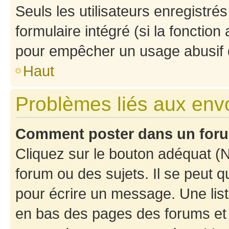
Seuls les utilisateurs enregistré
formulaire intégré (si la fonction
pour empêcher un usage abusif de 
Haut
Problèmes liés aux en
Comment poster dans un for
Cliquez sur le bouton adéquat 
forum ou des sujets. Il se peut 
pour écrire un message. Une list
en bas des pages des forums et