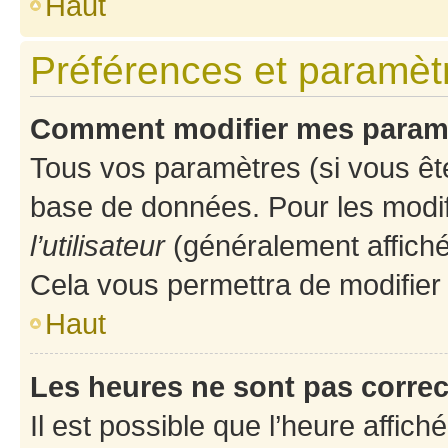
Haut
Préférences et paramètre
Comment modifier mes param
Tous vos paramètres (si vous ête
base de données. Pour les modifie
l’utilisateur
(généralement affiché
Cela vous permettra de modifier
Haut
Les heures ne sont pas correc
Il est possible que l’heure affich