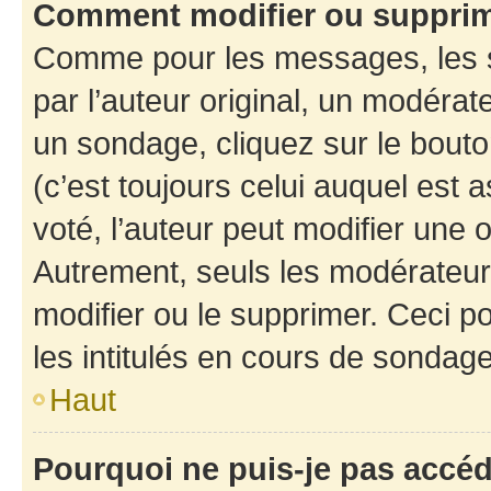
Comment modifier ou suppri
Comme pour les messages, les 
par l’auteur original, un modérat
un sondage, cliquez sur le bout
(c’est toujours celui auquel est 
voté, l’auteur peut modifier une
Autrement, seuls les modérateurs
modifier ou le supprimer. Ceci 
les intitulés en cours de sondage
Haut
Pourquoi ne puis-je pas accé