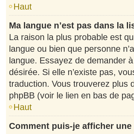
Haut
Ma langue n’est pas dans la li
La raison la plus probable est que
langue ou bien que personne n’a
langue. Essayez de demander à l’
désirée. Si elle n’existe pas, vou
traduction. Vous trouverez plus d
phpBB (voir le lien en bas de pa
Haut
Comment puis-je afficher une