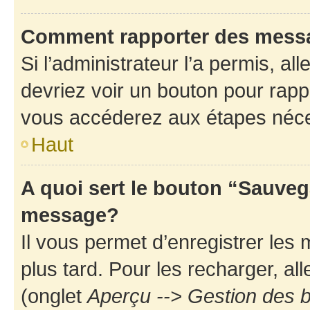
Comment rapporter des mess
Si l’administrateur l’a permis, a
devriez voir un bouton pour rapp
vous accéderez aux étapes néces
Haut
A quoi sert le bouton “Sauveg
message?
Il vous permet d’enregistrer les
plus tard. Pour les recharger, all
(onglet
Aperçu --> Gestion des b