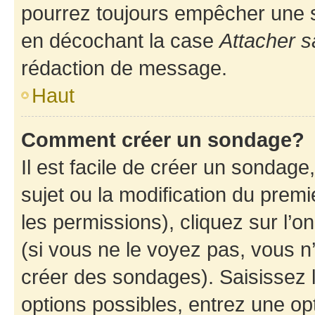
pourrez toujours empêcher une s
en décochant la case
Attacher s
rédaction de message.
Haut
Comment créer un sondage?
Il est facile de créer un sondage
sujet ou la modification du prem
les permissions), cliquez sur l’o
(si vous ne le voyez pas, vous n
créer des sondages). Saisissez 
options possibles, entrez une op