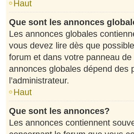
Haut
Que sont les annonces globa
Les annonces globales contienne
vous devez lire dès que possibl
forum et dans votre panneau de l’u
annonces globales dépend des p
l’administrateur.
Haut
Que sont les annonces?
Les annonces contiennent souve