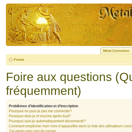
Metal Connexion
Forum
Foire aux questions (Q
fréquemment)
Problèmes d’identification et d’inscription
Pourquoi ne puis-je pas me connecter?
Pourquoi dois-je m’inscrire après tout?
Pourquoi suis-je automatiquement déconnecté?
Comment empêcher mon nom d’apparaître dans la liste des utilisateurs con
J’ai perdu mon mot de passe!