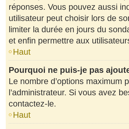
réponses. Vous pouvez aussi in
utilisateur peut choisir lors de so
limiter la durée en jours du sond
et enfin permettre aux utilisateur
Haut
Pourquoi ne puis-je pas ajou
Le nombre d’options maximum pa
l’administrateur. Si vous avez be
contactez-le.
Haut