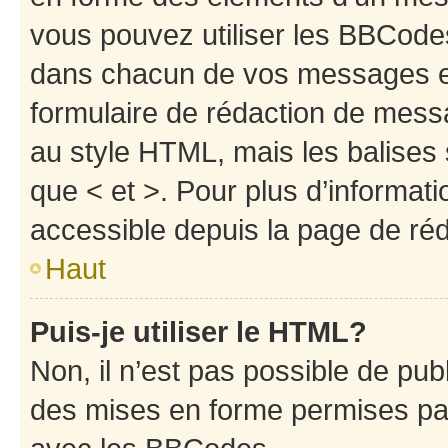
vous pouvez utiliser les BBCode
dans chacun de vos messages en 
formulaire de rédaction de mess
au style HTML, mais les balises s
que < et >. Pour plus d’informat
accessible depuis la page de ré
Haut
Puis-je utiliser le HTML?
Non, il n’est pas possible de pu
des mises en forme permises pa