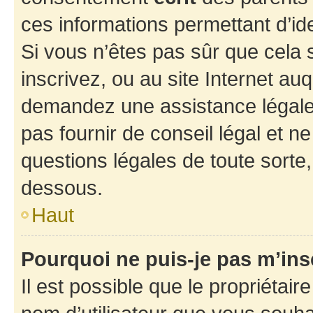
ces informations permettant d’id
Si vous n’êtes pas sûr que cela 
inscrivez, ou au site Internet au
demandez une assistance légale.
pas fournir de conseil légal et n
questions légales de toute sorte,
dessous.
Haut
Pourquoi ne puis-je pas m’ins
Il est possible que le propriétaire