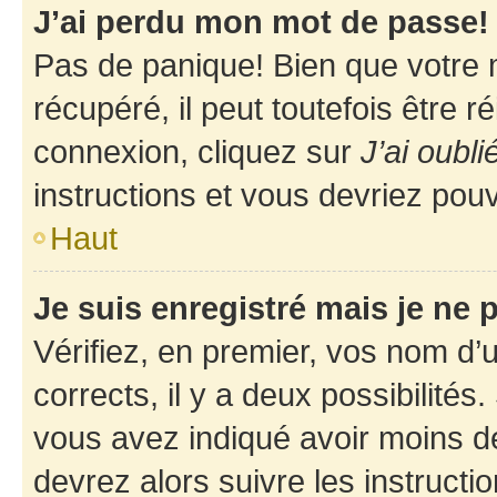
J’ai perdu mon mot de passe!
Pas de panique! Bien que votre 
récupéré, il peut toutefois être ré
connexion, cliquez sur
J’ai oubl
instructions et vous devriez pou
Haut
Je suis enregistré mais je ne
Vérifiez, en premier, vos nom d’ut
corrects, il y a deux possibilités
vous avez indiqué avoir moins de 
devrez alors suivre les instruct