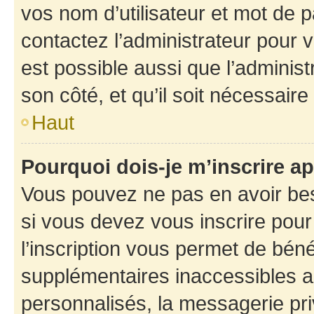
vos nom d’utilisateur et mot de pa
contactez l’administrateur pour v
est possible aussi que l’administ
son côté, et qu’il soit nécessaire 
Haut
Pourquoi dois-je m’inscrire ap
Vous pouvez ne pas en avoir bes
si vous devez vous inscrire pour
l’inscription vous permet de béné
supplémentaires inaccessibles a
personnalisés, la messagerie pri