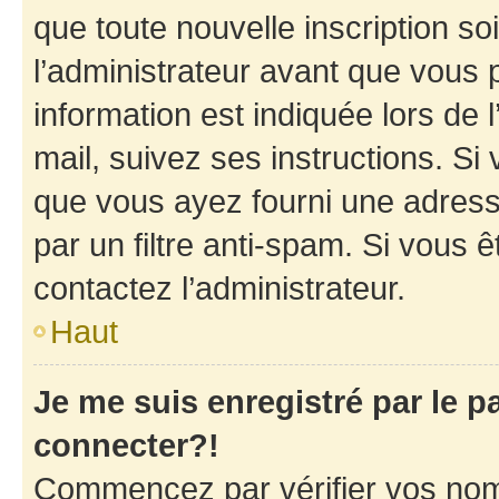
que toute nouvelle inscription s
l’administrateur avant que vous 
information est indiquée lors de l
mail, suivez ses instructions. Si 
que vous ayez fourni une adresse 
par un filtre anti-spam. Si vous ê
contactez l’administrateur.
Haut
Je me suis enregistré par le 
connecter?!
Commencez par vérifier vos nom d