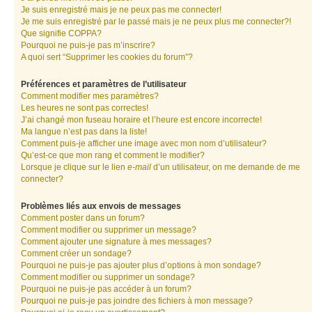
Je suis enregistré mais je ne peux pas me connecter!
Je me suis enregistré par le passé mais je ne peux plus me connecter?!
Que signifie COPPA?
Pourquoi ne puis-je pas m’inscrire?
A quoi sert “Supprimer les cookies du forum”?
Préférences et paramètres de l’utilisateur
Comment modifier mes paramètres?
Les heures ne sont pas correctes!
J’ai changé mon fuseau horaire et l’heure est encore incorrecte!
Ma langue n’est pas dans la liste!
Comment puis-je afficher une image avec mon nom d’utilisateur?
Qu’est-ce que mon rang et comment le modifier?
Lorsque je clique sur le lien
e-mail
d’un utilisateur, on me demande de me
connecter?
Problèmes liés aux envois de messages
Comment poster dans un forum?
Comment modifier ou supprimer un message?
Comment ajouter une signature à mes messages?
Comment créer un sondage?
Pourquoi ne puis-je pas ajouter plus d’options à mon sondage?
Comment modifier ou supprimer un sondage?
Pourquoi ne puis-je pas accéder à un forum?
Pourquoi ne puis-je pas joindre des fichiers à mon message?