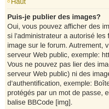
Haut
Puis-je publier des images?
Oui, vous pouvez afficher des i
si l’administrateur a autorisé les
image sur le forum. Autrement, 
serveur Web public, exemple: h
Vous ne pouvez pas lier des imag
serveur Web public) ni des ima
d’authentification, exemple: Boît
protégés par un mot de passe, etc
balise BBCode [img].