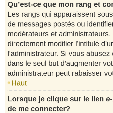
Qu’est-ce que mon rang et co
Les rangs qui apparaissent sous 
de messages postés ou identifient
modérateurs et administrateurs.
directement modifier l’intitulé d’
l’administrateur. Si vous abuse
dans le seul but d’augmenter vo
administrateur peut rabaisser v
Haut
Lorsque je clique sur le lien
e-
de me connecter?