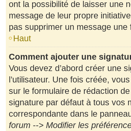
ont la possibilité de laisser une n
message de leur propre initiative
pas supprimer un message une f
Haut
Comment ajouter une signatu
Vous devez d’abord créer une s
l’utilisateur. Une fois créée, vo
sur le formulaire de rédaction d
signature par défaut à tous vos
correspondante dans le panneau d
forum --> Modifier les préféren