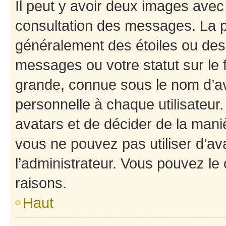
Il peut y avoir deux images avec
consultation des messages. La p
généralement des étoiles ou des
messages ou votre statut sur le
grande, connue sous le nom d’av
personnelle à chaque utilisateur. 
avatars et de décider de la maniè
vous ne pouvez pas utiliser d’ava
l’administrateur. Vous pouvez le
raisons.
Haut