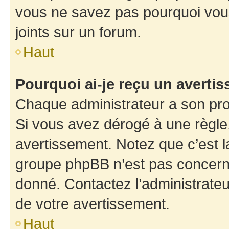
vous ne savez pas pourquoi vous
joints sur un forum.
Haut
Pourquoi ai-je reçu un averti
Chaque administrateur a son pro
Si vous avez dérogé à une règle
avertissement. Notez que c’est la
groupe phpBB n’est pas concerné
donné. Contactez l’administrate
de votre avertissement.
Haut