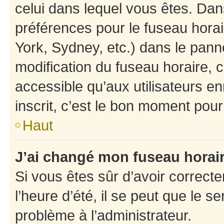
celui dans lequel vous êtes. Da
préférences pour le fuseau hora
York, Sydney, etc.) dans le panne
modification du fuseau horaire,
accessible qu’aux utilisateurs e
inscrit, c’est le bon moment pour 
Haut
J’ai changé mon fuseau horaire
Si vous êtes sûr d’avoir correct
l’heure d’été, il se peut que le s
problème à l’administrateur.