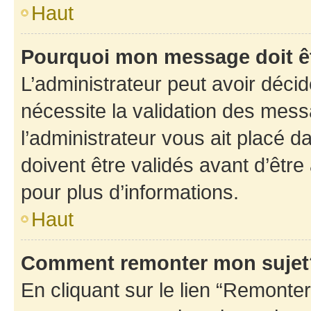
Haut
Pourquoi mon message doit êt
L’administrateur peut avoir déci
nécessite la validation des mess
l’administrateur vous ait placé
doivent être validés avant d’être
pour plus d’informations.
Haut
Comment remonter mon sujet
En cliquant sur le lien “Remonter