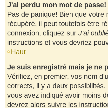
J’ai perdu mon mot de passe!
Pas de panique! Bien que votre 
récupéré, il peut toutefois être ré
connexion, cliquez sur
J’ai oubl
instructions et vous devriez pou
Haut
Je suis enregistré mais je ne
Vérifiez, en premier, vos nom d’ut
corrects, il y a deux possibilités
vous avez indiqué avoir moins de 
devrez alors suivre les instruct