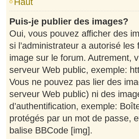
Haut
Puis-je publier des images?
Oui, vous pouvez afficher des i
si l’administrateur a autorisé les
image sur le forum. Autrement, 
serveur Web public, exemple: h
Vous ne pouvez pas lier des imag
serveur Web public) ni des ima
d’authentification, exemple: Boît
protégés par un mot de passe, etc
balise BBCode [img].