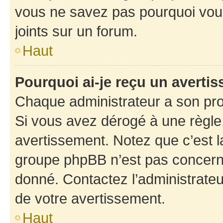
vous ne savez pas pourquoi vous
joints sur un forum.
Haut
Pourquoi ai-je reçu un averti
Chaque administrateur a son pro
Si vous avez dérogé à une règle
avertissement. Notez que c’est la
groupe phpBB n’est pas concerné
donné. Contactez l’administrate
de votre avertissement.
Haut