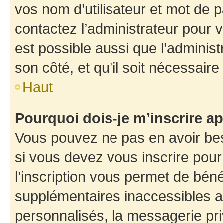
vos nom d’utilisateur et mot de pa
contactez l’administrateur pour v
est possible aussi que l’administ
son côté, et qu’il soit nécessaire 
Haut
Pourquoi dois-je m’inscrire ap
Vous pouvez ne pas en avoir bes
si vous devez vous inscrire pour
l’inscription vous permet de béné
supplémentaires inaccessibles a
personnalisés, la messagerie pri