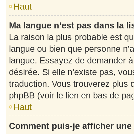
Haut
Ma langue n’est pas dans la li
La raison la plus probable est que
langue ou bien que personne n’a
langue. Essayez de demander à l’
désirée. Si elle n’existe pas, vou
traduction. Vous trouverez plus d
phpBB (voir le lien en bas de pa
Haut
Comment puis-je afficher une