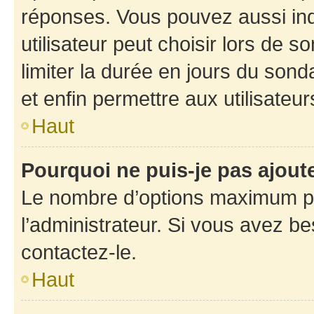
réponses. Vous pouvez aussi in
utilisateur peut choisir lors de so
limiter la durée en jours du sond
et enfin permettre aux utilisateur
Haut
Pourquoi ne puis-je pas ajou
Le nombre d’options maximum pa
l’administrateur. Si vous avez be
contactez-le.
Haut