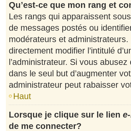
Qu’est-ce que mon rang et co
Les rangs qui apparaissent sous 
de messages postés ou identifient
modérateurs et administrateurs.
directement modifier l’intitulé d’
l’administrateur. Si vous abuse
dans le seul but d’augmenter vo
administrateur peut rabaisser v
Haut
Lorsque je clique sur le lien
e-
de me connecter?