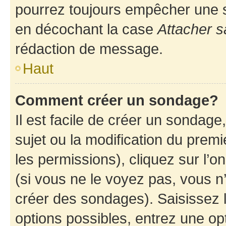
pourrez toujours empêcher une s
en décochant la case
Attacher s
rédaction de message.
Haut
Comment créer un sondage?
Il est facile de créer un sondage
sujet ou la modification du prem
les permissions), cliquez sur l’o
(si vous ne le voyez pas, vous n
créer des sondages). Saisissez 
options possibles, entrez une op