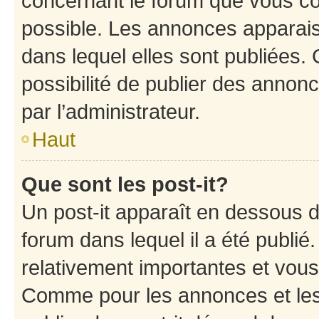
concernant le forum que vous co
possible. Les annonces apparai
dans lequel elles sont publiées
possibilité de publier des anno
par l’administrateur.
Haut
Que sont les post-it?
Un post-it apparaît en dessous 
forum dans lequel il a été publié.
relativement importantes et vous
Comme pour les annonces et les 