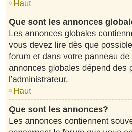
Haut
Que sont les annonces globa
Les annonces globales contienne
vous devez lire dès que possibl
forum et dans votre panneau de l’u
annonces globales dépend des p
l’administrateur.
Haut
Que sont les annonces?
Les annonces contiennent souve