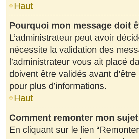
Haut
Pourquoi mon message doit êt
L’administrateur peut avoir déci
nécessite la validation des mess
l’administrateur vous ait placé
doivent être validés avant d’être
pour plus d’informations.
Haut
Comment remonter mon sujet
En cliquant sur le lien “Remonter