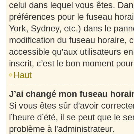
celui dans lequel vous êtes. Da
préférences pour le fuseau hora
York, Sydney, etc.) dans le panne
modification du fuseau horaire,
accessible qu’aux utilisateurs e
inscrit, c’est le bon moment pour 
Haut
J’ai changé mon fuseau horaire
Si vous êtes sûr d’avoir correct
l’heure d’été, il se peut que le s
problème à l’administrateur.