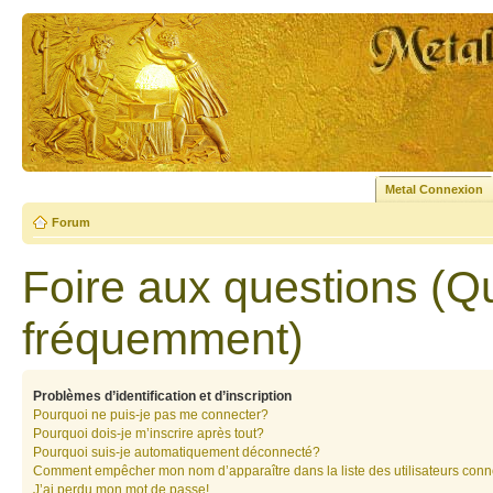
Metal Connexion
Forum
Foire aux questions (Q
fréquemment)
Problèmes d’identification et d’inscription
Pourquoi ne puis-je pas me connecter?
Pourquoi dois-je m’inscrire après tout?
Pourquoi suis-je automatiquement déconnecté?
Comment empêcher mon nom d’apparaître dans la liste des utilisateurs con
J’ai perdu mon mot de passe!