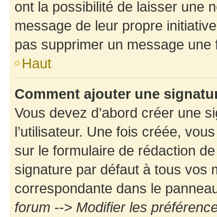
ont la possibilité de laisser une n
message de leur propre initiative
pas supprimer un message une f
Haut
Comment ajouter une signatu
Vous devez d’abord créer une s
l’utilisateur. Une fois créée, vo
sur le formulaire de rédaction d
signature par défaut à tous vos
correspondante dans le panneau d
forum --> Modifier les préféren