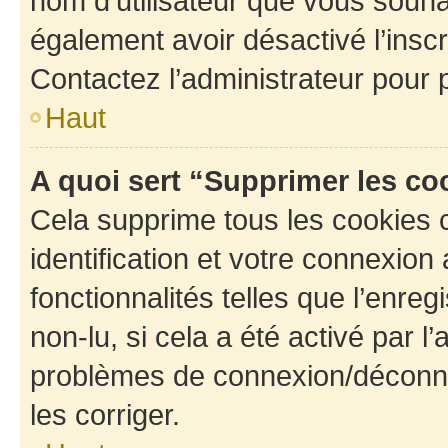
nom d’utilisateur que vous souhait
également avoir désactivé l’insc
Contactez l’administrateur pour
Haut
A quoi sert “Supprimer les c
Cela supprime tous les cookies 
identification et votre connexion
fonctionnalités telles que l’enre
non-lu, si cela a été activé par l
problèmes de connexion/déconne
les corriger.