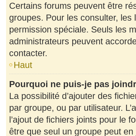
Certains forums peuvent être rés
groupes. Pour les consulter, les l
permission spéciale. Seuls les 
administrateurs peuvent accorde
contacter.
Haut
Pourquoi ne puis-je pas joind
La possibilité d’ajouter des fichi
par groupe, ou par utilisateur. L
l’ajout de fichiers joints pour le
être que seul un groupe peut en j