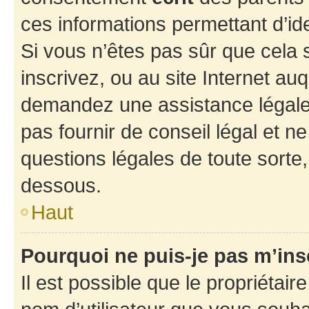
ces informations permettant d’id
Si vous n’êtes pas sûr que cela 
inscrivez, ou au site Internet au
demandez une assistance légale.
pas fournir de conseil légal et n
questions légales de toute sorte,
dessous.
Haut
Pourquoi ne puis-je pas m’ins
Il est possible que le propriétaire