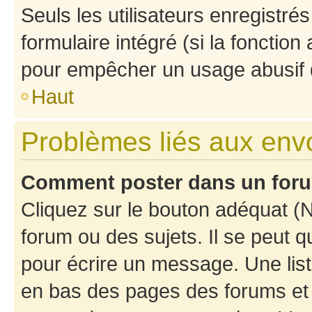
Seuls les utilisateurs enregistré
formulaire intégré (si la fonction
pour empêcher un usage abusif de 
Haut
Problèmes liés aux en
Comment poster dans un for
Cliquez sur le bouton adéquat 
forum ou des sujets. Il se peut 
pour écrire un message. Une list
en bas des pages des forums et