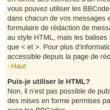
vous pouvez utiliser les BBCode
dans chacun de vos messages en 
formulaire de rédaction de mess
au style HTML, mais les balises s
que < et >. Pour plus d’informat
accessible depuis la page de ré
Haut
Puis-je utiliser le HTML?
Non, il n’est pas possible de pu
des mises en forme permises pa