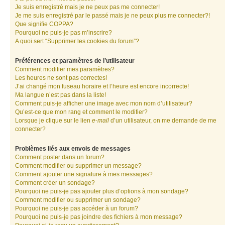
Je suis enregistré mais je ne peux pas me connecter!
Je me suis enregistré par le passé mais je ne peux plus me connecter?!
Que signifie COPPA?
Pourquoi ne puis-je pas m’inscrire?
A quoi sert “Supprimer les cookies du forum”?
Préférences et paramètres de l’utilisateur
Comment modifier mes paramètres?
Les heures ne sont pas correctes!
J’ai changé mon fuseau horaire et l’heure est encore incorrecte!
Ma langue n’est pas dans la liste!
Comment puis-je afficher une image avec mon nom d’utilisateur?
Qu’est-ce que mon rang et comment le modifier?
Lorsque je clique sur le lien
e-mail
d’un utilisateur, on me demande de me
connecter?
Problèmes liés aux envois de messages
Comment poster dans un forum?
Comment modifier ou supprimer un message?
Comment ajouter une signature à mes messages?
Comment créer un sondage?
Pourquoi ne puis-je pas ajouter plus d’options à mon sondage?
Comment modifier ou supprimer un sondage?
Pourquoi ne puis-je pas accéder à un forum?
Pourquoi ne puis-je pas joindre des fichiers à mon message?