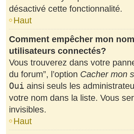
désactivé cette fonctionnalité.
Haut
Comment empêcher mon nom d’
utilisateurs connectés?
Vous trouverez dans votre pannea
du forum”, l’option
Cacher mon st
Oui
ainsi seuls les administrate
votre nom dans la liste. Vous ser
invisibles.
Haut