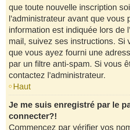
que toute nouvelle inscription s
l’administrateur avant que vous 
information est indiquée lors de l
mail, suivez ses instructions. Si 
que vous ayez fourni une adresse 
par un filtre anti-spam. Si vous ê
contactez l’administrateur.
Haut
Je me suis enregistré par le 
connecter?!
Commencez par vérifier vos nom d