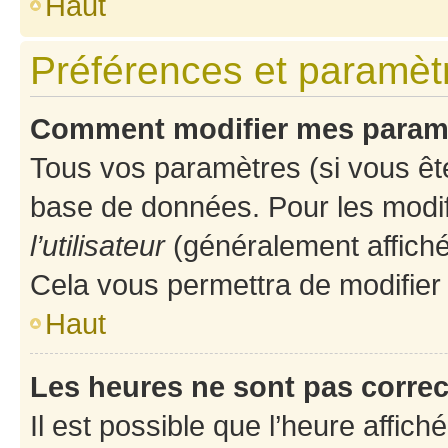
Haut
Préférences et paramètre
Comment modifier mes param
Tous vos paramètres (si vous ête
base de données. Pour les modifie
l’utilisateur
(généralement affiché
Cela vous permettra de modifier
Haut
Les heures ne sont pas correc
Il est possible que l’heure affich