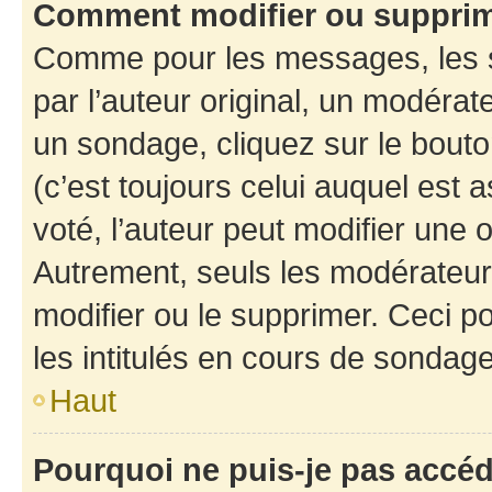
Comment modifier ou suppri
Comme pour les messages, les 
par l’auteur original, un modérat
un sondage, cliquez sur le bout
(c’est toujours celui auquel est 
voté, l’auteur peut modifier une
Autrement, seuls les modérateurs
modifier ou le supprimer. Ceci 
les intitulés en cours de sondage
Haut
Pourquoi ne puis-je pas accé