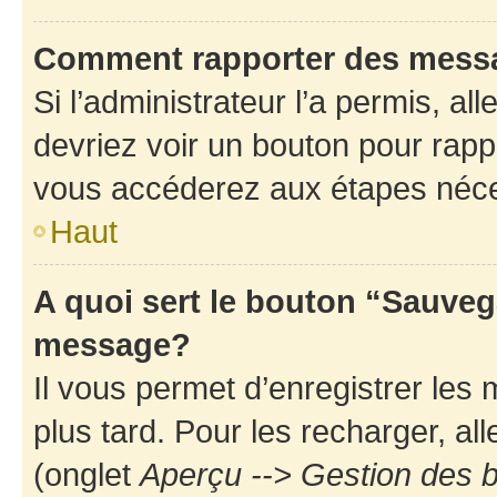
Comment rapporter des mess
Si l’administrateur l’a permis, a
devriez voir un bouton pour rapp
vous accéderez aux étapes néces
Haut
A quoi sert le bouton “Sauveg
message?
Il vous permet d’enregistrer les
plus tard. Pour les recharger, all
(onglet
Aperçu --> Gestion des b