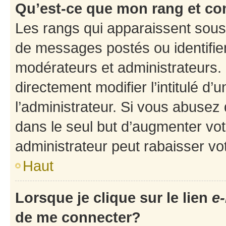
Qu’est-ce que mon rang et co
Les rangs qui apparaissent sous 
de messages postés ou identifient
modérateurs et administrateurs.
directement modifier l’intitulé d’
l’administrateur. Si vous abuse
dans le seul but d’augmenter vo
administrateur peut rabaisser v
Haut
Lorsque je clique sur le lien
e-
de me connecter?