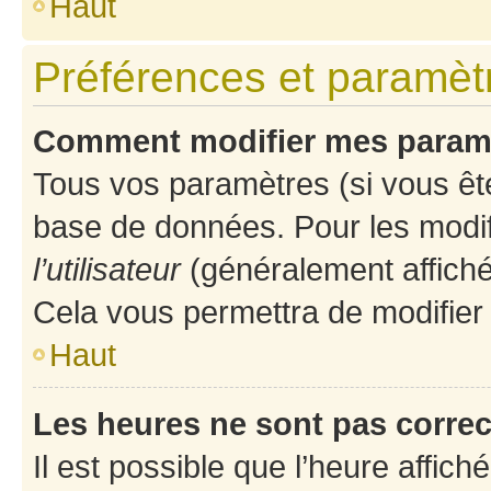
Haut
Préférences et paramètre
Comment modifier mes param
Tous vos paramètres (si vous ête
base de données. Pour les modifie
l’utilisateur
(généralement affiché
Cela vous permettra de modifier
Haut
Les heures ne sont pas correc
Il est possible que l’heure affich