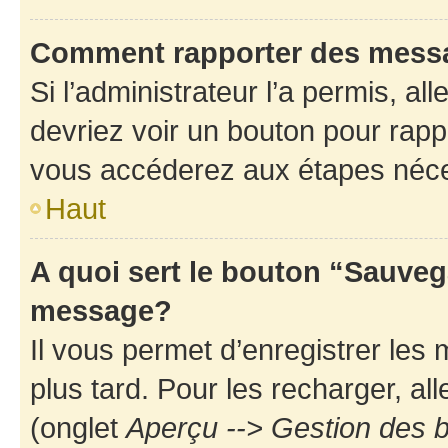
Comment rapporter des mess
Si l’administrateur l’a permis, a
devriez voir un bouton pour rapp
vous accéderez aux étapes néces
Haut
A quoi sert le bouton “Sauveg
message?
Il vous permet d’enregistrer les
plus tard. Pour les recharger, all
(onglet
Aperçu --> Gestion des b