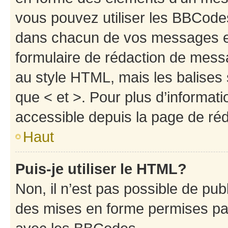
vous pouvez utiliser les BBCode
dans chacun de vos messages en 
formulaire de rédaction de mess
au style HTML, mais les balises s
que < et >. Pour plus d’informat
accessible depuis la page de ré
Haut
Puis-je utiliser le HTML?
Non, il n’est pas possible de pu
des mises en forme permises pa