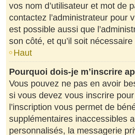
vos nom d’utilisateur et mot de pa
contactez l’administrateur pour v
est possible aussi que l’administ
son côté, et qu’il soit nécessaire 
Haut
Pourquoi dois-je m’inscrire ap
Vous pouvez ne pas en avoir bes
si vous devez vous inscrire pour
l’inscription vous permet de béné
supplémentaires inaccessibles a
personnalisés, la messagerie pri