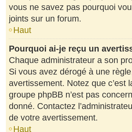
vous ne savez pas pourquoi vous
joints sur un forum.
Haut
Pourquoi ai-je reçu un averti
Chaque administrateur a son pro
Si vous avez dérogé à une règle
avertissement. Notez que c’est la
groupe phpBB n’est pas concerné
donné. Contactez l’administrate
de votre avertissement.
Haut