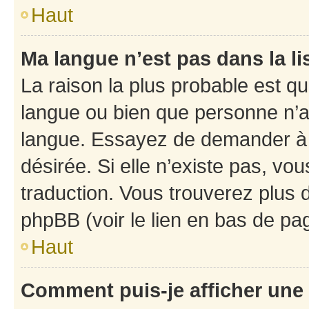
Haut
Ma langue n’est pas dans la li
La raison la plus probable est que
langue ou bien que personne n’a
langue. Essayez de demander à l’
désirée. Si elle n’existe pas, vou
traduction. Vous trouverez plus d
phpBB (voir le lien en bas de pa
Haut
Comment puis-je afficher une