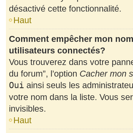
désactivé cette fonctionnalité.
Haut
Comment empêcher mon nom d’
utilisateurs connectés?
Vous trouverez dans votre pannea
du forum”, l’option
Cacher mon st
Oui
ainsi seuls les administrate
votre nom dans la liste. Vous ser
invisibles.
Haut