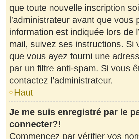
que toute nouvelle inscription s
l’administrateur avant que vous 
information est indiquée lors de l
mail, suivez ses instructions. Si 
que vous ayez fourni une adresse 
par un filtre anti-spam. Si vous ê
contactez l’administrateur.
Haut
Je me suis enregistré par le 
connecter?!
Commencez par vérifier vos nom d