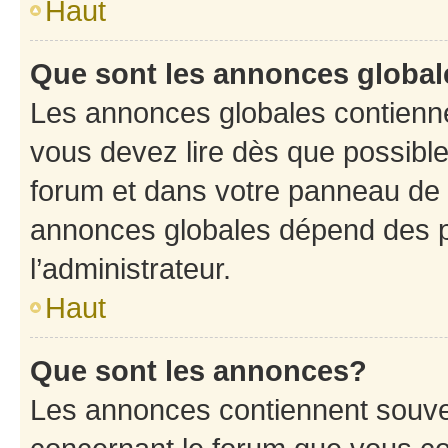
Haut
Que sont les annonces globa
Les annonces globales contienne
vous devez lire dès que possibl
forum et dans votre panneau de l’u
annonces globales dépend des p
l’administrateur.
Haut
Que sont les annonces?
Les annonces contiennent souve