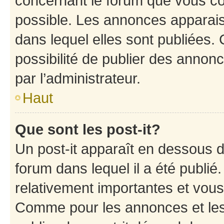
concernant le forum que vous co
possible. Les annonces apparai
dans lequel elles sont publiées
possibilité de publier des anno
par l’administrateur.
Haut
Que sont les post-it?
Un post-it apparaît en dessous 
forum dans lequel il a été publié.
relativement importantes et vous
Comme pour les annonces et les 