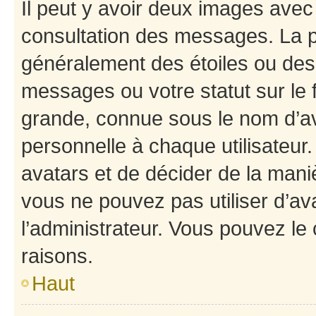
Il peut y avoir deux images avec
consultation des messages. La p
généralement des étoiles ou des
messages ou votre statut sur le
grande, connue sous le nom d’av
personnelle à chaque utilisateur. 
avatars et de décider de la maniè
vous ne pouvez pas utiliser d’ava
l’administrateur. Vous pouvez le
raisons.
Haut