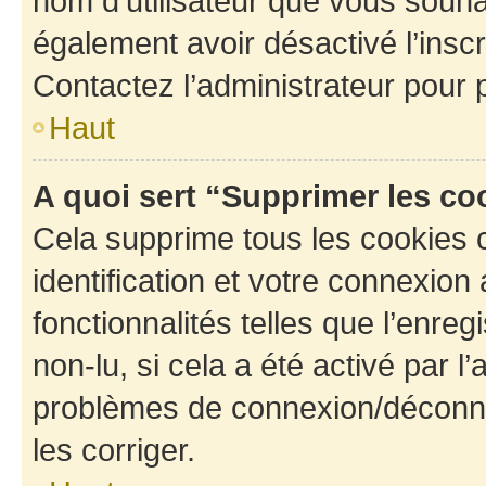
nom d’utilisateur que vous souhait
également avoir désactivé l’insc
Contactez l’administrateur pour
Haut
A quoi sert “Supprimer les c
Cela supprime tous les cookies 
identification et votre connexion
fonctionnalités telles que l’enre
non-lu, si cela a été activé par l
problèmes de connexion/déconne
les corriger.