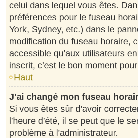
celui dans lequel vous êtes. Da
préférences pour le fuseau hora
York, Sydney, etc.) dans le panne
modification du fuseau horaire,
accessible qu’aux utilisateurs e
inscrit, c’est le bon moment pour 
Haut
J’ai changé mon fuseau horaire
Si vous êtes sûr d’avoir correct
l’heure d’été, il se peut que le s
problème à l’administrateur.