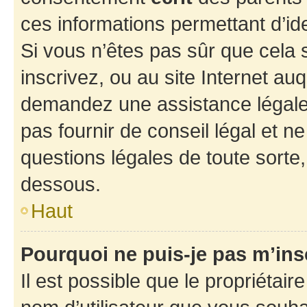
ces informations permettant d’id
Si vous n’êtes pas sûr que cela 
inscrivez, ou au site Internet au
demandez une assistance légale.
pas fournir de conseil légal et n
questions légales de toute sorte,
dessous.
Haut
Pourquoi ne puis-je pas m’ins
Il est possible que le propriétaire