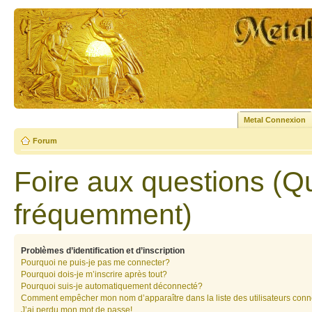
Metal Connexion
Forum
Foire aux questions (Q
fréquemment)
Problèmes d’identification et d’inscription
Pourquoi ne puis-je pas me connecter?
Pourquoi dois-je m’inscrire après tout?
Pourquoi suis-je automatiquement déconnecté?
Comment empêcher mon nom d’apparaître dans la liste des utilisateurs con
J’ai perdu mon mot de passe!