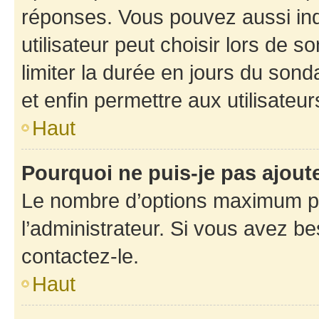
réponses. Vous pouvez aussi in
utilisateur peut choisir lors de so
limiter la durée en jours du sond
et enfin permettre aux utilisateur
Haut
Pourquoi ne puis-je pas ajou
Le nombre d’options maximum pa
l’administrateur. Si vous avez be
contactez-le.
Haut