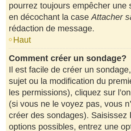
pourrez toujours empêcher une s
en décochant la case
Attacher s
rédaction de message.
Haut
Comment créer un sondage?
Il est facile de créer un sondage
sujet ou la modification du prem
les permissions), cliquez sur l’o
(si vous ne le voyez pas, vous n
créer des sondages). Saisissez 
options possibles, entrez une op