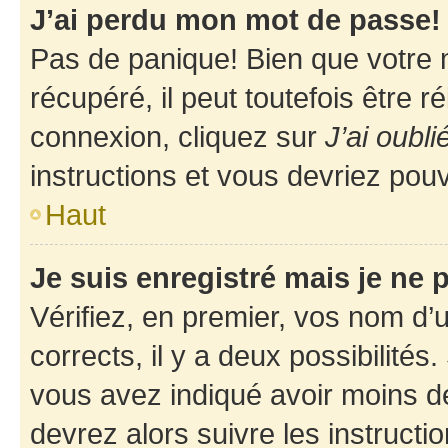
J’ai perdu mon mot de passe!
Pas de panique! Bien que votre 
récupéré, il peut toutefois être ré
connexion, cliquez sur
J’ai oubl
instructions et vous devriez pou
Haut
Je suis enregistré mais je ne
Vérifiez, en premier, vos nom d’ut
corrects, il y a deux possibilités
vous avez indiqué avoir moins de 
devrez alors suivre les instruct