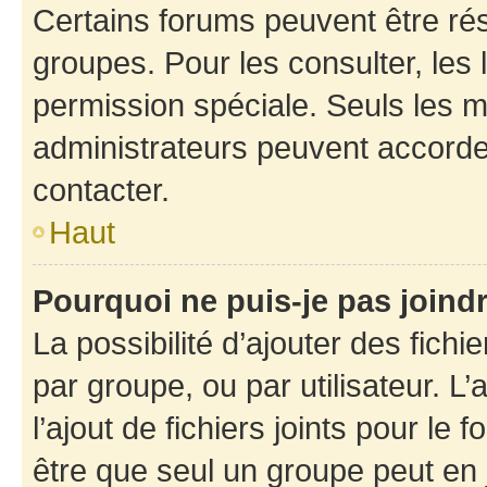
Certains forums peuvent être rés
groupes. Pour les consulter, les l
permission spéciale. Seuls les 
administrateurs peuvent accorde
contacter.
Haut
Pourquoi ne puis-je pas joind
La possibilité d’ajouter des fichi
par groupe, ou par utilisateur. L
l’ajout de fichiers joints pour le
être que seul un groupe peut en j