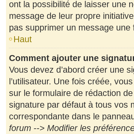
ont la possibilité de laisser une n
message de leur propre initiative
pas supprimer un message une f
Haut
Comment ajouter une signatu
Vous devez d’abord créer une s
l’utilisateur. Une fois créée, vo
sur le formulaire de rédaction d
signature par défaut à tous vos
correspondante dans le panneau d
forum --> Modifier les préféren