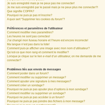
Je suis enregistré mais je ne peux pas me connecter!
Je me suis enregistré par le passé mais je ne peux plus me connecter?!
Que signifie COPPA?
Pourquoi ne puis-je pas m’inscrire?
A quoi sert “Supprimer les cookies du forum”?
Préférences et paramètres de l’utilisateur
Comment modifier mes paramètres?
Les heures ne sont pas correctes!
J’ai changé mon fuseau horaire et l’heure est encore incorrecte!
Ma langue n’est pas dans la liste!
Comment puis-je afficher une image avec mon nom d’utilisateur?
Qu’est-ce que mon rang et comment le modifier?
Lorsque je clique sur le lien
e-mail
d’un utilisateur, on me demande de me
connecter?
Problèmes liés aux envois de messages
Comment poster dans un forum?
Comment modifier ou supprimer un message?
Comment ajouter une signature à mes messages?
Comment créer un sondage?
Pourquoi ne puis-je pas ajouter plus d’options à mon sondage?
Comment modifier ou supprimer un sondage?
Pourquoi ne puis-je pas accéder à un forum?
Pourquoi ne puis-je pas joindre des fichiers à mon message?