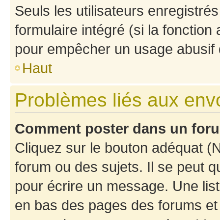
Seuls les utilisateurs enregistré
formulaire intégré (si la fonction
pour empêcher un usage abusif de 
Haut
Problèmes liés aux en
Comment poster dans un for
Cliquez sur le bouton adéquat 
forum ou des sujets. Il se peut 
pour écrire un message. Une list
en bas des pages des forums et