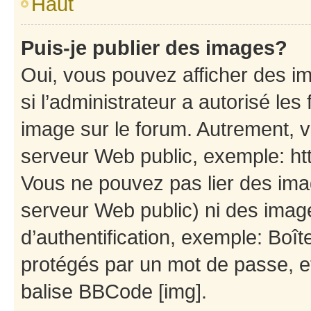
Haut
Puis-je publier des images?
Oui, vous pouvez afficher des i
si l’administrateur a autorisé les
image sur le forum. Autrement, 
serveur Web public, exemple: h
Vous ne pouvez pas lier des imag
serveur Web public) ni des ima
d’authentification, exemple: Boît
protégés par un mot de passe, etc
balise BBCode [img].