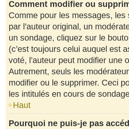
Comment modifier ou suppri
Comme pour les messages, les 
par l’auteur original, un modérat
un sondage, cliquez sur le bout
(c’est toujours celui auquel est 
voté, l’auteur peut modifier une
Autrement, seuls les modérateurs
modifier ou le supprimer. Ceci 
les intitulés en cours de sondage
Haut
Pourquoi ne puis-je pas accé