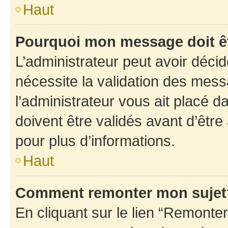
Haut
Pourquoi mon message doit êt
L’administrateur peut avoir déci
nécessite la validation des mess
l’administrateur vous ait placé
doivent être validés avant d’être
pour plus d’informations.
Haut
Comment remonter mon sujet
En cliquant sur le lien “Remonter