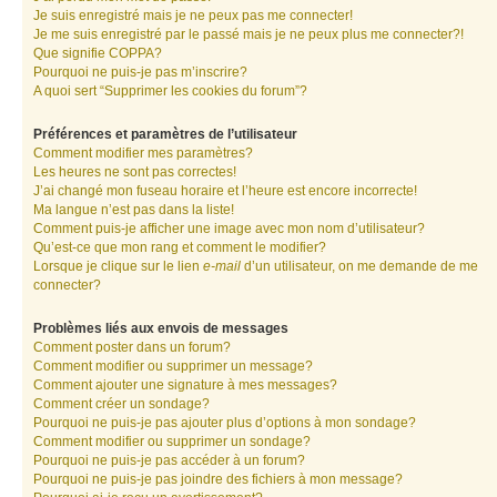
Je suis enregistré mais je ne peux pas me connecter!
Je me suis enregistré par le passé mais je ne peux plus me connecter?!
Que signifie COPPA?
Pourquoi ne puis-je pas m’inscrire?
A quoi sert “Supprimer les cookies du forum”?
Préférences et paramètres de l’utilisateur
Comment modifier mes paramètres?
Les heures ne sont pas correctes!
J’ai changé mon fuseau horaire et l’heure est encore incorrecte!
Ma langue n’est pas dans la liste!
Comment puis-je afficher une image avec mon nom d’utilisateur?
Qu’est-ce que mon rang et comment le modifier?
Lorsque je clique sur le lien
e-mail
d’un utilisateur, on me demande de me
connecter?
Problèmes liés aux envois de messages
Comment poster dans un forum?
Comment modifier ou supprimer un message?
Comment ajouter une signature à mes messages?
Comment créer un sondage?
Pourquoi ne puis-je pas ajouter plus d’options à mon sondage?
Comment modifier ou supprimer un sondage?
Pourquoi ne puis-je pas accéder à un forum?
Pourquoi ne puis-je pas joindre des fichiers à mon message?