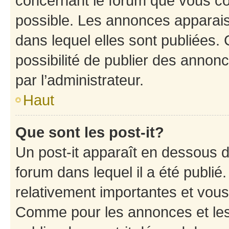
concernant le forum que vous co
possible. Les annonces apparai
dans lequel elles sont publiées
possibilité de publier des anno
par l’administrateur.
Haut
Que sont les post-it?
Un post-it apparaît en dessous 
forum dans lequel il a été publié.
relativement importantes et vous
Comme pour les annonces et les 