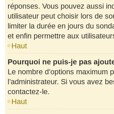
réponses. Vous pouvez aussi in
utilisateur peut choisir lors de so
limiter la durée en jours du sond
et enfin permettre aux utilisateur
Haut
Pourquoi ne puis-je pas ajou
Le nombre d’options maximum pa
l’administrateur. Si vous avez be
contactez-le.
Haut