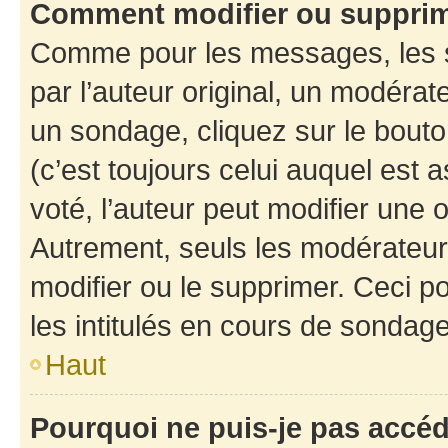
Comment modifier ou suppri
Comme pour les messages, les 
par l’auteur original, un modérat
un sondage, cliquez sur le bout
(c’est toujours celui auquel est 
voté, l’auteur peut modifier une
Autrement, seuls les modérateurs
modifier ou le supprimer. Ceci 
les intitulés en cours de sondage
Haut
Pourquoi ne puis-je pas accé