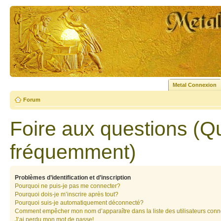
Metal Connexion
Forum
Foire aux questions (Q
fréquemment)
Problèmes d’identification et d’inscription
Pourquoi ne puis-je pas me connecter?
Pourquoi dois-je m’inscrire après tout?
Pourquoi suis-je automatiquement déconnecté?
Comment empêcher mon nom d’apparaître dans la liste des utilisateurs con
J’ai perdu mon mot de passe!