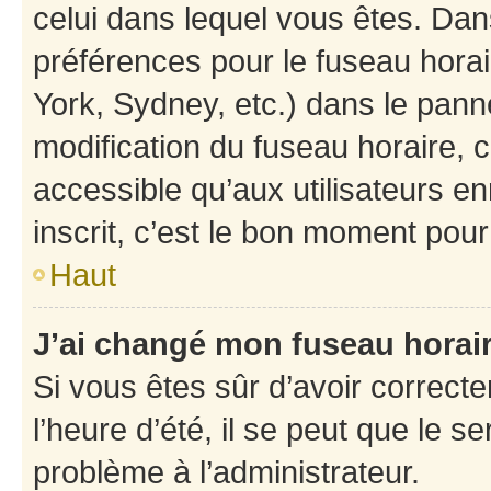
celui dans lequel vous êtes. Da
préférences pour le fuseau hora
York, Sydney, etc.) dans le panne
modification du fuseau horaire,
accessible qu’aux utilisateurs e
inscrit, c’est le bon moment pour 
Haut
J’ai changé mon fuseau horaire
Si vous êtes sûr d’avoir correct
l’heure d’été, il se peut que le s
problème à l’administrateur.