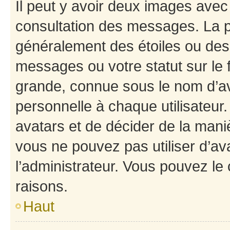
Il peut y avoir deux images avec
consultation des messages. La p
généralement des étoiles ou des
messages ou votre statut sur le
grande, connue sous le nom d’av
personnelle à chaque utilisateur. 
avatars et de décider de la maniè
vous ne pouvez pas utiliser d’ava
l’administrateur. Vous pouvez le
raisons.
Haut