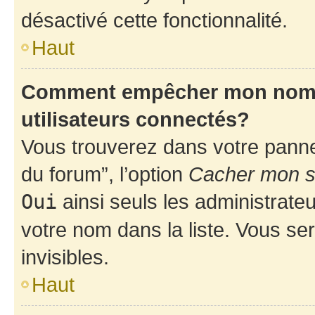
désactivé cette fonctionnalité.
Haut
Comment empêcher mon nom d’
utilisateurs connectés?
Vous trouverez dans votre pannea
du forum”, l’option
Cacher mon st
Oui
ainsi seuls les administrate
votre nom dans la liste. Vous ser
invisibles.
Haut