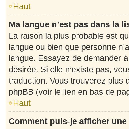
Haut
Ma langue n’est pas dans la li
La raison la plus probable est que
langue ou bien que personne n’a
langue. Essayez de demander à l’
désirée. Si elle n’existe pas, vou
traduction. Vous trouverez plus d
phpBB (voir le lien en bas de pa
Haut
Comment puis-je afficher une