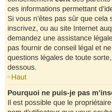
ces informations permettant d’id
Si vous n’êtes pas sûr que cela 
inscrivez, ou au site Internet au
demandez une assistance légale.
pas fournir de conseil légal et n
questions légales de toute sorte,
dessous.
Haut
Pourquoi ne puis-je pas m’ins
Il est possible que le propriétaire