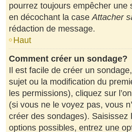
pourrez toujours empêcher une s
en décochant la case
Attacher s
rédaction de message.
Haut
Comment créer un sondage?
Il est facile de créer un sondage
sujet ou la modification du prem
les permissions), cliquez sur l’o
(si vous ne le voyez pas, vous n
créer des sondages). Saisissez 
options possibles, entrez une op