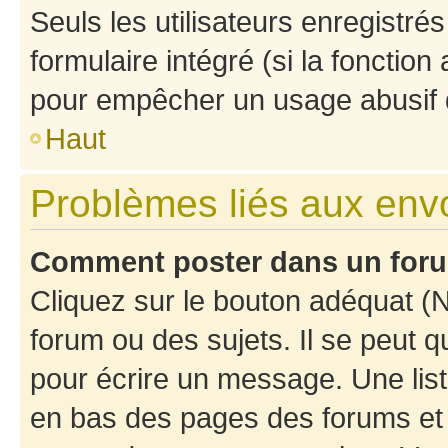
Seuls les utilisateurs enregistré
formulaire intégré (si la fonction
pour empêcher un usage abusif de 
Haut
Problèmes liés aux en
Comment poster dans un for
Cliquez sur le bouton adéquat 
forum ou des sujets. Il se peut 
pour écrire un message. Une list
en bas des pages des forums et