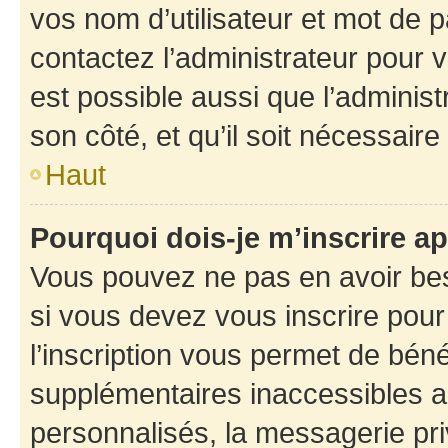
vos nom d’utilisateur et mot de pa
contactez l’administrateur pour v
est possible aussi que l’administ
son côté, et qu’il soit nécessaire 
Haut
Pourquoi dois-je m’inscrire ap
Vous pouvez ne pas en avoir bes
si vous devez vous inscrire pour
l’inscription vous permet de béné
supplémentaires inaccessibles a
personnalisés, la messagerie pri