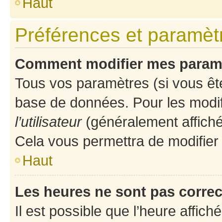
Haut
Préférences et paramètre
Comment modifier mes param
Tous vos paramètres (si vous ête
base de données. Pour les modifie
l’utilisateur
(généralement affiché
Cela vous permettra de modifier
Haut
Les heures ne sont pas correc
Il est possible que l’heure affich