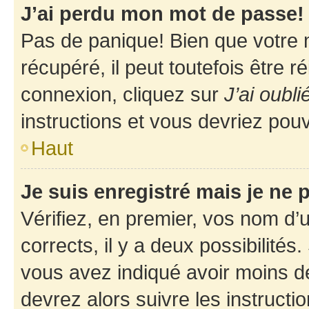
J’ai perdu mon mot de passe!
Pas de panique! Bien que votre 
récupéré, il peut toutefois être ré
connexion, cliquez sur
J’ai oubl
instructions et vous devriez pou
Haut
Je suis enregistré mais je ne
Vérifiez, en premier, vos nom d’ut
corrects, il y a deux possibilités
vous avez indiqué avoir moins de 
devrez alors suivre les instruct