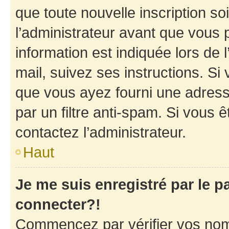
que toute nouvelle inscription s
l’administrateur avant que vous 
information est indiquée lors de l
mail, suivez ses instructions. Si 
que vous ayez fourni une adresse 
par un filtre anti-spam. Si vous ê
contactez l’administrateur.
Haut
Je me suis enregistré par le 
connecter?!
Commencez par vérifier vos nom d