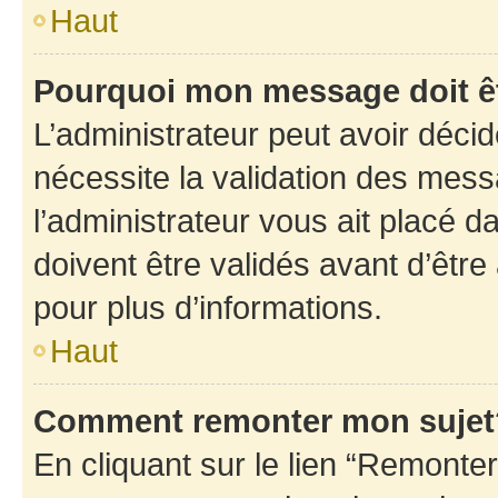
Haut
Pourquoi mon message doit êt
L’administrateur peut avoir déci
nécessite la validation des mess
l’administrateur vous ait placé
doivent être validés avant d’être
pour plus d’informations.
Haut
Comment remonter mon sujet
En cliquant sur le lien “Remonter