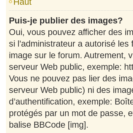
Haut
Puis-je publier des images?
Oui, vous pouvez afficher des i
si l’administrateur a autorisé les
image sur le forum. Autrement, 
serveur Web public, exemple: h
Vous ne pouvez pas lier des imag
serveur Web public) ni des ima
d’authentification, exemple: Boît
protégés par un mot de passe, etc
balise BBCode [img].