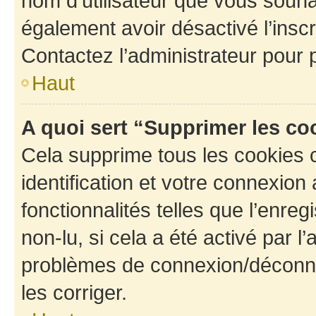
nom d’utilisateur que vous souhait
également avoir désactivé l’insc
Contactez l’administrateur pour
Haut
A quoi sert “Supprimer les c
Cela supprime tous les cookies 
identification et votre connexion
fonctionnalités telles que l’enre
non-lu, si cela a été activé par l
problèmes de connexion/déconne
les corriger.