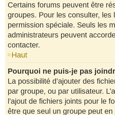
Certains forums peuvent être rés
groupes. Pour les consulter, les l
permission spéciale. Seuls les 
administrateurs peuvent accorde
contacter.
Haut
Pourquoi ne puis-je pas joind
La possibilité d’ajouter des fichi
par groupe, ou par utilisateur. L
l’ajout de fichiers joints pour le
être que seul un groupe peut en j