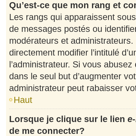
Qu’est-ce que mon rang et co
Les rangs qui apparaissent sous 
de messages postés ou identifient
modérateurs et administrateurs.
directement modifier l’intitulé d’
l’administrateur. Si vous abuse
dans le seul but d’augmenter vo
administrateur peut rabaisser v
Haut
Lorsque je clique sur le lien
e-
de me connecter?