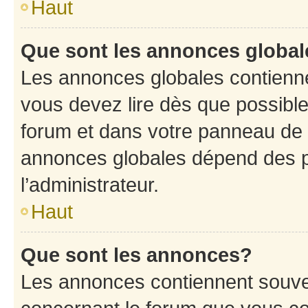
Haut
Que sont les annonces globa
Les annonces globales contienne
vous devez lire dès que possibl
forum et dans votre panneau de l’u
annonces globales dépend des p
l’administrateur.
Haut
Que sont les annonces?
Les annonces contiennent souve