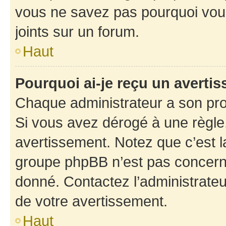
vous ne savez pas pourquoi vous
joints sur un forum.
Haut
Pourquoi ai-je reçu un averti
Chaque administrateur a son pro
Si vous avez dérogé à une règle
avertissement. Notez que c’est la
groupe phpBB n’est pas concerné
donné. Contactez l’administrate
de votre avertissement.
Haut