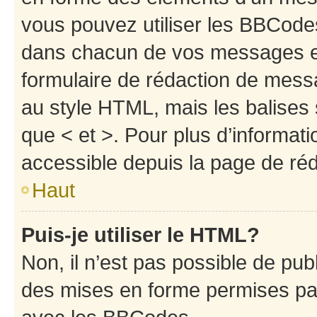
vous pouvez utiliser les BBCode
dans chacun de vos messages en 
formulaire de rédaction de mess
au style HTML, mais les balises s
que < et >. Pour plus d’informat
accessible depuis la page de ré
Haut
Puis-je utiliser le HTML?
Non, il n’est pas possible de pu
des mises en forme permises pa