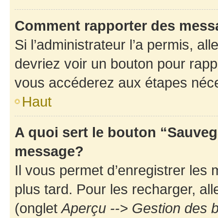
Comment rapporter des mess
Si l’administrateur l’a permis, a
devriez voir un bouton pour rapp
vous accéderez aux étapes néces
Haut
A quoi sert le bouton “Sauveg
message?
Il vous permet d’enregistrer les
plus tard. Pour les recharger, all
(onglet
Aperçu --> Gestion des b