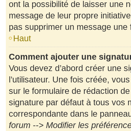
ont la possibilité de laisser une n
message de leur propre initiative
pas supprimer un message une f
Haut
Comment ajouter une signatu
Vous devez d’abord créer une s
l’utilisateur. Une fois créée, vo
sur le formulaire de rédaction d
signature par défaut à tous vos
correspondante dans le panneau d
forum --> Modifier les préféren