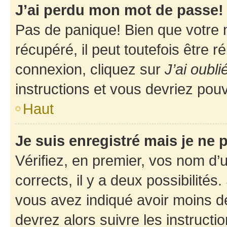
J’ai perdu mon mot de passe!
Pas de panique! Bien que votre 
récupéré, il peut toutefois être ré
connexion, cliquez sur
J’ai oubl
instructions et vous devriez pou
Haut
Je suis enregistré mais je ne
Vérifiez, en premier, vos nom d’ut
corrects, il y a deux possibilités
vous avez indiqué avoir moins de 
devrez alors suivre les instruct