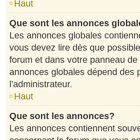
Haut
Que sont les annonces globa
Les annonces globales contienne
vous devez lire dès que possibl
forum et dans votre panneau de l’u
annonces globales dépend des p
l’administrateur.
Haut
Que sont les annonces?
Les annonces contiennent souve