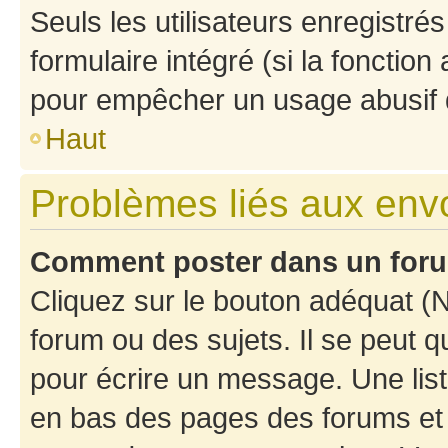
Seuls les utilisateurs enregistré
formulaire intégré (si la fonction
pour empêcher un usage abusif de 
Haut
Problèmes liés aux en
Comment poster dans un for
Cliquez sur le bouton adéquat 
forum ou des sujets. Il se peut 
pour écrire un message. Une list
en bas des pages des forums et