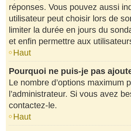
réponses. Vous pouvez aussi in
utilisateur peut choisir lors de so
limiter la durée en jours du sond
et enfin permettre aux utilisateur
Haut
Pourquoi ne puis-je pas ajou
Le nombre d’options maximum pa
l’administrateur. Si vous avez be
contactez-le.
Haut