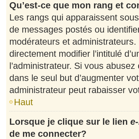
Qu’est-ce que mon rang et co
Les rangs qui apparaissent sous 
de messages postés ou identifient
modérateurs et administrateurs.
directement modifier l’intitulé d’
l’administrateur. Si vous abuse
dans le seul but d’augmenter vo
administrateur peut rabaisser v
Haut
Lorsque je clique sur le lien
e-
de me connecter?