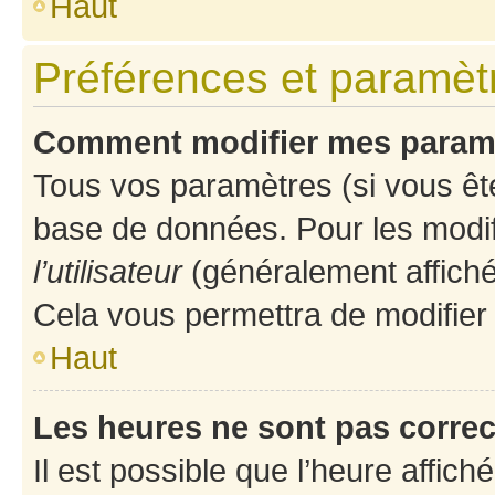
Haut
Préférences et paramètre
Comment modifier mes param
Tous vos paramètres (si vous ête
base de données. Pour les modifie
l’utilisateur
(généralement affiché
Cela vous permettra de modifier
Haut
Les heures ne sont pas correc
Il est possible que l’heure affich