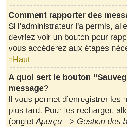
Comment rapporter des mess
Si l’administrateur l’a permis, a
devriez voir un bouton pour rapp
vous accéderez aux étapes néces
Haut
A quoi sert le bouton “Sauveg
message?
Il vous permet d’enregistrer les
plus tard. Pour les recharger, all
(onglet
Aperçu --> Gestion des b