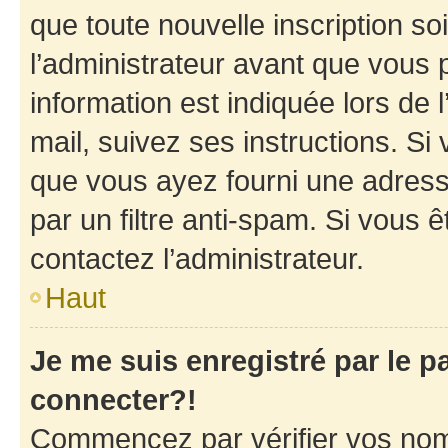
que toute nouvelle inscription s
l’administrateur avant que vous 
information est indiquée lors de l
mail, suivez ses instructions. Si 
que vous ayez fourni une adresse 
par un filtre anti-spam. Si vous ê
contactez l’administrateur.
Haut
Je me suis enregistré par le 
connecter?!
Commencez par vérifier vos nom d