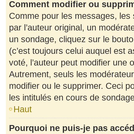
Comment modifier ou suppri
Comme pour les messages, les 
par l’auteur original, un modérat
un sondage, cliquez sur le bout
(c’est toujours celui auquel est 
voté, l’auteur peut modifier une
Autrement, seuls les modérateurs
modifier ou le supprimer. Ceci 
les intitulés en cours de sondage
Haut
Pourquoi ne puis-je pas accé