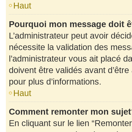
Haut
Pourquoi mon message doit êt
L’administrateur peut avoir déci
nécessite la validation des mess
l’administrateur vous ait placé
doivent être validés avant d’être
pour plus d’informations.
Haut
Comment remonter mon sujet
En cliquant sur le lien “Remonter