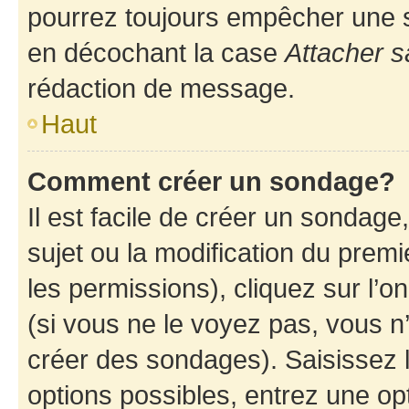
pourrez toujours empêcher une s
en décochant la case
Attacher s
rédaction de message.
Haut
Comment créer un sondage?
Il est facile de créer un sondage
sujet ou la modification du prem
les permissions), cliquez sur l’o
(si vous ne le voyez pas, vous n
créer des sondages). Saisissez 
options possibles, entrez une op