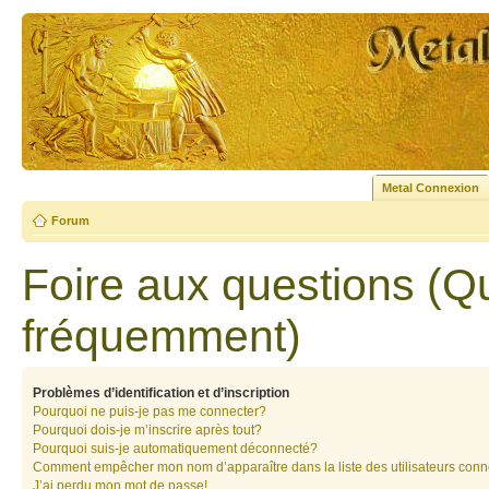
Metal Connexion
Forum
Foire aux questions (Q
fréquemment)
Problèmes d’identification et d’inscription
Pourquoi ne puis-je pas me connecter?
Pourquoi dois-je m’inscrire après tout?
Pourquoi suis-je automatiquement déconnecté?
Comment empêcher mon nom d’apparaître dans la liste des utilisateurs con
J’ai perdu mon mot de passe!