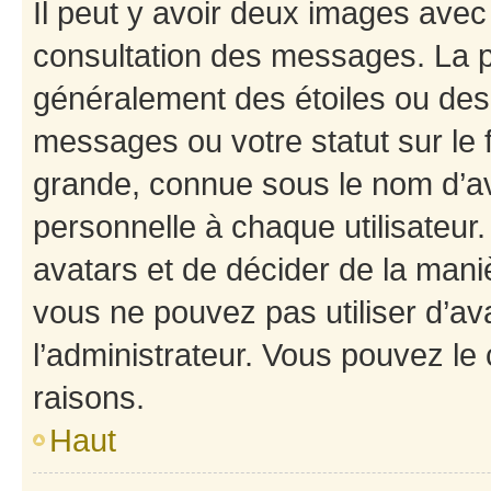
Il peut y avoir deux images avec
consultation des messages. La p
généralement des étoiles ou des
messages ou votre statut sur le
grande, connue sous le nom d’av
personnelle à chaque utilisateur. 
avatars et de décider de la maniè
vous ne pouvez pas utiliser d’ava
l’administrateur. Vous pouvez le
raisons.
Haut