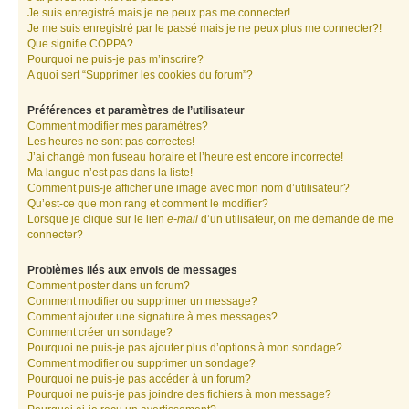
Je suis enregistré mais je ne peux pas me connecter!
Je me suis enregistré par le passé mais je ne peux plus me connecter?!
Que signifie COPPA?
Pourquoi ne puis-je pas m’inscrire?
A quoi sert “Supprimer les cookies du forum”?
Préférences et paramètres de l’utilisateur
Comment modifier mes paramètres?
Les heures ne sont pas correctes!
J’ai changé mon fuseau horaire et l’heure est encore incorrecte!
Ma langue n’est pas dans la liste!
Comment puis-je afficher une image avec mon nom d’utilisateur?
Qu’est-ce que mon rang et comment le modifier?
Lorsque je clique sur le lien
e-mail
d’un utilisateur, on me demande de me
connecter?
Problèmes liés aux envois de messages
Comment poster dans un forum?
Comment modifier ou supprimer un message?
Comment ajouter une signature à mes messages?
Comment créer un sondage?
Pourquoi ne puis-je pas ajouter plus d’options à mon sondage?
Comment modifier ou supprimer un sondage?
Pourquoi ne puis-je pas accéder à un forum?
Pourquoi ne puis-je pas joindre des fichiers à mon message?