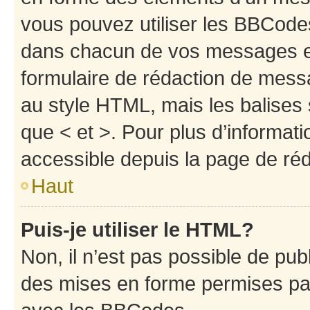
vous pouvez utiliser les BBCode
dans chacun de vos messages en 
formulaire de rédaction de mess
au style HTML, mais les balises s
que < et >. Pour plus d’informat
accessible depuis la page de ré
Haut
Puis-je utiliser le HTML?
Non, il n’est pas possible de pu
des mises en forme permises pa