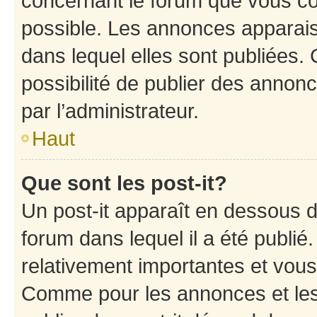
concernant le forum que vous co
possible. Les annonces apparai
dans lequel elles sont publiées
possibilité de publier des anno
par l’administrateur.
Haut
Que sont les post-it?
Un post-it apparaît en dessous 
forum dans lequel il a été publié.
relativement importantes et vous
Comme pour les annonces et les 