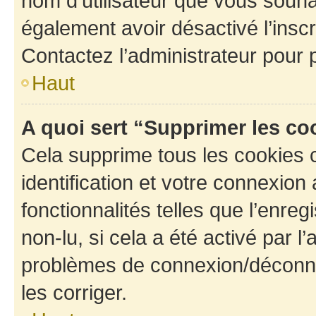
nom d’utilisateur que vous souhait
également avoir désactivé l’insc
Contactez l’administrateur pour
Haut
A quoi sert “Supprimer les c
Cela supprime tous les cookies 
identification et votre connexion
fonctionnalités telles que l’enre
non-lu, si cela a été activé par l
problèmes de connexion/déconne
les corriger.