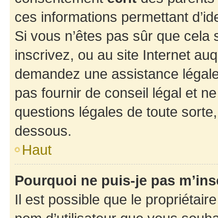
ces informations permettant d’id
Si vous n’êtes pas sûr que cela 
inscrivez, ou au site Internet au
demandez une assistance légale.
pas fournir de conseil légal et n
questions légales de toute sorte,
dessous.
Haut
Pourquoi ne puis-je pas m’ins
Il est possible que le propriétaire