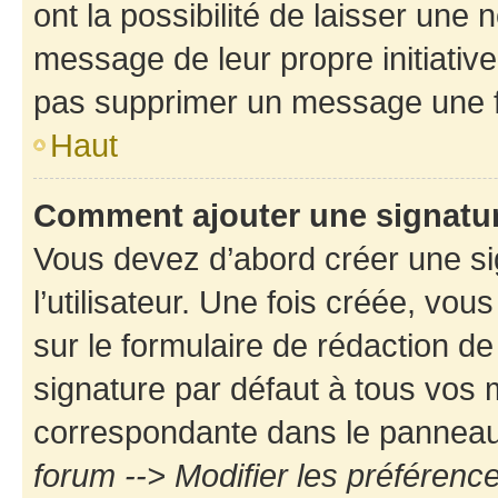
ont la possibilité de laisser une n
message de leur propre initiative
pas supprimer un message une f
Haut
Comment ajouter une signatu
Vous devez d’abord créer une s
l’utilisateur. Une fois créée, vo
sur le formulaire de rédaction d
signature par défaut à tous vos
correspondante dans le panneau d
forum --> Modifier les préféren