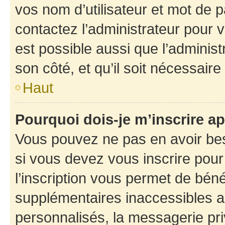
vos nom d’utilisateur et mot de pa
contactez l’administrateur pour v
est possible aussi que l’administ
son côté, et qu’il soit nécessaire 
Haut
Pourquoi dois-je m’inscrire ap
Vous pouvez ne pas en avoir bes
si vous devez vous inscrire pour
l’inscription vous permet de béné
supplémentaires inaccessibles a
personnalisés, la messagerie pri