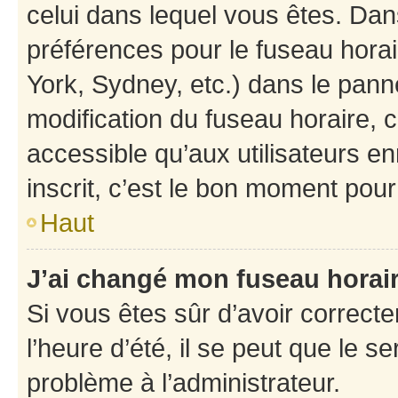
celui dans lequel vous êtes. Da
préférences pour le fuseau hora
York, Sydney, etc.) dans le panne
modification du fuseau horaire,
accessible qu’aux utilisateurs e
inscrit, c’est le bon moment pour 
Haut
J’ai changé mon fuseau horaire
Si vous êtes sûr d’avoir correct
l’heure d’été, il se peut que le s
problème à l’administrateur.