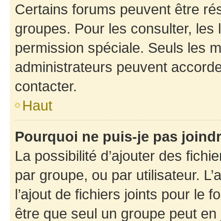
Certains forums peuvent être rés
groupes. Pour les consulter, les l
permission spéciale. Seuls les 
administrateurs peuvent accorde
contacter.
Haut
Pourquoi ne puis-je pas joind
La possibilité d’ajouter des fichi
par groupe, ou par utilisateur. L
l’ajout de fichiers joints pour le
être que seul un groupe peut en j