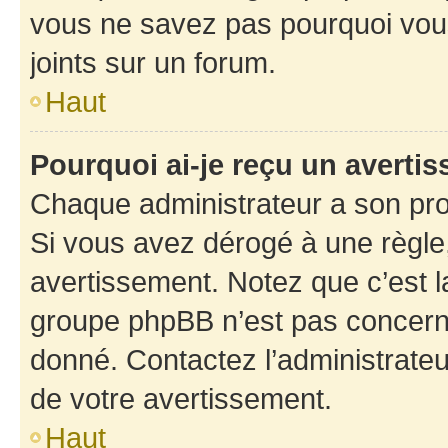
vous ne savez pas pourquoi vous
joints sur un forum.
Haut
Pourquoi ai-je reçu un averti
Chaque administrateur a son pro
Si vous avez dérogé à une règle
avertissement. Notez que c’est la
groupe phpBB n’est pas concerné
donné. Contactez l’administrate
de votre avertissement.
Haut