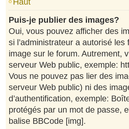
Haut
Puis-je publier des images?
Oui, vous pouvez afficher des i
si l’administrateur a autorisé les
image sur le forum. Autrement, 
serveur Web public, exemple: h
Vous ne pouvez pas lier des imag
serveur Web public) ni des ima
d’authentification, exemple: Boît
protégés par un mot de passe, etc
balise BBCode [img].