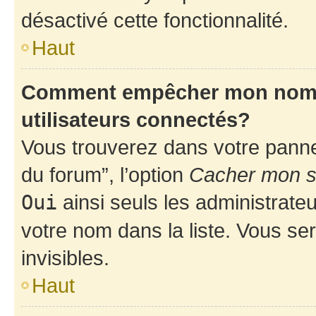
désactivé cette fonctionnalité.
Haut
Comment empêcher mon nom d’
utilisateurs connectés?
Vous trouverez dans votre pannea
du forum”, l’option
Cacher mon st
Oui
ainsi seuls les administrate
votre nom dans la liste. Vous ser
invisibles.
Haut