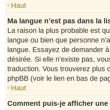
Haut
Ma langue n’est pas dans la li
La raison la plus probable est que
langue ou bien que personne n’a
langue. Essayez de demander à l’
désirée. Si elle n’existe pas, vou
traduction. Vous trouverez plus d
phpBB (voir le lien en bas de pa
Haut
Comment puis-je afficher une