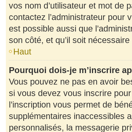
vos nom d’utilisateur et mot de pa
contactez l’administrateur pour v
est possible aussi que l’administ
son côté, et qu’il soit nécessaire 
Haut
Pourquoi dois-je m’inscrire ap
Vous pouvez ne pas en avoir bes
si vous devez vous inscrire pour
l’inscription vous permet de béné
supplémentaires inaccessibles a
personnalisés, la messagerie pri