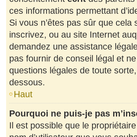
ces informations permettant d’id
Si vous n’êtes pas sûr que cela 
inscrivez, ou au site Internet au
demandez une assistance légale.
pas fournir de conseil légal et n
questions légales de toute sorte,
dessous.
Haut
Pourquoi ne puis-je pas m’ins
Il est possible que le propriétaire