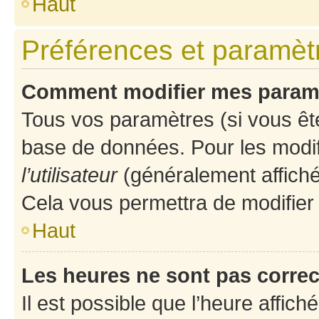
Haut
Préférences et paramètre
Comment modifier mes param
Tous vos paramètres (si vous ête
base de données. Pour les modifie
l’utilisateur
(généralement affiché
Cela vous permettra de modifier
Haut
Les heures ne sont pas correc
Il est possible que l’heure affich