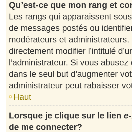
Qu’est-ce que mon rang et co
Les rangs qui apparaissent sous 
de messages postés ou identifient
modérateurs et administrateurs.
directement modifier l’intitulé d’
l’administrateur. Si vous abuse
dans le seul but d’augmenter vo
administrateur peut rabaisser v
Haut
Lorsque je clique sur le lien
e-
de me connecter?