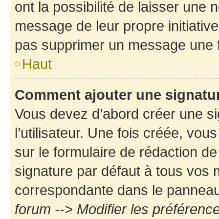
ont la possibilité de laisser une n
message de leur propre initiative
pas supprimer un message une f
Haut
Comment ajouter une signatu
Vous devez d’abord créer une s
l’utilisateur. Une fois créée, vo
sur le formulaire de rédaction d
signature par défaut à tous vos
correspondante dans le panneau d
forum --> Modifier les préféren