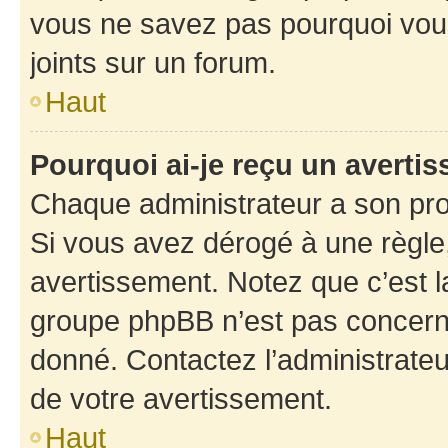
vous ne savez pas pourquoi vous
joints sur un forum.
Haut
Pourquoi ai-je reçu un averti
Chaque administrateur a son pro
Si vous avez dérogé à une règle
avertissement. Notez que c’est la
groupe phpBB n’est pas concerné
donné. Contactez l’administrate
de votre avertissement.
Haut