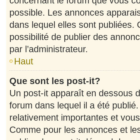
concernant le forum que vous co
possible. Les annonces apparai
dans lequel elles sont publiées
possibilité de publier des anno
par l’administrateur.
Haut
Que sont les post-it?
Un post-it apparaît en dessous 
forum dans lequel il a été publié.
relativement importantes et vous
Comme pour les annonces et les 