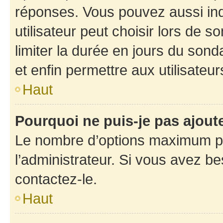
réponses. Vous pouvez aussi in
utilisateur peut choisir lors de so
limiter la durée en jours du sond
et enfin permettre aux utilisateur
Haut
Pourquoi ne puis-je pas ajou
Le nombre d’options maximum pa
l’administrateur. Si vous avez be
contactez-le.
Haut