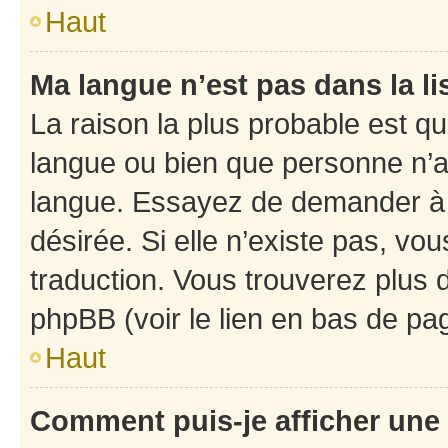
Haut
Ma langue n’est pas dans la li
La raison la plus probable est que
langue ou bien que personne n’a
langue. Essayez de demander à l’
désirée. Si elle n’existe pas, vou
traduction. Vous trouverez plus d
phpBB (voir le lien en bas de pa
Haut
Comment puis-je afficher une