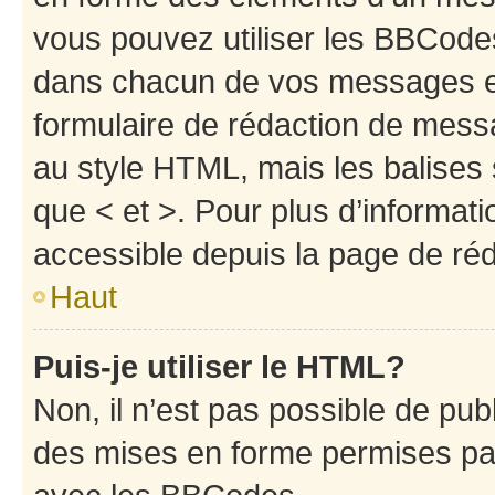
vous pouvez utiliser les BBCode
dans chacun de vos messages en 
formulaire de rédaction de mess
au style HTML, mais les balises s
que < et >. Pour plus d’informat
accessible depuis la page de ré
Haut
Puis-je utiliser le HTML?
Non, il n’est pas possible de pu
des mises en forme permises pa