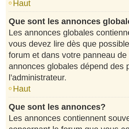
Haut
Que sont les annonces globa
Les annonces globales contienne
vous devez lire dès que possibl
forum et dans votre panneau de l’u
annonces globales dépend des p
l’administrateur.
Haut
Que sont les annonces?
Les annonces contiennent souve