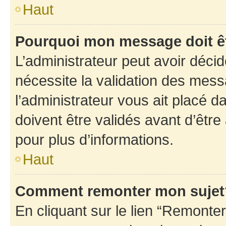
Haut
Pourquoi mon message doit êt
L’administrateur peut avoir déci
nécessite la validation des mess
l’administrateur vous ait placé
doivent être validés avant d’être
pour plus d’informations.
Haut
Comment remonter mon sujet
En cliquant sur le lien “Remonter