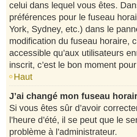
celui dans lequel vous êtes. Da
préférences pour le fuseau hora
York, Sydney, etc.) dans le panne
modification du fuseau horaire,
accessible qu’aux utilisateurs e
inscrit, c’est le bon moment pour 
Haut
J’ai changé mon fuseau horaire
Si vous êtes sûr d’avoir correct
l’heure d’été, il se peut que le s
problème à l’administrateur.