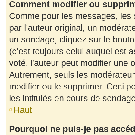
Comment modifier ou suppri
Comme pour les messages, les 
par l’auteur original, un modérat
un sondage, cliquez sur le bout
(c’est toujours celui auquel est 
voté, l’auteur peut modifier une
Autrement, seuls les modérateurs
modifier ou le supprimer. Ceci 
les intitulés en cours de sondage
Haut
Pourquoi ne puis-je pas accé