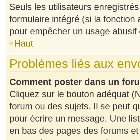
Seuls les utilisateurs enregistré
formulaire intégré (si la fonction
pour empêcher un usage abusif de 
Haut
Problèmes liés aux en
Comment poster dans un for
Cliquez sur le bouton adéquat 
forum ou des sujets. Il se peut 
pour écrire un message. Une list
en bas des pages des forums et