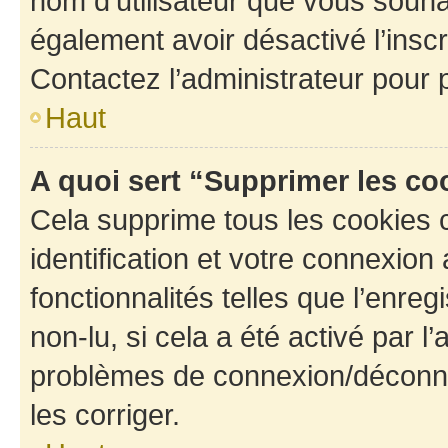
nom d’utilisateur que vous souhait
également avoir désactivé l’insc
Contactez l’administrateur pour
Haut
A quoi sert “Supprimer les c
Cela supprime tous les cookies 
identification et votre connexion
fonctionnalités telles que l’enre
non-lu, si cela a été activé par l
problèmes de connexion/déconne
les corriger.