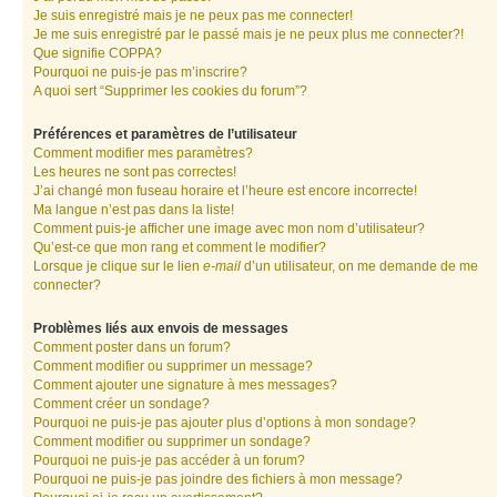
Je suis enregistré mais je ne peux pas me connecter!
Je me suis enregistré par le passé mais je ne peux plus me connecter?!
Que signifie COPPA?
Pourquoi ne puis-je pas m’inscrire?
A quoi sert “Supprimer les cookies du forum”?
Préférences et paramètres de l’utilisateur
Comment modifier mes paramètres?
Les heures ne sont pas correctes!
J’ai changé mon fuseau horaire et l’heure est encore incorrecte!
Ma langue n’est pas dans la liste!
Comment puis-je afficher une image avec mon nom d’utilisateur?
Qu’est-ce que mon rang et comment le modifier?
Lorsque je clique sur le lien
e-mail
d’un utilisateur, on me demande de me
connecter?
Problèmes liés aux envois de messages
Comment poster dans un forum?
Comment modifier ou supprimer un message?
Comment ajouter une signature à mes messages?
Comment créer un sondage?
Pourquoi ne puis-je pas ajouter plus d’options à mon sondage?
Comment modifier ou supprimer un sondage?
Pourquoi ne puis-je pas accéder à un forum?
Pourquoi ne puis-je pas joindre des fichiers à mon message?