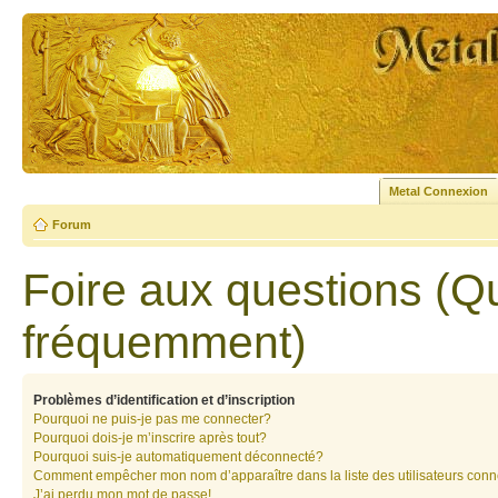
Metal Connexion
Forum
Foire aux questions (Q
fréquemment)
Problèmes d’identification et d’inscription
Pourquoi ne puis-je pas me connecter?
Pourquoi dois-je m’inscrire après tout?
Pourquoi suis-je automatiquement déconnecté?
Comment empêcher mon nom d’apparaître dans la liste des utilisateurs con
J’ai perdu mon mot de passe!