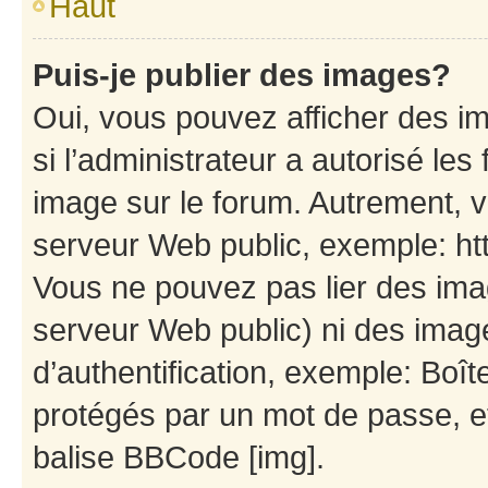
Haut
Puis-je publier des images?
Oui, vous pouvez afficher des i
si l’administrateur a autorisé les
image sur le forum. Autrement, 
serveur Web public, exemple: h
Vous ne pouvez pas lier des imag
serveur Web public) ni des ima
d’authentification, exemple: Boît
protégés par un mot de passe, etc
balise BBCode [img].