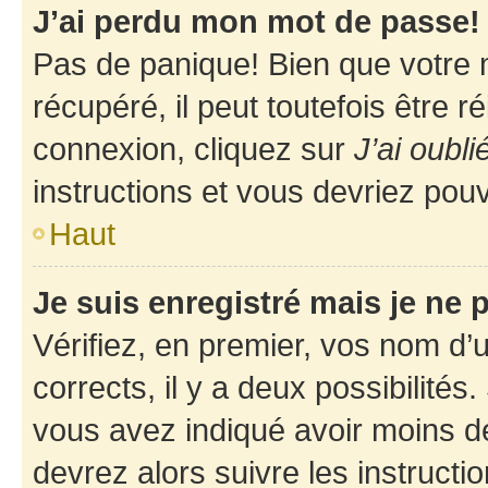
J’ai perdu mon mot de passe!
Pas de panique! Bien que votre 
récupéré, il peut toutefois être ré
connexion, cliquez sur
J’ai oubl
instructions et vous devriez pou
Haut
Je suis enregistré mais je ne
Vérifiez, en premier, vos nom d’ut
corrects, il y a deux possibilités
vous avez indiqué avoir moins de 
devrez alors suivre les instruct