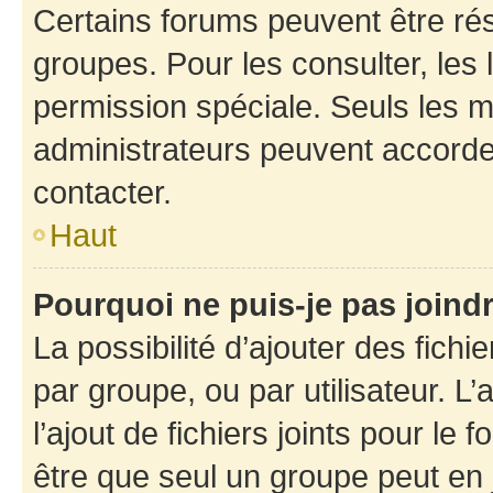
Certains forums peuvent être rés
groupes. Pour les consulter, les l
permission spéciale. Seuls les 
administrateurs peuvent accorde
contacter.
Haut
Pourquoi ne puis-je pas joind
La possibilité d’ajouter des fichi
par groupe, ou par utilisateur. L
l’ajout de fichiers joints pour le
être que seul un groupe peut en j