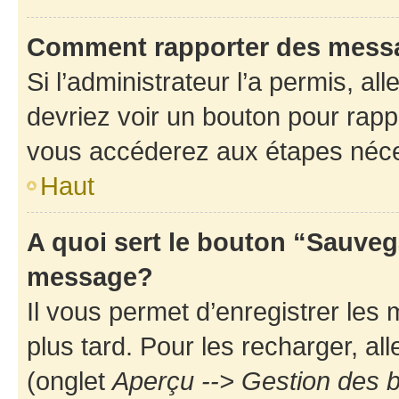
Comment rapporter des mess
Si l’administrateur l’a permis, a
devriez voir un bouton pour rapp
vous accéderez aux étapes néces
Haut
A quoi sert le bouton “Sauveg
message?
Il vous permet d’enregistrer les
plus tard. Pour les recharger, all
(onglet
Aperçu --> Gestion des b