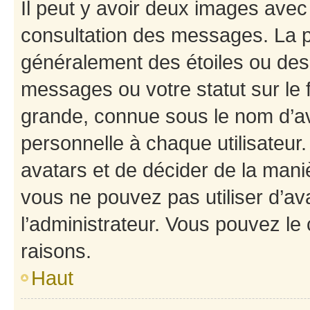
Il peut y avoir deux images avec
consultation des messages. La p
généralement des étoiles ou des
messages ou votre statut sur le
grande, connue sous le nom d’av
personnelle à chaque utilisateur. 
avatars et de décider de la maniè
vous ne pouvez pas utiliser d’ava
l’administrateur. Vous pouvez le
raisons.
Haut