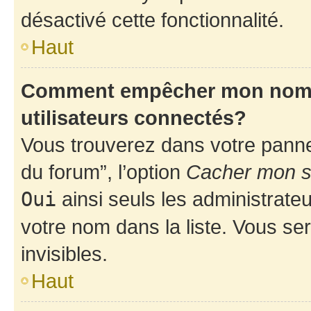
désactivé cette fonctionnalité.
Haut
Comment empêcher mon nom d’
utilisateurs connectés?
Vous trouverez dans votre pannea
du forum”, l’option
Cacher mon st
Oui
ainsi seuls les administrate
votre nom dans la liste. Vous ser
invisibles.
Haut