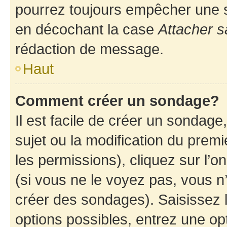
pourrez toujours empêcher une s
en décochant la case
Attacher s
rédaction de message.
Haut
Comment créer un sondage?
Il est facile de créer un sondage
sujet ou la modification du prem
les permissions), cliquez sur l’o
(si vous ne le voyez pas, vous n
créer des sondages). Saisissez 
options possibles, entrez une op