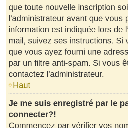
que toute nouvelle inscription s
l’administrateur avant que vous 
information est indiquée lors de l
mail, suivez ses instructions. Si 
que vous ayez fourni une adresse 
par un filtre anti-spam. Si vous ê
contactez l’administrateur.
Haut
Je me suis enregistré par le 
connecter?!
Commencez par vérifier vos nom d