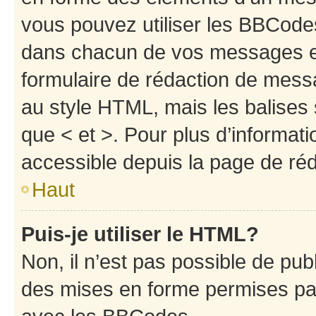
vous pouvez utiliser les BBCode
dans chacun de vos messages en 
formulaire de rédaction de mess
au style HTML, mais les balises s
que < et >. Pour plus d’informat
accessible depuis la page de ré
Haut
Puis-je utiliser le HTML?
Non, il n’est pas possible de pu
des mises en forme permises pa