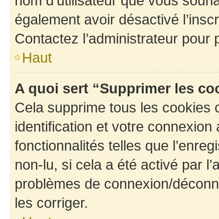
nom d’utilisateur que vous souhait
également avoir désactivé l’insc
Contactez l’administrateur pour
Haut
A quoi sert “Supprimer les c
Cela supprime tous les cookies 
identification et votre connexion
fonctionnalités telles que l’enre
non-lu, si cela a été activé par l
problèmes de connexion/déconne
les corriger.