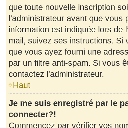
que toute nouvelle inscription s
l’administrateur avant que vous 
information est indiquée lors de l
mail, suivez ses instructions. Si 
que vous ayez fourni une adresse 
par un filtre anti-spam. Si vous ê
contactez l’administrateur.
Haut
Je me suis enregistré par le 
connecter?!
Commencez par vérifier vos nom d