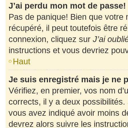
J’ai perdu mon mot de passe!
Pas de panique! Bien que votre 
récupéré, il peut toutefois être ré
connexion, cliquez sur
J’ai oubl
instructions et vous devriez pou
Haut
Je suis enregistré mais je ne
Vérifiez, en premier, vos nom d’ut
corrects, il y a deux possibilités
vous avez indiqué avoir moins de 
devrez alors suivre les instruct