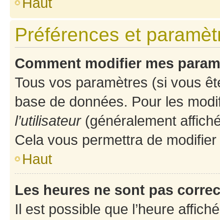
Haut
Préférences et paramètre
Comment modifier mes param
Tous vos paramètres (si vous ête
base de données. Pour les modifie
l’utilisateur
(généralement affiché
Cela vous permettra de modifier
Haut
Les heures ne sont pas correc
Il est possible que l’heure affich