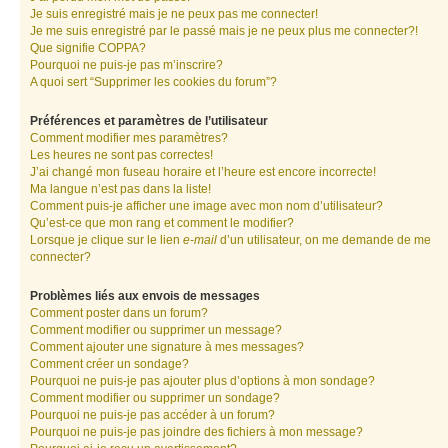
Je suis enregistré mais je ne peux pas me connecter!
Je me suis enregistré par le passé mais je ne peux plus me connecter?!
Que signifie COPPA?
Pourquoi ne puis-je pas m’inscrire?
A quoi sert “Supprimer les cookies du forum”?
Préférences et paramètres de l’utilisateur
Comment modifier mes paramètres?
Les heures ne sont pas correctes!
J’ai changé mon fuseau horaire et l’heure est encore incorrecte!
Ma langue n’est pas dans la liste!
Comment puis-je afficher une image avec mon nom d’utilisateur?
Qu’est-ce que mon rang et comment le modifier?
Lorsque je clique sur le lien
e-mail
d’un utilisateur, on me demande de me
connecter?
Problèmes liés aux envois de messages
Comment poster dans un forum?
Comment modifier ou supprimer un message?
Comment ajouter une signature à mes messages?
Comment créer un sondage?
Pourquoi ne puis-je pas ajouter plus d’options à mon sondage?
Comment modifier ou supprimer un sondage?
Pourquoi ne puis-je pas accéder à un forum?
Pourquoi ne puis-je pas joindre des fichiers à mon message?