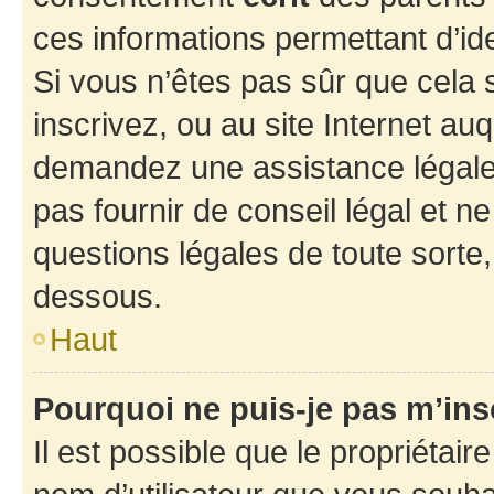
ces informations permettant d’id
Si vous n’êtes pas sûr que cela 
inscrivez, ou au site Internet au
demandez une assistance légale.
pas fournir de conseil légal et n
questions légales de toute sorte,
dessous.
Haut
Pourquoi ne puis-je pas m’ins
Il est possible que le propriétaire