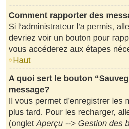
Comment rapporter des mess
Si l’administrateur l’a permis, a
devriez voir un bouton pour rapp
vous accéderez aux étapes néces
Haut
A quoi sert le bouton “Sauveg
message?
Il vous permet d’enregistrer les
plus tard. Pour les recharger, all
(onglet
Aperçu --> Gestion des b