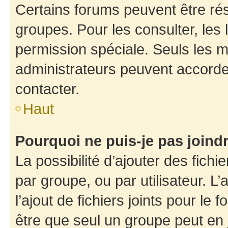
Certains forums peuvent être rés
groupes. Pour les consulter, les l
permission spéciale. Seuls les 
administrateurs peuvent accorde
contacter.
Haut
Pourquoi ne puis-je pas joind
La possibilité d’ajouter des fichi
par groupe, ou par utilisateur. L
l’ajout de fichiers joints pour le
être que seul un groupe peut en j