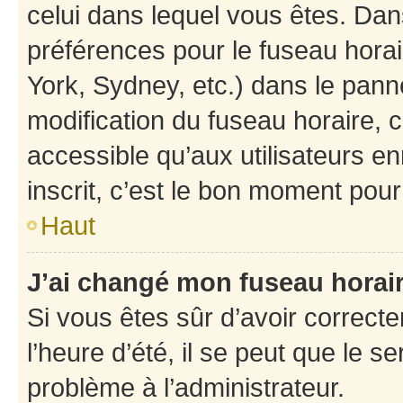
celui dans lequel vous êtes. Da
préférences pour le fuseau hora
York, Sydney, etc.) dans le panne
modification du fuseau horaire,
accessible qu’aux utilisateurs e
inscrit, c’est le bon moment pour 
Haut
J’ai changé mon fuseau horaire
Si vous êtes sûr d’avoir correct
l’heure d’été, il se peut que le s
problème à l’administrateur.