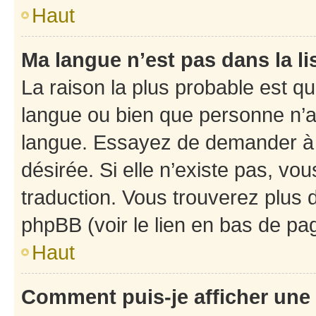
Haut
Ma langue n’est pas dans la li
La raison la plus probable est que
langue ou bien que personne n’a
langue. Essayez de demander à l’
désirée. Si elle n’existe pas, vou
traduction. Vous trouverez plus d
phpBB (voir le lien en bas de pa
Haut
Comment puis-je afficher une