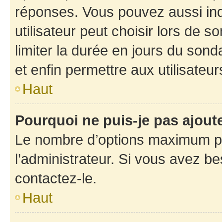
réponses. Vous pouvez aussi in
utilisateur peut choisir lors de so
limiter la durée en jours du sond
et enfin permettre aux utilisateur
Haut
Pourquoi ne puis-je pas ajou
Le nombre d’options maximum pa
l’administrateur. Si vous avez be
contactez-le.
Haut