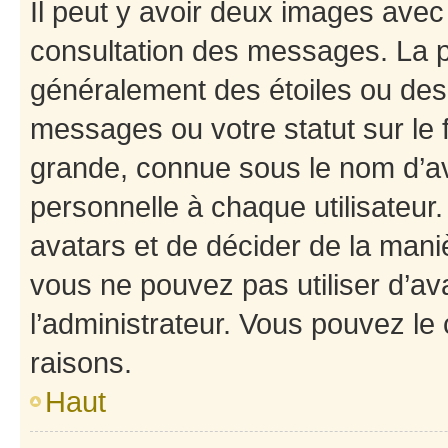
Il peut y avoir deux images avec
consultation des messages. La p
généralement des étoiles ou des
messages ou votre statut sur le
grande, connue sous le nom d’av
personnelle à chaque utilisateur. 
avatars et de décider de la maniè
vous ne pouvez pas utiliser d’ava
l’administrateur. Vous pouvez le
raisons.
Haut