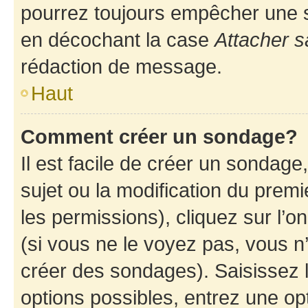
pourrez toujours empêcher une s
en décochant la case
Attacher s
rédaction de message.
Haut
Comment créer un sondage?
Il est facile de créer un sondage
sujet ou la modification du prem
les permissions), cliquez sur l’o
(si vous ne le voyez pas, vous n
créer des sondages). Saisissez 
options possibles, entrez une op