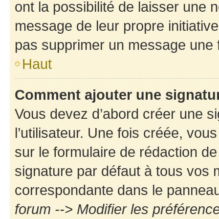
ont la possibilité de laisser une n
message de leur propre initiative
pas supprimer un message une f
Haut
Comment ajouter une signatu
Vous devez d’abord créer une s
l’utilisateur. Une fois créée, vo
sur le formulaire de rédaction d
signature par défaut à tous vos
correspondante dans le panneau d
forum --> Modifier les préféren