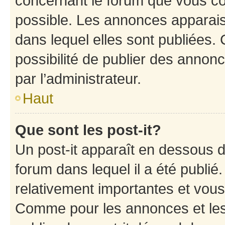
concernant le forum que vous co
possible. Les annonces apparai
dans lequel elles sont publiées
possibilité de publier des anno
par l’administrateur.
Haut
Que sont les post-it?
Un post-it apparaît en dessous 
forum dans lequel il a été publié.
relativement importantes et vous
Comme pour les annonces et les 