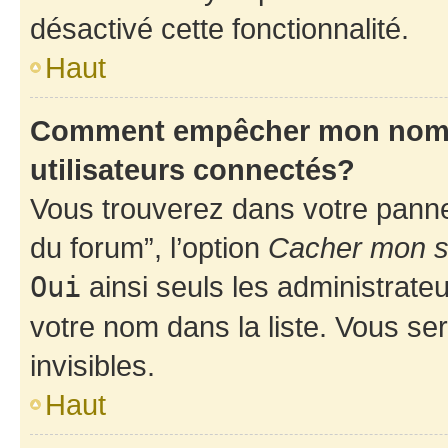
désactivé cette fonctionnalité.
Haut
Comment empêcher mon nom d’
utilisateurs connectés?
Vous trouverez dans votre pannea
du forum”, l’option
Cacher mon st
Oui
ainsi seuls les administrate
votre nom dans la liste. Vous ser
invisibles.
Haut