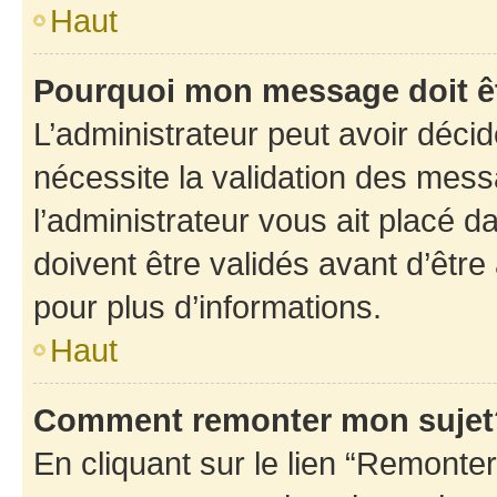
Haut
Pourquoi mon message doit êt
L’administrateur peut avoir déci
nécessite la validation des mess
l’administrateur vous ait placé
doivent être validés avant d’être
pour plus d’informations.
Haut
Comment remonter mon sujet
En cliquant sur le lien “Remonter