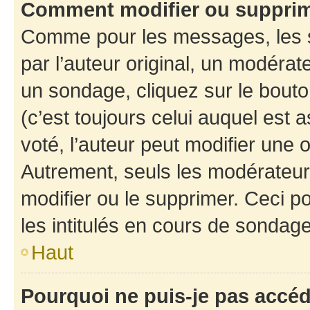
Comment modifier ou suppri
Comme pour les messages, les 
par l’auteur original, un modérat
un sondage, cliquez sur le bout
(c’est toujours celui auquel est 
voté, l’auteur peut modifier une
Autrement, seuls les modérateurs
modifier ou le supprimer. Ceci 
les intitulés en cours de sondage
Haut
Pourquoi ne puis-je pas accé