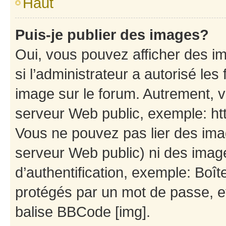
Haut
Puis-je publier des images?
Oui, vous pouvez afficher des i
si l’administrateur a autorisé les
image sur le forum. Autrement, 
serveur Web public, exemple: h
Vous ne pouvez pas lier des imag
serveur Web public) ni des ima
d’authentification, exemple: Boît
protégés par un mot de passe, etc
balise BBCode [img].