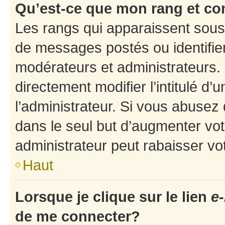
Qu’est-ce que mon rang et co
Les rangs qui apparaissent sous 
de messages postés ou identifient
modérateurs et administrateurs.
directement modifier l’intitulé d’
l’administrateur. Si vous abuse
dans le seul but d’augmenter vo
administrateur peut rabaisser v
Haut
Lorsque je clique sur le lien
e-
de me connecter?