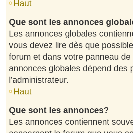
Haut
Que sont les annonces globa
Les annonces globales contienne
vous devez lire dès que possibl
forum et dans votre panneau de l’u
annonces globales dépend des p
l’administrateur.
Haut
Que sont les annonces?
Les annonces contiennent souve