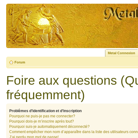
Metal Connexion
Forum
Foire aux questions (Q
fréquemment)
Problèmes d’identification et d’inscription
Pourquoi ne puis-je pas me connecter?
Pourquoi dois-je m’inscrire après tout?
Pourquoi suis-je automatiquement déconnecté?
Comment empêcher mon nom d’apparaître dans la liste des utilisateurs con
J’ai perdu mon mot de passe!