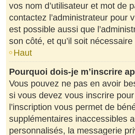
vos nom d’utilisateur et mot de pa
contactez l’administrateur pour v
est possible aussi que l’administ
son côté, et qu’il soit nécessaire 
Haut
Pourquoi dois-je m’inscrire ap
Vous pouvez ne pas en avoir bes
si vous devez vous inscrire pour
l’inscription vous permet de béné
supplémentaires inaccessibles a
personnalisés, la messagerie pri