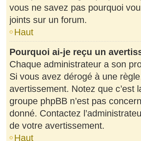
vous ne savez pas pourquoi vous
joints sur un forum.
Haut
Pourquoi ai-je reçu un averti
Chaque administrateur a son pro
Si vous avez dérogé à une règle
avertissement. Notez que c’est la
groupe phpBB n’est pas concerné
donné. Contactez l’administrate
de votre avertissement.
Haut