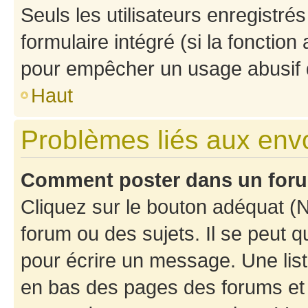
Seuls les utilisateurs enregistré
formulaire intégré (si la fonction
pour empêcher un usage abusif de 
Haut
Problèmes liés aux en
Comment poster dans un for
Cliquez sur le bouton adéquat 
forum ou des sujets. Il se peut 
pour écrire un message. Une list
en bas des pages des forums et