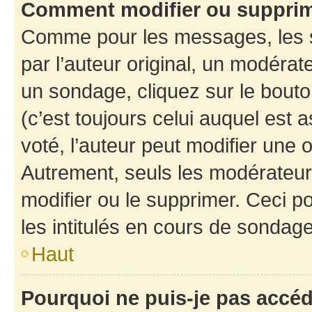
Comment modifier ou suppri
Comme pour les messages, les 
par l’auteur original, un modérat
un sondage, cliquez sur le bout
(c’est toujours celui auquel est 
voté, l’auteur peut modifier une
Autrement, seuls les modérateurs
modifier ou le supprimer. Ceci 
les intitulés en cours de sondage
Haut
Pourquoi ne puis-je pas accé