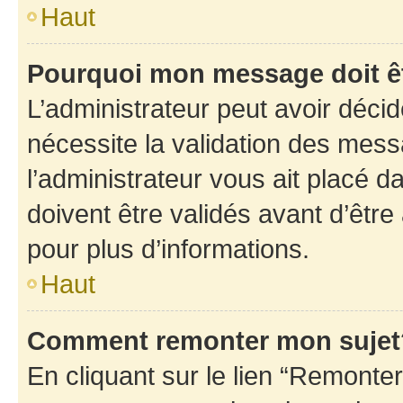
Haut
Pourquoi mon message doit êt
L’administrateur peut avoir déci
nécessite la validation des mess
l’administrateur vous ait placé
doivent être validés avant d’être
pour plus d’informations.
Haut
Comment remonter mon sujet
En cliquant sur le lien “Remonter