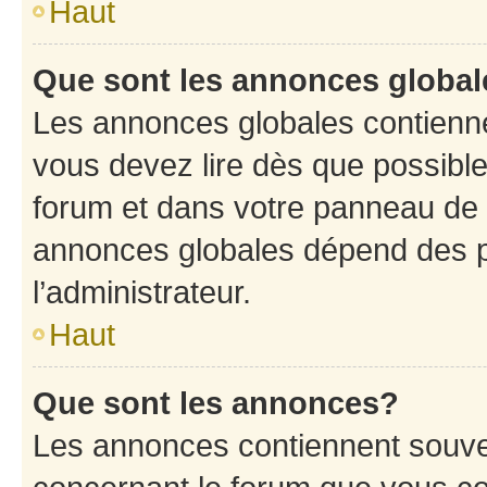
Haut
Que sont les annonces globa
Les annonces globales contienne
vous devez lire dès que possibl
forum et dans votre panneau de l’u
annonces globales dépend des p
l’administrateur.
Haut
Que sont les annonces?
Les annonces contiennent souve