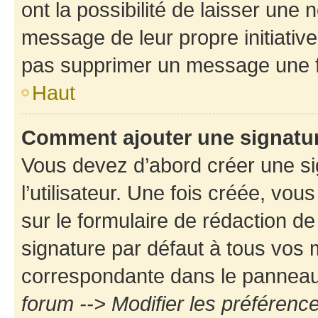
ont la possibilité de laisser une n
message de leur propre initiative
pas supprimer un message une f
Haut
Comment ajouter une signatu
Vous devez d’abord créer une s
l’utilisateur. Une fois créée, vo
sur le formulaire de rédaction d
signature par défaut à tous vos
correspondante dans le panneau d
forum --> Modifier les préféren