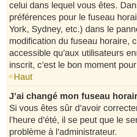
celui dans lequel vous êtes. Da
préférences pour le fuseau hora
York, Sydney, etc.) dans le panne
modification du fuseau horaire,
accessible qu’aux utilisateurs e
inscrit, c’est le bon moment pour 
Haut
J’ai changé mon fuseau horaire
Si vous êtes sûr d’avoir correct
l’heure d’été, il se peut que le s
problème à l’administrateur.