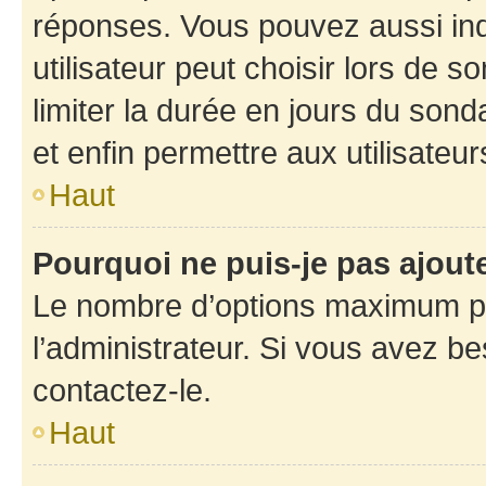
réponses. Vous pouvez aussi in
utilisateur peut choisir lors de so
limiter la durée en jours du sond
et enfin permettre aux utilisateur
Haut
Pourquoi ne puis-je pas ajou
Le nombre d’options maximum pa
l’administrateur. Si vous avez be
contactez-le.
Haut