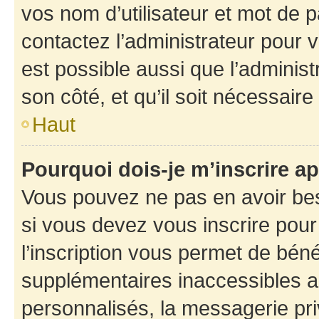
vos nom d’utilisateur et mot de pa
contactez l’administrateur pour v
est possible aussi que l’administ
son côté, et qu’il soit nécessaire 
Haut
Pourquoi dois-je m’inscrire ap
Vous pouvez ne pas en avoir bes
si vous devez vous inscrire pour
l’inscription vous permet de béné
supplémentaires inaccessibles a
personnalisés, la messagerie pri