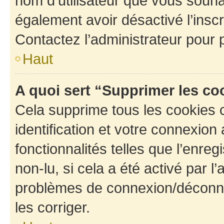
nom d’utilisateur que vous souhait
également avoir désactivé l’insc
Contactez l’administrateur pour
Haut
A quoi sert “Supprimer les c
Cela supprime tous les cookies 
identification et votre connexion
fonctionnalités telles que l’enre
non-lu, si cela a été activé par l
problèmes de connexion/déconne
les corriger.