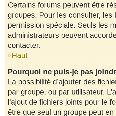
Certains forums peuvent être rés
groupes. Pour les consulter, les l
permission spéciale. Seuls les 
administrateurs peuvent accorde
contacter.
Haut
Pourquoi ne puis-je pas joind
La possibilité d’ajouter des fichi
par groupe, ou par utilisateur. L
l’ajout de fichiers joints pour le
être que seul un groupe peut en j