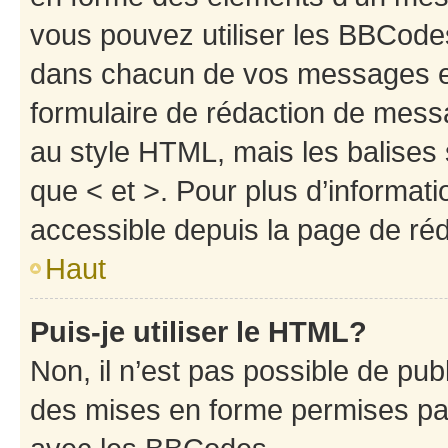
vous pouvez utiliser les BBCode
dans chacun de vos messages en 
formulaire de rédaction de mess
au style HTML, mais les balises s
que < et >. Pour plus d’informat
accessible depuis la page de ré
Haut
Puis-je utiliser le HTML?
Non, il n’est pas possible de pu
des mises en forme permises pa