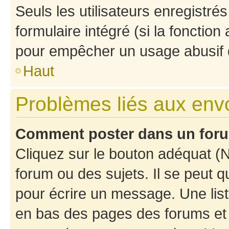
Seuls les utilisateurs enregistré
formulaire intégré (si la fonction
pour empêcher un usage abusif de 
Haut
Problèmes liés aux en
Comment poster dans un for
Cliquez sur le bouton adéquat 
forum ou des sujets. Il se peut 
pour écrire un message. Une list
en bas des pages des forums et