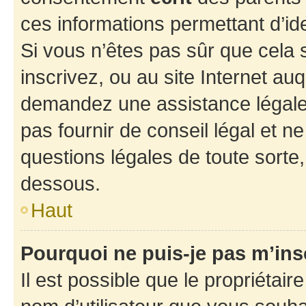
ces informations permettant d’id
Si vous n’êtes pas sûr que cela 
inscrivez, ou au site Internet au
demandez une assistance légale.
pas fournir de conseil légal et n
questions légales de toute sorte,
dessous.
Haut
Pourquoi ne puis-je pas m’ins
Il est possible que le propriétaire