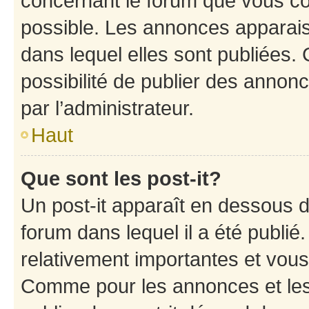
concernant le forum que vous co
possible. Les annonces apparai
dans lequel elles sont publiées
possibilité de publier des anno
par l’administrateur.
Haut
Que sont les post-it?
Un post-it apparaît en dessous 
forum dans lequel il a été publié.
relativement importantes et vous
Comme pour les annonces et les 