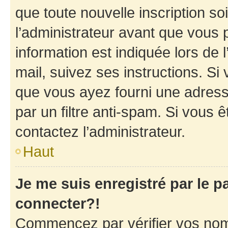
que toute nouvelle inscription s
l’administrateur avant que vous 
information est indiquée lors de l
mail, suivez ses instructions. Si 
que vous ayez fourni une adresse 
par un filtre anti-spam. Si vous ê
contactez l’administrateur.
Haut
Je me suis enregistré par le 
connecter?!
Commencez par vérifier vos nom d