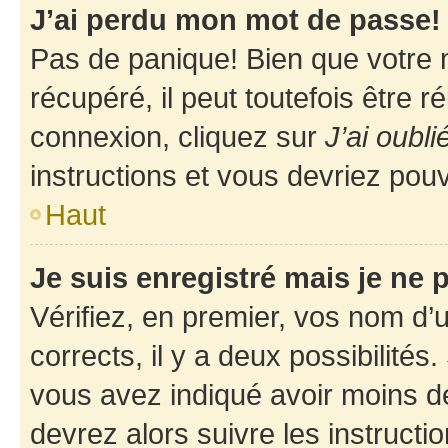
J’ai perdu mon mot de passe!
Pas de panique! Bien que votre 
récupéré, il peut toutefois être ré
connexion, cliquez sur
J’ai oubl
instructions et vous devriez pou
Haut
Je suis enregistré mais je ne
Vérifiez, en premier, vos nom d’ut
corrects, il y a deux possibilités
vous avez indiqué avoir moins de 
devrez alors suivre les instruct