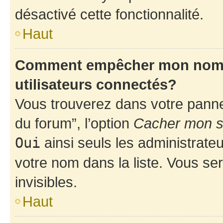
désactivé cette fonctionnalité.
Haut
Comment empêcher mon nom d’
utilisateurs connectés?
Vous trouverez dans votre pannea
du forum”, l’option
Cacher mon st
Oui
ainsi seuls les administrate
votre nom dans la liste. Vous ser
invisibles.
Haut