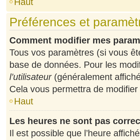
Haut
Préférences et paramètre
Comment modifier mes param
Tous vos paramètres (si vous ête
base de données. Pour les modifie
l’utilisateur
(généralement affiché
Cela vous permettra de modifier
Haut
Les heures ne sont pas correc
Il est possible que l’heure affich