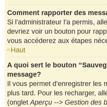
Comment rapporter des mess
Si l’administrateur l’a permis, a
devriez voir un bouton pour rapp
vous accéderez aux étapes néces
Haut
A quoi sert le bouton “Sauveg
message?
Il vous permet d’enregistrer les
plus tard. Pour les recharger, all
(onglet
Aperçu --> Gestion des b