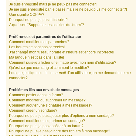
Je suis enregistré mais je ne peux pas me connecter!
Je me suis enregistré par le passé mais je ne peux plus me connecter?!
Que signifie COPPA?
Pourquoi ne puis-je pas m’inscrire?
A quoi sert “Supprimer les cookies du forum”?
Préférences et paramètres de l’utilisateur
Comment modifier mes paramètres?
Les heures ne sont pas correctes!
J’ai changé mon fuseau horaire et l’heure est encore incorrecte!
Ma langue n’est pas dans la liste!
Comment puis-je afficher une image avec mon nom d’utilisateur?
Qu’est-ce que mon rang et comment le modifier?
Lorsque je clique sur le lien
e-mail
d’un utilisateur, on me demande de me
connecter?
Problèmes liés aux envois de messages
Comment poster dans un forum?
Comment modifier ou supprimer un message?
Comment ajouter une signature à mes messages?
Comment créer un sondage?
Pourquoi ne puis-je pas ajouter plus d’options à mon sondage?
Comment modifier ou supprimer un sondage?
Pourquoi ne puis-je pas accéder à un forum?
Pourquoi ne puis-je pas joindre des fichiers à mon message?