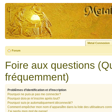
Metal Connexion
Forum
Foire aux questions (Q
fréquemment)
Problèmes d’identification et d’inscription
Pourquoi ne puis-je pas me connecter?
Pourquoi dois-je m’inscrire après tout?
Pourquoi suis-je automatiquement déconnecté?
Comment empêcher mon nom d’apparaître dans la liste des utilisateurs con
J’ai perdu mon mot de passe!