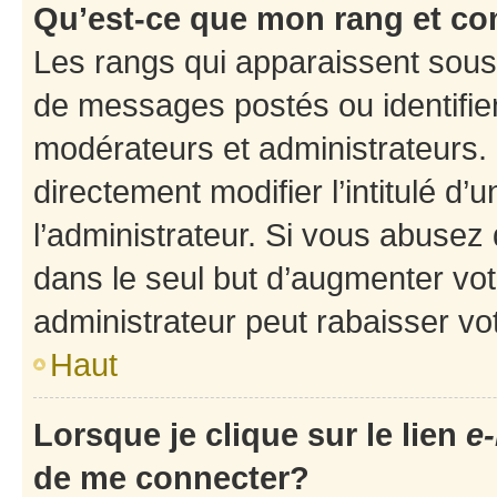
Qu’est-ce que mon rang et co
Les rangs qui apparaissent sous 
de messages postés ou identifient
modérateurs et administrateurs.
directement modifier l’intitulé d’
l’administrateur. Si vous abuse
dans le seul but d’augmenter vo
administrateur peut rabaisser v
Haut
Lorsque je clique sur le lien
e-
de me connecter?