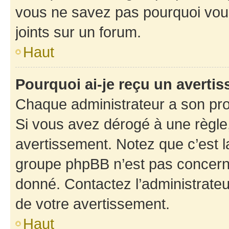
vous ne savez pas pourquoi vous
joints sur un forum.
Haut
Pourquoi ai-je reçu un averti
Chaque administrateur a son pro
Si vous avez dérogé à une règle
avertissement. Notez que c’est la
groupe phpBB n’est pas concerné
donné. Contactez l’administrate
de votre avertissement.
Haut