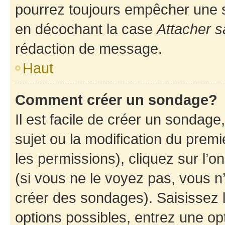
pourrez toujours empêcher une s
en décochant la case
Attacher s
rédaction de message.
Haut
Comment créer un sondage?
Il est facile de créer un sondage
sujet ou la modification du prem
les permissions), cliquez sur l’o
(si vous ne le voyez pas, vous n
créer des sondages). Saisissez 
options possibles, entrez une op