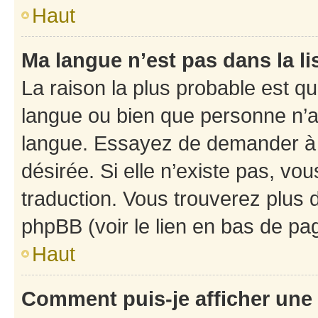
Haut
Ma langue n’est pas dans la li
La raison la plus probable est que
langue ou bien que personne n’a
langue. Essayez de demander à l’
désirée. Si elle n’existe pas, vou
traduction. Vous trouverez plus d
phpBB (voir le lien en bas de pa
Haut
Comment puis-je afficher une