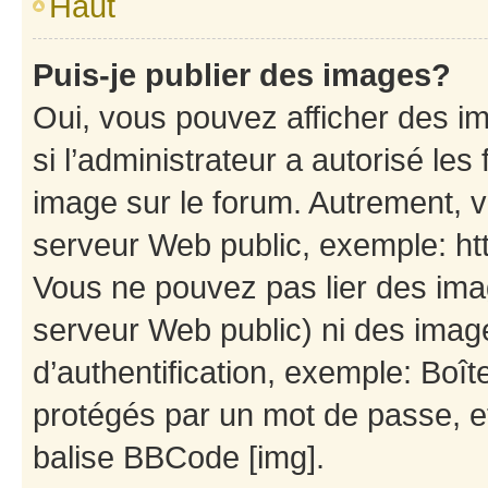
Haut
Puis-je publier des images?
Oui, vous pouvez afficher des i
si l’administrateur a autorisé les
image sur le forum. Autrement, 
serveur Web public, exemple: h
Vous ne pouvez pas lier des imag
serveur Web public) ni des ima
d’authentification, exemple: Boît
protégés par un mot de passe, etc
balise BBCode [img].