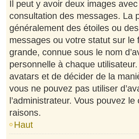
Il peut y avoir deux images avec
consultation des messages. La p
généralement des étoiles ou des
messages ou votre statut sur le
grande, connue sous le nom d’av
personnelle à chaque utilisateur. 
avatars et de décider de la maniè
vous ne pouvez pas utiliser d’ava
l’administrateur. Vous pouvez le
raisons.
Haut