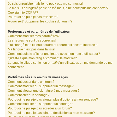
Je suis enregistré mais je ne peux pas me connecter!
Je me suis enregistré par le passé mais je ne peux plus me connecter?!
Que signifie COPPA?
Pourquoi ne puis-je pas m’inscrire?
A quoi sert “Supprimer les cookies du forum”?
Préférences et paramètres de l’utilisateur
Comment modifier mes paramètres?
Les heures ne sont pas correctes!
J’ai changé mon fuseau horaire et l’heure est encore incorrecte!
Ma langue n’est pas dans la liste!
Comment puis-je afficher une image avec mon nom d’utilisateur?
Qu’est-ce que mon rang et comment le modifier?
Lorsque je clique sur le lien
e-mail
d’un utilisateur, on me demande de me
connecter?
Problèmes liés aux envois de messages
Comment poster dans un forum?
Comment modifier ou supprimer un message?
Comment ajouter une signature à mes messages?
Comment créer un sondage?
Pourquoi ne puis-je pas ajouter plus d’options à mon sondage?
Comment modifier ou supprimer un sondage?
Pourquoi ne puis-je pas accéder à un forum?
Pourquoi ne puis-je pas joindre des fichiers à mon message?