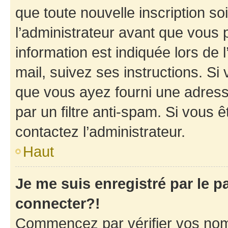
que toute nouvelle inscription s
l’administrateur avant que vous 
information est indiquée lors de l
mail, suivez ses instructions. Si 
que vous ayez fourni une adresse 
par un filtre anti-spam. Si vous ê
contactez l’administrateur.
Haut
Je me suis enregistré par le 
connecter?!
Commencez par vérifier vos nom d