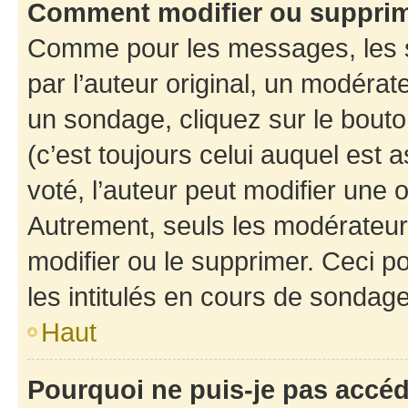
Comment modifier ou suppri
Comme pour les messages, les 
par l’auteur original, un modérat
un sondage, cliquez sur le bout
(c’est toujours celui auquel est 
voté, l’auteur peut modifier une
Autrement, seuls les modérateurs
modifier ou le supprimer. Ceci 
les intitulés en cours de sondage
Haut
Pourquoi ne puis-je pas accé