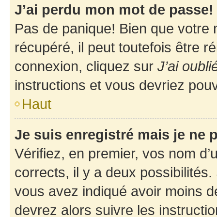
J’ai perdu mon mot de passe!
Pas de panique! Bien que votre 
récupéré, il peut toutefois être ré
connexion, cliquez sur
J’ai oubl
instructions et vous devriez pou
Haut
Je suis enregistré mais je ne
Vérifiez, en premier, vos nom d’ut
corrects, il y a deux possibilités
vous avez indiqué avoir moins de 
devrez alors suivre les instruct