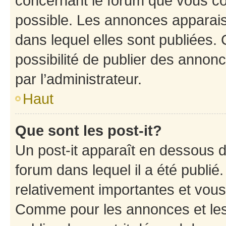
concernant le forum que vous co
possible. Les annonces apparai
dans lequel elles sont publiées
possibilité de publier des anno
par l’administrateur.
Haut
Que sont les post-it?
Un post-it apparaît en dessous 
forum dans lequel il a été publié.
relativement importantes et vous
Comme pour les annonces et les 