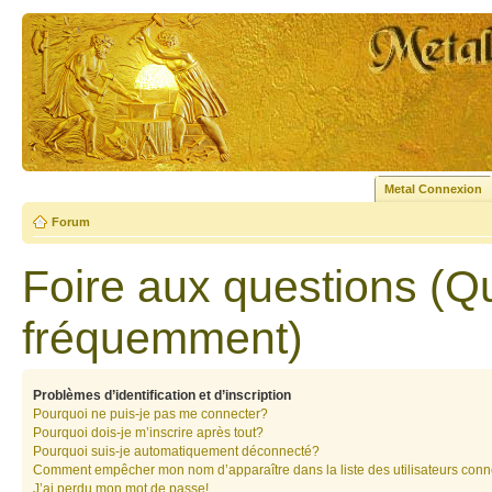
Metal Connexion
Forum
Foire aux questions (Q
fréquemment)
Problèmes d’identification et d’inscription
Pourquoi ne puis-je pas me connecter?
Pourquoi dois-je m’inscrire après tout?
Pourquoi suis-je automatiquement déconnecté?
Comment empêcher mon nom d’apparaître dans la liste des utilisateurs con
J’ai perdu mon mot de passe!