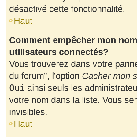
désactivé cette fonctionnalité.
Haut
Comment empêcher mon nom d’
utilisateurs connectés?
Vous trouverez dans votre pannea
du forum”, l’option
Cacher mon st
Oui
ainsi seuls les administrate
votre nom dans la liste. Vous ser
invisibles.
Haut