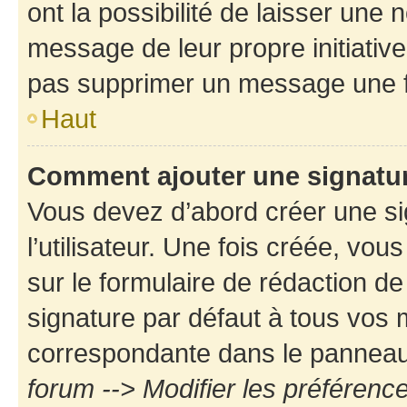
ont la possibilité de laisser une n
message de leur propre initiative
pas supprimer un message une f
Haut
Comment ajouter une signatu
Vous devez d’abord créer une s
l’utilisateur. Une fois créée, vo
sur le formulaire de rédaction d
signature par défaut à tous vos
correspondante dans le panneau d
forum --> Modifier les préféren