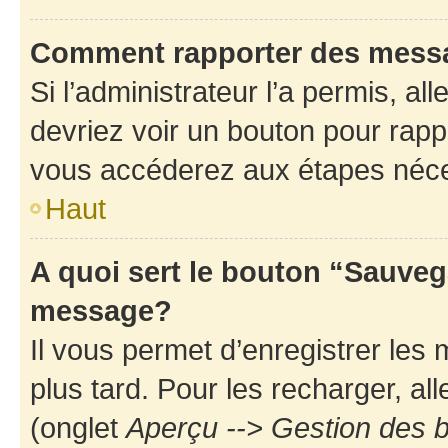
Comment rapporter des mess
Si l’administrateur l’a permis, a
devriez voir un bouton pour rapp
vous accéderez aux étapes néces
Haut
A quoi sert le bouton “Sauveg
message?
Il vous permet d’enregistrer les
plus tard. Pour les recharger, all
(onglet
Aperçu --> Gestion des b