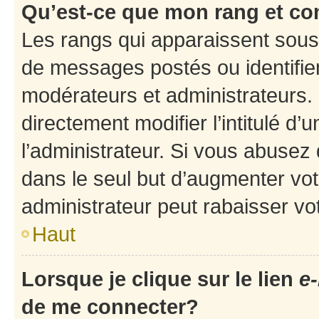
Qu’est-ce que mon rang et co
Les rangs qui apparaissent sous 
de messages postés ou identifient
modérateurs et administrateurs.
directement modifier l’intitulé d’
l’administrateur. Si vous abuse
dans le seul but d’augmenter vo
administrateur peut rabaisser v
Haut
Lorsque je clique sur le lien
e-
de me connecter?