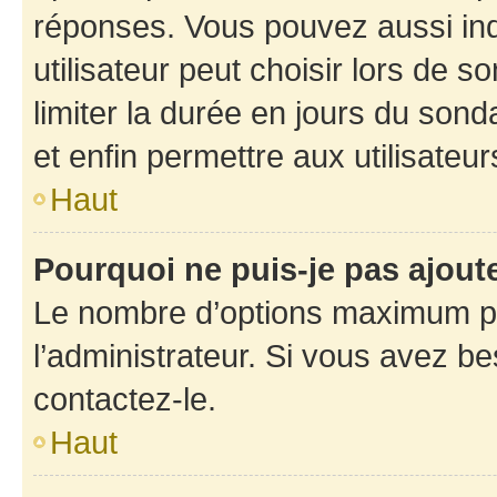
réponses. Vous pouvez aussi in
utilisateur peut choisir lors de so
limiter la durée en jours du sond
et enfin permettre aux utilisateur
Haut
Pourquoi ne puis-je pas ajou
Le nombre d’options maximum pa
l’administrateur. Si vous avez be
contactez-le.
Haut