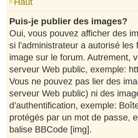
Haut
Puis-je publier des images?
Oui, vous pouvez afficher des i
si l’administrateur a autorisé les
image sur le forum. Autrement, 
serveur Web public, exemple: h
Vous ne pouvez pas lier des imag
serveur Web public) ni des ima
d’authentification, exemple: Boît
protégés par un mot de passe, etc
balise BBCode [img].