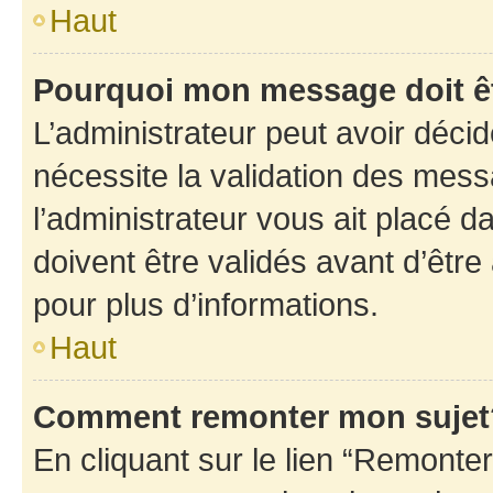
Haut
Pourquoi mon message doit êt
L’administrateur peut avoir déci
nécessite la validation des mess
l’administrateur vous ait placé
doivent être validés avant d’être
pour plus d’informations.
Haut
Comment remonter mon sujet
En cliquant sur le lien “Remonter