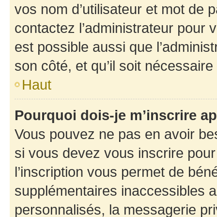
vos nom d’utilisateur et mot de pa
contactez l’administrateur pour v
est possible aussi que l’administ
son côté, et qu’il soit nécessaire 
Haut
Pourquoi dois-je m’inscrire ap
Vous pouvez ne pas en avoir bes
si vous devez vous inscrire pour
l’inscription vous permet de béné
supplémentaires inaccessibles a
personnalisés, la messagerie pri