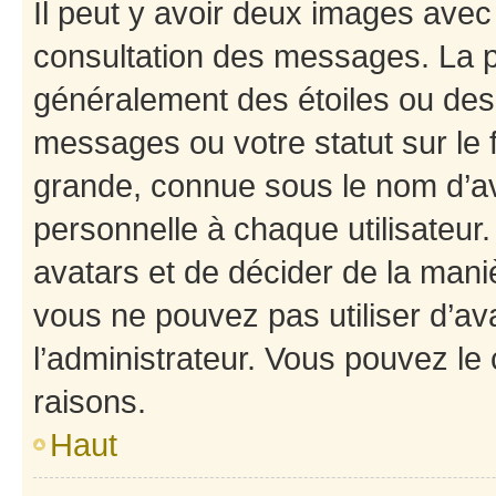
Il peut y avoir deux images avec
consultation des messages. La p
généralement des étoiles ou des
messages ou votre statut sur le
grande, connue sous le nom d’av
personnelle à chaque utilisateur. 
avatars et de décider de la maniè
vous ne pouvez pas utiliser d’ava
l’administrateur. Vous pouvez le
raisons.
Haut