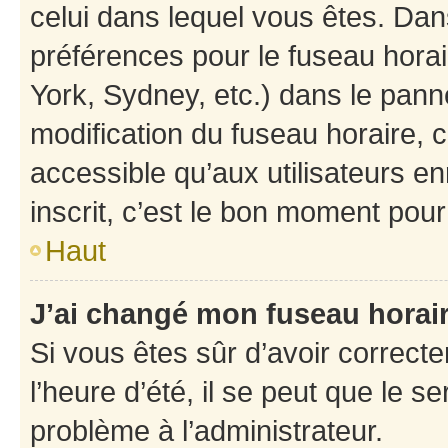
celui dans lequel vous êtes. Da
préférences pour le fuseau hora
York, Sydney, etc.) dans le panne
modification du fuseau horaire,
accessible qu’aux utilisateurs e
inscrit, c’est le bon moment pour 
Haut
J’ai changé mon fuseau horaire
Si vous êtes sûr d’avoir correct
l’heure d’été, il se peut que le s
problème à l’administrateur.