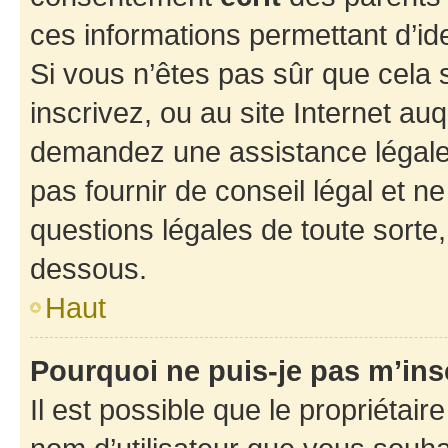
ces informations permettant d’id
Si vous n’êtes pas sûr que cela 
inscrivez, ou au site Internet au
demandez une assistance légale.
pas fournir de conseil légal et n
questions légales de toute sorte,
dessous.
Haut
Pourquoi ne puis-je pas m’ins
Il est possible que le propriétaire