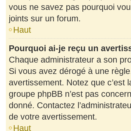
vous ne savez pas pourquoi vous
joints sur un forum.
Haut
Pourquoi ai-je reçu un averti
Chaque administrateur a son pro
Si vous avez dérogé à une règle
avertissement. Notez que c’est la
groupe phpBB n’est pas concerné
donné. Contactez l’administrate
de votre avertissement.
Haut