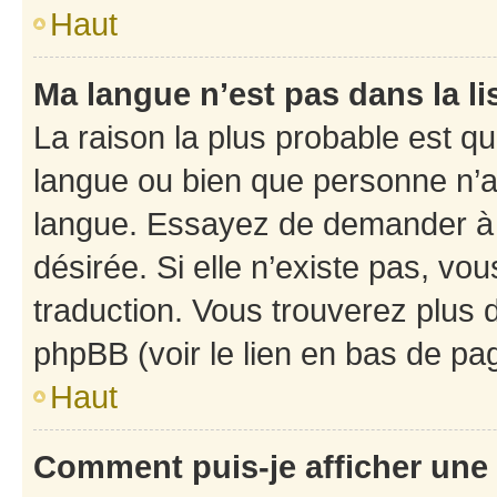
Haut
Ma langue n’est pas dans la li
La raison la plus probable est que
langue ou bien que personne n’a
langue. Essayez de demander à l’
désirée. Si elle n’existe pas, vou
traduction. Vous trouverez plus d
phpBB (voir le lien en bas de pa
Haut
Comment puis-je afficher une