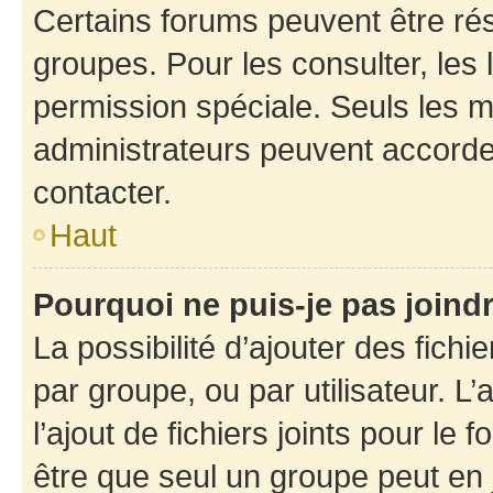
Certains forums peuvent être rés
groupes. Pour les consulter, les l
permission spéciale. Seuls les 
administrateurs peuvent accorde
contacter.
Haut
Pourquoi ne puis-je pas joind
La possibilité d’ajouter des fichi
par groupe, ou par utilisateur. L
l’ajout de fichiers joints pour le
être que seul un groupe peut en j