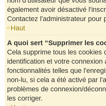
nom d’utilisateur que vous souhait
également avoir désactivé l’insc
Contactez l’administrateur pour
Haut
A quoi sert “Supprimer les c
Cela supprime tous les cookies 
identification et votre connexion
fonctionnalités telles que l’enre
non-lu, si cela a été activé par l
problèmes de connexion/déconne
les corriger.