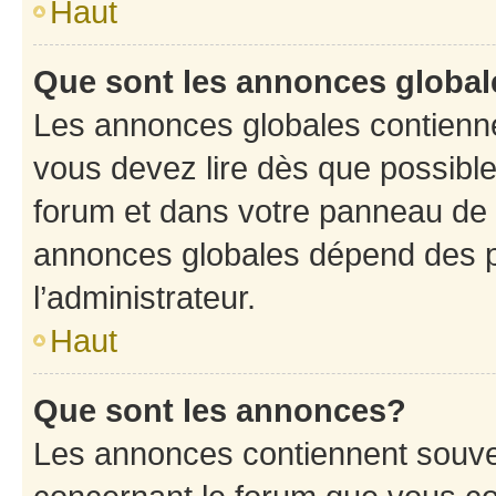
Haut
Que sont les annonces globa
Les annonces globales contienne
vous devez lire dès que possibl
forum et dans votre panneau de l’u
annonces globales dépend des p
l’administrateur.
Haut
Que sont les annonces?
Les annonces contiennent souve