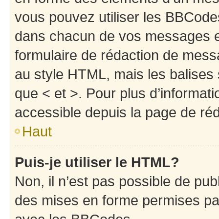
vous pouvez utiliser les BBCode
dans chacun de vos messages en 
formulaire de rédaction de mess
au style HTML, mais les balises s
que < et >. Pour plus d’informat
accessible depuis la page de ré
Haut
Puis-je utiliser le HTML?
Non, il n’est pas possible de pu
des mises en forme permises pa