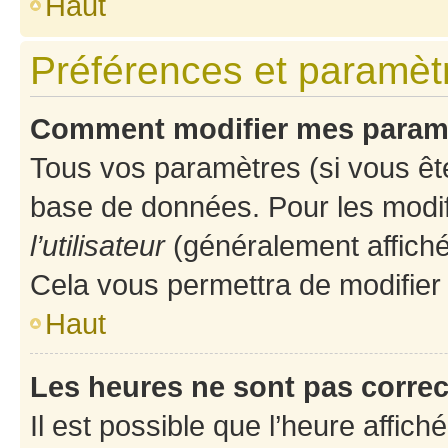
Haut
Préférences et paramètre
Comment modifier mes param
Tous vos paramètres (si vous ête
base de données. Pour les modifie
l’utilisateur
(généralement affiché
Cela vous permettra de modifier
Haut
Les heures ne sont pas correc
Il est possible que l’heure affich