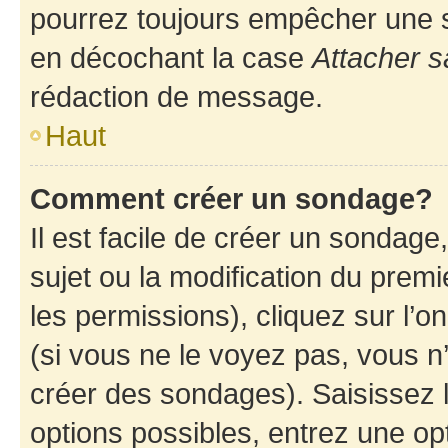
pourrez toujours empêcher une s
en décochant la case
Attacher s
rédaction de message.
Haut
Comment créer un sondage?
Il est facile de créer un sondage
sujet ou la modification du prem
les permissions), cliquez sur l’o
(si vous ne le voyez pas, vous n
créer des sondages). Saisissez 
options possibles, entrez une op