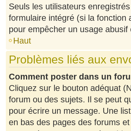
Seuls les utilisateurs enregistré
formulaire intégré (si la fonction
pour empêcher un usage abusif de 
Haut
Problèmes liés aux en
Comment poster dans un for
Cliquez sur le bouton adéquat 
forum ou des sujets. Il se peut 
pour écrire un message. Une list
en bas des pages des forums et