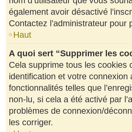
nom d’utilisateur que vous souhait
également avoir désactivé l’insc
Contactez l’administrateur pour
Haut
A quoi sert “Supprimer les c
Cela supprime tous les cookies 
identification et votre connexion
fonctionnalités telles que l’enre
non-lu, si cela a été activé par l
problèmes de connexion/déconne
les corriger.