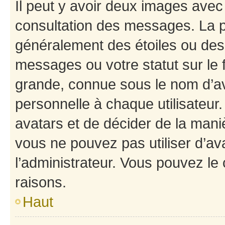
Il peut y avoir deux images avec
consultation des messages. La p
généralement des étoiles ou des
messages ou votre statut sur le
grande, connue sous le nom d’av
personnelle à chaque utilisateur. 
avatars et de décider de la maniè
vous ne pouvez pas utiliser d’ava
l’administrateur. Vous pouvez le
raisons.
Haut