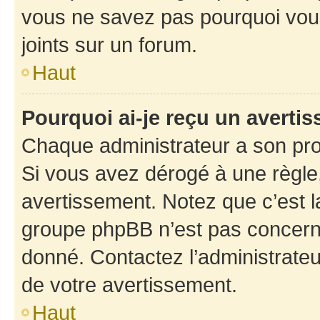
vous ne savez pas pourquoi vous
joints sur un forum.
Haut
Pourquoi ai-je reçu un averti
Chaque administrateur a son pro
Si vous avez dérogé à une règle
avertissement. Notez que c’est la
groupe phpBB n’est pas concerné
donné. Contactez l’administrate
de votre avertissement.
Haut