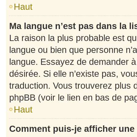
Haut
Ma langue n’est pas dans la li
La raison la plus probable est que
langue ou bien que personne n’a
langue. Essayez de demander à l’
désirée. Si elle n’existe pas, vou
traduction. Vous trouverez plus d
phpBB (voir le lien en bas de pa
Haut
Comment puis-je afficher une