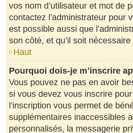
vos nom d’utilisateur et mot de pa
contactez l’administrateur pour v
est possible aussi que l’administ
son côté, et qu’il soit nécessaire 
Haut
Pourquoi dois-je m’inscrire ap
Vous pouvez ne pas en avoir bes
si vous devez vous inscrire pour
l’inscription vous permet de béné
supplémentaires inaccessibles a
personnalisés, la messagerie pri