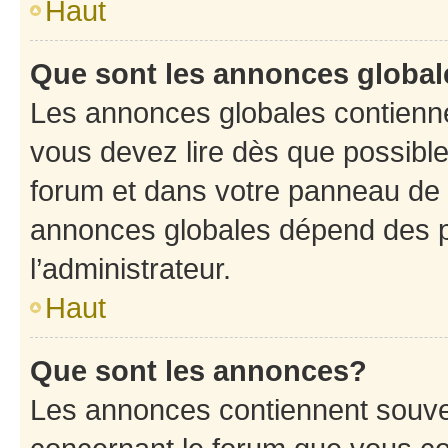
Haut
Que sont les annonces globa
Les annonces globales contienne
vous devez lire dès que possibl
forum et dans votre panneau de l’u
annonces globales dépend des p
l’administrateur.
Haut
Que sont les annonces?
Les annonces contiennent souve