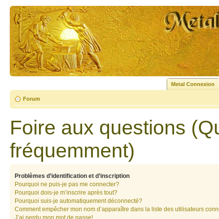
Metal Connexion
Forum
Foire aux questions (Q
fréquemment)
Problèmes d’identification et d’inscription
Pourquoi ne puis-je pas me connecter?
Pourquoi dois-je m’inscrire après tout?
Pourquoi suis-je automatiquement déconnecté?
Comment empêcher mon nom d’apparaître dans la liste des utilisateurs con
J’ai perdu mon mot de passe!