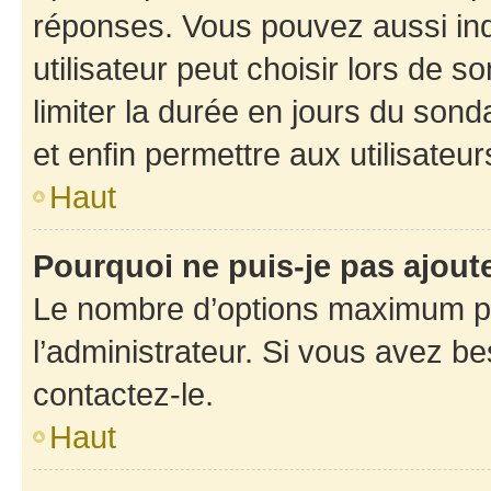
réponses. Vous pouvez aussi in
utilisateur peut choisir lors de so
limiter la durée en jours du sond
et enfin permettre aux utilisateur
Haut
Pourquoi ne puis-je pas ajou
Le nombre d’options maximum pa
l’administrateur. Si vous avez be
contactez-le.
Haut