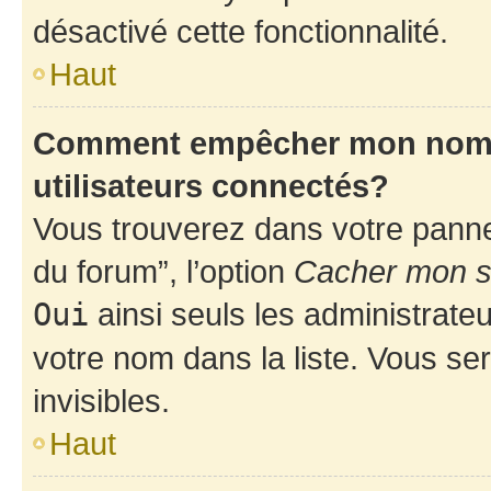
désactivé cette fonctionnalité.
Haut
Comment empêcher mon nom d’
utilisateurs connectés?
Vous trouverez dans votre pannea
du forum”, l’option
Cacher mon st
Oui
ainsi seuls les administrate
votre nom dans la liste. Vous ser
invisibles.
Haut