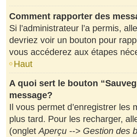
Comment rapporter des mess
Si l’administrateur l’a permis, a
devriez voir un bouton pour rapp
vous accéderez aux étapes néces
Haut
A quoi sert le bouton “Sauveg
message?
Il vous permet d’enregistrer les
plus tard. Pour les recharger, all
(onglet
Aperçu --> Gestion des b