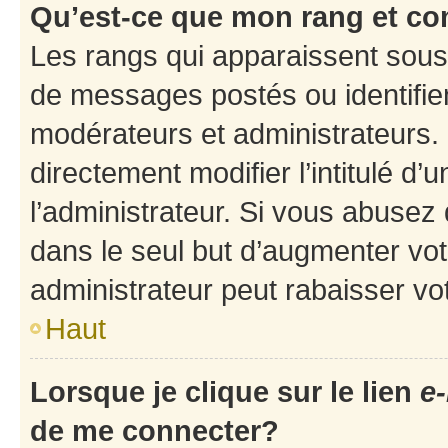
Qu’est-ce que mon rang et co
Les rangs qui apparaissent sous 
de messages postés ou identifient
modérateurs et administrateurs.
directement modifier l’intitulé d’
l’administrateur. Si vous abuse
dans le seul but d’augmenter vo
administrateur peut rabaisser v
Haut
Lorsque je clique sur le lien
e-
de me connecter?