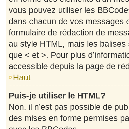
vous pouvez utiliser les BBCode
dans chacun de vos messages en 
formulaire de rédaction de mess
au style HTML, mais les balises s
que < et >. Pour plus d’informat
accessible depuis la page de ré
Haut
Puis-je utiliser le HTML?
Non, il n’est pas possible de pu
des mises en forme permises pa