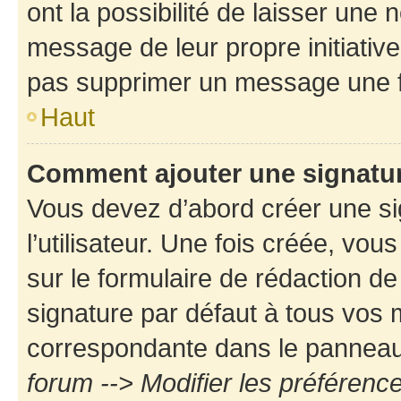
ont la possibilité de laisser une n
message de leur propre initiative
pas supprimer un message une f
Haut
Comment ajouter une signatu
Vous devez d’abord créer une s
l’utilisateur. Une fois créée, vo
sur le formulaire de rédaction d
signature par défaut à tous vos
correspondante dans le panneau d
forum --> Modifier les préféren