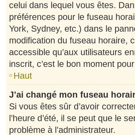
celui dans lequel vous êtes. Da
préférences pour le fuseau hora
York, Sydney, etc.) dans le panne
modification du fuseau horaire,
accessible qu’aux utilisateurs e
inscrit, c’est le bon moment pour 
Haut
J’ai changé mon fuseau horaire
Si vous êtes sûr d’avoir correct
l’heure d’été, il se peut que le s
problème à l’administrateur.