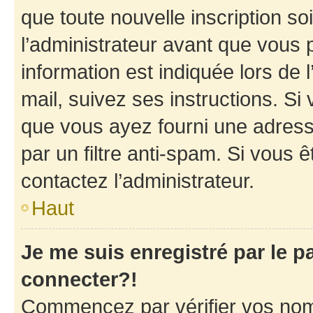
que toute nouvelle inscription s
l’administrateur avant que vous 
information est indiquée lors de l
mail, suivez ses instructions. Si 
que vous ayez fourni une adresse 
par un filtre anti-spam. Si vous ê
contactez l’administrateur.
Haut
Je me suis enregistré par le 
connecter?!
Commencez par vérifier vos nom d