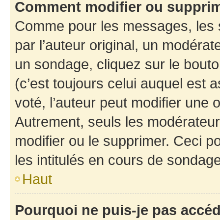
Comment modifier ou suppri
Comme pour les messages, les 
par l’auteur original, un modérat
un sondage, cliquez sur le bout
(c’est toujours celui auquel est 
voté, l’auteur peut modifier une
Autrement, seuls les modérateurs
modifier ou le supprimer. Ceci 
les intitulés en cours de sondage
Haut
Pourquoi ne puis-je pas accé