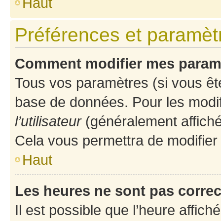
Haut
Préférences et paramètre
Comment modifier mes param
Tous vos paramètres (si vous ête
base de données. Pour les modifie
l’utilisateur
(généralement affiché
Cela vous permettra de modifier
Haut
Les heures ne sont pas correc
Il est possible que l’heure affich