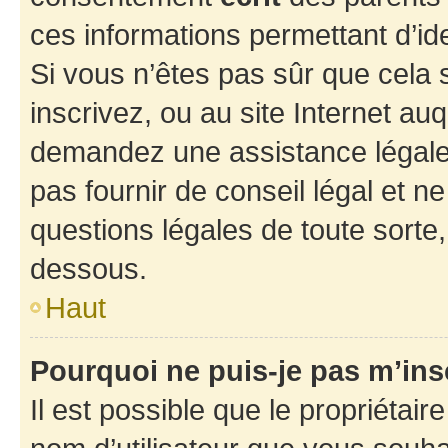
ces informations permettant d’id
Si vous n’êtes pas sûr que cela 
inscrivez, ou au site Internet au
demandez une assistance légale.
pas fournir de conseil légal et n
questions légales de toute sorte,
dessous.
Haut
Pourquoi ne puis-je pas m’ins
Il est possible que le propriétaire