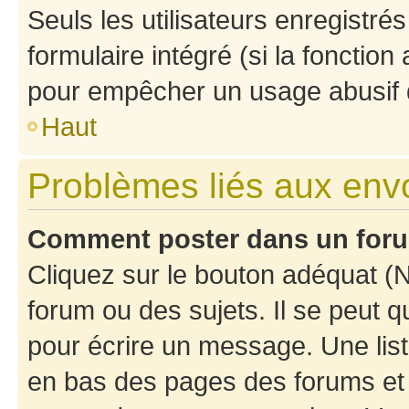
Seuls les utilisateurs enregistré
formulaire intégré (si la fonction
pour empêcher un usage abusif de 
Haut
Problèmes liés aux en
Comment poster dans un for
Cliquez sur le bouton adéquat 
forum ou des sujets. Il se peut 
pour écrire un message. Une list
en bas des pages des forums et