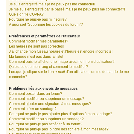
Je suis enregistré mais je ne peux pas me connecter!
Je me suis enregistré par le passé mais je ne peux plus me connecter?!
Que signifie COPPA?
Pourquoi ne puis-je pas m’inscrire?
A quoi sert “Supprimer les cookies du forum”?
Préférences et paramètres de l’utilisateur
Comment modifier mes paramètres?
Les heures ne sont pas correctes!
J’ai changé mon fuseau horaire et l’heure est encore incorrecte!
Ma langue n’est pas dans la liste!
Comment puis-je afficher une image avec mon nom d’utilisateur?
Qu’est-ce que mon rang et comment le modifier?
Lorsque je clique sur le lien
e-mail
d’un utilisateur, on me demande de me
connecter?
Problèmes liés aux envois de messages
Comment poster dans un forum?
Comment modifier ou supprimer un message?
Comment ajouter une signature à mes messages?
Comment créer un sondage?
Pourquoi ne puis-je pas ajouter plus d’options à mon sondage?
Comment modifier ou supprimer un sondage?
Pourquoi ne puis-je pas accéder à un forum?
Pourquoi ne puis-je pas joindre des fichiers à mon message?