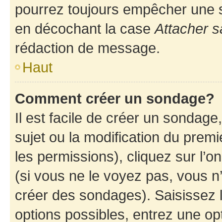
pourrez toujours empêcher une s
en décochant la case
Attacher s
rédaction de message.
Haut
Comment créer un sondage?
Il est facile de créer un sondage
sujet ou la modification du prem
les permissions), cliquez sur l’o
(si vous ne le voyez pas, vous n
créer des sondages). Saisissez 
options possibles, entrez une op