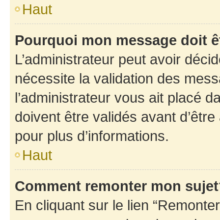
Haut
Pourquoi mon message doit êt
L’administrateur peut avoir déci
nécessite la validation des mess
l’administrateur vous ait placé
doivent être validés avant d’être
pour plus d’informations.
Haut
Comment remonter mon sujet
En cliquant sur le lien “Remonter