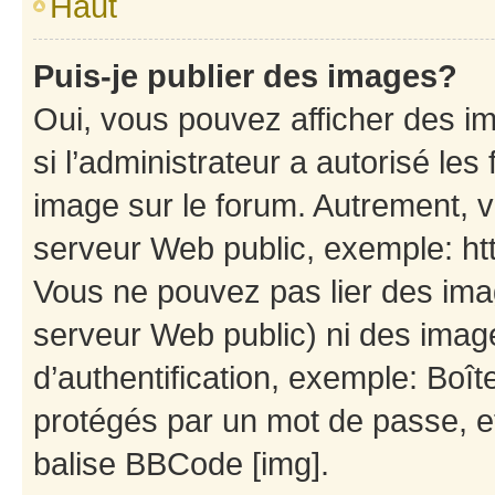
Haut
Puis-je publier des images?
Oui, vous pouvez afficher des i
si l’administrateur a autorisé les
image sur le forum. Autrement, 
serveur Web public, exemple: h
Vous ne pouvez pas lier des imag
serveur Web public) ni des ima
d’authentification, exemple: Boît
protégés par un mot de passe, etc
balise BBCode [img].