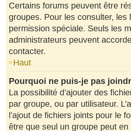
Certains forums peuvent être rés
groupes. Pour les consulter, les l
permission spéciale. Seuls les 
administrateurs peuvent accorde
contacter.
Haut
Pourquoi ne puis-je pas joind
La possibilité d’ajouter des fichi
par groupe, ou par utilisateur. L
l’ajout de fichiers joints pour le
être que seul un groupe peut en j