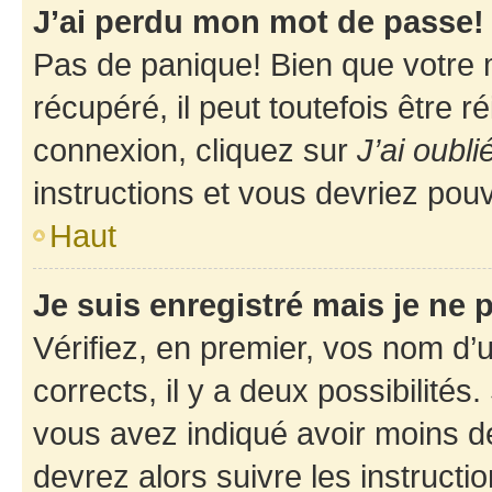
J’ai perdu mon mot de passe!
Pas de panique! Bien que votre 
récupéré, il peut toutefois être ré
connexion, cliquez sur
J’ai oubl
instructions et vous devriez pou
Haut
Je suis enregistré mais je ne
Vérifiez, en premier, vos nom d’ut
corrects, il y a deux possibilités
vous avez indiqué avoir moins de 
devrez alors suivre les instruct