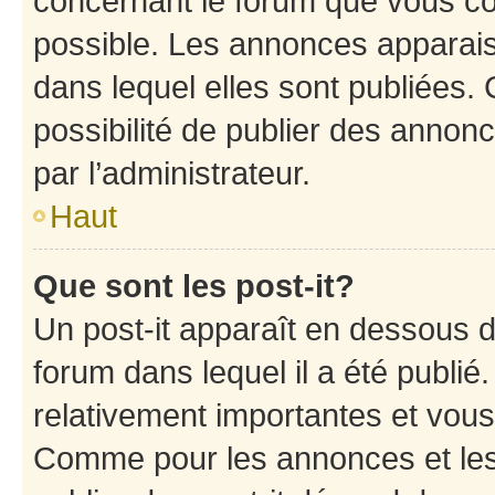
concernant le forum que vous co
possible. Les annonces apparai
dans lequel elles sont publiées
possibilité de publier des anno
par l’administrateur.
Haut
Que sont les post-it?
Un post-it apparaît en dessous 
forum dans lequel il a été publié.
relativement importantes et vous
Comme pour les annonces et les 