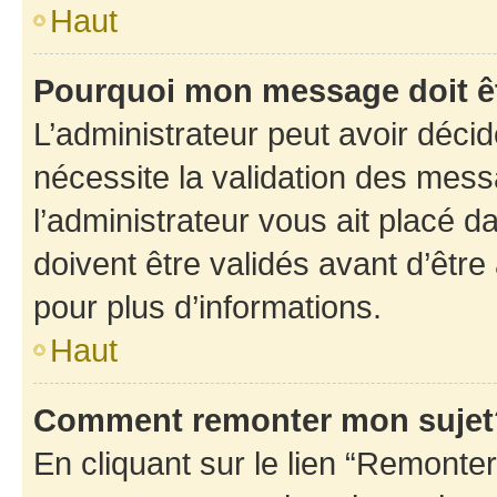
Haut
Pourquoi mon message doit êt
L’administrateur peut avoir déci
nécessite la validation des mess
l’administrateur vous ait placé
doivent être validés avant d’être
pour plus d’informations.
Haut
Comment remonter mon sujet
En cliquant sur le lien “Remonter