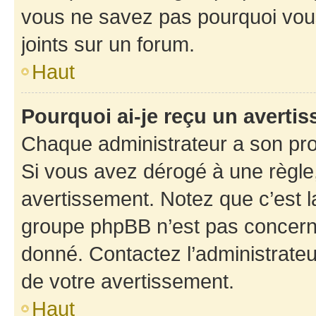
vous ne savez pas pourquoi vous
joints sur un forum.
Haut
Pourquoi ai-je reçu un averti
Chaque administrateur a son pro
Si vous avez dérogé à une règle
avertissement. Notez que c’est la
groupe phpBB n’est pas concerné
donné. Contactez l’administrate
de votre avertissement.
Haut