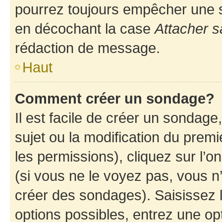
pourrez toujours empêcher une s
en décochant la case
Attacher s
rédaction de message.
Haut
Comment créer un sondage?
Il est facile de créer un sondage
sujet ou la modification du prem
les permissions), cliquez sur l’o
(si vous ne le voyez pas, vous n
créer des sondages). Saisissez 
options possibles, entrez une op