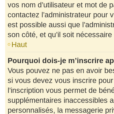
vos nom d’utilisateur et mot de pa
contactez l’administrateur pour v
est possible aussi que l’administ
son côté, et qu’il soit nécessaire 
Haut
Pourquoi dois-je m’inscrire ap
Vous pouvez ne pas en avoir bes
si vous devez vous inscrire pour
l’inscription vous permet de béné
supplémentaires inaccessibles a
personnalisés, la messagerie pri