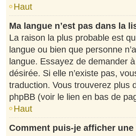
Haut
Ma langue n’est pas dans la li
La raison la plus probable est que
langue ou bien que personne n’a
langue. Essayez de demander à l’
désirée. Si elle n’existe pas, vou
traduction. Vous trouverez plus d
phpBB (voir le lien en bas de pa
Haut
Comment puis-je afficher une