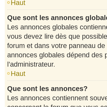
Haut
Que sont les annonces globa
Les annonces globales contienne
vous devez lire dès que possibl
forum et dans votre panneau de l’u
annonces globales dépend des p
l’administrateur.
Haut
Que sont les annonces?
Les annonces contiennent souve