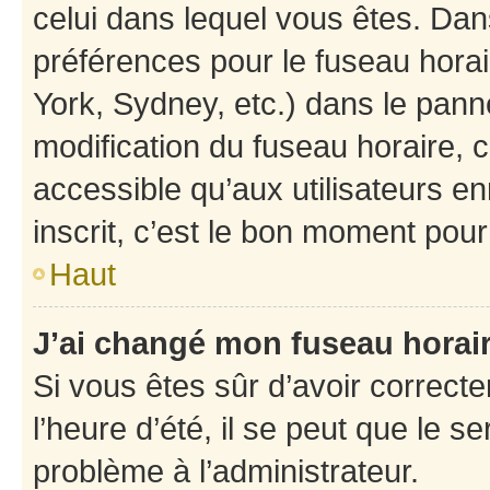
celui dans lequel vous êtes. Da
préférences pour le fuseau hora
York, Sydney, etc.) dans le panne
modification du fuseau horaire,
accessible qu’aux utilisateurs e
inscrit, c’est le bon moment pour 
Haut
J’ai changé mon fuseau horaire
Si vous êtes sûr d’avoir correct
l’heure d’été, il se peut que le s
problème à l’administrateur.