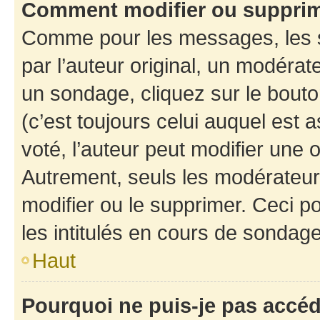
Comment modifier ou suppri
Comme pour les messages, les 
par l’auteur original, un modérat
un sondage, cliquez sur le bout
(c’est toujours celui auquel est 
voté, l’auteur peut modifier une
Autrement, seuls les modérateurs
modifier ou le supprimer. Ceci 
les intitulés en cours de sondage
Haut
Pourquoi ne puis-je pas accé