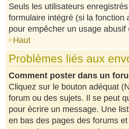
Seuls les utilisateurs enregistré
formulaire intégré (si la fonction
pour empêcher un usage abusif de 
Haut
Problèmes liés aux en
Comment poster dans un for
Cliquez sur le bouton adéquat 
forum ou des sujets. Il se peut 
pour écrire un message. Une list
en bas des pages des forums et