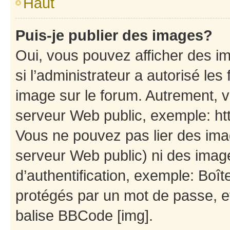
Haut
Puis-je publier des images?
Oui, vous pouvez afficher des i
si l’administrateur a autorisé les
image sur le forum. Autrement, 
serveur Web public, exemple: h
Vous ne pouvez pas lier des imag
serveur Web public) ni des ima
d’authentification, exemple: Boît
protégés par un mot de passe, etc
balise BBCode [img].