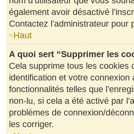
nom d’utilisateur que vous souhait
également avoir désactivé l’insc
Contactez l’administrateur pour
Haut
A quoi sert “Supprimer les c
Cela supprime tous les cookies 
identification et votre connexion
fonctionnalités telles que l’enre
non-lu, si cela a été activé par l
problèmes de connexion/déconne
les corriger.