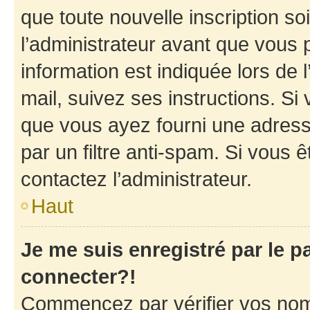
que toute nouvelle inscription s
l’administrateur avant que vous 
information est indiquée lors de l
mail, suivez ses instructions. Si 
que vous ayez fourni une adresse 
par un filtre anti-spam. Si vous ê
contactez l’administrateur.
Haut
Je me suis enregistré par le 
connecter?!
Commencez par vérifier vos nom d