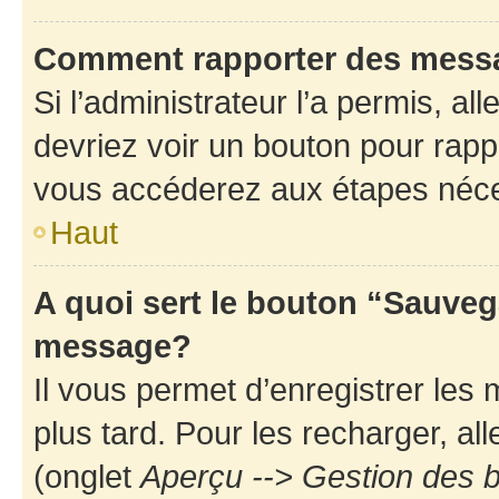
Comment rapporter des mess
Si l’administrateur l’a permis, a
devriez voir un bouton pour rapp
vous accéderez aux étapes néces
Haut
A quoi sert le bouton “Sauveg
message?
Il vous permet d’enregistrer les
plus tard. Pour les recharger, all
(onglet
Aperçu --> Gestion des b