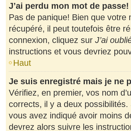
J’ai perdu mon mot de passe!
Pas de panique! Bien que votre 
récupéré, il peut toutefois être ré
connexion, cliquez sur
J’ai oubl
instructions et vous devriez pou
Haut
Je suis enregistré mais je ne
Vérifiez, en premier, vos nom d’ut
corrects, il y a deux possibilités
vous avez indiqué avoir moins de 
devrez alors suivre les instruct