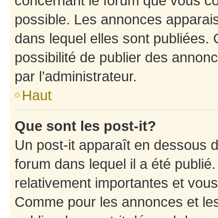
concernant le forum que vous co
possible. Les annonces apparai
dans lequel elles sont publiées
possibilité de publier des anno
par l’administrateur.
Haut
Que sont les post-it?
Un post-it apparaît en dessous 
forum dans lequel il a été publié.
relativement importantes et vous
Comme pour les annonces et les 