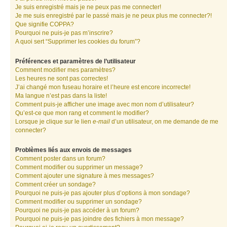
Je suis enregistré mais je ne peux pas me connecter!
Je me suis enregistré par le passé mais je ne peux plus me connecter?!
Que signifie COPPA?
Pourquoi ne puis-je pas m’inscrire?
A quoi sert “Supprimer les cookies du forum”?
Préférences et paramètres de l’utilisateur
Comment modifier mes paramètres?
Les heures ne sont pas correctes!
J’ai changé mon fuseau horaire et l’heure est encore incorrecte!
Ma langue n’est pas dans la liste!
Comment puis-je afficher une image avec mon nom d’utilisateur?
Qu’est-ce que mon rang et comment le modifier?
Lorsque je clique sur le lien
e-mail
d’un utilisateur, on me demande de me
connecter?
Problèmes liés aux envois de messages
Comment poster dans un forum?
Comment modifier ou supprimer un message?
Comment ajouter une signature à mes messages?
Comment créer un sondage?
Pourquoi ne puis-je pas ajouter plus d’options à mon sondage?
Comment modifier ou supprimer un sondage?
Pourquoi ne puis-je pas accéder à un forum?
Pourquoi ne puis-je pas joindre des fichiers à mon message?