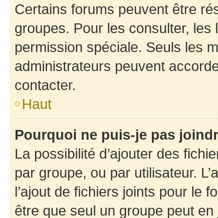
Certains forums peuvent être rés
groupes. Pour les consulter, les l
permission spéciale. Seuls les 
administrateurs peuvent accorde
contacter.
Haut
Pourquoi ne puis-je pas joind
La possibilité d’ajouter des fichi
par groupe, ou par utilisateur. L
l’ajout de fichiers joints pour le
être que seul un groupe peut en j