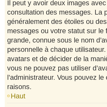
Il peut y avoir deux images avec
consultation des messages. La p
généralement des étoiles ou des
messages ou votre statut sur le
grande, connue sous le nom d’av
personnelle à chaque utilisateur. 
avatars et de décider de la maniè
vous ne pouvez pas utiliser d’ava
l’administrateur. Vous pouvez le
raisons.
Haut