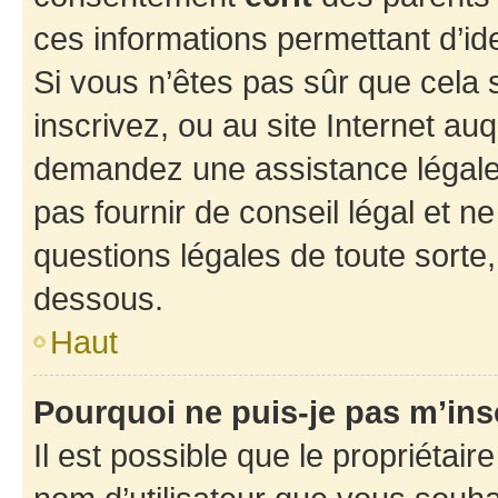
ces informations permettant d’id
Si vous n’êtes pas sûr que cela 
inscrivez, ou au site Internet au
demandez une assistance légale.
pas fournir de conseil légal et n
questions légales de toute sorte,
dessous.
Haut
Pourquoi ne puis-je pas m’ins
Il est possible que le propriétaire