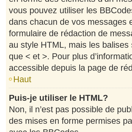
vous pouvez utiliser les BBCode
dans chacun de vos messages en 
formulaire de rédaction de mess
au style HTML, mais les balises s
que < et >. Pour plus d’informat
accessible depuis la page de ré
Haut
Puis-je utiliser le HTML?
Non, il n’est pas possible de pu
des mises en forme permises pa