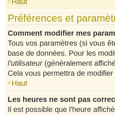
Haut
Préférences et paramètre
Comment modifier mes param
Tous vos paramètres (si vous ête
base de données. Pour les modifie
l’utilisateur
(généralement affiché
Cela vous permettra de modifier
Haut
Les heures ne sont pas correc
Il est possible que l’heure affich