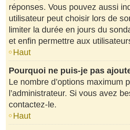
réponses. Vous pouvez aussi in
utilisateur peut choisir lors de so
limiter la durée en jours du sond
et enfin permettre aux utilisateur
Haut
Pourquoi ne puis-je pas ajou
Le nombre d’options maximum pa
l’administrateur. Si vous avez be
contactez-le.
Haut