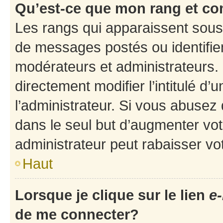
Qu’est-ce que mon rang et co
Les rangs qui apparaissent sous 
de messages postés ou identifient
modérateurs et administrateurs.
directement modifier l’intitulé d’
l’administrateur. Si vous abuse
dans le seul but d’augmenter vo
administrateur peut rabaisser v
Haut
Lorsque je clique sur le lien
e-
de me connecter?