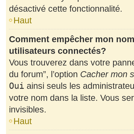
désactivé cette fonctionnalité.
Haut
Comment empêcher mon nom d’
utilisateurs connectés?
Vous trouverez dans votre pannea
du forum”, l’option
Cacher mon st
Oui
ainsi seuls les administrate
votre nom dans la liste. Vous ser
invisibles.
Haut