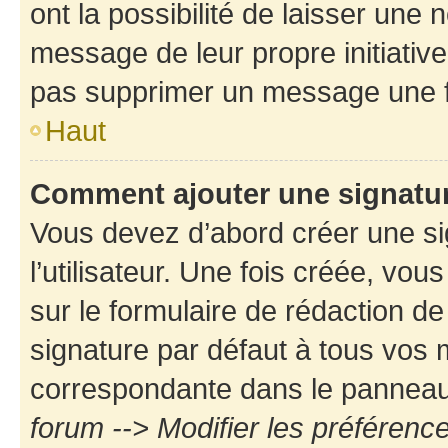
ont la possibilité de laisser une n
message de leur propre initiative
pas supprimer un message une f
Haut
Comment ajouter une signatu
Vous devez d’abord créer une s
l’utilisateur. Une fois créée, vo
sur le formulaire de rédaction d
signature par défaut à tous vos
correspondante dans le panneau d
forum --> Modifier les préféren