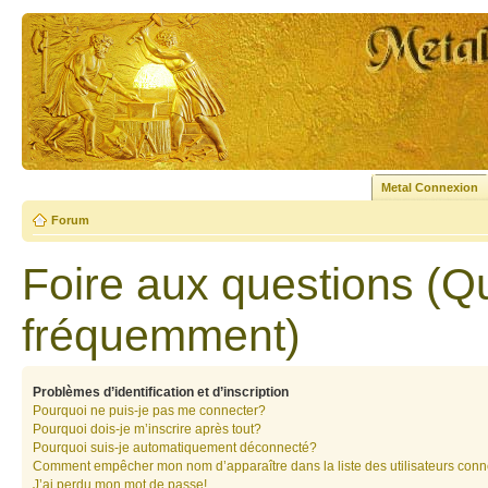
Metal Connexion
Forum
Foire aux questions (Q
fréquemment)
Problèmes d’identification et d’inscription
Pourquoi ne puis-je pas me connecter?
Pourquoi dois-je m’inscrire après tout?
Pourquoi suis-je automatiquement déconnecté?
Comment empêcher mon nom d’apparaître dans la liste des utilisateurs con
J’ai perdu mon mot de passe!