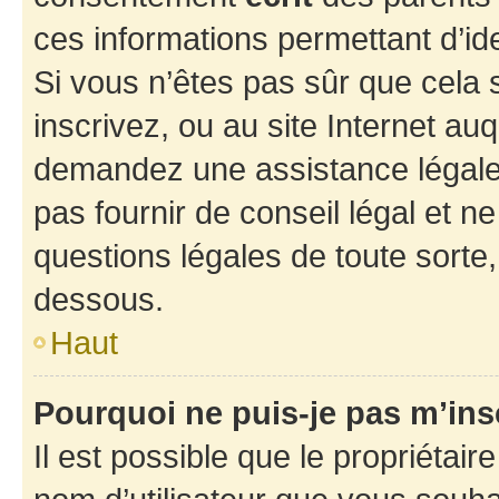
ces informations permettant d’id
Si vous n’êtes pas sûr que cela 
inscrivez, ou au site Internet au
demandez une assistance légale.
pas fournir de conseil légal et n
questions légales de toute sorte,
dessous.
Haut
Pourquoi ne puis-je pas m’ins
Il est possible que le propriétaire