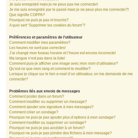
Je suis enregistré mais je ne peux pas me connecter!
Je me suis enregistré par le passé mais je ne peux plus me connecter?!
Que signifie COPPA?
Pourquoi ne puis-je pas m’inscrire?
A quoi sert “Supprimer les cookies du forum”?
Préférences et paramètres de l’utilisateur
Comment modifier mes paramètres?
Les heures ne sont pas correctes!
J’ai changé mon fuseau horaire et l’heure est encore incorrecte!
Ma langue n’est pas dans la liste!
Comment puis-je afficher une image avec mon nom d’utilisateur?
Qu’est-ce que mon rang et comment le modifier?
Lorsque je clique sur le lien
e-mail
d’un utilisateur, on me demande de me
connecter?
Problèmes liés aux envois de messages
Comment poster dans un forum?
Comment modifier ou supprimer un message?
Comment ajouter une signature à mes messages?
Comment créer un sondage?
Pourquoi ne puis-je pas ajouter plus d’options à mon sondage?
Comment modifier ou supprimer un sondage?
Pourquoi ne puis-je pas accéder à un forum?
Pourquoi ne puis-je pas joindre des fichiers à mon message?