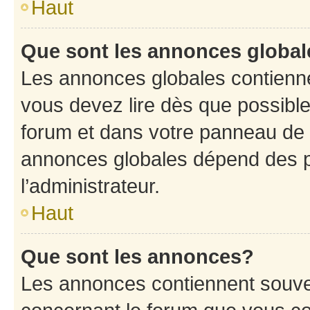
Haut
Que sont les annonces globa
Les annonces globales contienne
vous devez lire dès que possibl
forum et dans votre panneau de l’u
annonces globales dépend des p
l’administrateur.
Haut
Que sont les annonces?
Les annonces contiennent souve