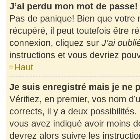
J’ai perdu mon mot de passe!
Pas de panique! Bien que votre 
récupéré, il peut toutefois être ré
connexion, cliquez sur
J’ai oubl
instructions et vous devriez pou
Haut
Je suis enregistré mais je ne
Vérifiez, en premier, vos nom d’ut
corrects, il y a deux possibilités
vous avez indiqué avoir moins de 
devrez alors suivre les instruct