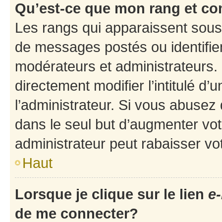
Qu’est-ce que mon rang et co
Les rangs qui apparaissent sous 
de messages postés ou identifient
modérateurs et administrateurs.
directement modifier l’intitulé d’
l’administrateur. Si vous abuse
dans le seul but d’augmenter vo
administrateur peut rabaisser v
Haut
Lorsque je clique sur le lien
e-
de me connecter?