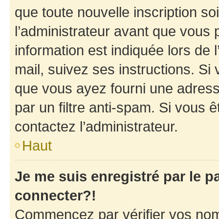
que toute nouvelle inscription s
l’administrateur avant que vous 
information est indiquée lors de l
mail, suivez ses instructions. Si 
que vous ayez fourni une adresse 
par un filtre anti-spam. Si vous ê
contactez l’administrateur.
Haut
Je me suis enregistré par le 
connecter?!
Commencez par vérifier vos nom d