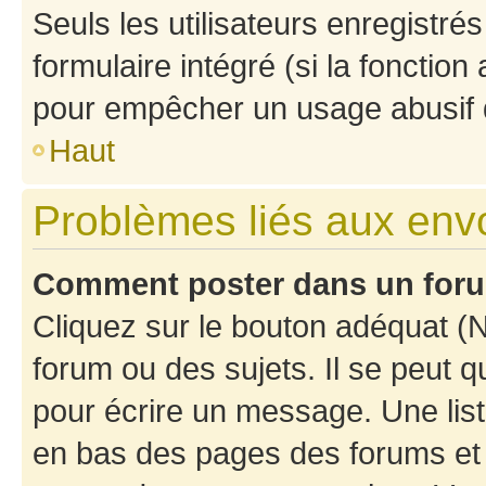
Seuls les utilisateurs enregistré
formulaire intégré (si la fonction
pour empêcher un usage abusif de 
Haut
Problèmes liés aux en
Comment poster dans un for
Cliquez sur le bouton adéquat 
forum ou des sujets. Il se peut 
pour écrire un message. Une list
en bas des pages des forums et