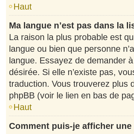
Haut
Ma langue n’est pas dans la li
La raison la plus probable est que
langue ou bien que personne n’a
langue. Essayez de demander à l’
désirée. Si elle n’existe pas, vou
traduction. Vous trouverez plus d
phpBB (voir le lien en bas de pa
Haut
Comment puis-je afficher une