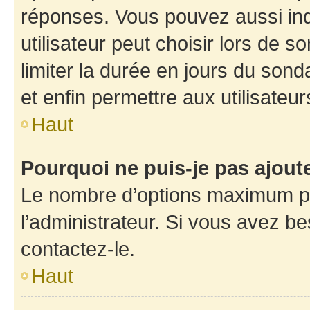
réponses. Vous pouvez aussi in
utilisateur peut choisir lors de so
limiter la durée en jours du sond
et enfin permettre aux utilisateur
Haut
Pourquoi ne puis-je pas ajou
Le nombre d’options maximum pa
l’administrateur. Si vous avez be
contactez-le.
Haut