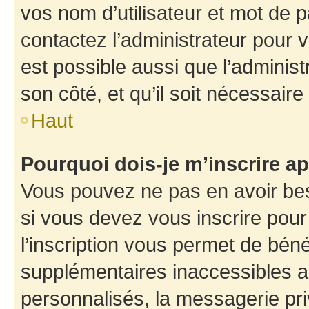
vos nom d’utilisateur et mot de pa
contactez l’administrateur pour v
est possible aussi que l’administ
son côté, et qu’il soit nécessaire 
Haut
Pourquoi dois-je m’inscrire ap
Vous pouvez ne pas en avoir bes
si vous devez vous inscrire pour
l’inscription vous permet de béné
supplémentaires inaccessibles a
personnalisés, la messagerie pri