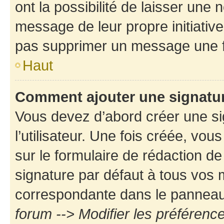
ont la possibilité de laisser une n
message de leur propre initiative
pas supprimer un message une f
Haut
Comment ajouter une signatu
Vous devez d’abord créer une s
l’utilisateur. Une fois créée, vo
sur le formulaire de rédaction d
signature par défaut à tous vos
correspondante dans le panneau d
forum --> Modifier les préféren