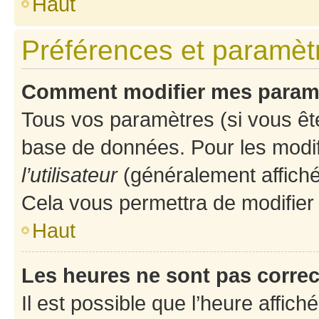
Haut
Préférences et paramètre
Comment modifier mes param
Tous vos paramètres (si vous ête
base de données. Pour les modifie
l’utilisateur
(généralement affiché
Cela vous permettra de modifier
Haut
Les heures ne sont pas correc
Il est possible que l’heure affich