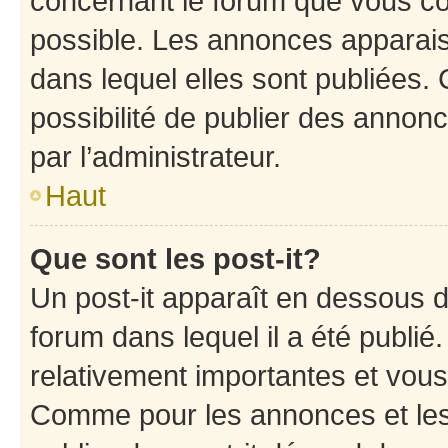
concernant le forum que vous co
possible. Les annonces apparai
dans lequel elles sont publiées
possibilité de publier des anno
par l’administrateur.
Haut
Que sont les post-it?
Un post-it apparaît en dessous 
forum dans lequel il a été publié.
relativement importantes et vous
Comme pour les annonces et les 