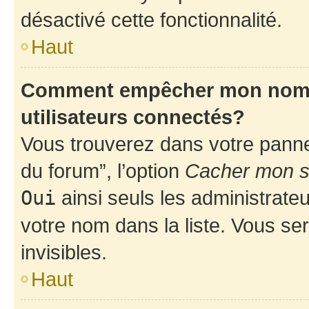
désactivé cette fonctionnalité.
Haut
Comment empêcher mon nom d’
utilisateurs connectés?
Vous trouverez dans votre pannea
du forum”, l’option
Cacher mon st
Oui
ainsi seuls les administrate
votre nom dans la liste. Vous ser
invisibles.
Haut