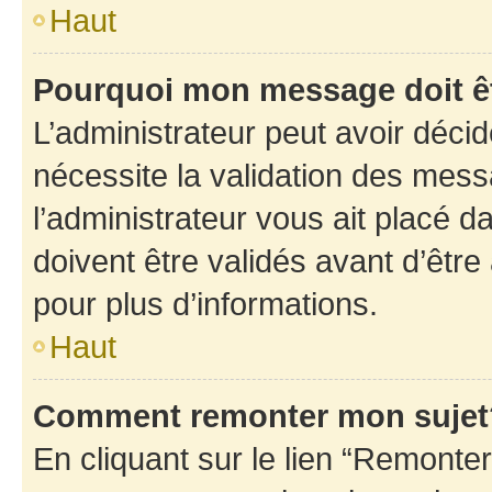
Haut
Pourquoi mon message doit êt
L’administrateur peut avoir déci
nécessite la validation des mess
l’administrateur vous ait placé
doivent être validés avant d’être
pour plus d’informations.
Haut
Comment remonter mon sujet
En cliquant sur le lien “Remonter