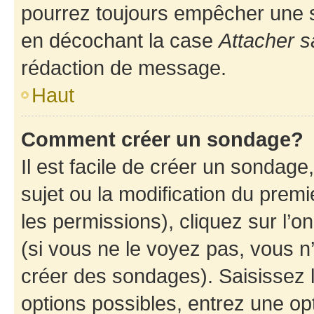
pourrez toujours empêcher une s
en décochant la case
Attacher s
rédaction de message.
Haut
Comment créer un sondage?
Il est facile de créer un sondage
sujet ou la modification du prem
les permissions), cliquez sur l’o
(si vous ne le voyez pas, vous n
créer des sondages). Saisissez 
options possibles, entrez une op