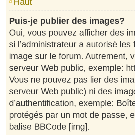
Haut
Puis-je publier des images?
Oui, vous pouvez afficher des i
si l’administrateur a autorisé les
image sur le forum. Autrement, 
serveur Web public, exemple: h
Vous ne pouvez pas lier des imag
serveur Web public) ni des ima
d’authentification, exemple: Boît
protégés par un mot de passe, etc
balise BBCode [img].