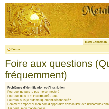
Metal Connexion
Forum
Foire aux questions (Q
fréquemment)
Problèmes d’identification et d’inscription
Pourquoi ne puis-je pas me connecter?
Pourquoi dois-je m’inscrire après tout?
Pourquoi suis-je automatiquement déconnecté?
Comment empêcher mon nom d’apparaître dans la liste des utilisateurs con
J’ai perdu mon mot de passe!