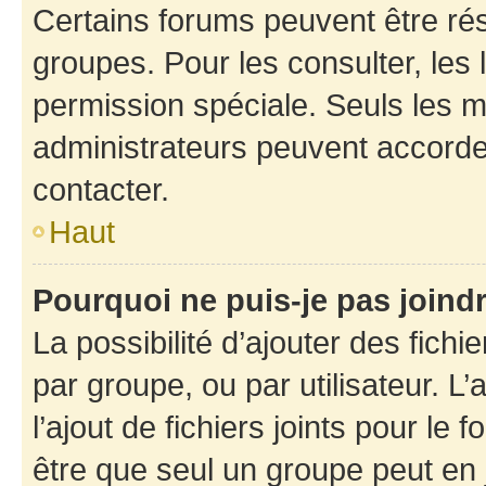
Certains forums peuvent être rés
groupes. Pour les consulter, les l
permission spéciale. Seuls les 
administrateurs peuvent accorde
contacter.
Haut
Pourquoi ne puis-je pas joind
La possibilité d’ajouter des fichi
par groupe, ou par utilisateur. L
l’ajout de fichiers joints pour le
être que seul un groupe peut en j