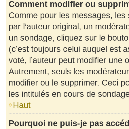
Comment modifier ou suppri
Comme pour les messages, les 
par l’auteur original, un modérat
un sondage, cliquez sur le bout
(c’est toujours celui auquel est 
voté, l’auteur peut modifier une
Autrement, seuls les modérateurs
modifier ou le supprimer. Ceci 
les intitulés en cours de sondage
Haut
Pourquoi ne puis-je pas accé