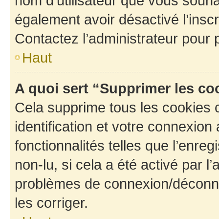
nom d’utilisateur que vous souhait
également avoir désactivé l’insc
Contactez l’administrateur pour
Haut
A quoi sert “Supprimer les c
Cela supprime tous les cookies 
identification et votre connexion
fonctionnalités telles que l’enre
non-lu, si cela a été activé par l
problèmes de connexion/déconne
les corriger.