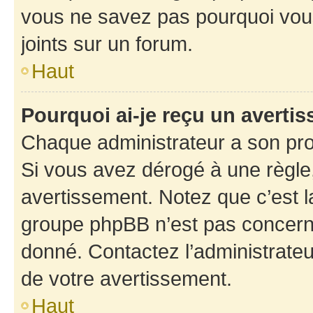
vous ne savez pas pourquoi vous
joints sur un forum.
Haut
Pourquoi ai-je reçu un averti
Chaque administrateur a son pro
Si vous avez dérogé à une règle
avertissement. Notez que c’est la
groupe phpBB n’est pas concerné
donné. Contactez l’administrate
de votre avertissement.
Haut