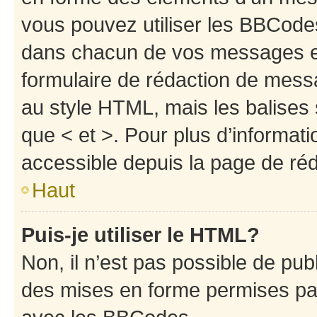
vous pouvez utiliser les BBCode
dans chacun de vos messages en 
formulaire de rédaction de mess
au style HTML, mais les balises s
que < et >. Pour plus d’informat
accessible depuis la page de ré
Haut
Puis-je utiliser le HTML?
Non, il n’est pas possible de pu
des mises en forme permises pa