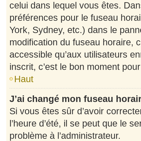
celui dans lequel vous êtes. Da
préférences pour le fuseau hora
York, Sydney, etc.) dans le panne
modification du fuseau horaire,
accessible qu’aux utilisateurs e
inscrit, c’est le bon moment pour 
Haut
J’ai changé mon fuseau horaire
Si vous êtes sûr d’avoir correct
l’heure d’été, il se peut que le s
problème à l’administrateur.