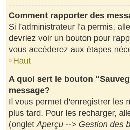
Comment rapporter des mess
Si l’administrateur l’a permis, a
devriez voir un bouton pour rapp
vous accéderez aux étapes néces
Haut
A quoi sert le bouton “Sauveg
message?
Il vous permet d’enregistrer les
plus tard. Pour les recharger, all
(onglet
Aperçu --> Gestion des b