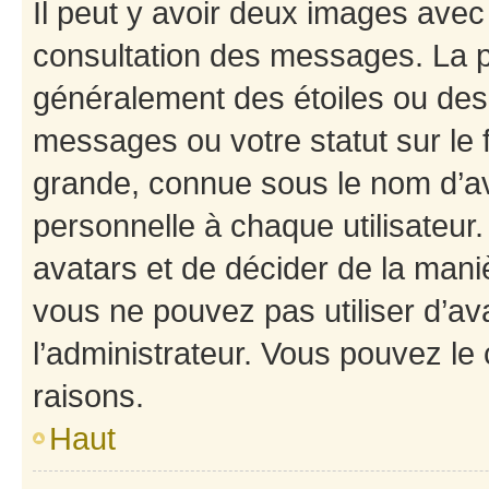
Il peut y avoir deux images avec
consultation des messages. La p
généralement des étoiles ou des
messages ou votre statut sur le
grande, connue sous le nom d’av
personnelle à chaque utilisateur. 
avatars et de décider de la maniè
vous ne pouvez pas utiliser d’ava
l’administrateur. Vous pouvez le
raisons.
Haut