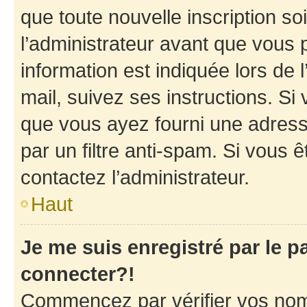
que toute nouvelle inscription s
l’administrateur avant que vous 
information est indiquée lors de l
mail, suivez ses instructions. Si 
que vous ayez fourni une adresse 
par un filtre anti-spam. Si vous ê
contactez l’administrateur.
Haut
Je me suis enregistré par le 
connecter?!
Commencez par vérifier vos nom d