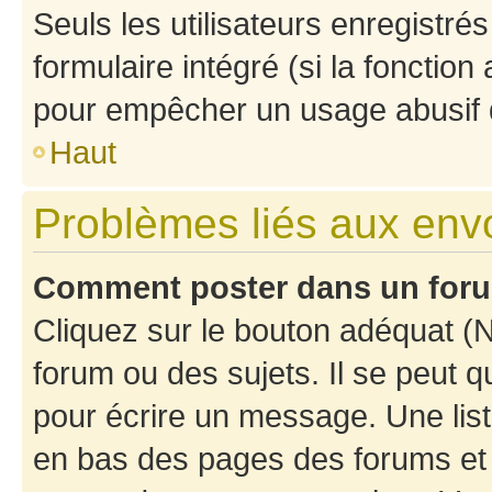
Seuls les utilisateurs enregistré
formulaire intégré (si la fonction
pour empêcher un usage abusif de 
Haut
Problèmes liés aux en
Comment poster dans un for
Cliquez sur le bouton adéquat 
forum ou des sujets. Il se peut 
pour écrire un message. Une list
en bas des pages des forums et