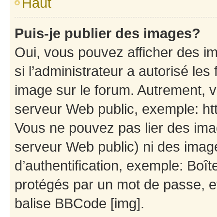
Haut
Puis-je publier des images?
Oui, vous pouvez afficher des i
si l’administrateur a autorisé les
image sur le forum. Autrement, 
serveur Web public, exemple: h
Vous ne pouvez pas lier des imag
serveur Web public) ni des ima
d’authentification, exemple: Boît
protégés par un mot de passe, etc
balise BBCode [img].