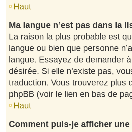
Haut
Ma langue n’est pas dans la li
La raison la plus probable est que
langue ou bien que personne n’a
langue. Essayez de demander à l’
désirée. Si elle n’existe pas, vou
traduction. Vous trouverez plus d
phpBB (voir le lien en bas de pa
Haut
Comment puis-je afficher une