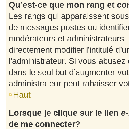
Qu’est-ce que mon rang et co
Les rangs qui apparaissent sous 
de messages postés ou identifient
modérateurs et administrateurs.
directement modifier l’intitulé d’
l’administrateur. Si vous abuse
dans le seul but d’augmenter vo
administrateur peut rabaisser v
Haut
Lorsque je clique sur le lien
e-
de me connecter?