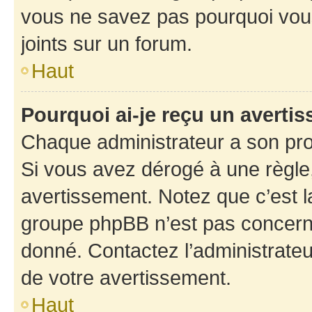
vous ne savez pas pourquoi vous
joints sur un forum.
Haut
Pourquoi ai-je reçu un averti
Chaque administrateur a son pro
Si vous avez dérogé à une règle
avertissement. Notez que c’est la
groupe phpBB n’est pas concerné
donné. Contactez l’administrate
de votre avertissement.
Haut