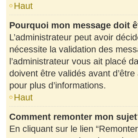
Haut
Pourquoi mon message doit êt
L’administrateur peut avoir déci
nécessite la validation des mess
l’administrateur vous ait placé
doivent être validés avant d’être
pour plus d’informations.
Haut
Comment remonter mon sujet
En cliquant sur le lien “Remonter