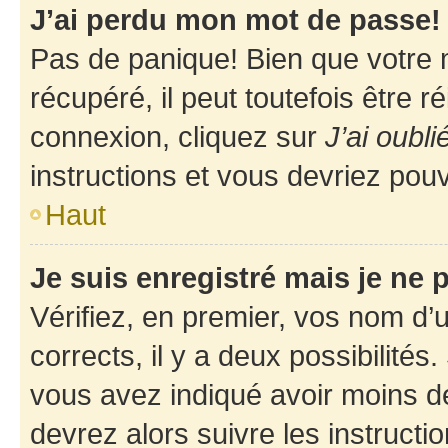
J’ai perdu mon mot de passe!
Pas de panique! Bien que votre 
récupéré, il peut toutefois être ré
connexion, cliquez sur
J’ai oubl
instructions et vous devriez pou
Haut
Je suis enregistré mais je ne
Vérifiez, en premier, vos nom d’ut
corrects, il y a deux possibilités
vous avez indiqué avoir moins de 
devrez alors suivre les instruct