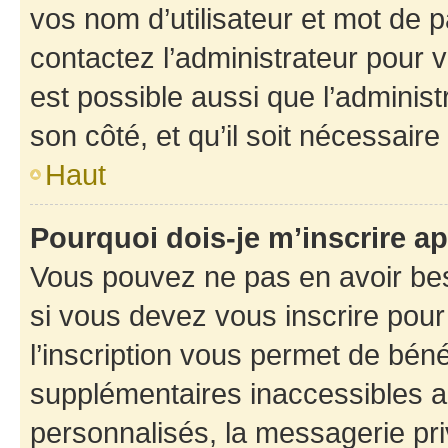
vos nom d’utilisateur et mot de pa
contactez l’administrateur pour v
est possible aussi que l’administ
son côté, et qu’il soit nécessaire 
Haut
Pourquoi dois-je m’inscrire ap
Vous pouvez ne pas en avoir bes
si vous devez vous inscrire pour
l’inscription vous permet de béné
supplémentaires inaccessibles a
personnalisés, la messagerie pri