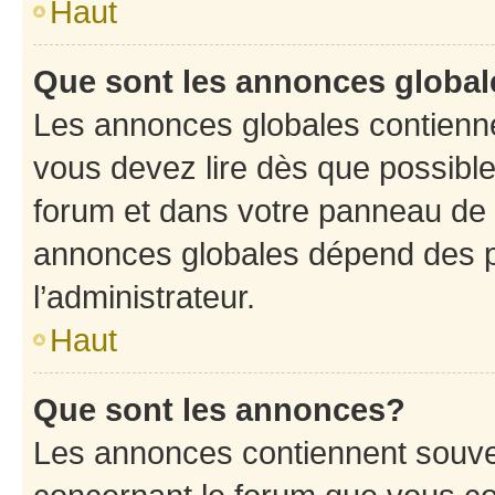
Haut
Que sont les annonces globa
Les annonces globales contienne
vous devez lire dès que possibl
forum et dans votre panneau de l’u
annonces globales dépend des p
l’administrateur.
Haut
Que sont les annonces?
Les annonces contiennent souve