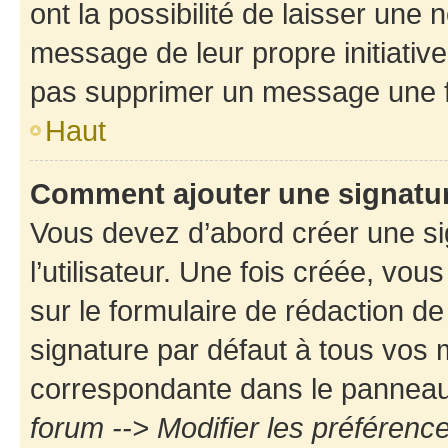
ont la possibilité de laisser une n
message de leur propre initiative
pas supprimer un message une f
Haut
Comment ajouter une signatu
Vous devez d’abord créer une s
l’utilisateur. Une fois créée, vo
sur le formulaire de rédaction d
signature par défaut à tous vos
correspondante dans le panneau d
forum --> Modifier les préféren