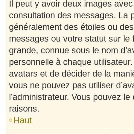
Il peut y avoir deux images avec
consultation des messages. La p
généralement des étoiles ou des
messages ou votre statut sur le
grande, connue sous le nom d’av
personnelle à chaque utilisateur. 
avatars et de décider de la maniè
vous ne pouvez pas utiliser d’ava
l’administrateur. Vous pouvez le
raisons.
Haut