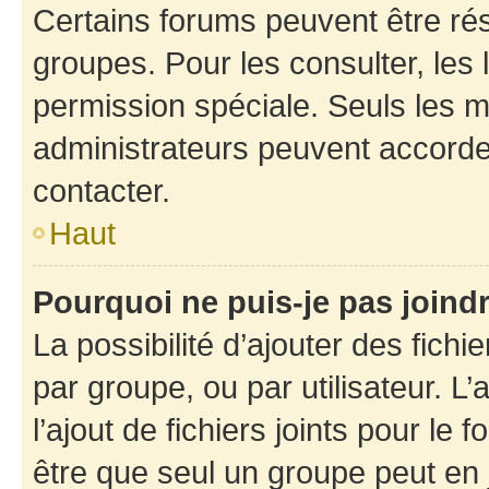
Certains forums peuvent être rés
groupes. Pour les consulter, les l
permission spéciale. Seuls les 
administrateurs peuvent accorde
contacter.
Haut
Pourquoi ne puis-je pas joind
La possibilité d’ajouter des fichi
par groupe, ou par utilisateur. L
l’ajout de fichiers joints pour le
être que seul un groupe peut en j