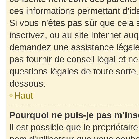
ces informations permettant d’id
Si vous n’êtes pas sûr que cela 
inscrivez, ou au site Internet au
demandez une assistance légale.
pas fournir de conseil légal et n
questions légales de toute sorte,
dessous.
Haut
Pourquoi ne puis-je pas m’ins
Il est possible que le propriétaire