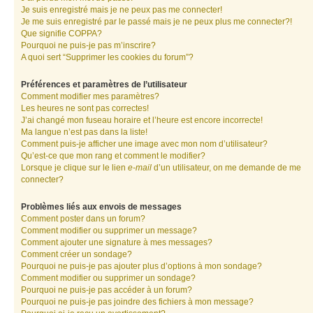
Je suis enregistré mais je ne peux pas me connecter!
Je me suis enregistré par le passé mais je ne peux plus me connecter?!
Que signifie COPPA?
Pourquoi ne puis-je pas m’inscrire?
A quoi sert “Supprimer les cookies du forum”?
Préférences et paramètres de l’utilisateur
Comment modifier mes paramètres?
Les heures ne sont pas correctes!
J’ai changé mon fuseau horaire et l’heure est encore incorrecte!
Ma langue n’est pas dans la liste!
Comment puis-je afficher une image avec mon nom d’utilisateur?
Qu’est-ce que mon rang et comment le modifier?
Lorsque je clique sur le lien
e-mail
d’un utilisateur, on me demande de me
connecter?
Problèmes liés aux envois de messages
Comment poster dans un forum?
Comment modifier ou supprimer un message?
Comment ajouter une signature à mes messages?
Comment créer un sondage?
Pourquoi ne puis-je pas ajouter plus d’options à mon sondage?
Comment modifier ou supprimer un sondage?
Pourquoi ne puis-je pas accéder à un forum?
Pourquoi ne puis-je pas joindre des fichiers à mon message?