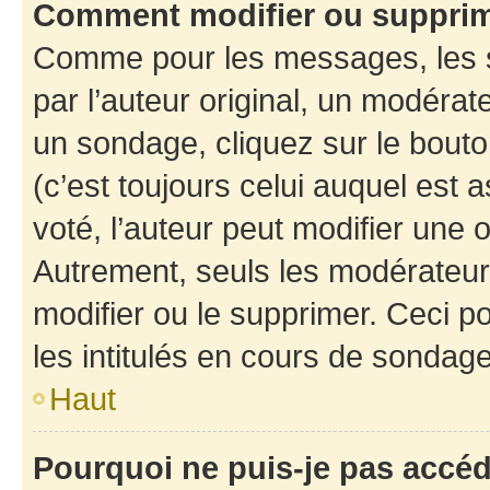
Comment modifier ou suppri
Comme pour les messages, les 
par l’auteur original, un modérat
un sondage, cliquez sur le bout
(c’est toujours celui auquel est 
voté, l’auteur peut modifier une
Autrement, seuls les modérateurs
modifier ou le supprimer. Ceci 
les intitulés en cours de sondage
Haut
Pourquoi ne puis-je pas accé