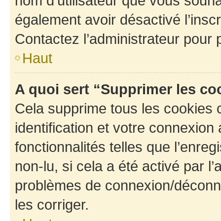
nom d’utilisateur que vous souhait
également avoir désactivé l’insc
Contactez l’administrateur pour
Haut
A quoi sert “Supprimer les c
Cela supprime tous les cookies 
identification et votre connexion
fonctionnalités telles que l’enre
non-lu, si cela a été activé par l
problèmes de connexion/déconne
les corriger.