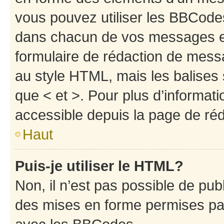
vous pouvez utiliser les BBCode
dans chacun de vos messages en 
formulaire de rédaction de mess
au style HTML, mais les balises s
que < et >. Pour plus d’informat
accessible depuis la page de ré
Haut
Puis-je utiliser le HTML?
Non, il n’est pas possible de pu
des mises en forme permises pa