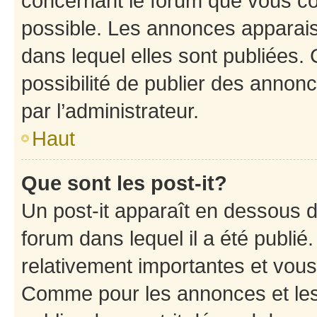
concernant le forum que vous co
possible. Les annonces apparai
dans lequel elles sont publiées
possibilité de publier des anno
par l’administrateur.
Haut
Que sont les post-it?
Un post-it apparaît en dessous 
forum dans lequel il a été publié.
relativement importantes et vous
Comme pour les annonces et les 