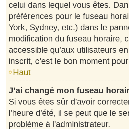
celui dans lequel vous êtes. Da
préférences pour le fuseau hora
York, Sydney, etc.) dans le panne
modification du fuseau horaire,
accessible qu’aux utilisateurs e
inscrit, c’est le bon moment pour 
Haut
J’ai changé mon fuseau horaire
Si vous êtes sûr d’avoir correct
l’heure d’été, il se peut que le s
problème à l’administrateur.