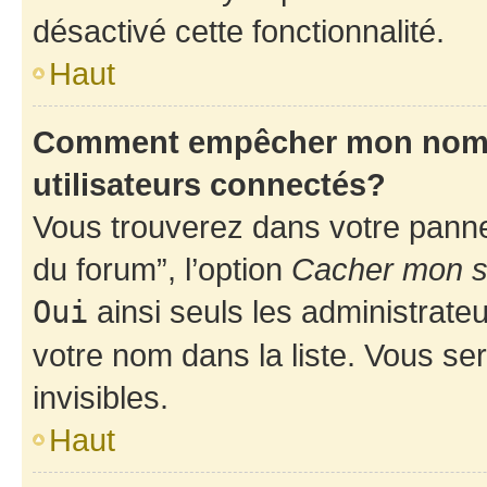
désactivé cette fonctionnalité.
Haut
Comment empêcher mon nom d’
utilisateurs connectés?
Vous trouverez dans votre pannea
du forum”, l’option
Cacher mon st
Oui
ainsi seuls les administrate
votre nom dans la liste. Vous ser
invisibles.
Haut