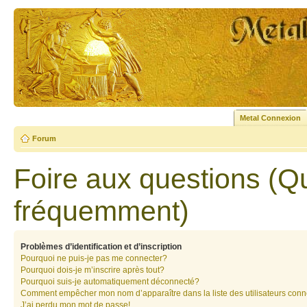
Metal Connexion
Forum
Foire aux questions (Q
fréquemment)
Problèmes d’identification et d’inscription
Pourquoi ne puis-je pas me connecter?
Pourquoi dois-je m’inscrire après tout?
Pourquoi suis-je automatiquement déconnecté?
Comment empêcher mon nom d’apparaître dans la liste des utilisateurs con
J’ai perdu mon mot de passe!