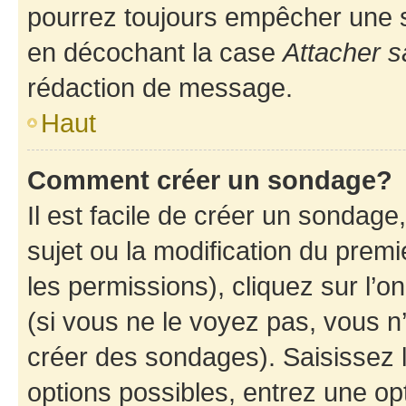
pourrez toujours empêcher une s
en décochant la case
Attacher s
rédaction de message.
Haut
Comment créer un sondage?
Il est facile de créer un sondage
sujet ou la modification du prem
les permissions), cliquez sur l’o
(si vous ne le voyez pas, vous n
créer des sondages). Saisissez 
options possibles, entrez une op