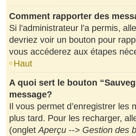
Comment rapporter des mess
Si l’administrateur l’a permis, a
devriez voir un bouton pour rapp
vous accéderez aux étapes néces
Haut
A quoi sert le bouton “Sauveg
message?
Il vous permet d’enregistrer les
plus tard. Pour les recharger, all
(onglet
Aperçu --> Gestion des b