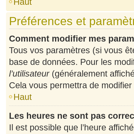
Haut
Préférences et paramètre
Comment modifier mes param
Tous vos paramètres (si vous ête
base de données. Pour les modifie
l’utilisateur
(généralement affiché
Cela vous permettra de modifier
Haut
Les heures ne sont pas correc
Il est possible que l’heure affich