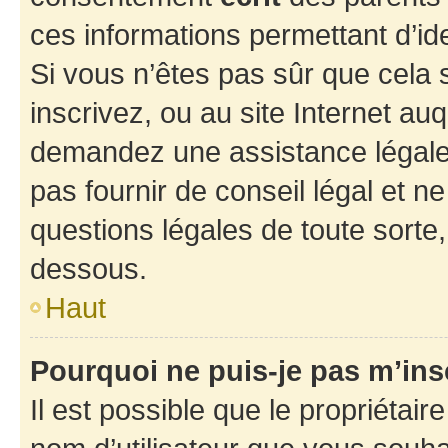
ces informations permettant d’id
Si vous n’êtes pas sûr que cela 
inscrivez, ou au site Internet au
demandez une assistance légale.
pas fournir de conseil légal et n
questions légales de toute sorte,
dessous.
Haut
Pourquoi ne puis-je pas m’ins
Il est possible que le propriétaire