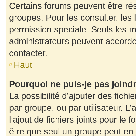
Certains forums peuvent être rés
groupes. Pour les consulter, les l
permission spéciale. Seuls les 
administrateurs peuvent accorde
contacter.
Haut
Pourquoi ne puis-je pas joind
La possibilité d’ajouter des fichi
par groupe, ou par utilisateur. L
l’ajout de fichiers joints pour le
être que seul un groupe peut en j