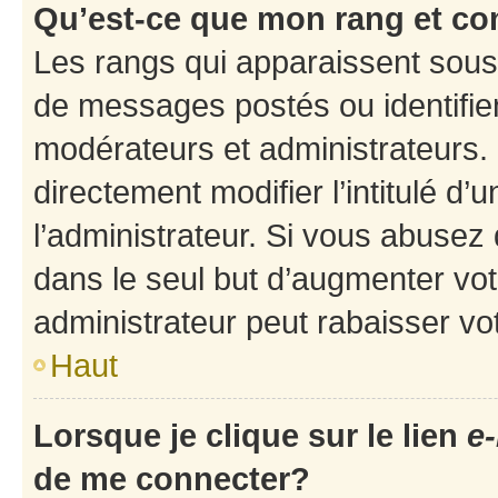
Qu’est-ce que mon rang et co
Les rangs qui apparaissent sous 
de messages postés ou identifient
modérateurs et administrateurs.
directement modifier l’intitulé d’
l’administrateur. Si vous abuse
dans le seul but d’augmenter vo
administrateur peut rabaisser v
Haut
Lorsque je clique sur le lien
e-
de me connecter?