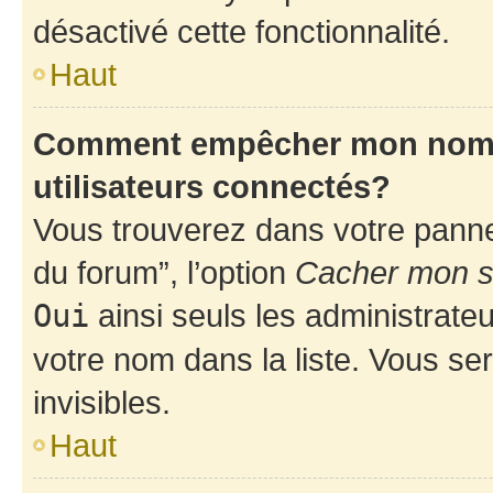
désactivé cette fonctionnalité.
Haut
Comment empêcher mon nom d’
utilisateurs connectés?
Vous trouverez dans votre pannea
du forum”, l’option
Cacher mon st
Oui
ainsi seuls les administrate
votre nom dans la liste. Vous ser
invisibles.
Haut