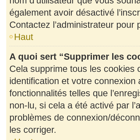
nom d’utilisateur que vous souhait
également avoir désactivé l’insc
Contactez l’administrateur pour
Haut
A quoi sert “Supprimer les c
Cela supprime tous les cookies 
identification et votre connexion
fonctionnalités telles que l’enre
non-lu, si cela a été activé par l
problèmes de connexion/déconne
les corriger.