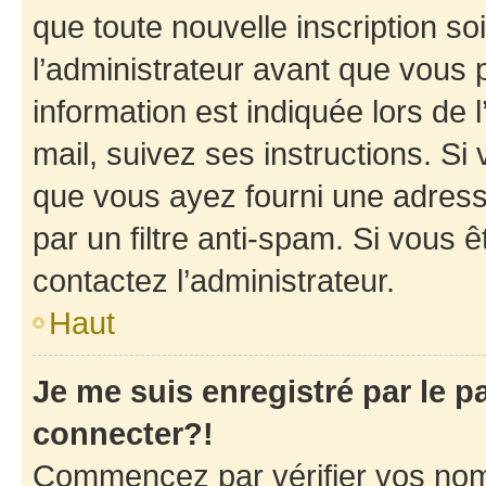
que toute nouvelle inscription s
l’administrateur avant que vous 
information est indiquée lors de l
mail, suivez ses instructions. Si 
que vous ayez fourni une adresse 
par un filtre anti-spam. Si vous ê
contactez l’administrateur.
Haut
Je me suis enregistré par le 
connecter?!
Commencez par vérifier vos nom d