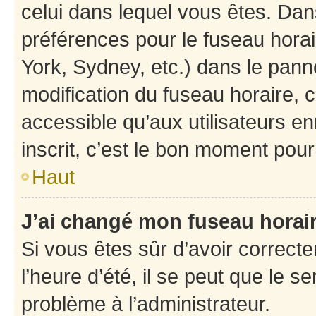
celui dans lequel vous êtes. Da
préférences pour le fuseau hora
York, Sydney, etc.) dans le panne
modification du fuseau horaire,
accessible qu’aux utilisateurs e
inscrit, c’est le bon moment pour 
Haut
J’ai changé mon fuseau horaire
Si vous êtes sûr d’avoir correct
l’heure d’été, il se peut que le s
problème à l’administrateur.