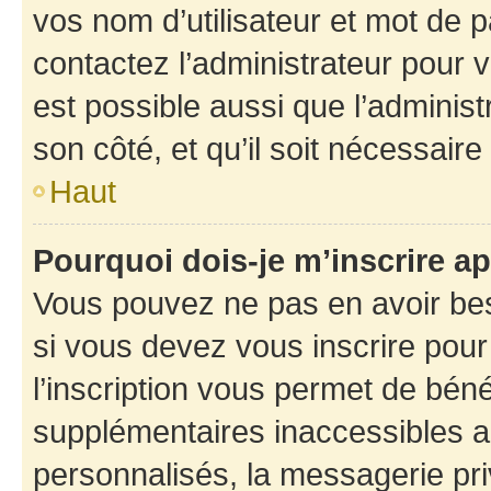
vos nom d’utilisateur et mot de pa
contactez l’administrateur pour v
est possible aussi que l’administ
son côté, et qu’il soit nécessaire 
Haut
Pourquoi dois-je m’inscrire ap
Vous pouvez ne pas en avoir bes
si vous devez vous inscrire pour
l’inscription vous permet de béné
supplémentaires inaccessibles a
personnalisés, la messagerie pri