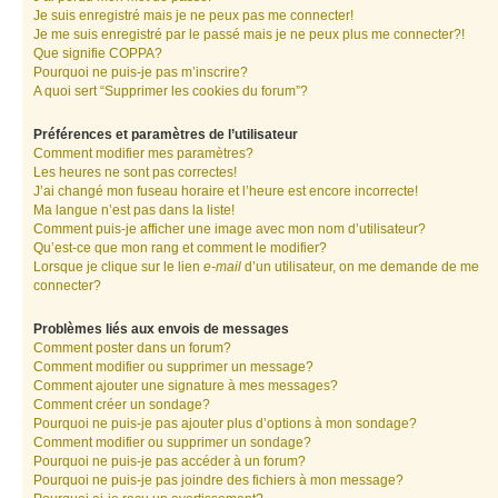
Je suis enregistré mais je ne peux pas me connecter!
Je me suis enregistré par le passé mais je ne peux plus me connecter?!
Que signifie COPPA?
Pourquoi ne puis-je pas m’inscrire?
A quoi sert “Supprimer les cookies du forum”?
Préférences et paramètres de l’utilisateur
Comment modifier mes paramètres?
Les heures ne sont pas correctes!
J’ai changé mon fuseau horaire et l’heure est encore incorrecte!
Ma langue n’est pas dans la liste!
Comment puis-je afficher une image avec mon nom d’utilisateur?
Qu’est-ce que mon rang et comment le modifier?
Lorsque je clique sur le lien
e-mail
d’un utilisateur, on me demande de me
connecter?
Problèmes liés aux envois de messages
Comment poster dans un forum?
Comment modifier ou supprimer un message?
Comment ajouter une signature à mes messages?
Comment créer un sondage?
Pourquoi ne puis-je pas ajouter plus d’options à mon sondage?
Comment modifier ou supprimer un sondage?
Pourquoi ne puis-je pas accéder à un forum?
Pourquoi ne puis-je pas joindre des fichiers à mon message?