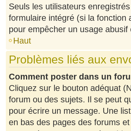
Seuls les utilisateurs enregistré
formulaire intégré (si la fonction
pour empêcher un usage abusif de 
Haut
Problèmes liés aux en
Comment poster dans un for
Cliquez sur le bouton adéquat 
forum ou des sujets. Il se peut 
pour écrire un message. Une list
en bas des pages des forums et