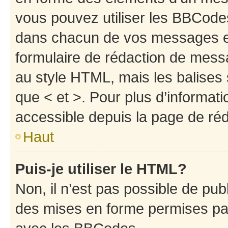
vous pouvez utiliser les BBCode
dans chacun de vos messages en 
formulaire de rédaction de mess
au style HTML, mais les balises s
que < et >. Pour plus d’informat
accessible depuis la page de ré
Haut
Puis-je utiliser le HTML?
Non, il n’est pas possible de pu
des mises en forme permises pa