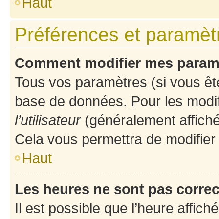
Haut
Préférences et paramètre
Comment modifier mes param
Tous vos paramètres (si vous ête
base de données. Pour les modifie
l’utilisateur
(généralement affiché
Cela vous permettra de modifier
Haut
Les heures ne sont pas correc
Il est possible que l’heure affich