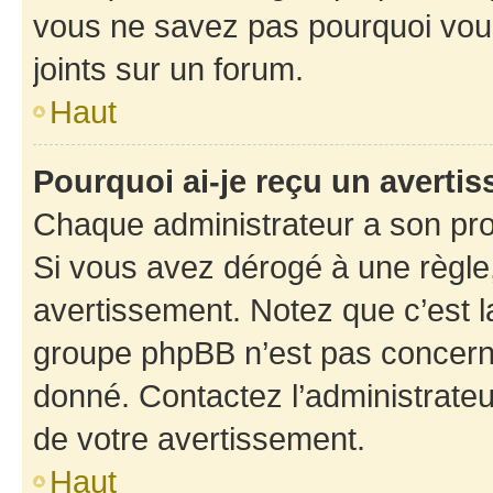
vous ne savez pas pourquoi vous
joints sur un forum.
Haut
Pourquoi ai-je reçu un averti
Chaque administrateur a son pro
Si vous avez dérogé à une règle
avertissement. Notez que c’est la
groupe phpBB n’est pas concerné
donné. Contactez l’administrate
de votre avertissement.
Haut