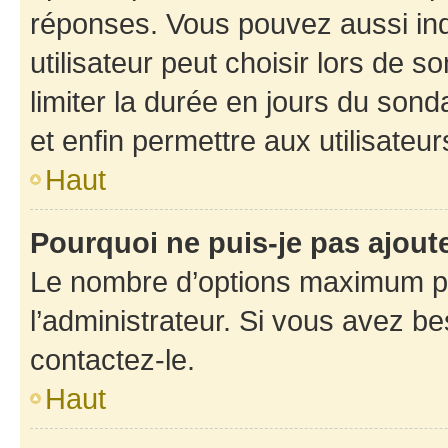
réponses. Vous pouvez aussi in
utilisateur peut choisir lors de so
limiter la durée en jours du sond
et enfin permettre aux utilisateur
Haut
Pourquoi ne puis-je pas ajou
Le nombre d’options maximum pa
l’administrateur. Si vous avez be
contactez-le.
Haut