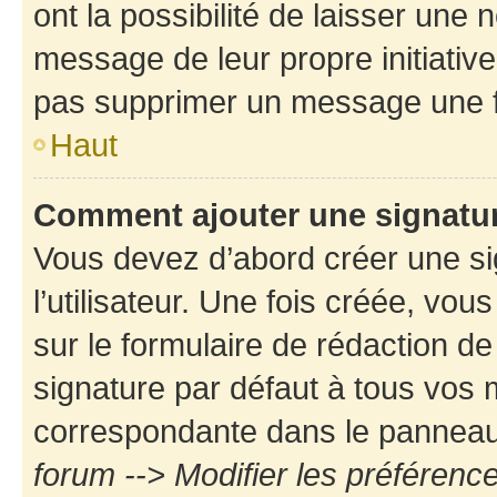
ont la possibilité de laisser une n
message de leur propre initiative
pas supprimer un message une f
Haut
Comment ajouter une signatu
Vous devez d’abord créer une s
l’utilisateur. Une fois créée, vo
sur le formulaire de rédaction d
signature par défaut à tous vos
correspondante dans le panneau d
forum --> Modifier les préféren