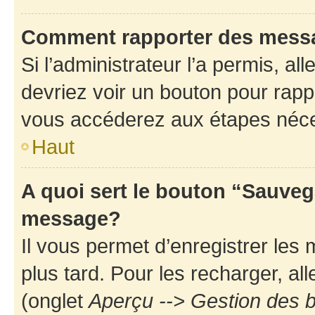
Comment rapporter des mess
Si l’administrateur l’a permis, a
devriez voir un bouton pour rapp
vous accéderez aux étapes néces
Haut
A quoi sert le bouton “Sauveg
message?
Il vous permet d’enregistrer les
plus tard. Pour les recharger, all
(onglet
Aperçu --> Gestion des b