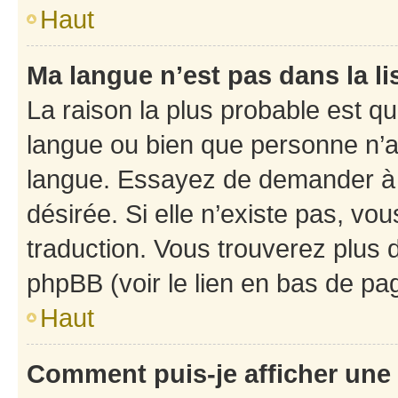
Haut
Ma langue n’est pas dans la li
La raison la plus probable est que
langue ou bien que personne n’a
langue. Essayez de demander à l’
désirée. Si elle n’existe pas, vou
traduction. Vous trouverez plus d
phpBB (voir le lien en bas de pa
Haut
Comment puis-je afficher une