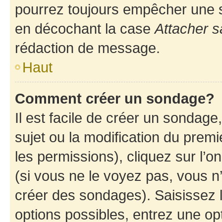
pourrez toujours empêcher une s
en décochant la case
Attacher s
rédaction de message.
Haut
Comment créer un sondage?
Il est facile de créer un sondage
sujet ou la modification du prem
les permissions), cliquez sur l’o
(si vous ne le voyez pas, vous n
créer des sondages). Saisissez 
options possibles, entrez une op