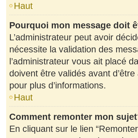
Haut
Pourquoi mon message doit êt
L’administrateur peut avoir déci
nécessite la validation des mess
l’administrateur vous ait placé
doivent être validés avant d’être
pour plus d’informations.
Haut
Comment remonter mon sujet
En cliquant sur le lien “Remonter