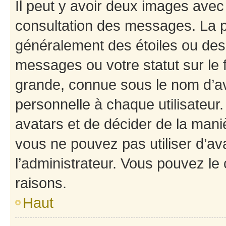
Il peut y avoir deux images avec
consultation des messages. La p
généralement des étoiles ou des
messages ou votre statut sur le
grande, connue sous le nom d’av
personnelle à chaque utilisateur. 
avatars et de décider de la maniè
vous ne pouvez pas utiliser d’ava
l’administrateur. Vous pouvez le
raisons.
Haut