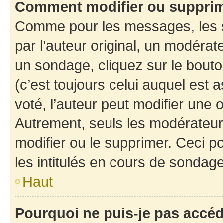
Comment modifier ou suppri
Comme pour les messages, les 
par l’auteur original, un modérat
un sondage, cliquez sur le bout
(c’est toujours celui auquel est 
voté, l’auteur peut modifier une
Autrement, seuls les modérateurs
modifier ou le supprimer. Ceci 
les intitulés en cours de sondage
Haut
Pourquoi ne puis-je pas accé