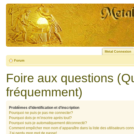
Metal Connexion
Forum
Foire aux questions (Q
fréquemment)
Problèmes d’identification et d’inscription
Pourquoi ne puis-je pas me connecter?
Pourquoi dois-je m’inscrire après tout?
Pourquoi suis-je automatiquement déconnecté?
Comment empêcher mon nom d’apparaître dans la liste des utilisateurs con
J’ai perdu mon mot de passe!