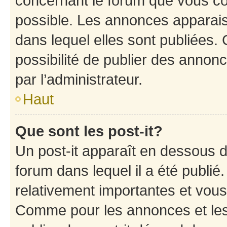
concernant le forum que vous co
possible. Les annonces apparai
dans lequel elles sont publiées
possibilité de publier des anno
par l’administrateur.
Haut
Que sont les post-it?
Un post-it apparaît en dessous 
forum dans lequel il a été publié.
relativement importantes et vous
Comme pour les annonces et les 