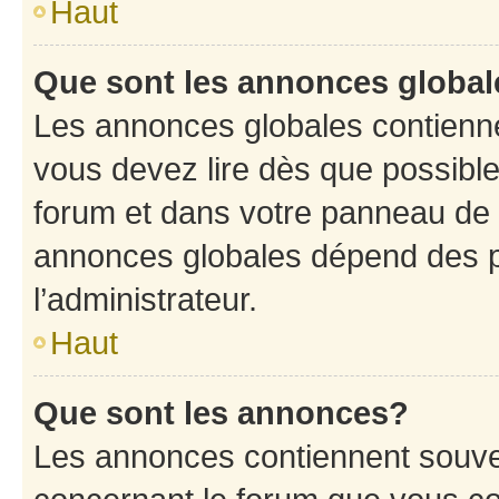
Haut
Que sont les annonces globa
Les annonces globales contienne
vous devez lire dès que possibl
forum et dans votre panneau de l’u
annonces globales dépend des p
l’administrateur.
Haut
Que sont les annonces?
Les annonces contiennent souve