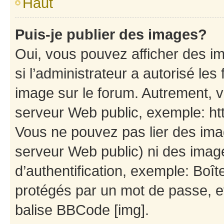
Haut
Puis-je publier des images?
Oui, vous pouvez afficher des i
si l’administrateur a autorisé les
image sur le forum. Autrement, 
serveur Web public, exemple: h
Vous ne pouvez pas lier des imag
serveur Web public) ni des ima
d’authentification, exemple: Boît
protégés par un mot de passe, etc
balise BBCode [img].