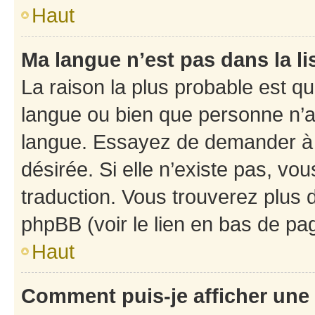
Haut
Ma langue n’est pas dans la li
La raison la plus probable est que
langue ou bien que personne n’a
langue. Essayez de demander à l’
désirée. Si elle n’existe pas, vou
traduction. Vous trouverez plus d
phpBB (voir le lien en bas de pa
Haut
Comment puis-je afficher une