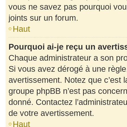
vous ne savez pas pourquoi vous
joints sur un forum.
Haut
Pourquoi ai-je reçu un averti
Chaque administrateur a son pro
Si vous avez dérogé à une règle
avertissement. Notez que c’est la
groupe phpBB n’est pas concerné
donné. Contactez l’administrate
de votre avertissement.
Haut