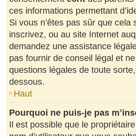
ces informations permettant d’id
Si vous n’êtes pas sûr que cela 
inscrivez, ou au site Internet au
demandez une assistance légale.
pas fournir de conseil légal et n
questions légales de toute sorte,
dessous.
Haut
Pourquoi ne puis-je pas m’ins
Il est possible que le propriétaire