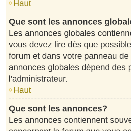
Haut
Que sont les annonces globa
Les annonces globales contienne
vous devez lire dès que possibl
forum et dans votre panneau de l’u
annonces globales dépend des p
l’administrateur.
Haut
Que sont les annonces?
Les annonces contiennent souve