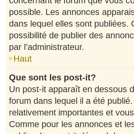
concernant le forum que vous co
possible. Les annonces apparai
dans lequel elles sont publiées
possibilité de publier des anno
par l’administrateur.
Haut
Que sont les post-it?
Un post-it apparaît en dessous 
forum dans lequel il a été publié.
relativement importantes et vous
Comme pour les annonces et les 