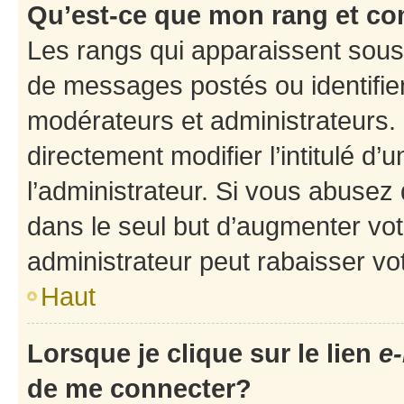
Qu’est-ce que mon rang et co
Les rangs qui apparaissent sous 
de messages postés ou identifient
modérateurs et administrateurs.
directement modifier l’intitulé d’
l’administrateur. Si vous abuse
dans le seul but d’augmenter vo
administrateur peut rabaisser v
Haut
Lorsque je clique sur le lien
e-
de me connecter?