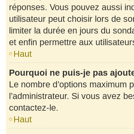
réponses. Vous pouvez aussi in
utilisateur peut choisir lors de so
limiter la durée en jours du sond
et enfin permettre aux utilisateur
Haut
Pourquoi ne puis-je pas ajou
Le nombre d’options maximum pa
l’administrateur. Si vous avez be
contactez-le.
Haut