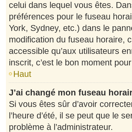
celui dans lequel vous êtes. Da
préférences pour le fuseau hora
York, Sydney, etc.) dans le panne
modification du fuseau horaire,
accessible qu’aux utilisateurs e
inscrit, c’est le bon moment pour 
Haut
J’ai changé mon fuseau horaire
Si vous êtes sûr d’avoir correct
l’heure d’été, il se peut que le s
problème à l’administrateur.