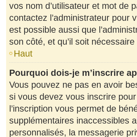
vos nom d’utilisateur et mot de pa
contactez l’administrateur pour v
est possible aussi que l’administ
son côté, et qu’il soit nécessaire 
Haut
Pourquoi dois-je m’inscrire ap
Vous pouvez ne pas en avoir bes
si vous devez vous inscrire pour
l’inscription vous permet de béné
supplémentaires inaccessibles a
personnalisés, la messagerie pri