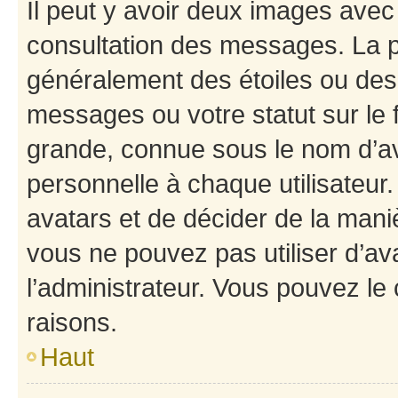
Il peut y avoir deux images avec
consultation des messages. La p
généralement des étoiles ou des
messages ou votre statut sur le
grande, connue sous le nom d’av
personnelle à chaque utilisateur. 
avatars et de décider de la maniè
vous ne pouvez pas utiliser d’ava
l’administrateur. Vous pouvez le
raisons.
Haut