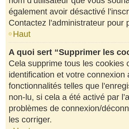
nom d’utilisateur que vous souhait
également avoir désactivé l’insc
Contactez l’administrateur pour
Haut
A quoi sert “Supprimer les c
Cela supprime tous les cookies 
identification et votre connexion
fonctionnalités telles que l’enre
non-lu, si cela a été activé par l
problèmes de connexion/déconne
les corriger.