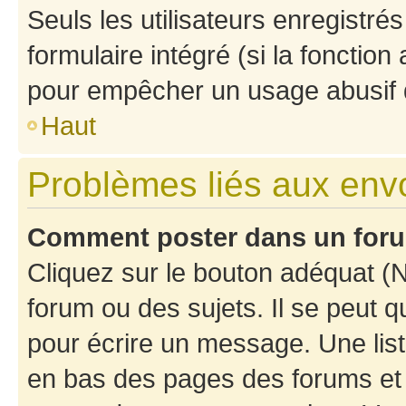
Seuls les utilisateurs enregistré
formulaire intégré (si la fonction
pour empêcher un usage abusif de 
Haut
Problèmes liés aux en
Comment poster dans un for
Cliquez sur le bouton adéquat 
forum ou des sujets. Il se peut 
pour écrire un message. Une list
en bas des pages des forums et