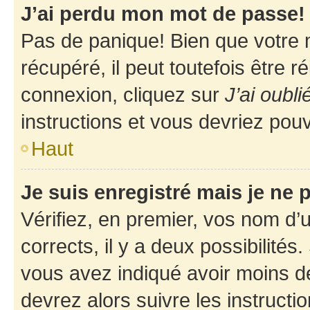
J’ai perdu mon mot de passe!
Pas de panique! Bien que votre 
récupéré, il peut toutefois être ré
connexion, cliquez sur
J’ai oubl
instructions et vous devriez pou
Haut
Je suis enregistré mais je ne
Vérifiez, en premier, vos nom d’ut
corrects, il y a deux possibilités
vous avez indiqué avoir moins de 
devrez alors suivre les instruct