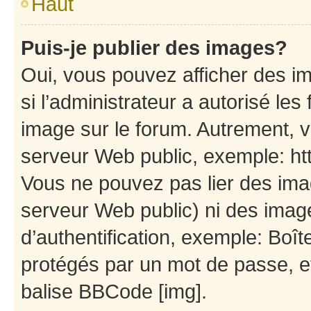
Haut
Puis-je publier des images?
Oui, vous pouvez afficher des i
si l’administrateur a autorisé les
image sur le forum. Autrement, 
serveur Web public, exemple: h
Vous ne pouvez pas lier des imag
serveur Web public) ni des ima
d’authentification, exemple: Boît
protégés par un mot de passe, etc
balise BBCode [img].