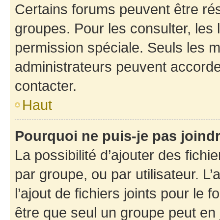
Certains forums peuvent être rés
groupes. Pour les consulter, les l
permission spéciale. Seuls les 
administrateurs peuvent accorde
contacter.
Haut
Pourquoi ne puis-je pas joind
La possibilité d’ajouter des fichi
par groupe, ou par utilisateur. L
l’ajout de fichiers joints pour le
être que seul un groupe peut en j