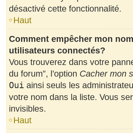
désactivé cette fonctionnalité.
Haut
Comment empêcher mon nom d’
utilisateurs connectés?
Vous trouverez dans votre pannea
du forum”, l’option
Cacher mon st
Oui
ainsi seuls les administrate
votre nom dans la liste. Vous ser
invisibles.
Haut