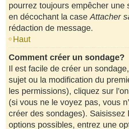
pourrez toujours empêcher une s
en décochant la case
Attacher s
rédaction de message.
Haut
Comment créer un sondage?
Il est facile de créer un sondage
sujet ou la modification du prem
les permissions), cliquez sur l’o
(si vous ne le voyez pas, vous n
créer des sondages). Saisissez 
options possibles, entrez une op