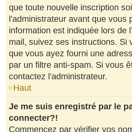
que toute nouvelle inscription s
l’administrateur avant que vous 
information est indiquée lors de l
mail, suivez ses instructions. Si 
que vous ayez fourni une adresse 
par un filtre anti-spam. Si vous ê
contactez l’administrateur.
Haut
Je me suis enregistré par le 
connecter?!
Commencez par vérifier vos nom d