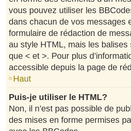
vous pouvez utiliser les BBCode
dans chacun de vos messages en 
formulaire de rédaction de mess
au style HTML, mais les balises s
que < et >. Pour plus d’informat
accessible depuis la page de ré
Haut
Puis-je utiliser le HTML?
Non, il n’est pas possible de pu
des mises en forme permises pa