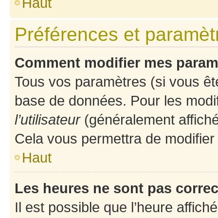
Haut
Préférences et paramètre
Comment modifier mes param
Tous vos paramètres (si vous ête
base de données. Pour les modifie
l’utilisateur
(généralement affiché
Cela vous permettra de modifier
Haut
Les heures ne sont pas correc
Il est possible que l’heure affich