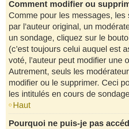
Comment modifier ou suppri
Comme pour les messages, les 
par l’auteur original, un modérat
un sondage, cliquez sur le bout
(c’est toujours celui auquel est 
voté, l’auteur peut modifier une
Autrement, seuls les modérateurs
modifier ou le supprimer. Ceci 
les intitulés en cours de sondage
Haut
Pourquoi ne puis-je pas accé