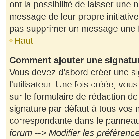
ont la possibilité de laisser une n
message de leur propre initiative
pas supprimer un message une f
Haut
Comment ajouter une signatu
Vous devez d’abord créer une s
l’utilisateur. Une fois créée, vo
sur le formulaire de rédaction d
signature par défaut à tous vos
correspondante dans le panneau d
forum --> Modifier les préféren