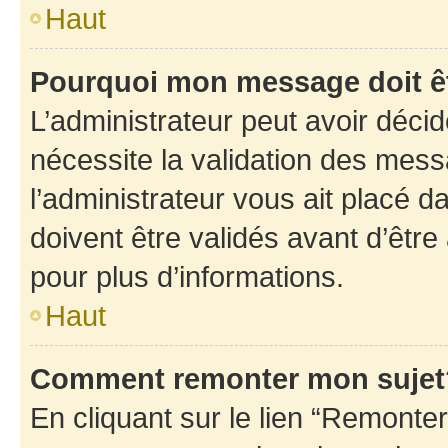
Haut
Pourquoi mon message doit êt
L’administrateur peut avoir déci
nécessite la validation des mess
l’administrateur vous ait placé
doivent être validés avant d’être
pour plus d’informations.
Haut
Comment remonter mon sujet
En cliquant sur le lien “Remonter