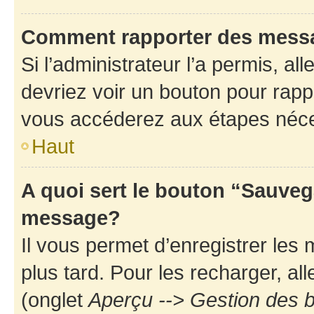
Comment rapporter des mess
Si l’administrateur l’a permis, a
devriez voir un bouton pour rapp
vous accéderez aux étapes néces
Haut
A quoi sert le bouton “Sauveg
message?
Il vous permet d’enregistrer les
plus tard. Pour les recharger, all
(onglet
Aperçu --> Gestion des b