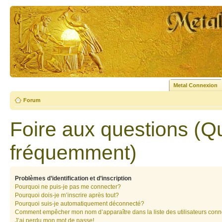
Metal Connexion
Forum
Foire aux questions (Q
fréquemment)
Problèmes d’identification et d’inscription
Pourquoi ne puis-je pas me connecter?
Pourquoi dois-je m’inscrire après tout?
Pourquoi suis-je automatiquement déconnecté?
Comment empêcher mon nom d’apparaître dans la liste des utilisateurs con
J’ai perdu mon mot de passe!