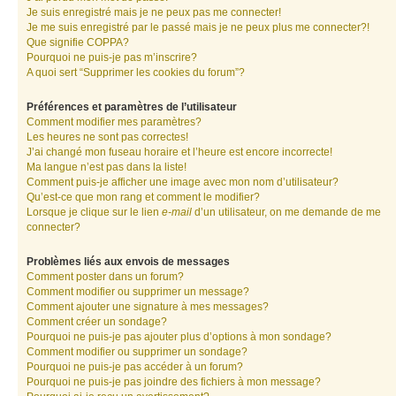
Je suis enregistré mais je ne peux pas me connecter!
Je me suis enregistré par le passé mais je ne peux plus me connecter?!
Que signifie COPPA?
Pourquoi ne puis-je pas m’inscrire?
A quoi sert “Supprimer les cookies du forum”?
Préférences et paramètres de l’utilisateur
Comment modifier mes paramètres?
Les heures ne sont pas correctes!
J’ai changé mon fuseau horaire et l’heure est encore incorrecte!
Ma langue n’est pas dans la liste!
Comment puis-je afficher une image avec mon nom d’utilisateur?
Qu’est-ce que mon rang et comment le modifier?
Lorsque je clique sur le lien
e-mail
d’un utilisateur, on me demande de me
connecter?
Problèmes liés aux envois de messages
Comment poster dans un forum?
Comment modifier ou supprimer un message?
Comment ajouter une signature à mes messages?
Comment créer un sondage?
Pourquoi ne puis-je pas ajouter plus d’options à mon sondage?
Comment modifier ou supprimer un sondage?
Pourquoi ne puis-je pas accéder à un forum?
Pourquoi ne puis-je pas joindre des fichiers à mon message?