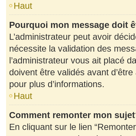
Haut
Pourquoi mon message doit êt
L’administrateur peut avoir déci
nécessite la validation des mess
l’administrateur vous ait placé
doivent être validés avant d’être
pour plus d’informations.
Haut
Comment remonter mon sujet
En cliquant sur le lien “Remonter