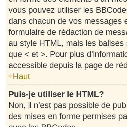
vous pouvez utiliser les BBCode
dans chacun de vos messages en 
formulaire de rédaction de mess
au style HTML, mais les balises s
que < et >. Pour plus d’informat
accessible depuis la page de ré
Haut
Puis-je utiliser le HTML?
Non, il n’est pas possible de pu
des mises en forme permises pa