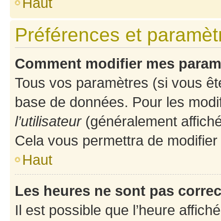
Haut
Préférences et paramètre
Comment modifier mes param
Tous vos paramètres (si vous ête
base de données. Pour les modifie
l’utilisateur
(généralement affiché
Cela vous permettra de modifier
Haut
Les heures ne sont pas correc
Il est possible que l’heure affich