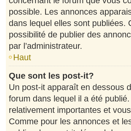
concernant le forum que vous co
possible. Les annonces apparai
dans lequel elles sont publiées
possibilité de publier des anno
par l’administrateur.
Haut
Que sont les post-it?
Un post-it apparaît en dessous 
forum dans lequel il a été publié.
relativement importantes et vous
Comme pour les annonces et les 