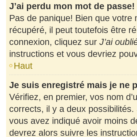
J’ai perdu mon mot de passe!
Pas de panique! Bien que votre 
récupéré, il peut toutefois être ré
connexion, cliquez sur
J’ai oubl
instructions et vous devriez pou
Haut
Je suis enregistré mais je ne
Vérifiez, en premier, vos nom d’ut
corrects, il y a deux possibilités
vous avez indiqué avoir moins de 
devrez alors suivre les instruct