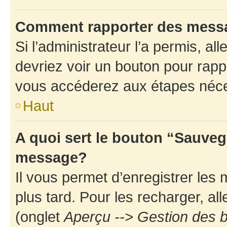
Comment rapporter des mess
Si l’administrateur l’a permis, a
devriez voir un bouton pour rapp
vous accéderez aux étapes néces
Haut
A quoi sert le bouton “Sauveg
message?
Il vous permet d’enregistrer les
plus tard. Pour les recharger, all
(onglet
Aperçu --> Gestion des b