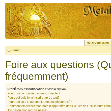
Metal Connexion
Forum
Foire aux questions (Q
fréquemment)
Problèmes d’identification et d’inscription
Pourquoi ne puis-je pas me connecter?
Pourquoi dois-je m’inscrire après tout?
Pourquoi suis-je automatiquement déconnecté?
Comment empêcher mon nom d’apparaître dans la liste des utilisateurs con
J’ai perdu mon mot de passe!