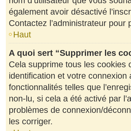
nom d’utilisateur que vous souhait
également avoir désactivé l’insc
Contactez l’administrateur pour
Haut
A quoi sert “Supprimer les c
Cela supprime tous les cookies 
identification et votre connexion
fonctionnalités telles que l’enre
non-lu, si cela a été activé par l
problèmes de connexion/déconne
les corriger.