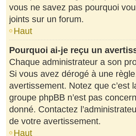
vous ne savez pas pourquoi vous
joints sur un forum.
Haut
Pourquoi ai-je reçu un averti
Chaque administrateur a son pro
Si vous avez dérogé à une règle
avertissement. Notez que c’est la
groupe phpBB n’est pas concerné
donné. Contactez l’administrate
de votre avertissement.
Haut