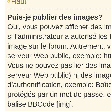
Haut
Puis-je publier des images?
Oui, vous pouvez afficher des i
si l’administrateur a autorisé les
image sur le forum. Autrement, 
serveur Web public, exemple: h
Vous ne pouvez pas lier des imag
serveur Web public) ni des ima
d’authentification, exemple: Boît
protégés par un mot de passe, etc
balise BBCode [img].