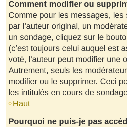
Comment modifier ou suppri
Comme pour les messages, les 
par l’auteur original, un modérat
un sondage, cliquez sur le bout
(c’est toujours celui auquel est 
voté, l’auteur peut modifier une
Autrement, seuls les modérateurs
modifier ou le supprimer. Ceci 
les intitulés en cours de sondage
Haut
Pourquoi ne puis-je pas accé