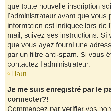
que toute nouvelle inscription s
l’administrateur avant que vous 
information est indiquée lors de l
mail, suivez ses instructions. Si 
que vous ayez fourni une adresse 
par un filtre anti-spam. Si vous ê
contactez l’administrateur.
Haut
Je me suis enregistré par le 
connecter?!
Commencez par vérifier vos nom d