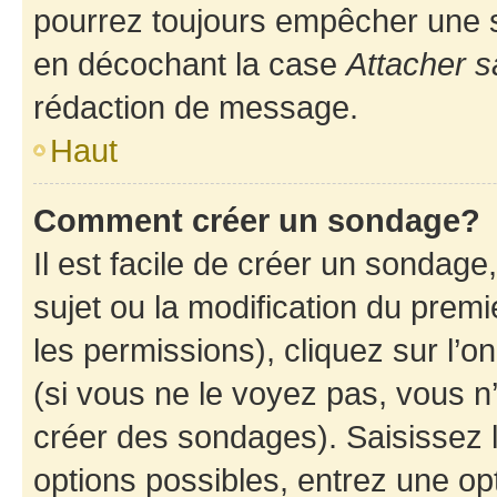
pourrez toujours empêcher une s
en décochant la case
Attacher s
rédaction de message.
Haut
Comment créer un sondage?
Il est facile de créer un sondage
sujet ou la modification du prem
les permissions), cliquez sur l’o
(si vous ne le voyez pas, vous n
créer des sondages). Saisissez 
options possibles, entrez une op