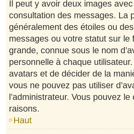
Il peut y avoir deux images avec
consultation des messages. La p
généralement des étoiles ou des
messages ou votre statut sur le
grande, connue sous le nom d’av
personnelle à chaque utilisateur. 
avatars et de décider de la maniè
vous ne pouvez pas utiliser d’ava
l’administrateur. Vous pouvez le
raisons.
Haut