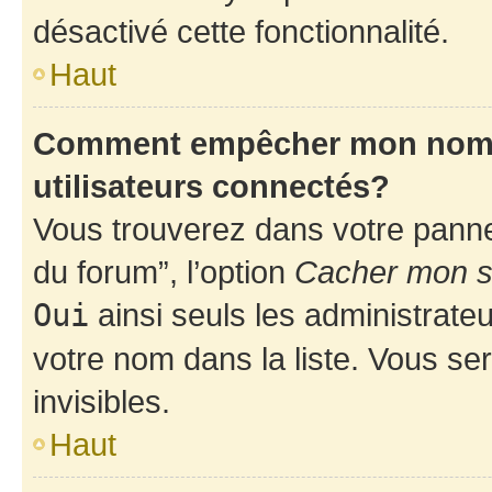
désactivé cette fonctionnalité.
Haut
Comment empêcher mon nom d’
utilisateurs connectés?
Vous trouverez dans votre pannea
du forum”, l’option
Cacher mon st
Oui
ainsi seuls les administrate
votre nom dans la liste. Vous ser
invisibles.
Haut