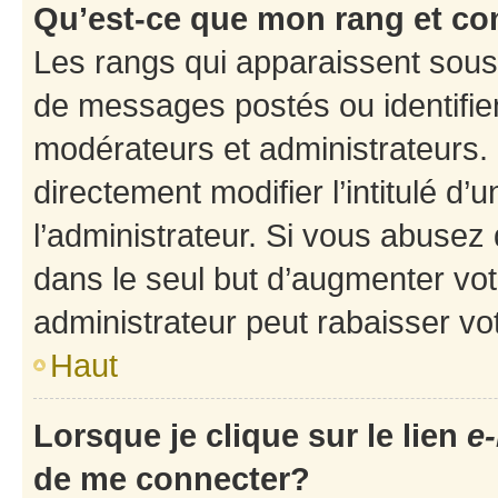
Qu’est-ce que mon rang et co
Les rangs qui apparaissent sous 
de messages postés ou identifient
modérateurs et administrateurs.
directement modifier l’intitulé d’
l’administrateur. Si vous abuse
dans le seul but d’augmenter vo
administrateur peut rabaisser v
Haut
Lorsque je clique sur le lien
e-
de me connecter?