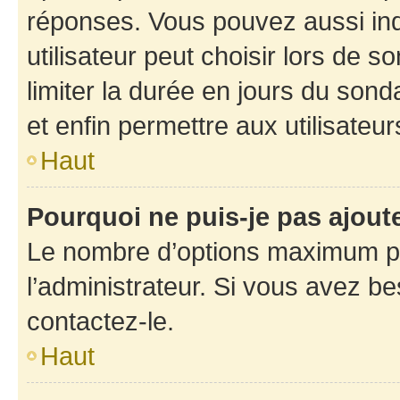
réponses. Vous pouvez aussi in
utilisateur peut choisir lors de so
limiter la durée en jours du sond
et enfin permettre aux utilisateur
Haut
Pourquoi ne puis-je pas ajou
Le nombre d’options maximum pa
l’administrateur. Si vous avez be
contactez-le.
Haut