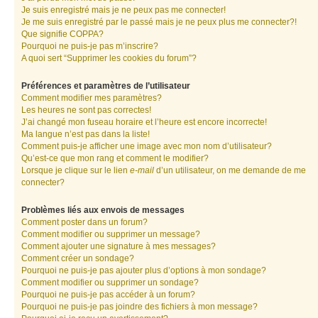
Je suis enregistré mais je ne peux pas me connecter!
Je me suis enregistré par le passé mais je ne peux plus me connecter?!
Que signifie COPPA?
Pourquoi ne puis-je pas m’inscrire?
A quoi sert “Supprimer les cookies du forum”?
Préférences et paramètres de l’utilisateur
Comment modifier mes paramètres?
Les heures ne sont pas correctes!
J’ai changé mon fuseau horaire et l’heure est encore incorrecte!
Ma langue n’est pas dans la liste!
Comment puis-je afficher une image avec mon nom d’utilisateur?
Qu’est-ce que mon rang et comment le modifier?
Lorsque je clique sur le lien
e-mail
d’un utilisateur, on me demande de me
connecter?
Problèmes liés aux envois de messages
Comment poster dans un forum?
Comment modifier ou supprimer un message?
Comment ajouter une signature à mes messages?
Comment créer un sondage?
Pourquoi ne puis-je pas ajouter plus d’options à mon sondage?
Comment modifier ou supprimer un sondage?
Pourquoi ne puis-je pas accéder à un forum?
Pourquoi ne puis-je pas joindre des fichiers à mon message?