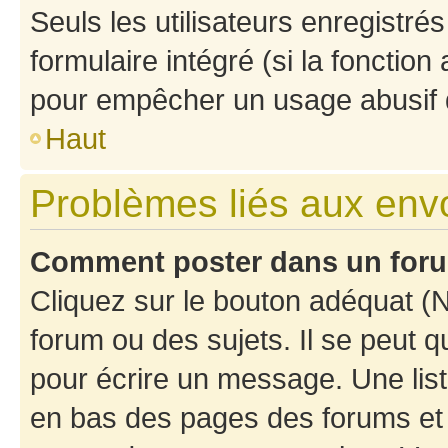
Seuls les utilisateurs enregistré
formulaire intégré (si la fonction
pour empêcher un usage abusif de 
Haut
Problèmes liés aux en
Comment poster dans un for
Cliquez sur le bouton adéquat 
forum ou des sujets. Il se peut 
pour écrire un message. Une list
en bas des pages des forums et