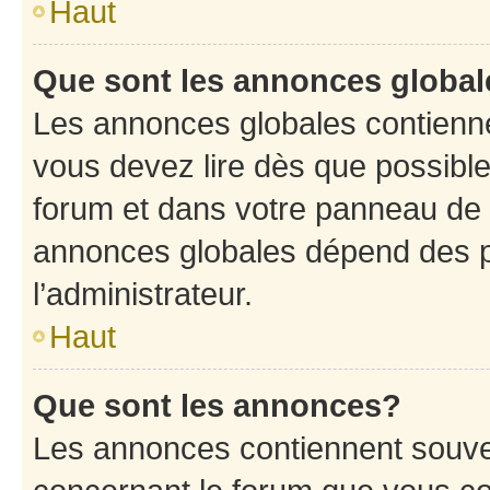
Haut
Que sont les annonces globa
Les annonces globales contienne
vous devez lire dès que possibl
forum et dans votre panneau de l’u
annonces globales dépend des p
l’administrateur.
Haut
Que sont les annonces?
Les annonces contiennent souve