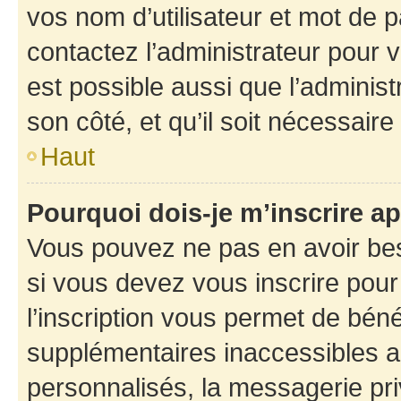
vos nom d’utilisateur et mot de pa
contactez l’administrateur pour v
est possible aussi que l’administ
son côté, et qu’il soit nécessaire 
Haut
Pourquoi dois-je m’inscrire ap
Vous pouvez ne pas en avoir bes
si vous devez vous inscrire pour
l’inscription vous permet de béné
supplémentaires inaccessibles a
personnalisés, la messagerie pri