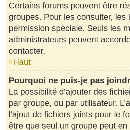
Certains forums peuvent être rés
groupes. Pour les consulter, les l
permission spéciale. Seuls les 
administrateurs peuvent accorde
contacter.
Haut
Pourquoi ne puis-je pas joind
La possibilité d’ajouter des fichi
par groupe, ou par utilisateur. L
l’ajout de fichiers joints pour le
être que seul un groupe peut en j