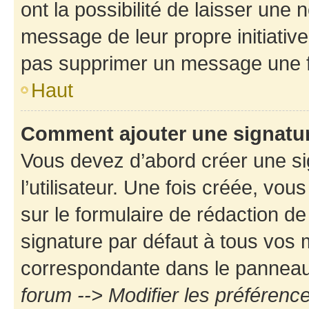
ont la possibilité de laisser une n
message de leur propre initiative
pas supprimer un message une f
Haut
Comment ajouter une signatu
Vous devez d’abord créer une s
l’utilisateur. Une fois créée, vo
sur le formulaire de rédaction d
signature par défaut à tous vos
correspondante dans le panneau d
forum --> Modifier les préféren