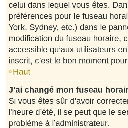
celui dans lequel vous êtes. Da
préférences pour le fuseau hora
York, Sydney, etc.) dans le panne
modification du fuseau horaire,
accessible qu’aux utilisateurs e
inscrit, c’est le bon moment pour 
Haut
J’ai changé mon fuseau horaire
Si vous êtes sûr d’avoir correct
l’heure d’été, il se peut que le s
problème à l’administrateur.