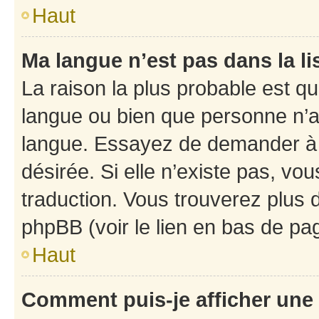
Haut
Ma langue n’est pas dans la li
La raison la plus probable est que
langue ou bien que personne n’a
langue. Essayez de demander à l’
désirée. Si elle n’existe pas, vou
traduction. Vous trouverez plus d
phpBB (voir le lien en bas de pa
Haut
Comment puis-je afficher une