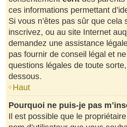
ces informations permettant d’id
Si vous n’êtes pas sûr que cela 
inscrivez, ou au site Internet au
demandez une assistance légale.
pas fournir de conseil légal et n
questions légales de toute sorte,
dessous.
Haut
Pourquoi ne puis-je pas m’ins
Il est possible que le propriétaire