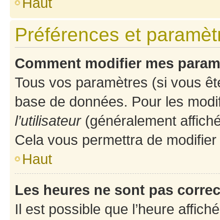
Haut
Préférences et paramètre
Comment modifier mes param
Tous vos paramètres (si vous ête
base de données. Pour les modifie
l’utilisateur
(généralement affiché
Cela vous permettra de modifier
Haut
Les heures ne sont pas correc
Il est possible que l’heure affich