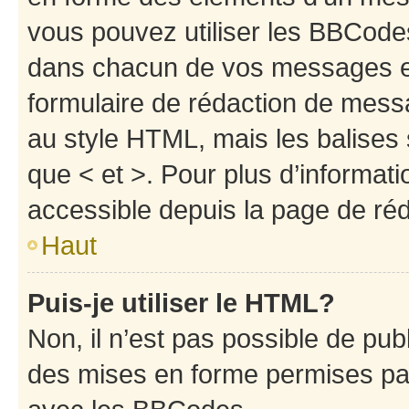
vous pouvez utiliser les BBCode
dans chacun de vos messages en 
formulaire de rédaction de mess
au style HTML, mais les balises s
que < et >. Pour plus d’informat
accessible depuis la page de ré
Haut
Puis-je utiliser le HTML?
Non, il n’est pas possible de pu
des mises en forme permises pa