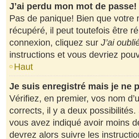
J’ai perdu mon mot de passe!
Pas de panique! Bien que votre 
récupéré, il peut toutefois être ré
connexion, cliquez sur
J’ai oubl
instructions et vous devriez pou
Haut
Je suis enregistré mais je ne
Vérifiez, en premier, vos nom d’ut
corrects, il y a deux possibilités
vous avez indiqué avoir moins de 
devrez alors suivre les instruct