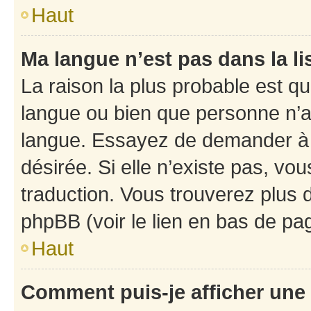
Haut
Ma langue n’est pas dans la li
La raison la plus probable est que
langue ou bien que personne n’a
langue. Essayez de demander à l’
désirée. Si elle n’existe pas, vou
traduction. Vous trouverez plus d
phpBB (voir le lien en bas de pa
Haut
Comment puis-je afficher une