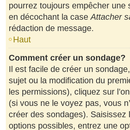
pourrez toujours empêcher une s
en décochant la case
Attacher s
rédaction de message.
Haut
Comment créer un sondage?
Il est facile de créer un sondage
sujet ou la modification du prem
les permissions), cliquez sur l’o
(si vous ne le voyez pas, vous n
créer des sondages). Saisissez 
options possibles, entrez une op