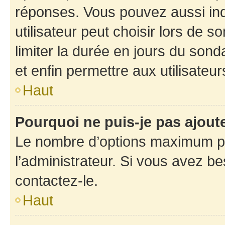
réponses. Vous pouvez aussi in
utilisateur peut choisir lors de so
limiter la durée en jours du sond
et enfin permettre aux utilisateur
Haut
Pourquoi ne puis-je pas ajou
Le nombre d’options maximum pa
l’administrateur. Si vous avez be
contactez-le.
Haut