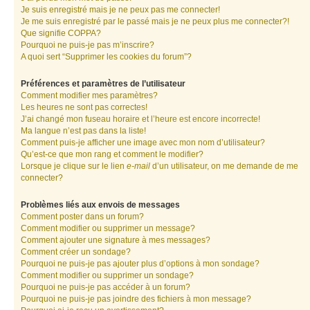
Je suis enregistré mais je ne peux pas me connecter!
Je me suis enregistré par le passé mais je ne peux plus me connecter?!
Que signifie COPPA?
Pourquoi ne puis-je pas m’inscrire?
A quoi sert “Supprimer les cookies du forum”?
Préférences et paramètres de l’utilisateur
Comment modifier mes paramètres?
Les heures ne sont pas correctes!
J’ai changé mon fuseau horaire et l’heure est encore incorrecte!
Ma langue n’est pas dans la liste!
Comment puis-je afficher une image avec mon nom d’utilisateur?
Qu’est-ce que mon rang et comment le modifier?
Lorsque je clique sur le lien
e-mail
d’un utilisateur, on me demande de me
connecter?
Problèmes liés aux envois de messages
Comment poster dans un forum?
Comment modifier ou supprimer un message?
Comment ajouter une signature à mes messages?
Comment créer un sondage?
Pourquoi ne puis-je pas ajouter plus d’options à mon sondage?
Comment modifier ou supprimer un sondage?
Pourquoi ne puis-je pas accéder à un forum?
Pourquoi ne puis-je pas joindre des fichiers à mon message?