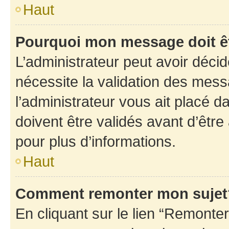
Haut
Pourquoi mon message doit êt
L’administrateur peut avoir déci
nécessite la validation des mess
l’administrateur vous ait placé
doivent être validés avant d’être
pour plus d’informations.
Haut
Comment remonter mon sujet
En cliquant sur le lien “Remonter