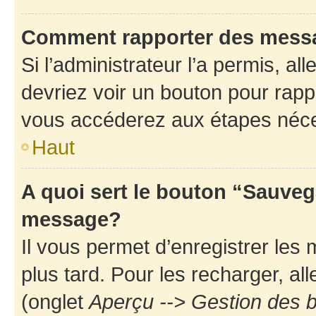
Comment rapporter des mess
Si l’administrateur l’a permis, a
devriez voir un bouton pour rapp
vous accéderez aux étapes néces
Haut
A quoi sert le bouton “Sauveg
message?
Il vous permet d’enregistrer les
plus tard. Pour les recharger, all
(onglet
Aperçu --> Gestion des b