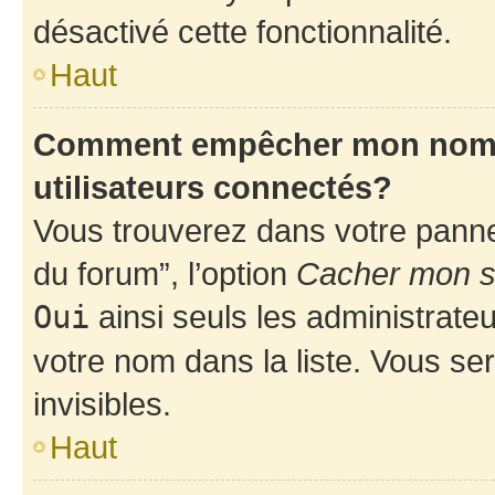
désactivé cette fonctionnalité.
Haut
Comment empêcher mon nom d’
utilisateurs connectés?
Vous trouverez dans votre pannea
du forum”, l’option
Cacher mon st
Oui
ainsi seuls les administrate
votre nom dans la liste. Vous ser
invisibles.
Haut