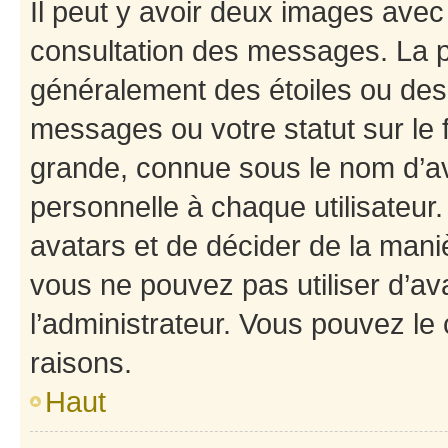
Il peut y avoir deux images avec
consultation des messages. La p
généralement des étoiles ou des
messages ou votre statut sur le
grande, connue sous le nom d’av
personnelle à chaque utilisateur. 
avatars et de décider de la maniè
vous ne pouvez pas utiliser d’ava
l’administrateur. Vous pouvez le
raisons.
Haut