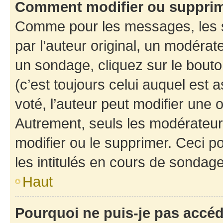
Comment modifier ou suppri
Comme pour les messages, les 
par l’auteur original, un modérat
un sondage, cliquez sur le bout
(c’est toujours celui auquel est 
voté, l’auteur peut modifier une
Autrement, seuls les modérateurs
modifier ou le supprimer. Ceci 
les intitulés en cours de sondage
Haut
Pourquoi ne puis-je pas accé