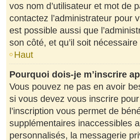
vos nom d’utilisateur et mot de pa
contactez l’administrateur pour v
est possible aussi que l’administ
son côté, et qu’il soit nécessaire 
Haut
Pourquoi dois-je m’inscrire ap
Vous pouvez ne pas en avoir bes
si vous devez vous inscrire pour
l’inscription vous permet de béné
supplémentaires inaccessibles a
personnalisés, la messagerie pri