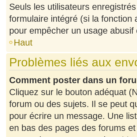
Seuls les utilisateurs enregistré
formulaire intégré (si la fonction
pour empêcher un usage abusif de 
Haut
Problèmes liés aux en
Comment poster dans un for
Cliquez sur le bouton adéquat 
forum ou des sujets. Il se peut 
pour écrire un message. Une list
en bas des pages des forums et