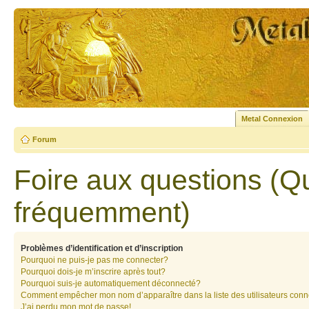
Metal Connexion
Forum
Foire aux questions (Q
fréquemment)
Problèmes d’identification et d’inscription
Pourquoi ne puis-je pas me connecter?
Pourquoi dois-je m’inscrire après tout?
Pourquoi suis-je automatiquement déconnecté?
Comment empêcher mon nom d’apparaître dans la liste des utilisateurs con
J’ai perdu mon mot de passe!