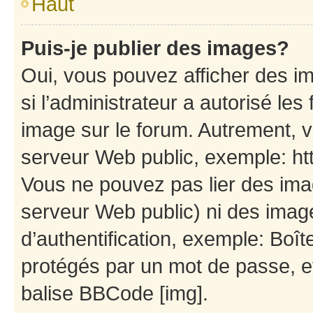
Haut
Puis-je publier des images?
Oui, vous pouvez afficher des i
si l’administrateur a autorisé les
image sur le forum. Autrement, 
serveur Web public, exemple: h
Vous ne pouvez pas lier des imag
serveur Web public) ni des ima
d’authentification, exemple: Boît
protégés par un mot de passe, etc
balise BBCode [img].