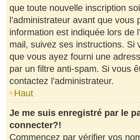
que toute nouvelle inscription s
l’administrateur avant que vous 
information est indiquée lors de l
mail, suivez ses instructions. Si 
que vous ayez fourni une adresse 
par un filtre anti-spam. Si vous ê
contactez l’administrateur.
Haut
Je me suis enregistré par le 
connecter?!
Commencez par vérifier vos nom d