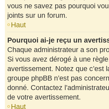
vous ne savez pas pourquoi vous
joints sur un forum.
Haut
Pourquoi ai-je reçu un averti
Chaque administrateur a son pro
Si vous avez dérogé à une règle
avertissement. Notez que c’est la
groupe phpBB n’est pas concerné
donné. Contactez l’administrate
de votre avertissement.
Haut