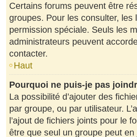
Certains forums peuvent être rés
groupes. Pour les consulter, les l
permission spéciale. Seuls les 
administrateurs peuvent accorde
contacter.
Haut
Pourquoi ne puis-je pas joind
La possibilité d’ajouter des fichi
par groupe, ou par utilisateur. L
l’ajout de fichiers joints pour le
être que seul un groupe peut en j