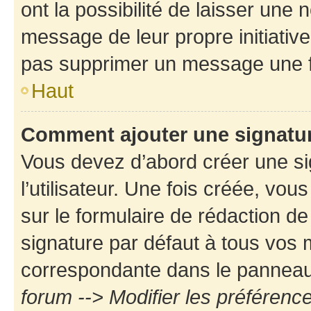
ont la possibilité de laisser une n
message de leur propre initiative
pas supprimer un message une f
Haut
Comment ajouter une signatu
Vous devez d’abord créer une s
l’utilisateur. Une fois créée, vo
sur le formulaire de rédaction d
signature par défaut à tous vos
correspondante dans le panneau d
forum --> Modifier les préféren