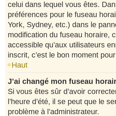
celui dans lequel vous êtes. Da
préférences pour le fuseau hora
York, Sydney, etc.) dans le panne
modification du fuseau horaire,
accessible qu’aux utilisateurs e
inscrit, c’est le bon moment pour 
Haut
J’ai changé mon fuseau horaire
Si vous êtes sûr d’avoir correct
l’heure d’été, il se peut que le s
problème à l’administrateur.