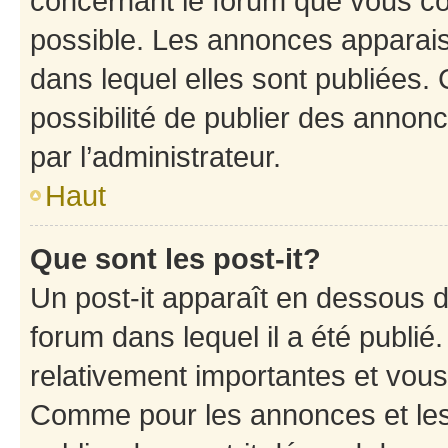
concernant le forum que vous co
possible. Les annonces apparai
dans lequel elles sont publiées
possibilité de publier des anno
par l’administrateur.
Haut
Que sont les post-it?
Un post-it apparaît en dessous 
forum dans lequel il a été publié.
relativement importantes et vous
Comme pour les annonces et les 