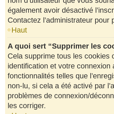
nom d’utilisateur que vous souhait
également avoir désactivé l’insc
Contactez l’administrateur pour
Haut
A quoi sert “Supprimer les c
Cela supprime tous les cookies 
identification et votre connexion
fonctionnalités telles que l’enre
non-lu, si cela a été activé par l
problèmes de connexion/déconne
les corriger.