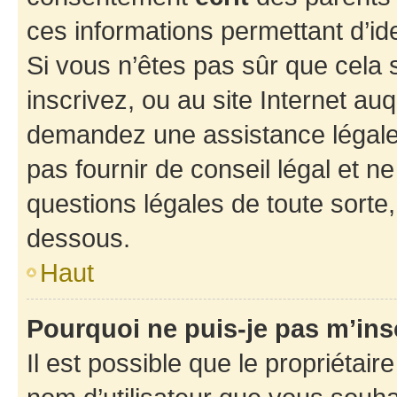
ces informations permettant d’id
Si vous n’êtes pas sûr que cela 
inscrivez, ou au site Internet au
demandez une assistance légale.
pas fournir de conseil légal et n
questions légales de toute sorte,
dessous.
Haut
Pourquoi ne puis-je pas m’ins
Il est possible que le propriétaire