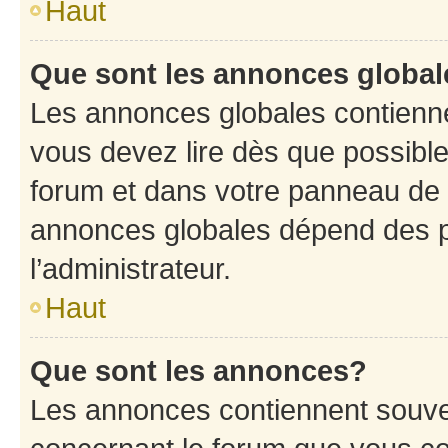
Haut
Que sont les annonces globa
Les annonces globales contienne
vous devez lire dès que possibl
forum et dans votre panneau de l’u
annonces globales dépend des p
l’administrateur.
Haut
Que sont les annonces?
Les annonces contiennent souve