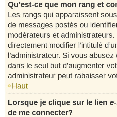
Qu’est-ce que mon rang et co
Les rangs qui apparaissent sous 
de messages postés ou identifient
modérateurs et administrateurs.
directement modifier l’intitulé d’
l’administrateur. Si vous abuse
dans le seul but d’augmenter vo
administrateur peut rabaisser v
Haut
Lorsque je clique sur le lien
e-
de me connecter?