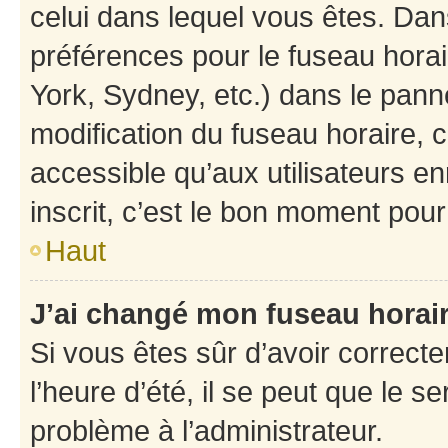
celui dans lequel vous êtes. Da
préférences pour le fuseau hora
York, Sydney, etc.) dans le panne
modification du fuseau horaire,
accessible qu’aux utilisateurs e
inscrit, c’est le bon moment pour 
Haut
J’ai changé mon fuseau horaire
Si vous êtes sûr d’avoir correct
l’heure d’été, il se peut que le s
problème à l’administrateur.