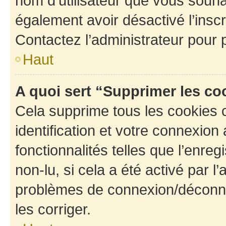
nom d’utilisateur que vous souhait
également avoir désactivé l’insc
Contactez l’administrateur pour
Haut
A quoi sert “Supprimer les c
Cela supprime tous les cookies 
identification et votre connexion
fonctionnalités telles que l’enre
non-lu, si cela a été activé par l
problèmes de connexion/déconne
les corriger.