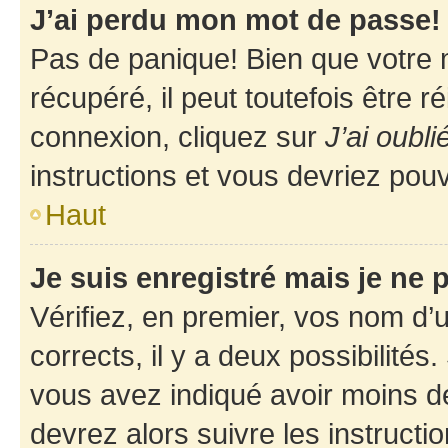
J’ai perdu mon mot de passe!
Pas de panique! Bien que votre 
récupéré, il peut toutefois être ré
connexion, cliquez sur
J’ai oubl
instructions et vous devriez pou
Haut
Je suis enregistré mais je ne
Vérifiez, en premier, vos nom d’ut
corrects, il y a deux possibilités
vous avez indiqué avoir moins de 
devrez alors suivre les instruct