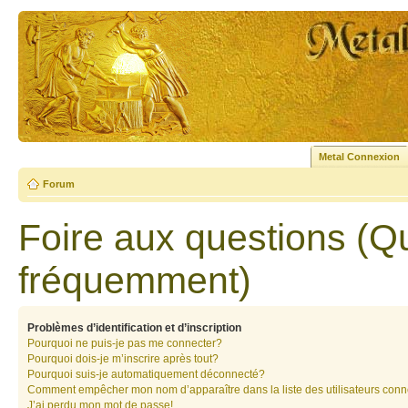
Metal Connexion
Forum
Foire aux questions (Q
fréquemment)
Problèmes d’identification et d’inscription
Pourquoi ne puis-je pas me connecter?
Pourquoi dois-je m’inscrire après tout?
Pourquoi suis-je automatiquement déconnecté?
Comment empêcher mon nom d’apparaître dans la liste des utilisateurs con
J’ai perdu mon mot de passe!