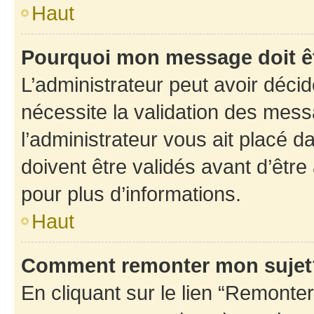
Haut
Pourquoi mon message doit êt
L’administrateur peut avoir déci
nécessite la validation des mess
l’administrateur vous ait placé
doivent être validés avant d’être
pour plus d’informations.
Haut
Comment remonter mon sujet
En cliquant sur le lien “Remonter