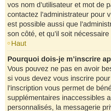
vos nom d’utilisateur et mot de pa
contactez l’administrateur pour v
est possible aussi que l’administ
son côté, et qu’il soit nécessaire 
Haut
Pourquoi dois-je m’inscrire ap
Vous pouvez ne pas en avoir bes
si vous devez vous inscrire pour
l’inscription vous permet de béné
supplémentaires inaccessibles a
personnalisés, la messagerie pri