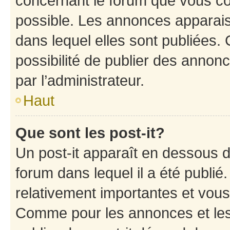
concernant le forum que vous co
possible. Les annonces apparai
dans lequel elles sont publiées
possibilité de publier des anno
par l’administrateur.
Haut
Que sont les post-it?
Un post-it apparaît en dessous 
forum dans lequel il a été publié.
relativement importantes et vous
Comme pour les annonces et les 