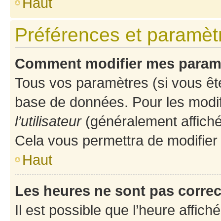
Haut
Préférences et paramètre
Comment modifier mes param
Tous vos paramètres (si vous ête
base de données. Pour les modifie
l’utilisateur
(généralement affiché
Cela vous permettra de modifier
Haut
Les heures ne sont pas correc
Il est possible que l’heure affich