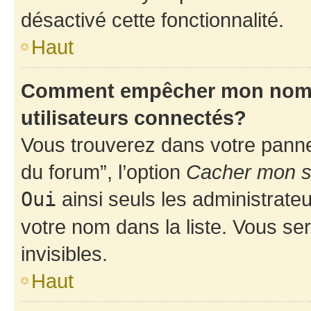
désactivé cette fonctionnalité.
Haut
Comment empêcher mon nom d’
utilisateurs connectés?
Vous trouverez dans votre pannea
du forum”, l’option
Cacher mon st
Oui
ainsi seuls les administrate
votre nom dans la liste. Vous ser
invisibles.
Haut