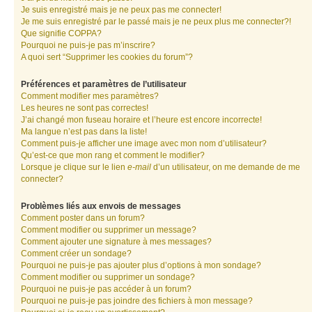
Je suis enregistré mais je ne peux pas me connecter!
Je me suis enregistré par le passé mais je ne peux plus me connecter?!
Que signifie COPPA?
Pourquoi ne puis-je pas m’inscrire?
A quoi sert “Supprimer les cookies du forum”?
Préférences et paramètres de l’utilisateur
Comment modifier mes paramètres?
Les heures ne sont pas correctes!
J’ai changé mon fuseau horaire et l’heure est encore incorrecte!
Ma langue n’est pas dans la liste!
Comment puis-je afficher une image avec mon nom d’utilisateur?
Qu’est-ce que mon rang et comment le modifier?
Lorsque je clique sur le lien
e-mail
d’un utilisateur, on me demande de me
connecter?
Problèmes liés aux envois de messages
Comment poster dans un forum?
Comment modifier ou supprimer un message?
Comment ajouter une signature à mes messages?
Comment créer un sondage?
Pourquoi ne puis-je pas ajouter plus d’options à mon sondage?
Comment modifier ou supprimer un sondage?
Pourquoi ne puis-je pas accéder à un forum?
Pourquoi ne puis-je pas joindre des fichiers à mon message?