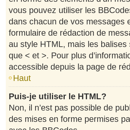
vous pouvez utiliser les BBCode
dans chacun de vos messages en 
formulaire de rédaction de mess
au style HTML, mais les balises s
que < et >. Pour plus d’informat
accessible depuis la page de ré
Haut
Puis-je utiliser le HTML?
Non, il n’est pas possible de pu
des mises en forme permises pa