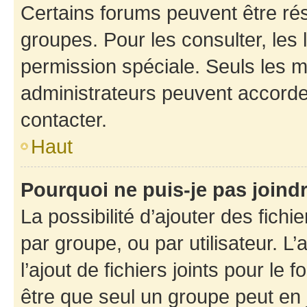
Certains forums peuvent être rés
groupes. Pour les consulter, les l
permission spéciale. Seuls les 
administrateurs peuvent accorde
contacter.
Haut
Pourquoi ne puis-je pas joind
La possibilité d’ajouter des fichi
par groupe, ou par utilisateur. L
l’ajout de fichiers joints pour le
être que seul un groupe peut en j