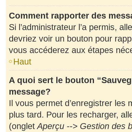
Comment rapporter des mess
Si l’administrateur l’a permis, a
devriez voir un bouton pour rapp
vous accéderez aux étapes néces
Haut
A quoi sert le bouton “Sauveg
message?
Il vous permet d’enregistrer les
plus tard. Pour les recharger, all
(onglet
Aperçu --> Gestion des b