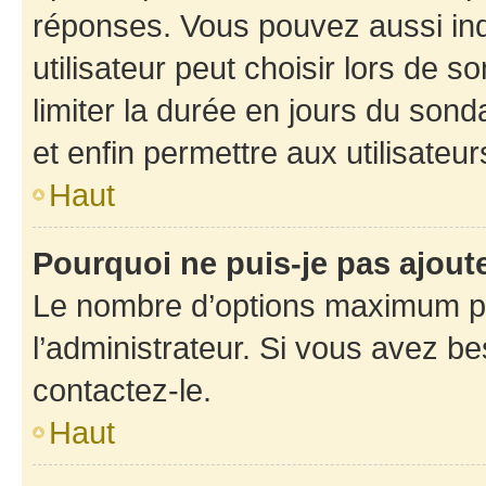
réponses. Vous pouvez aussi in
utilisateur peut choisir lors de so
limiter la durée en jours du sond
et enfin permettre aux utilisateur
Haut
Pourquoi ne puis-je pas ajou
Le nombre d’options maximum pa
l’administrateur. Si vous avez be
contactez-le.
Haut