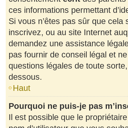
ces informations permettant d’id
Si vous n’êtes pas sûr que cela 
inscrivez, ou au site Internet au
demandez une assistance légale.
pas fournir de conseil légal et n
questions légales de toute sorte,
dessous.
Haut
Pourquoi ne puis-je pas m’ins
Il est possible que le propriétaire