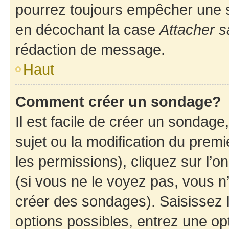
pourrez toujours empêcher une s
en décochant la case
Attacher s
rédaction de message.
Haut
Comment créer un sondage?
Il est facile de créer un sondage
sujet ou la modification du prem
les permissions), cliquez sur l’o
(si vous ne le voyez pas, vous n
créer des sondages). Saisissez 
options possibles, entrez une op