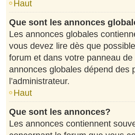
Haut
Que sont les annonces globa
Les annonces globales contienne
vous devez lire dès que possibl
forum et dans votre panneau de l’u
annonces globales dépend des p
l’administrateur.
Haut
Que sont les annonces?
Les annonces contiennent souve