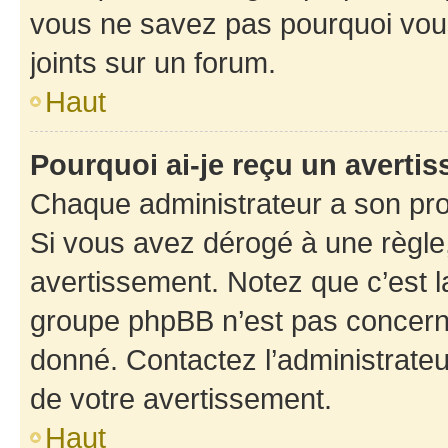
vous ne savez pas pourquoi vous
joints sur un forum.
Haut
Pourquoi ai-je reçu un averti
Chaque administrateur a son pro
Si vous avez dérogé à une règle
avertissement. Notez que c’est la
groupe phpBB n’est pas concerné
donné. Contactez l’administrate
de votre avertissement.
Haut