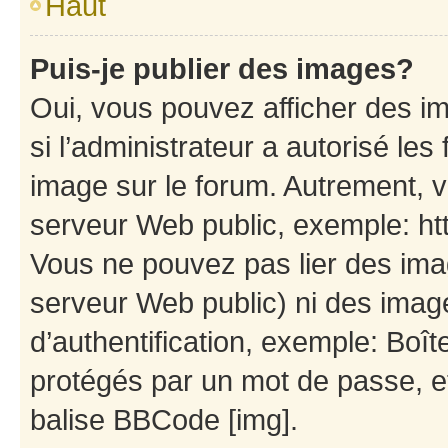
Haut
Puis-je publier des images?
Oui, vous pouvez afficher des i
si l’administrateur a autorisé les
image sur le forum. Autrement, 
serveur Web public, exemple: h
Vous ne pouvez pas lier des imag
serveur Web public) ni des ima
d’authentification, exemple: Boît
protégés par un mot de passe, etc
balise BBCode [img].