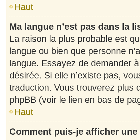
Haut
Ma langue n’est pas dans la li
La raison la plus probable est que
langue ou bien que personne n’a
langue. Essayez de demander à l’
désirée. Si elle n’existe pas, vou
traduction. Vous trouverez plus d
phpBB (voir le lien en bas de pa
Haut
Comment puis-je afficher une