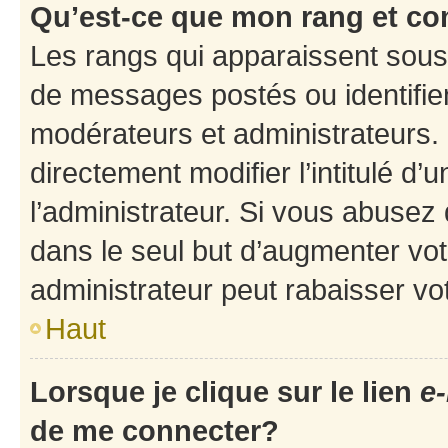
Qu’est-ce que mon rang et co
Les rangs qui apparaissent sous 
de messages postés ou identifient
modérateurs et administrateurs.
directement modifier l’intitulé d’
l’administrateur. Si vous abuse
dans le seul but d’augmenter vo
administrateur peut rabaisser v
Haut
Lorsque je clique sur le lien
e-
de me connecter?