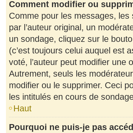
Comment modifier ou suppri
Comme pour les messages, les 
par l’auteur original, un modérat
un sondage, cliquez sur le bout
(c’est toujours celui auquel est 
voté, l’auteur peut modifier une
Autrement, seuls les modérateurs
modifier ou le supprimer. Ceci 
les intitulés en cours de sondage
Haut
Pourquoi ne puis-je pas accé