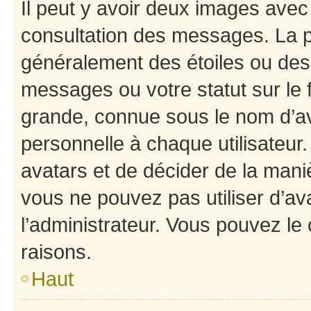
Il peut y avoir deux images avec
consultation des messages. La p
généralement des étoiles ou des
messages ou votre statut sur le
grande, connue sous le nom d’av
personnelle à chaque utilisateur. 
avatars et de décider de la maniè
vous ne pouvez pas utiliser d’ava
l’administrateur. Vous pouvez le
raisons.
Haut