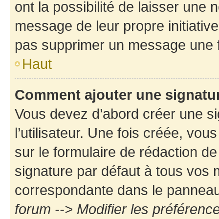
ont la possibilité de laisser une n
message de leur propre initiative
pas supprimer un message une f
Haut
Comment ajouter une signatu
Vous devez d’abord créer une s
l’utilisateur. Une fois créée, vo
sur le formulaire de rédaction d
signature par défaut à tous vos
correspondante dans le panneau d
forum --> Modifier les préféren