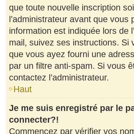
que toute nouvelle inscription s
l’administrateur avant que vous 
information est indiquée lors de l
mail, suivez ses instructions. Si 
que vous ayez fourni une adresse 
par un filtre anti-spam. Si vous ê
contactez l’administrateur.
Haut
Je me suis enregistré par le 
connecter?!
Commencez par vérifier vos nom d