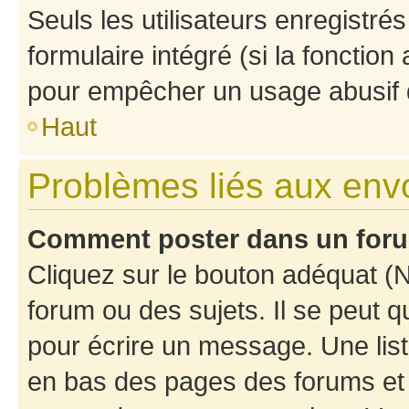
Seuls les utilisateurs enregistré
formulaire intégré (si la fonction
pour empêcher un usage abusif de 
Haut
Problèmes liés aux en
Comment poster dans un for
Cliquez sur le bouton adéquat 
forum ou des sujets. Il se peut 
pour écrire un message. Une list
en bas des pages des forums et