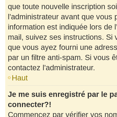
que toute nouvelle inscription s
l’administrateur avant que vous 
information est indiquée lors de l
mail, suivez ses instructions. Si 
que vous ayez fourni une adresse 
par un filtre anti-spam. Si vous ê
contactez l’administrateur.
Haut
Je me suis enregistré par le 
connecter?!
Commencez par vérifier vos nom d