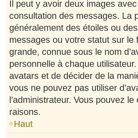
Il peut y avoir deux images avec
consultation des messages. La p
généralement des étoiles ou des
messages ou votre statut sur le
grande, connue sous le nom d’av
personnelle à chaque utilisateur. 
avatars et de décider de la maniè
vous ne pouvez pas utiliser d’ava
l’administrateur. Vous pouvez le
raisons.
Haut