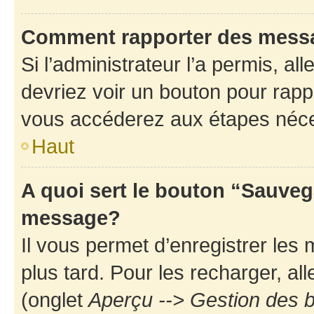
Comment rapporter des mess
Si l’administrateur l’a permis, a
devriez voir un bouton pour rapp
vous accéderez aux étapes néces
Haut
A quoi sert le bouton “Sauveg
message?
Il vous permet d’enregistrer les
plus tard. Pour les recharger, all
(onglet
Aperçu --> Gestion des b