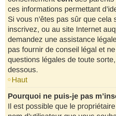
ces informations permettant d’id
Si vous n’êtes pas sûr que cela 
inscrivez, ou au site Internet au
demandez une assistance légale.
pas fournir de conseil légal et n
questions légales de toute sorte,
dessous.
Haut
Pourquoi ne puis-je pas m’ins
Il est possible que le propriétaire