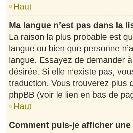
Haut
Ma langue n’est pas dans la li
La raison la plus probable est que
langue ou bien que personne n’a
langue. Essayez de demander à l’
désirée. Si elle n’existe pas, vou
traduction. Vous trouverez plus d
phpBB (voir le lien en bas de pa
Haut
Comment puis-je afficher une