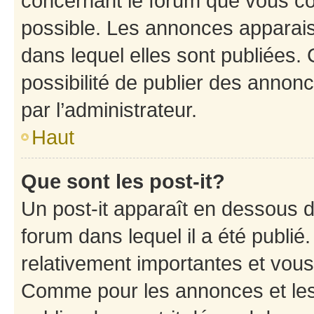
concernant le forum que vous co
possible. Les annonces apparai
dans lequel elles sont publiées
possibilité de publier des anno
par l’administrateur.
Haut
Que sont les post-it?
Un post-it apparaît en dessous 
forum dans lequel il a été publié.
relativement importantes et vous
Comme pour les annonces et les 