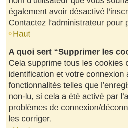
nom d’utilisateur que vous souhait
également avoir désactivé l’insc
Contactez l’administrateur pour
Haut
A quoi sert “Supprimer les c
Cela supprime tous les cookies 
identification et votre connexion
fonctionnalités telles que l’enre
non-lu, si cela a été activé par l
problèmes de connexion/déconne
les corriger.