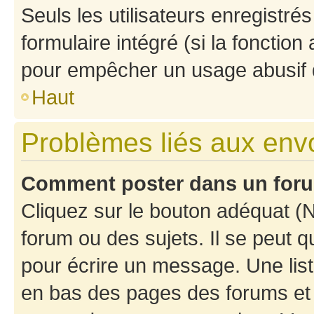
Seuls les utilisateurs enregistré
formulaire intégré (si la fonction
pour empêcher un usage abusif de 
Haut
Problèmes liés aux en
Comment poster dans un for
Cliquez sur le bouton adéquat 
forum ou des sujets. Il se peut 
pour écrire un message. Une list
en bas des pages des forums et