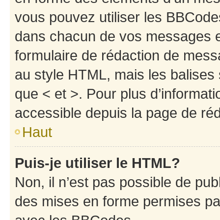
vous pouvez utiliser les BBCode
dans chacun de vos messages en 
formulaire de rédaction de mess
au style HTML, mais les balises s
que < et >. Pour plus d’informat
accessible depuis la page de ré
Haut
Puis-je utiliser le HTML?
Non, il n’est pas possible de pu
des mises en forme permises pa