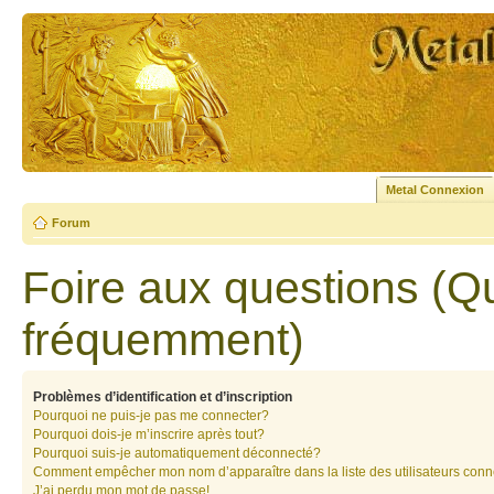
Metal Connexion
Forum
Foire aux questions (Q
fréquemment)
Problèmes d’identification et d’inscription
Pourquoi ne puis-je pas me connecter?
Pourquoi dois-je m’inscrire après tout?
Pourquoi suis-je automatiquement déconnecté?
Comment empêcher mon nom d’apparaître dans la liste des utilisateurs con
J’ai perdu mon mot de passe!