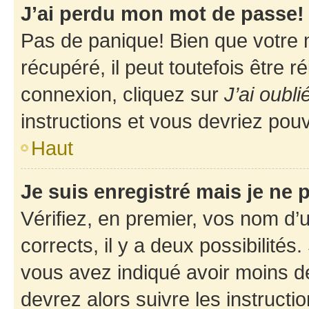
J’ai perdu mon mot de passe!
Pas de panique! Bien que votre 
récupéré, il peut toutefois être ré
connexion, cliquez sur
J’ai oubl
instructions et vous devriez pou
Haut
Je suis enregistré mais je ne
Vérifiez, en premier, vos nom d’ut
corrects, il y a deux possibilités
vous avez indiqué avoir moins de 
devrez alors suivre les instruct