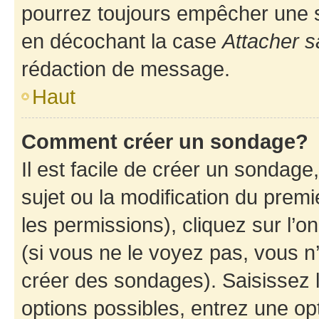
pourrez toujours empêcher une s
en décochant la case
Attacher s
rédaction de message.
Haut
Comment créer un sondage?
Il est facile de créer un sondage
sujet ou la modification du prem
les permissions), cliquez sur l’o
(si vous ne le voyez pas, vous n
créer des sondages). Saisissez 
options possibles, entrez une op