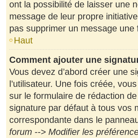
ont la possibilité de laisser une n
message de leur propre initiative
pas supprimer un message une f
Haut
Comment ajouter une signatu
Vous devez d’abord créer une s
l’utilisateur. Une fois créée, vo
sur le formulaire de rédaction d
signature par défaut à tous vos
correspondante dans le panneau d
forum --> Modifier les préféren