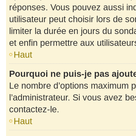
réponses. Vous pouvez aussi in
utilisateur peut choisir lors de so
limiter la durée en jours du sond
et enfin permettre aux utilisateur
Haut
Pourquoi ne puis-je pas ajou
Le nombre d’options maximum pa
l’administrateur. Si vous avez be
contactez-le.
Haut