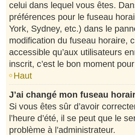
celui dans lequel vous êtes. Da
préférences pour le fuseau hora
York, Sydney, etc.) dans le panne
modification du fuseau horaire,
accessible qu’aux utilisateurs e
inscrit, c’est le bon moment pour 
Haut
J’ai changé mon fuseau horaire
Si vous êtes sûr d’avoir correct
l’heure d’été, il se peut que le s
problème à l’administrateur.