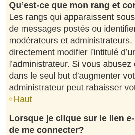
Qu’est-ce que mon rang et co
Les rangs qui apparaissent sous 
de messages postés ou identifient
modérateurs et administrateurs.
directement modifier l’intitulé d’
l’administrateur. Si vous abuse
dans le seul but d’augmenter vo
administrateur peut rabaisser v
Haut
Lorsque je clique sur le lien
e-
de me connecter?