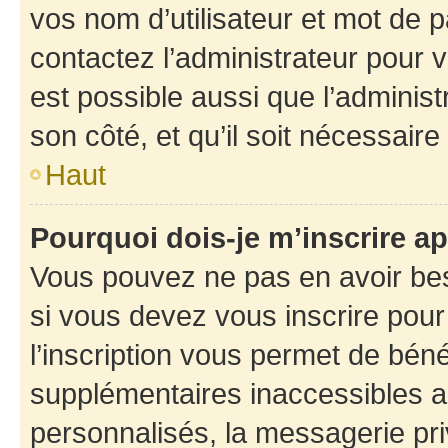
vos nom d’utilisateur et mot de pa
contactez l’administrateur pour v
est possible aussi que l’administ
son côté, et qu’il soit nécessaire 
Haut
Pourquoi dois-je m’inscrire ap
Vous pouvez ne pas en avoir bes
si vous devez vous inscrire pour
l’inscription vous permet de béné
supplémentaires inaccessibles a
personnalisés, la messagerie pri