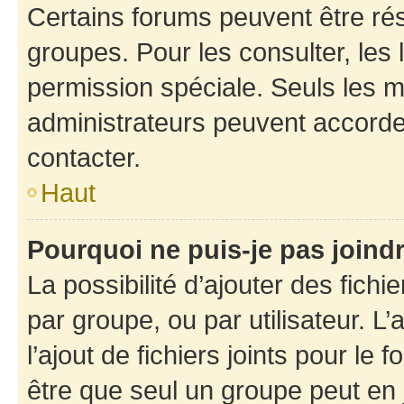
Certains forums peuvent être rés
groupes. Pour les consulter, les l
permission spéciale. Seuls les 
administrateurs peuvent accorde
contacter.
Haut
Pourquoi ne puis-je pas joind
La possibilité d’ajouter des fichi
par groupe, ou par utilisateur. L
l’ajout de fichiers joints pour le
être que seul un groupe peut en j