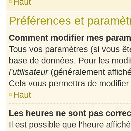
Haut
Préférences et paramètre
Comment modifier mes param
Tous vos paramètres (si vous ête
base de données. Pour les modifie
l’utilisateur
(généralement affiché
Cela vous permettra de modifier
Haut
Les heures ne sont pas correc
Il est possible que l’heure affich