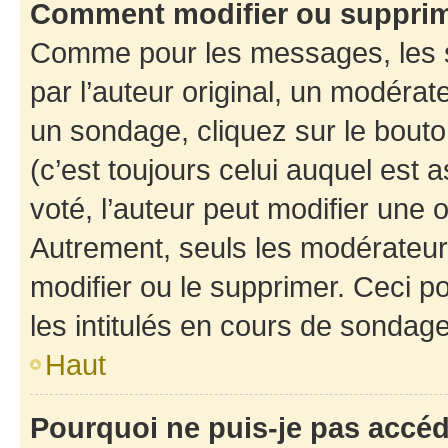
Comment modifier ou suppri
Comme pour les messages, les 
par l’auteur original, un modérat
un sondage, cliquez sur le bout
(c’est toujours celui auquel est 
voté, l’auteur peut modifier une
Autrement, seuls les modérateurs
modifier ou le supprimer. Ceci 
les intitulés en cours de sondage
Haut
Pourquoi ne puis-je pas accé