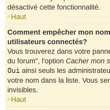
désactivé cette fonctionnalité.
Haut
Comment empêcher mon nom d’
utilisateurs connectés?
Vous trouverez dans votre pannea
du forum”, l’option
Cacher mon st
Oui
ainsi seuls les administrate
votre nom dans la liste. Vous ser
invisibles.
Haut