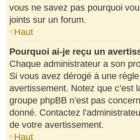
vous ne savez pas pourquoi vous
joints sur un forum.
Haut
Pourquoi ai-je reçu un averti
Chaque administrateur a son pro
Si vous avez dérogé à une règle
avertissement. Notez que c’est la
groupe phpBB n’est pas concerné
donné. Contactez l’administrate
de votre avertissement.
Haut