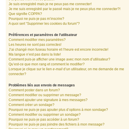
Je suis enregistré mais je ne peux pas me connecter!
Je me suis enregistré par le passé mais je ne peux plus me connecter?!
Que signifie COPPA?
Pourquoi ne puis-je pas m’inscrire?
A quoi sert “Supprimer les cookies du forum”?
Préférences et paramètres de l’utilisateur
Comment modifier mes paramètres?
Les heures ne sont pas correctes!
J’ai changé mon fuseau horaire et l’heure est encore incorrecte!
Ma langue n’est pas dans la liste!
Comment puis-je afficher une image avec mon nom d’utilisateur?
Qu’est-ce que mon rang et comment le modifier?
Lorsque je clique sur le lien
e-mail
d’un utilisateur, on me demande de me
connecter?
Problèmes liés aux envois de messages
Comment poster dans un forum?
Comment modifier ou supprimer un message?
Comment ajouter une signature à mes messages?
Comment créer un sondage?
Pourquoi ne puis-je pas ajouter plus d’options à mon sondage?
Comment modifier ou supprimer un sondage?
Pourquoi ne puis-je pas accéder à un forum?
Pourquoi ne puis-je pas joindre des fichiers à mon message?