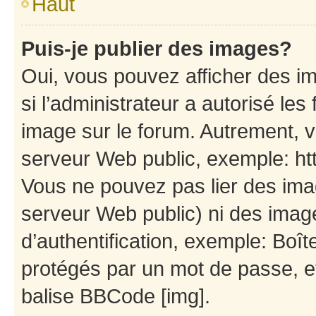
Haut
Puis-je publier des images?
Oui, vous pouvez afficher des i
si l’administrateur a autorisé les
image sur le forum. Autrement, 
serveur Web public, exemple: h
Vous ne pouvez pas lier des imag
serveur Web public) ni des ima
d’authentification, exemple: Boît
protégés par un mot de passe, etc
balise BBCode [img].