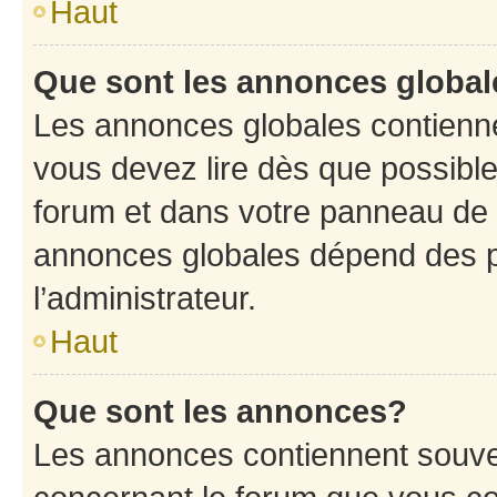
Haut
Que sont les annonces globa
Les annonces globales contienne
vous devez lire dès que possibl
forum et dans votre panneau de l’u
annonces globales dépend des p
l’administrateur.
Haut
Que sont les annonces?
Les annonces contiennent souve