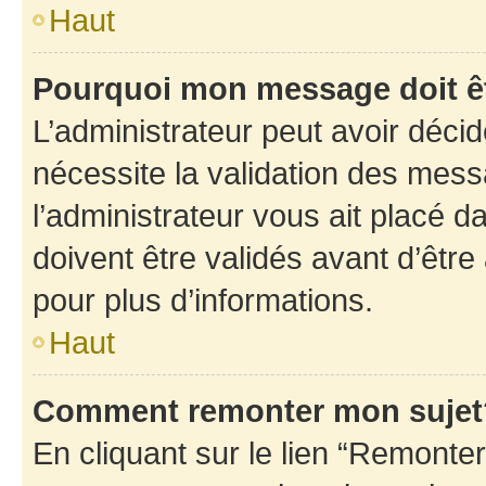
Haut
Pourquoi mon message doit êt
L’administrateur peut avoir déci
nécessite la validation des mess
l’administrateur vous ait placé
doivent être validés avant d’être
pour plus d’informations.
Haut
Comment remonter mon sujet
En cliquant sur le lien “Remonter