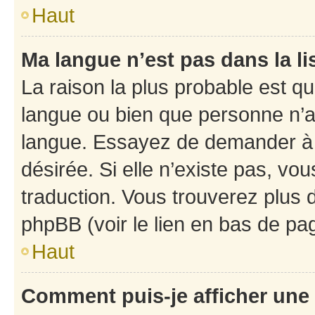
Haut
Ma langue n’est pas dans la li
La raison la plus probable est que
langue ou bien que personne n’a
langue. Essayez de demander à l’
désirée. Si elle n’existe pas, vou
traduction. Vous trouverez plus d
phpBB (voir le lien en bas de pa
Haut
Comment puis-je afficher une