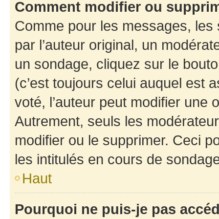
Comment modifier ou suppri
Comme pour les messages, les 
par l’auteur original, un modérat
un sondage, cliquez sur le bout
(c’est toujours celui auquel est 
voté, l’auteur peut modifier une
Autrement, seuls les modérateurs
modifier ou le supprimer. Ceci 
les intitulés en cours de sondage
Haut
Pourquoi ne puis-je pas accé