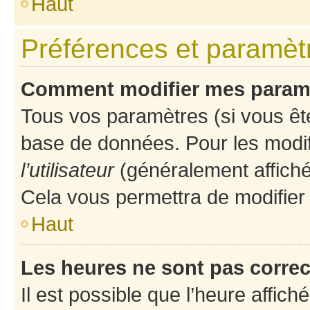
Haut
Préférences et paramètre
Comment modifier mes param
Tous vos paramètres (si vous ête
base de données. Pour les modifie
l’utilisateur
(généralement affiché
Cela vous permettra de modifier
Haut
Les heures ne sont pas correc
Il est possible que l’heure affich