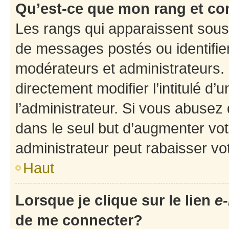
Qu’est-ce que mon rang et co
Les rangs qui apparaissent sous 
de messages postés ou identifient
modérateurs et administrateurs.
directement modifier l’intitulé d’
l’administrateur. Si vous abuse
dans le seul but d’augmenter vo
administrateur peut rabaisser v
Haut
Lorsque je clique sur le lien
e-
de me connecter?