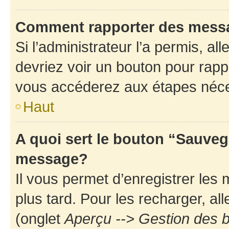
Comment rapporter des mess
Si l’administrateur l’a permis, a
devriez voir un bouton pour rapp
vous accéderez aux étapes néces
Haut
A quoi sert le bouton “Sauveg
message?
Il vous permet d’enregistrer les
plus tard. Pour les recharger, all
(onglet
Aperçu --> Gestion des b