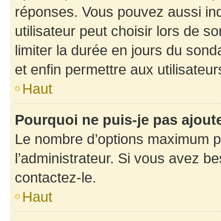
réponses. Vous pouvez aussi in
utilisateur peut choisir lors de so
limiter la durée en jours du sond
et enfin permettre aux utilisateur
Haut
Pourquoi ne puis-je pas ajou
Le nombre d’options maximum pa
l’administrateur. Si vous avez be
contactez-le.
Haut