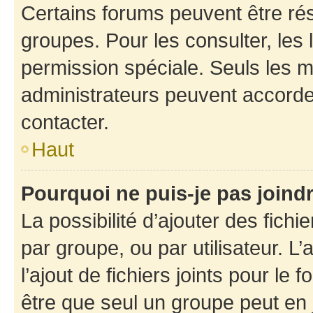
Certains forums peuvent être rés
groupes. Pour les consulter, les l
permission spéciale. Seuls les 
administrateurs peuvent accorde
contacter.
Haut
Pourquoi ne puis-je pas joind
La possibilité d’ajouter des fichi
par groupe, ou par utilisateur. L
l’ajout de fichiers joints pour le
être que seul un groupe peut en j