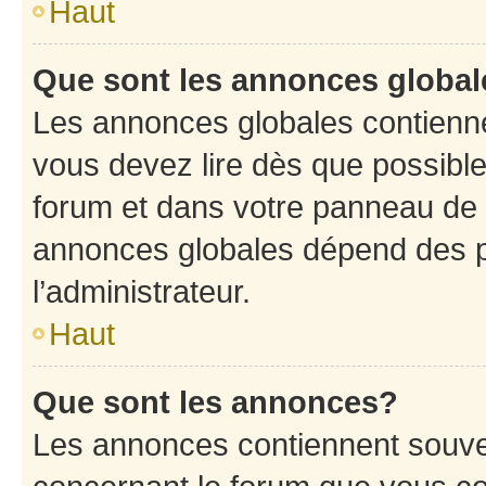
Haut
Que sont les annonces globa
Les annonces globales contienne
vous devez lire dès que possibl
forum et dans votre panneau de l’u
annonces globales dépend des p
l’administrateur.
Haut
Que sont les annonces?
Les annonces contiennent souve