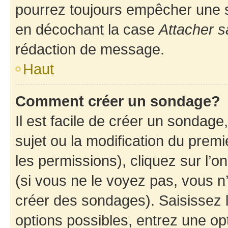
pourrez toujours empêcher une s
en décochant la case
Attacher s
rédaction de message.
Haut
Comment créer un sondage?
Il est facile de créer un sondage
sujet ou la modification du prem
les permissions), cliquez sur l’o
(si vous ne le voyez pas, vous n
créer des sondages). Saisissez 
options possibles, entrez une op