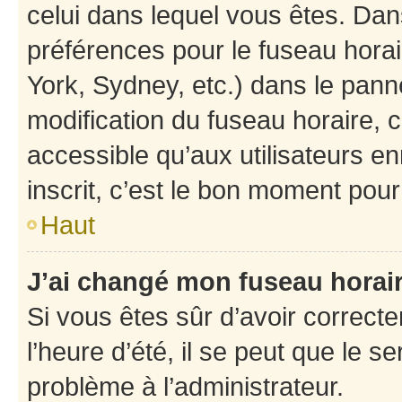
celui dans lequel vous êtes. Da
préférences pour le fuseau hora
York, Sydney, etc.) dans le panne
modification du fuseau horaire,
accessible qu’aux utilisateurs e
inscrit, c’est le bon moment pour 
Haut
J’ai changé mon fuseau horaire
Si vous êtes sûr d’avoir correct
l’heure d’été, il se peut que le s
problème à l’administrateur.