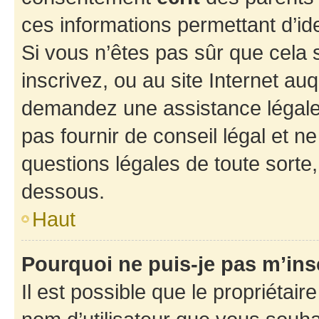
ces informations permettant d’id
Si vous n’êtes pas sûr que cela 
inscrivez, ou au site Internet au
demandez une assistance légale.
pas fournir de conseil légal et n
questions légales de toute sorte,
dessous.
Haut
Pourquoi ne puis-je pas m’ins
Il est possible que le propriétaire