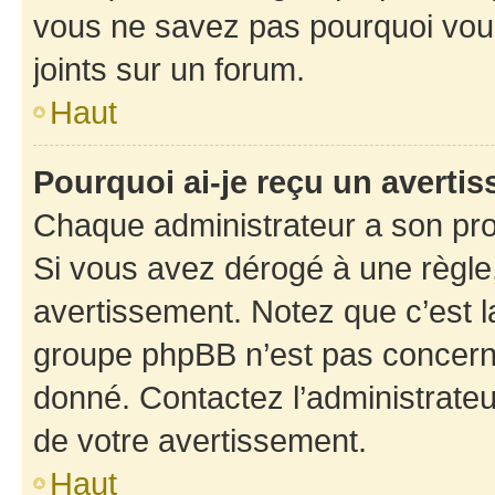
vous ne savez pas pourquoi vous
joints sur un forum.
Haut
Pourquoi ai-je reçu un averti
Chaque administrateur a son pro
Si vous avez dérogé à une règle
avertissement. Notez que c’est la
groupe phpBB n’est pas concerné
donné. Contactez l’administrate
de votre avertissement.
Haut