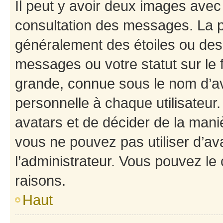
Il peut y avoir deux images avec
consultation des messages. La p
généralement des étoiles ou des
messages ou votre statut sur le
grande, connue sous le nom d’av
personnelle à chaque utilisateur. 
avatars et de décider de la maniè
vous ne pouvez pas utiliser d’ava
l’administrateur. Vous pouvez le
raisons.
Haut