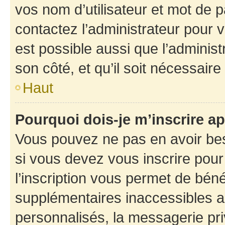
vos nom d’utilisateur et mot de pa
contactez l’administrateur pour v
est possible aussi que l’administ
son côté, et qu’il soit nécessaire 
Haut
Pourquoi dois-je m’inscrire ap
Vous pouvez ne pas en avoir bes
si vous devez vous inscrire pour
l’inscription vous permet de béné
supplémentaires inaccessibles a
personnalisés, la messagerie pri