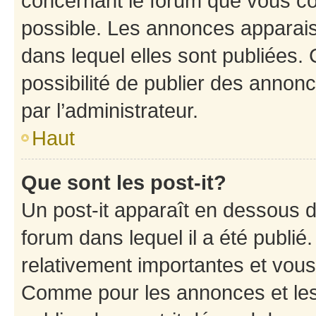
concernant le forum que vous co
possible. Les annonces apparai
dans lequel elles sont publiées
possibilité de publier des anno
par l’administrateur.
Haut
Que sont les post-it?
Un post-it apparaît en dessous 
forum dans lequel il a été publié.
relativement importantes et vous
Comme pour les annonces et les 