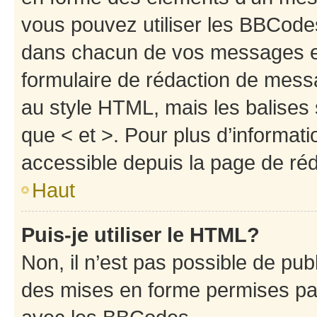
vous pouvez utiliser les BBCode
dans chacun de vos messages en 
formulaire de rédaction de mess
au style HTML, mais les balises s
que < et >. Pour plus d’informat
accessible depuis la page de ré
Haut
Puis-je utiliser le HTML?
Non, il n’est pas possible de pu
des mises en forme permises pa