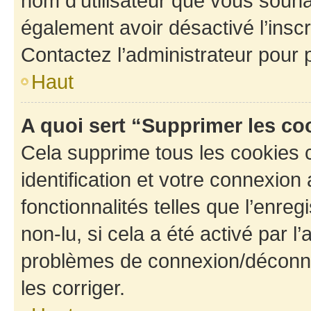
nom d’utilisateur que vous souhait
également avoir désactivé l’insc
Contactez l’administrateur pour
Haut
A quoi sert “Supprimer les c
Cela supprime tous les cookies 
identification et votre connexion
fonctionnalités telles que l’enre
non-lu, si cela a été activé par l
problèmes de connexion/déconne
les corriger.