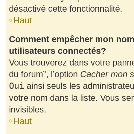
désactivé cette fonctionnalité.
Haut
Comment empêcher mon nom d’
utilisateurs connectés?
Vous trouverez dans votre pannea
du forum”, l’option
Cacher mon st
Oui
ainsi seuls les administrate
votre nom dans la liste. Vous ser
invisibles.
Haut