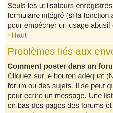
Seuls les utilisateurs enregistré
formulaire intégré (si la fonction
pour empêcher un usage abusif de 
Haut
Problèmes liés aux en
Comment poster dans un for
Cliquez sur le bouton adéquat 
forum ou des sujets. Il se peut 
pour écrire un message. Une list
en bas des pages des forums et