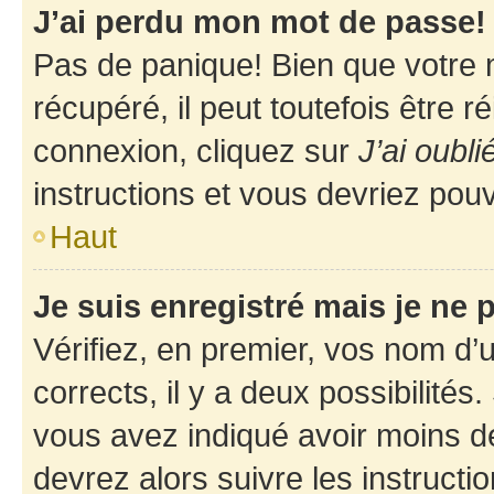
J’ai perdu mon mot de passe!
Pas de panique! Bien que votre 
récupéré, il peut toutefois être ré
connexion, cliquez sur
J’ai oubl
instructions et vous devriez pou
Haut
Je suis enregistré mais je ne
Vérifiez, en premier, vos nom d’ut
corrects, il y a deux possibilités
vous avez indiqué avoir moins de 
devrez alors suivre les instruct