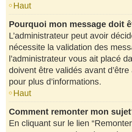
Haut
Pourquoi mon message doit êt
L’administrateur peut avoir déci
nécessite la validation des mess
l’administrateur vous ait placé
doivent être validés avant d’être
pour plus d’informations.
Haut
Comment remonter mon sujet
En cliquant sur le lien “Remonter