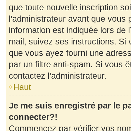
que toute nouvelle inscription s
l’administrateur avant que vous 
information est indiquée lors de l
mail, suivez ses instructions. Si 
que vous ayez fourni une adresse 
par un filtre anti-spam. Si vous ê
contactez l’administrateur.
Haut
Je me suis enregistré par le 
connecter?!
Commencez par vérifier vos nom d