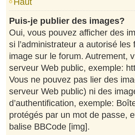
Haut
Puis-je publier des images?
Oui, vous pouvez afficher des i
si l’administrateur a autorisé les
image sur le forum. Autrement, 
serveur Web public, exemple: h
Vous ne pouvez pas lier des imag
serveur Web public) ni des ima
d’authentification, exemple: Boît
protégés par un mot de passe, etc
balise BBCode [img].