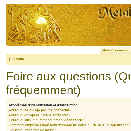
Metal Connexion
Forum
Foire aux questions (Q
fréquemment)
Problèmes d’identification et d’inscription
Pourquoi ne puis-je pas me connecter?
Pourquoi dois-je m’inscrire après tout?
Pourquoi suis-je automatiquement déconnecté?
Comment empêcher mon nom d’apparaître dans la liste des utilisateurs con
J’ai perdu mon mot de passe!