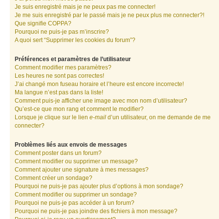
Je suis enregistré mais je ne peux pas me connecter!
Je me suis enregistré par le passé mais je ne peux plus me connecter?!
Que signifie COPPA?
Pourquoi ne puis-je pas m’inscrire?
A quoi sert “Supprimer les cookies du forum”?
Préférences et paramètres de l’utilisateur
Comment modifier mes paramètres?
Les heures ne sont pas correctes!
J’ai changé mon fuseau horaire et l’heure est encore incorrecte!
Ma langue n’est pas dans la liste!
Comment puis-je afficher une image avec mon nom d’utilisateur?
Qu’est-ce que mon rang et comment le modifier?
Lorsque je clique sur le lien
e-mail
d’un utilisateur, on me demande de me
connecter?
Problèmes liés aux envois de messages
Comment poster dans un forum?
Comment modifier ou supprimer un message?
Comment ajouter une signature à mes messages?
Comment créer un sondage?
Pourquoi ne puis-je pas ajouter plus d’options à mon sondage?
Comment modifier ou supprimer un sondage?
Pourquoi ne puis-je pas accéder à un forum?
Pourquoi ne puis-je pas joindre des fichiers à mon message?