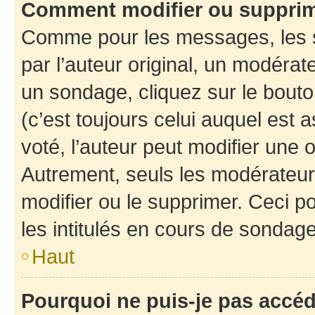
Comment modifier ou suppri
Comme pour les messages, les 
par l’auteur original, un modérat
un sondage, cliquez sur le bout
(c’est toujours celui auquel est 
voté, l’auteur peut modifier une
Autrement, seuls les modérateurs
modifier ou le supprimer. Ceci 
les intitulés en cours de sondage
Haut
Pourquoi ne puis-je pas accé