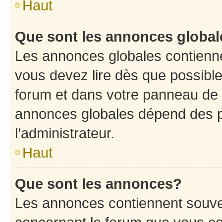
Haut
Que sont les annonces globa
Les annonces globales contienne
vous devez lire dès que possibl
forum et dans votre panneau de l’u
annonces globales dépend des p
l’administrateur.
Haut
Que sont les annonces?
Les annonces contiennent souve