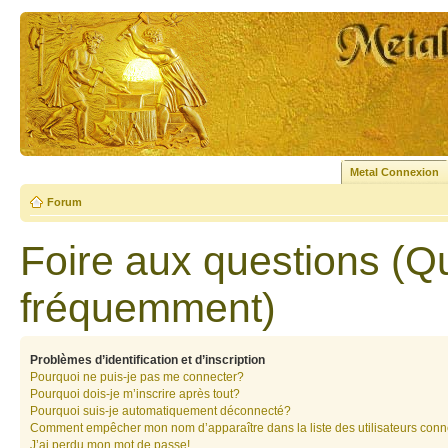
Metal Connexion
Forum
Foire aux questions (Q
fréquemment)
Problèmes d’identification et d’inscription
Pourquoi ne puis-je pas me connecter?
Pourquoi dois-je m’inscrire après tout?
Pourquoi suis-je automatiquement déconnecté?
Comment empêcher mon nom d’apparaître dans la liste des utilisateurs con
J’ai perdu mon mot de passe!