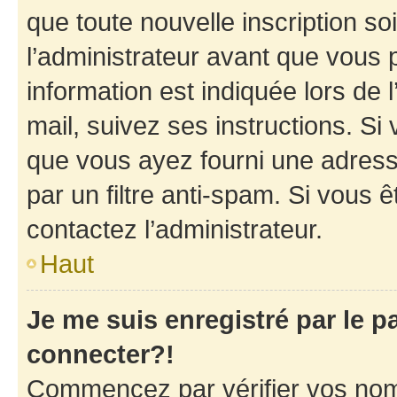
que toute nouvelle inscription s
l’administrateur avant que vous 
information est indiquée lors de l
mail, suivez ses instructions. Si 
que vous ayez fourni une adresse 
par un filtre anti-spam. Si vous ê
contactez l’administrateur.
Haut
Je me suis enregistré par le 
connecter?!
Commencez par vérifier vos nom d