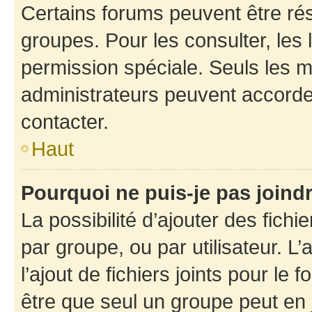
Certains forums peuvent être rés
groupes. Pour les consulter, les l
permission spéciale. Seuls les 
administrateurs peuvent accorde
contacter.
Haut
Pourquoi ne puis-je pas joind
La possibilité d’ajouter des fichi
par groupe, ou par utilisateur. L
l’ajout de fichiers joints pour le
être que seul un groupe peut en j