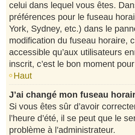
celui dans lequel vous êtes. Da
préférences pour le fuseau hora
York, Sydney, etc.) dans le panne
modification du fuseau horaire,
accessible qu’aux utilisateurs e
inscrit, c’est le bon moment pour 
Haut
J’ai changé mon fuseau horaire
Si vous êtes sûr d’avoir correct
l’heure d’été, il se peut que le s
problème à l’administrateur.