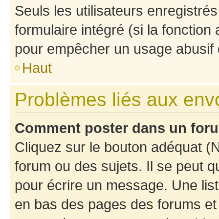
Seuls les utilisateurs enregistré
formulaire intégré (si la fonction
pour empêcher un usage abusif de 
Haut
Problèmes liés aux en
Comment poster dans un for
Cliquez sur le bouton adéquat 
forum ou des sujets. Il se peut 
pour écrire un message. Une list
en bas des pages des forums et