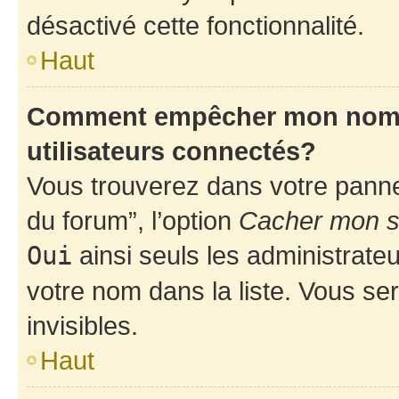
désactivé cette fonctionnalité.
Haut
Comment empêcher mon nom d’
utilisateurs connectés?
Vous trouverez dans votre pannea
du forum”, l’option
Cacher mon st
Oui
ainsi seuls les administrate
votre nom dans la liste. Vous ser
invisibles.
Haut