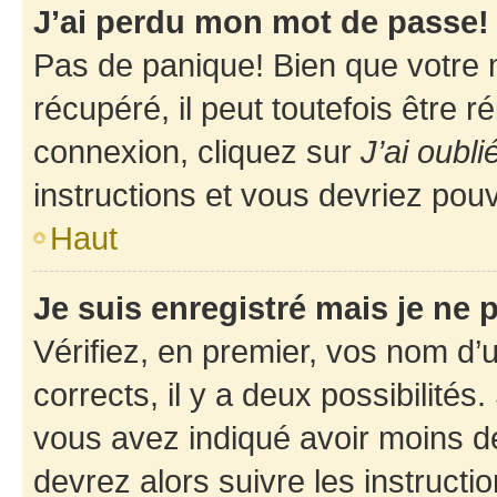
J’ai perdu mon mot de passe!
Pas de panique! Bien que votre 
récupéré, il peut toutefois être ré
connexion, cliquez sur
J’ai oubl
instructions et vous devriez pou
Haut
Je suis enregistré mais je ne
Vérifiez, en premier, vos nom d’ut
corrects, il y a deux possibilités
vous avez indiqué avoir moins de 
devrez alors suivre les instruct