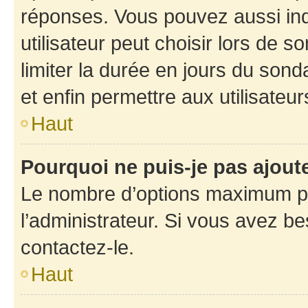
réponses. Vous pouvez aussi in
utilisateur peut choisir lors de so
limiter la durée en jours du sond
et enfin permettre aux utilisateur
Haut
Pourquoi ne puis-je pas ajou
Le nombre d’options maximum pa
l’administrateur. Si vous avez be
contactez-le.
Haut