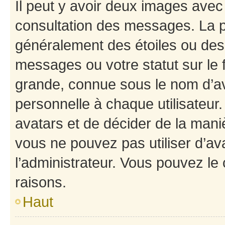
Il peut y avoir deux images avec
consultation des messages. La p
généralement des étoiles ou des
messages ou votre statut sur le
grande, connue sous le nom d’av
personnelle à chaque utilisateur. 
avatars et de décider de la maniè
vous ne pouvez pas utiliser d’ava
l’administrateur. Vous pouvez le
raisons.
Haut