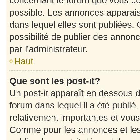
concernant le forum que vous co
possible. Les annonces apparai
dans lequel elles sont publiées
possibilité de publier des anno
par l’administrateur.
Haut
Que sont les post-it?
Un post-it apparaît en dessous 
forum dans lequel il a été publié.
relativement importantes et vous
Comme pour les annonces et les 