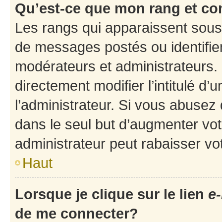
Qu’est-ce que mon rang et co
Les rangs qui apparaissent sous 
de messages postés ou identifient
modérateurs et administrateurs.
directement modifier l’intitulé d’
l’administrateur. Si vous abuse
dans le seul but d’augmenter vo
administrateur peut rabaisser v
Haut
Lorsque je clique sur le lien
e-
de me connecter?