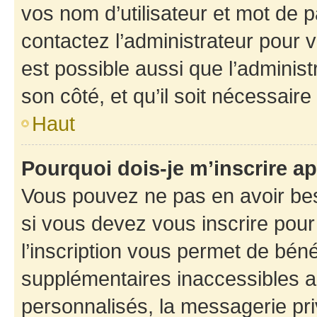
vos nom d’utilisateur et mot de pa
contactez l’administrateur pour v
est possible aussi que l’administ
son côté, et qu’il soit nécessaire 
Haut
Pourquoi dois-je m’inscrire ap
Vous pouvez ne pas en avoir bes
si vous devez vous inscrire pour
l’inscription vous permet de béné
supplémentaires inaccessibles a
personnalisés, la messagerie pri