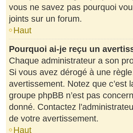
vous ne savez pas pourquoi vous
joints sur un forum.
Haut
Pourquoi ai-je reçu un averti
Chaque administrateur a son pro
Si vous avez dérogé à une règle
avertissement. Notez que c’est la
groupe phpBB n’est pas concerné
donné. Contactez l’administrate
de votre avertissement.
Haut