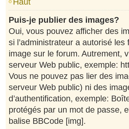
Haut
Puis-je publier des images?
Oui, vous pouvez afficher des i
si l’administrateur a autorisé les
image sur le forum. Autrement, 
serveur Web public, exemple: h
Vous ne pouvez pas lier des imag
serveur Web public) ni des ima
d’authentification, exemple: Boît
protégés par un mot de passe, etc
balise BBCode [img].