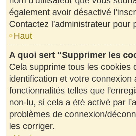
nom d’utilisateur que vous souhait
également avoir désactivé l’insc
Contactez l’administrateur pour
Haut
A quoi sert “Supprimer les c
Cela supprime tous les cookies 
identification et votre connexion
fonctionnalités telles que l’enre
non-lu, si cela a été activé par l
problèmes de connexion/déconne
les corriger.