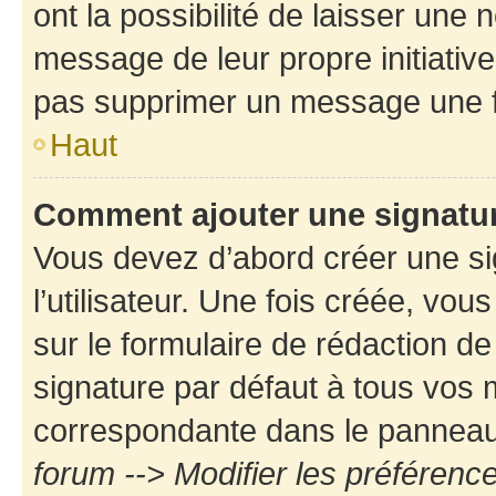
ont la possibilité de laisser une n
message de leur propre initiative
pas supprimer un message une f
Haut
Comment ajouter une signatu
Vous devez d’abord créer une s
l’utilisateur. Une fois créée, vo
sur le formulaire de rédaction d
signature par défaut à tous vos
correspondante dans le panneau d
forum --> Modifier les préféren