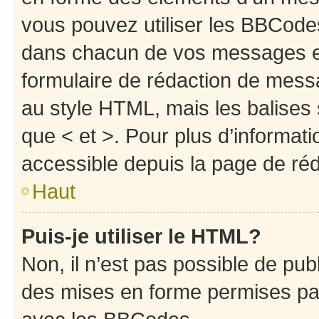
vous pouvez utiliser les BBCode
dans chacun de vos messages en 
formulaire de rédaction de mess
au style HTML, mais les balises s
que < et >. Pour plus d’informat
accessible depuis la page de ré
Haut
Puis-je utiliser le HTML?
Non, il n’est pas possible de pu
des mises en forme permises pa