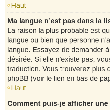
Haut
Ma langue n’est pas dans la li
La raison la plus probable est que
langue ou bien que personne n’a
langue. Essayez de demander à l’
désirée. Si elle n’existe pas, vou
traduction. Vous trouverez plus d
phpBB (voir le lien en bas de pa
Haut
Comment puis-je afficher une