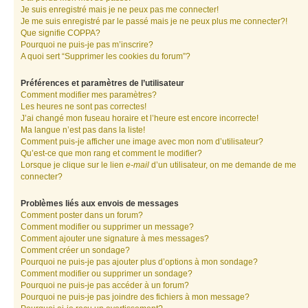
Je suis enregistré mais je ne peux pas me connecter!
Je me suis enregistré par le passé mais je ne peux plus me connecter?!
Que signifie COPPA?
Pourquoi ne puis-je pas m’inscrire?
A quoi sert “Supprimer les cookies du forum”?
Préférences et paramètres de l’utilisateur
Comment modifier mes paramètres?
Les heures ne sont pas correctes!
J’ai changé mon fuseau horaire et l’heure est encore incorrecte!
Ma langue n’est pas dans la liste!
Comment puis-je afficher une image avec mon nom d’utilisateur?
Qu’est-ce que mon rang et comment le modifier?
Lorsque je clique sur le lien
e-mail
d’un utilisateur, on me demande de me
connecter?
Problèmes liés aux envois de messages
Comment poster dans un forum?
Comment modifier ou supprimer un message?
Comment ajouter une signature à mes messages?
Comment créer un sondage?
Pourquoi ne puis-je pas ajouter plus d’options à mon sondage?
Comment modifier ou supprimer un sondage?
Pourquoi ne puis-je pas accéder à un forum?
Pourquoi ne puis-je pas joindre des fichiers à mon message?