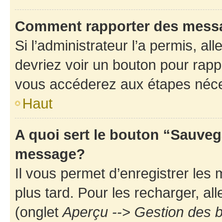
Comment rapporter des mess
Si l’administrateur l’a permis, a
devriez voir un bouton pour rapp
vous accéderez aux étapes néces
Haut
A quoi sert le bouton “Sauveg
message?
Il vous permet d’enregistrer les
plus tard. Pour les recharger, all
(onglet
Aperçu --> Gestion des b