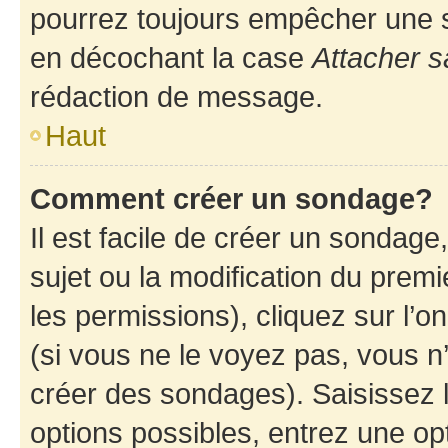
pourrez toujours empêcher une s
en décochant la case
Attacher s
rédaction de message.
Haut
Comment créer un sondage?
Il est facile de créer un sondage
sujet ou la modification du prem
les permissions), cliquez sur l’o
(si vous ne le voyez pas, vous n
créer des sondages). Saisissez 
options possibles, entrez une op