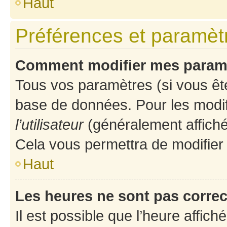
Haut
Préférences et paramètre
Comment modifier mes param
Tous vos paramètres (si vous ête
base de données. Pour les modifie
l’utilisateur
(généralement affiché
Cela vous permettra de modifier
Haut
Les heures ne sont pas correc
Il est possible que l’heure affich