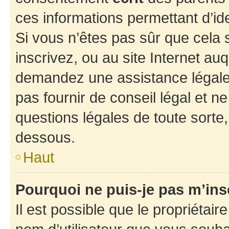
ces informations permettant d’id
Si vous n’êtes pas sûr que cela 
inscrivez, ou au site Internet au
demandez une assistance légale.
pas fournir de conseil légal et n
questions légales de toute sorte,
dessous.
Haut
Pourquoi ne puis-je pas m’ins
Il est possible que le propriétaire