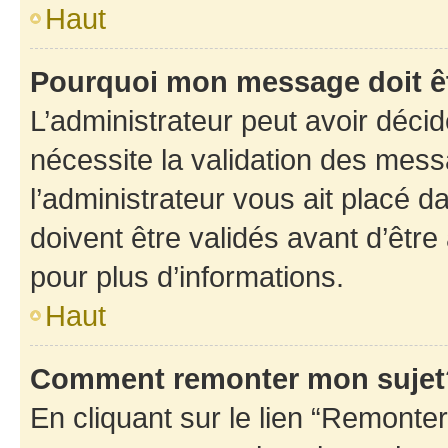
Haut
Pourquoi mon message doit êt
L’administrateur peut avoir déci
nécessite la validation des mess
l’administrateur vous ait placé
doivent être validés avant d’être
pour plus d’informations.
Haut
Comment remonter mon sujet
En cliquant sur le lien “Remonter