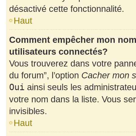
désactivé cette fonctionnalité.
Haut
Comment empêcher mon nom d’
utilisateurs connectés?
Vous trouverez dans votre pannea
du forum”, l’option
Cacher mon st
Oui
ainsi seuls les administrate
votre nom dans la liste. Vous ser
invisibles.
Haut