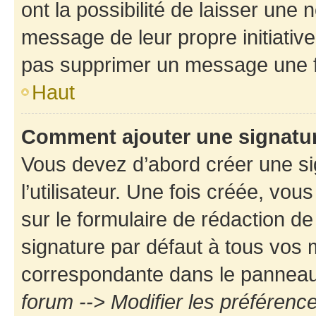
ont la possibilité de laisser une n
message de leur propre initiative
pas supprimer un message une f
Haut
Comment ajouter une signatu
Vous devez d’abord créer une s
l’utilisateur. Une fois créée, vo
sur le formulaire de rédaction d
signature par défaut à tous vos
correspondante dans le panneau d
forum --> Modifier les préféren