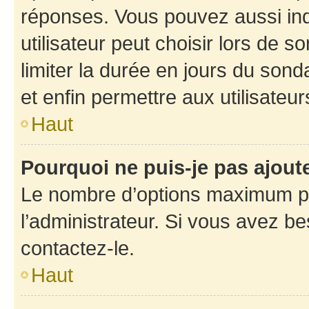
réponses. Vous pouvez aussi in
utilisateur peut choisir lors de so
limiter la durée en jours du sond
et enfin permettre aux utilisateur
Haut
Pourquoi ne puis-je pas ajou
Le nombre d’options maximum pa
l’administrateur. Si vous avez be
contactez-le.
Haut