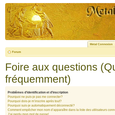
Metal Connexion
Forum
Foire aux questions (Q
fréquemment)
Problèmes d’identification et d’inscription
Pourquoi ne puis-je pas me connecter?
Pourquoi dois-je m’inscrire après tout?
Pourquoi suis-je automatiquement déconnecté?
Comment empêcher mon nom d’apparaître dans la liste des utilisateurs con
J’ai perdu mon mot de passe!