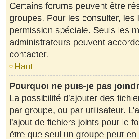
Certains forums peuvent être rés
groupes. Pour les consulter, les l
permission spéciale. Seuls les 
administrateurs peuvent accorde
contacter.
Haut
Pourquoi ne puis-je pas joind
La possibilité d’ajouter des fichi
par groupe, ou par utilisateur. L
l’ajout de fichiers joints pour le
être que seul un groupe peut en j