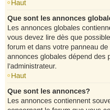
Haut
Que sont les annonces globa
Les annonces globales contienne
vous devez lire dès que possibl
forum et dans votre panneau de l’u
annonces globales dépend des p
l’administrateur.
Haut
Que sont les annonces?
Les annonces contiennent souve