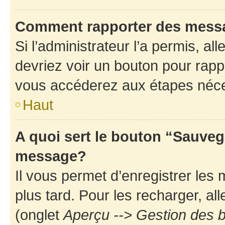
Comment rapporter des mess
Si l’administrateur l’a permis, a
devriez voir un bouton pour rapp
vous accéderez aux étapes néces
Haut
A quoi sert le bouton “Sauveg
message?
Il vous permet d’enregistrer les
plus tard. Pour les recharger, all
(onglet
Aperçu --> Gestion des b