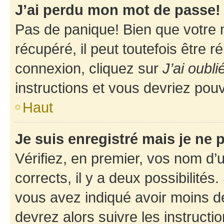
J’ai perdu mon mot de passe!
Pas de panique! Bien que votre 
récupéré, il peut toutefois être ré
connexion, cliquez sur
J’ai oubl
instructions et vous devriez pou
Haut
Je suis enregistré mais je ne
Vérifiez, en premier, vos nom d’ut
corrects, il y a deux possibilités
vous avez indiqué avoir moins de 
devrez alors suivre les instruct