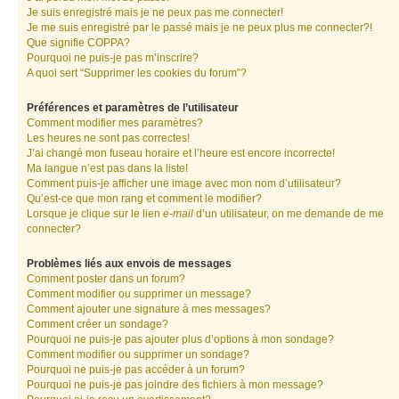
Je suis enregistré mais je ne peux pas me connecter!
Je me suis enregistré par le passé mais je ne peux plus me connecter?!
Que signifie COPPA?
Pourquoi ne puis-je pas m’inscrire?
A quoi sert “Supprimer les cookies du forum”?
Préférences et paramètres de l’utilisateur
Comment modifier mes paramètres?
Les heures ne sont pas correctes!
J’ai changé mon fuseau horaire et l’heure est encore incorrecte!
Ma langue n’est pas dans la liste!
Comment puis-je afficher une image avec mon nom d’utilisateur?
Qu’est-ce que mon rang et comment le modifier?
Lorsque je clique sur le lien
e-mail
d’un utilisateur, on me demande de me
connecter?
Problèmes liés aux envois de messages
Comment poster dans un forum?
Comment modifier ou supprimer un message?
Comment ajouter une signature à mes messages?
Comment créer un sondage?
Pourquoi ne puis-je pas ajouter plus d’options à mon sondage?
Comment modifier ou supprimer un sondage?
Pourquoi ne puis-je pas accéder à un forum?
Pourquoi ne puis-je pas joindre des fichiers à mon message?