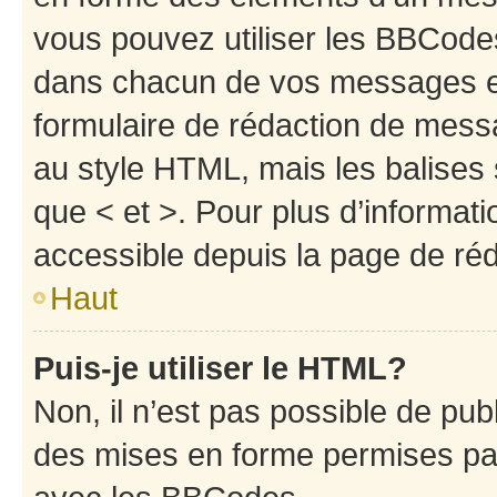
vous pouvez utiliser les BBCode
dans chacun de vos messages en 
formulaire de rédaction de mess
au style HTML, mais les balises s
que < et >. Pour plus d’informat
accessible depuis la page de ré
Haut
Puis-je utiliser le HTML?
Non, il n’est pas possible de pu
des mises en forme permises pa