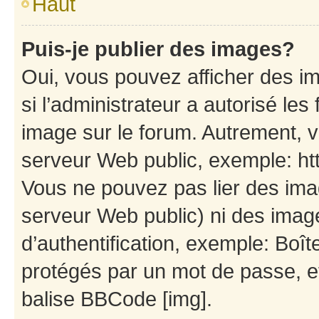
Haut
Puis-je publier des images?
Oui, vous pouvez afficher des i
si l’administrateur a autorisé les
image sur le forum. Autrement, 
serveur Web public, exemple: h
Vous ne pouvez pas lier des imag
serveur Web public) ni des ima
d’authentification, exemple: Boît
protégés par un mot de passe, etc
balise BBCode [img].