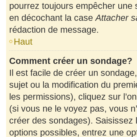
pourrez toujours empêcher une s
en décochant la case
Attacher s
rédaction de message.
Haut
Comment créer un sondage?
Il est facile de créer un sondage
sujet ou la modification du prem
les permissions), cliquez sur l’o
(si vous ne le voyez pas, vous n
créer des sondages). Saisissez 
options possibles, entrez une op