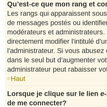
Qu’est-ce que mon rang et co
Les rangs qui apparaissent sous 
de messages postés ou identifient
modérateurs et administrateurs.
directement modifier l’intitulé d’
l’administrateur. Si vous abuse
dans le seul but d’augmenter vo
administrateur peut rabaisser v
Haut
Lorsque je clique sur le lien
e-
de me connecter?