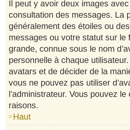
Il peut y avoir deux images avec
consultation des messages. La p
généralement des étoiles ou des
messages ou votre statut sur le
grande, connue sous le nom d’av
personnelle à chaque utilisateur. 
avatars et de décider de la maniè
vous ne pouvez pas utiliser d’ava
l’administrateur. Vous pouvez le
raisons.
Haut