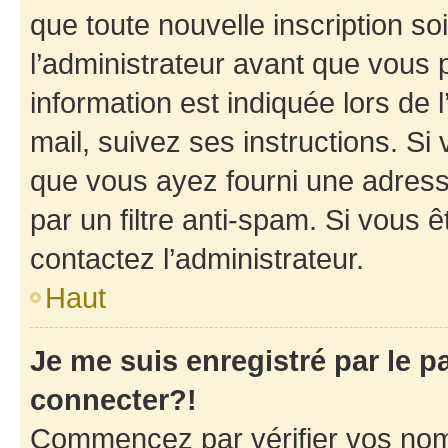
que toute nouvelle inscription s
l’administrateur avant que vous 
information est indiquée lors de l
mail, suivez ses instructions. Si 
que vous ayez fourni une adresse 
par un filtre anti-spam. Si vous ê
contactez l’administrateur.
Haut
Je me suis enregistré par le 
connecter?!
Commencez par vérifier vos nom d