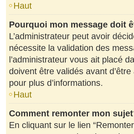
Haut
Pourquoi mon message doit êt
L’administrateur peut avoir déci
nécessite la validation des mess
l’administrateur vous ait placé
doivent être validés avant d’être
pour plus d’informations.
Haut
Comment remonter mon sujet
En cliquant sur le lien “Remonter