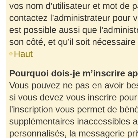
vos nom d’utilisateur et mot de pa
contactez l’administrateur pour v
est possible aussi que l’administ
son côté, et qu’il soit nécessaire 
Haut
Pourquoi dois-je m’inscrire ap
Vous pouvez ne pas en avoir bes
si vous devez vous inscrire pour
l’inscription vous permet de béné
supplémentaires inaccessibles a
personnalisés, la messagerie pri