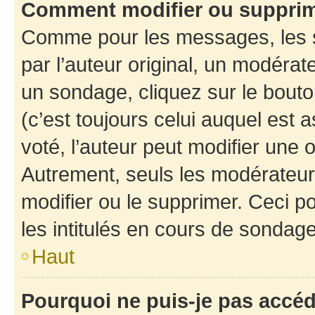
Comment modifier ou suppri
Comme pour les messages, les 
par l’auteur original, un modérat
un sondage, cliquez sur le bout
(c’est toujours celui auquel est 
voté, l’auteur peut modifier une
Autrement, seuls les modérateurs
modifier ou le supprimer. Ceci 
les intitulés en cours de sondage
Haut
Pourquoi ne puis-je pas accé