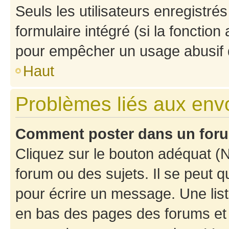
Seuls les utilisateurs enregistré
formulaire intégré (si la fonction
pour empêcher un usage abusif de 
Haut
Problèmes liés aux en
Comment poster dans un for
Cliquez sur le bouton adéquat 
forum ou des sujets. Il se peut 
pour écrire un message. Une list
en bas des pages des forums et