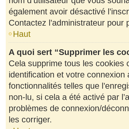
nom d’utilisateur que vous souhait
également avoir désactivé l’insc
Contactez l’administrateur pour
Haut
A quoi sert “Supprimer les c
Cela supprime tous les cookies 
identification et votre connexion
fonctionnalités telles que l’enre
non-lu, si cela a été activé par l
problèmes de connexion/déconne
les corriger.