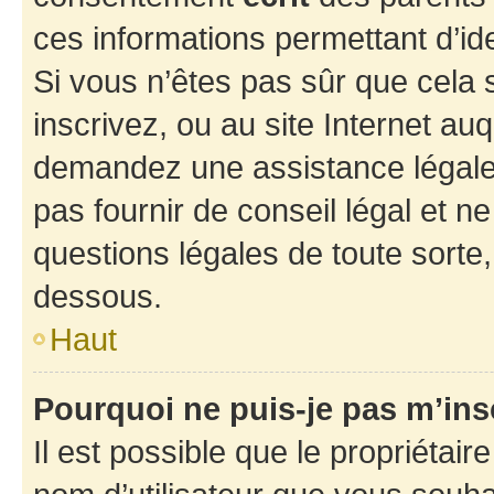
ces informations permettant d’id
Si vous n’êtes pas sûr que cela 
inscrivez, ou au site Internet au
demandez une assistance légale.
pas fournir de conseil légal et n
questions légales de toute sorte,
dessous.
Haut
Pourquoi ne puis-je pas m’ins
Il est possible que le propriétaire