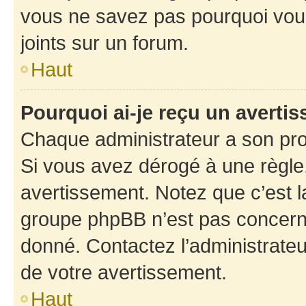
vous ne savez pas pourquoi vous
joints sur un forum.
Haut
Pourquoi ai-je reçu un averti
Chaque administrateur a son pro
Si vous avez dérogé à une règle
avertissement. Notez que c’est la
groupe phpBB n’est pas concerné
donné. Contactez l’administrate
de votre avertissement.
Haut