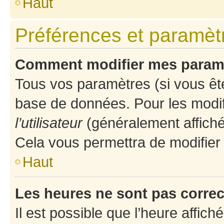
Haut
Préférences et paramètre
Comment modifier mes param
Tous vos paramètres (si vous ête
base de données. Pour les modifie
l’utilisateur
(généralement affiché
Cela vous permettra de modifier
Haut
Les heures ne sont pas correc
Il est possible que l’heure affich