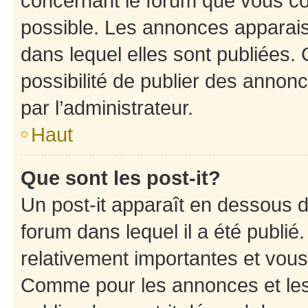
concernant le forum que vous co
possible. Les annonces apparai
dans lequel elles sont publiées
possibilité de publier des anno
par l’administrateur.
Haut
Que sont les post-it?
Un post-it apparaît en dessous 
forum dans lequel il a été publié.
relativement importantes et vous
Comme pour les annonces et les 