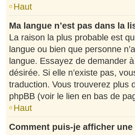
Haut
Ma langue n’est pas dans la li
La raison la plus probable est que
langue ou bien que personne n’a
langue. Essayez de demander à l’
désirée. Si elle n’existe pas, vou
traduction. Vous trouverez plus d
phpBB (voir le lien en bas de pa
Haut
Comment puis-je afficher une