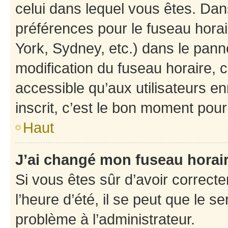
celui dans lequel vous êtes. Da
préférences pour le fuseau hora
York, Sydney, etc.) dans le panne
modification du fuseau horaire,
accessible qu’aux utilisateurs e
inscrit, c’est le bon moment pour 
Haut
J’ai changé mon fuseau horaire
Si vous êtes sûr d’avoir correct
l’heure d’été, il se peut que le s
problème à l’administrateur.