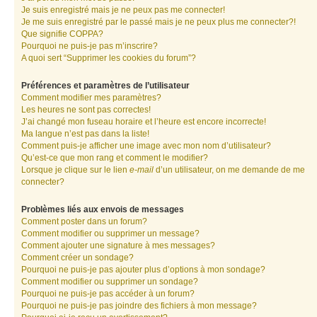
Je suis enregistré mais je ne peux pas me connecter!
Je me suis enregistré par le passé mais je ne peux plus me connecter?!
Que signifie COPPA?
Pourquoi ne puis-je pas m’inscrire?
A quoi sert “Supprimer les cookies du forum”?
Préférences et paramètres de l’utilisateur
Comment modifier mes paramètres?
Les heures ne sont pas correctes!
J’ai changé mon fuseau horaire et l’heure est encore incorrecte!
Ma langue n’est pas dans la liste!
Comment puis-je afficher une image avec mon nom d’utilisateur?
Qu’est-ce que mon rang et comment le modifier?
Lorsque je clique sur le lien
e-mail
d’un utilisateur, on me demande de me
connecter?
Problèmes liés aux envois de messages
Comment poster dans un forum?
Comment modifier ou supprimer un message?
Comment ajouter une signature à mes messages?
Comment créer un sondage?
Pourquoi ne puis-je pas ajouter plus d’options à mon sondage?
Comment modifier ou supprimer un sondage?
Pourquoi ne puis-je pas accéder à un forum?
Pourquoi ne puis-je pas joindre des fichiers à mon message?