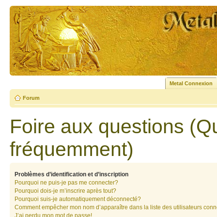
Metal Connexion
Forum
Foire aux questions (Q
fréquemment)
Problèmes d’identification et d’inscription
Pourquoi ne puis-je pas me connecter?
Pourquoi dois-je m’inscrire après tout?
Pourquoi suis-je automatiquement déconnecté?
Comment empêcher mon nom d’apparaître dans la liste des utilisateurs con
J’ai perdu mon mot de passe!