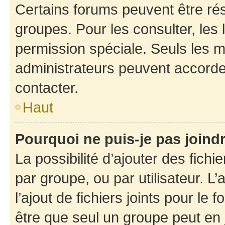
Certains forums peuvent être rés
groupes. Pour les consulter, les l
permission spéciale. Seuls les 
administrateurs peuvent accorde
contacter.
Haut
Pourquoi ne puis-je pas joind
La possibilité d’ajouter des fichi
par groupe, ou par utilisateur. L
l’ajout de fichiers joints pour le
être que seul un groupe peut en j