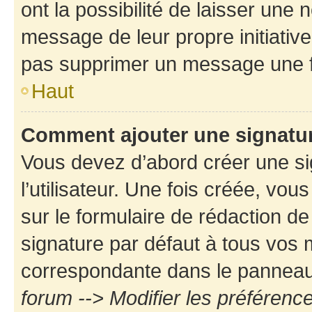
ont la possibilité de laisser une n
message de leur propre initiative
pas supprimer un message une f
Haut
Comment ajouter une signatu
Vous devez d’abord créer une s
l’utilisateur. Une fois créée, vo
sur le formulaire de rédaction d
signature par défaut à tous vos
correspondante dans le panneau d
forum --> Modifier les préféren