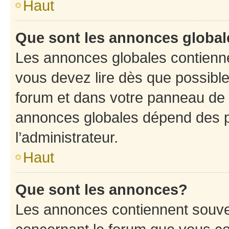
Haut
Que sont les annonces globa
Les annonces globales contienne
vous devez lire dès que possibl
forum et dans votre panneau de l’u
annonces globales dépend des p
l’administrateur.
Haut
Que sont les annonces?
Les annonces contiennent souve