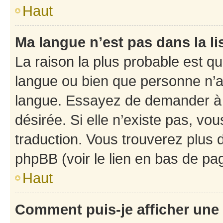
Haut
Ma langue n’est pas dans la li
La raison la plus probable est que
langue ou bien que personne n’a
langue. Essayez de demander à l’
désirée. Si elle n’existe pas, vou
traduction. Vous trouverez plus d
phpBB (voir le lien en bas de pa
Haut
Comment puis-je afficher une