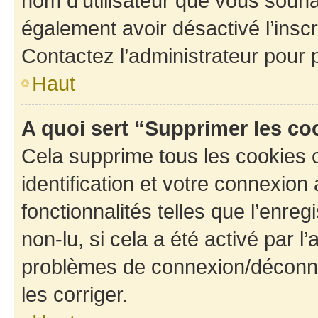
nom d’utilisateur que vous souhait
également avoir désactivé l’insc
Contactez l’administrateur pour
Haut
A quoi sert “Supprimer les c
Cela supprime tous les cookies 
identification et votre connexion
fonctionnalités telles que l’enre
non-lu, si cela a été activé par l
problèmes de connexion/déconne
les corriger.