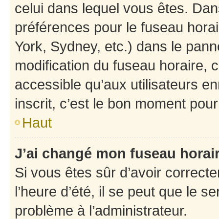
celui dans lequel vous êtes. Da
préférences pour le fuseau hora
York, Sydney, etc.) dans le panne
modification du fuseau horaire,
accessible qu’aux utilisateurs e
inscrit, c’est le bon moment pour 
Haut
J’ai changé mon fuseau horaire
Si vous êtes sûr d’avoir correct
l’heure d’été, il se peut que le s
problème à l’administrateur.