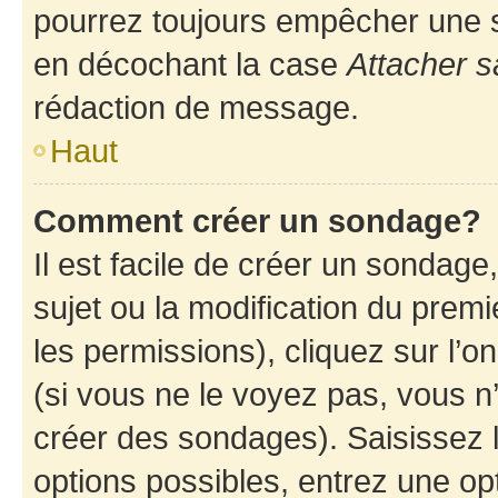
pourrez toujours empêcher une s
en décochant la case
Attacher s
rédaction de message.
Haut
Comment créer un sondage?
Il est facile de créer un sondage
sujet ou la modification du prem
les permissions), cliquez sur l’o
(si vous ne le voyez pas, vous n
créer des sondages). Saisissez 
options possibles, entrez une op