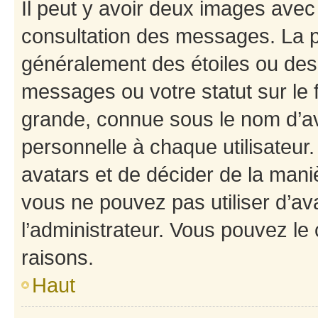
Il peut y avoir deux images avec
consultation des messages. La p
généralement des étoiles ou des
messages ou votre statut sur le
grande, connue sous le nom d’av
personnelle à chaque utilisateur. 
avatars et de décider de la maniè
vous ne pouvez pas utiliser d’ava
l’administrateur. Vous pouvez le
raisons.
Haut