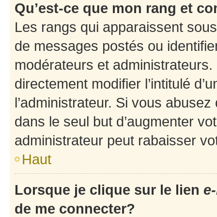
Qu’est-ce que mon rang et co
Les rangs qui apparaissent sous 
de messages postés ou identifient
modérateurs et administrateurs.
directement modifier l’intitulé d’
l’administrateur. Si vous abuse
dans le seul but d’augmenter vo
administrateur peut rabaisser v
Haut
Lorsque je clique sur le lien
e-
de me connecter?