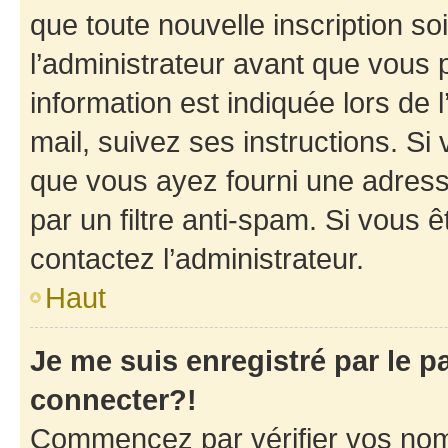
que toute nouvelle inscription s
l’administrateur avant que vous 
information est indiquée lors de l
mail, suivez ses instructions. Si 
que vous ayez fourni une adresse 
par un filtre anti-spam. Si vous ê
contactez l’administrateur.
Haut
Je me suis enregistré par le 
connecter?!
Commencez par vérifier vos nom d