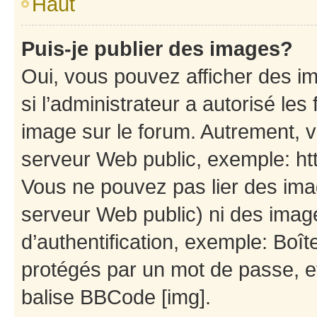
Haut
Puis-je publier des images?
Oui, vous pouvez afficher des i
si l’administrateur a autorisé les
image sur le forum. Autrement, 
serveur Web public, exemple: h
Vous ne pouvez pas lier des imag
serveur Web public) ni des ima
d’authentification, exemple: Boît
protégés par un mot de passe, etc
balise BBCode [img].