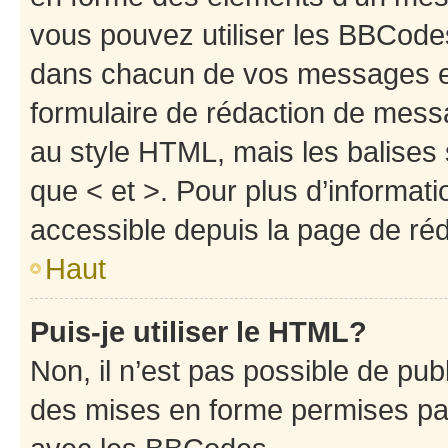
vous pouvez utiliser les BBCode
dans chacun de vos messages en 
formulaire de rédaction de mess
au style HTML, mais les balises s
que < et >. Pour plus d’informat
accessible depuis la page de ré
Haut
Puis-je utiliser le HTML?
Non, il n’est pas possible de pu
des mises en forme permises pa