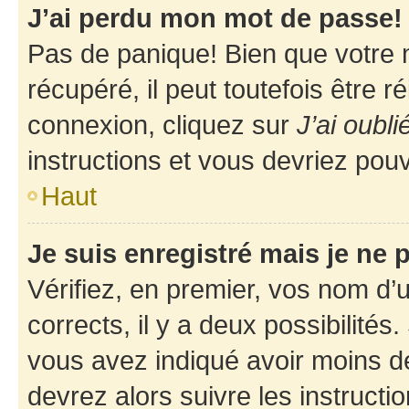
J’ai perdu mon mot de passe!
Pas de panique! Bien que votre 
récupéré, il peut toutefois être ré
connexion, cliquez sur
J’ai oubl
instructions et vous devriez pou
Haut
Je suis enregistré mais je ne
Vérifiez, en premier, vos nom d’ut
corrects, il y a deux possibilités
vous avez indiqué avoir moins de 
devrez alors suivre les instruct