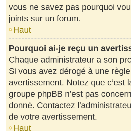
vous ne savez pas pourquoi vous
joints sur un forum.
Haut
Pourquoi ai-je reçu un averti
Chaque administrateur a son pro
Si vous avez dérogé à une règle
avertissement. Notez que c’est la
groupe phpBB n’est pas concerné
donné. Contactez l’administrate
de votre avertissement.
Haut