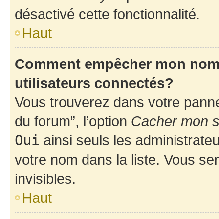
désactivé cette fonctionnalité.
Haut
Comment empêcher mon nom d’
utilisateurs connectés?
Vous trouverez dans votre pannea
du forum”, l’option
Cacher mon st
Oui
ainsi seuls les administrate
votre nom dans la liste. Vous ser
invisibles.
Haut