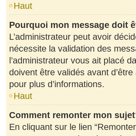
Haut
Pourquoi mon message doit êt
L’administrateur peut avoir déci
nécessite la validation des mess
l’administrateur vous ait placé
doivent être validés avant d’être
pour plus d’informations.
Haut
Comment remonter mon sujet
En cliquant sur le lien “Remonter