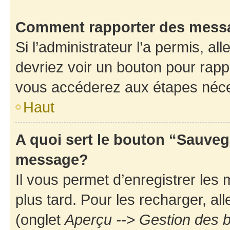
Comment rapporter des mess
Si l’administrateur l’a permis, a
devriez voir un bouton pour rapp
vous accéderez aux étapes néces
Haut
A quoi sert le bouton “Sauveg
message?
Il vous permet d’enregistrer les
plus tard. Pour les recharger, all
(onglet
Aperçu --> Gestion des b