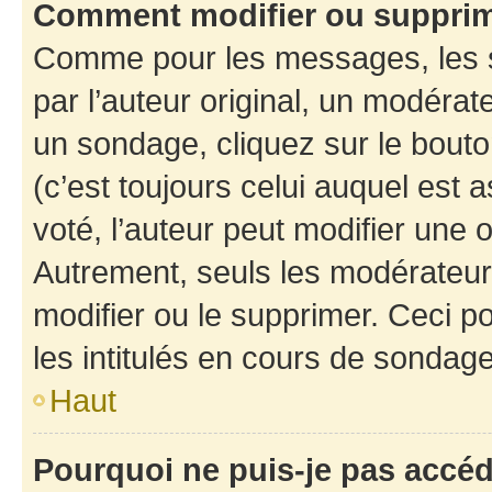
Comment modifier ou suppri
Comme pour les messages, les 
par l’auteur original, un modérat
un sondage, cliquez sur le bout
(c’est toujours celui auquel est 
voté, l’auteur peut modifier une
Autrement, seuls les modérateurs
modifier ou le supprimer. Ceci 
les intitulés en cours de sondage
Haut
Pourquoi ne puis-je pas accé