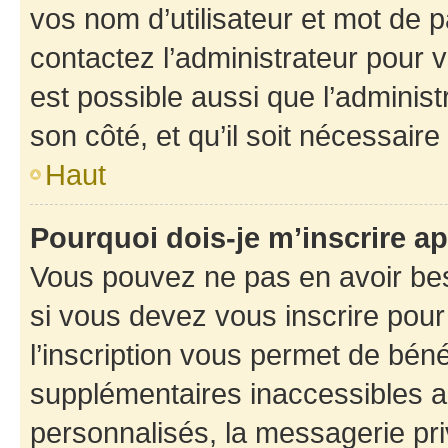
vos nom d’utilisateur et mot de pa
contactez l’administrateur pour v
est possible aussi que l’administ
son côté, et qu’il soit nécessaire 
Haut
Pourquoi dois-je m’inscrire ap
Vous pouvez ne pas en avoir bes
si vous devez vous inscrire pour
l’inscription vous permet de béné
supplémentaires inaccessibles a
personnalisés, la messagerie pri