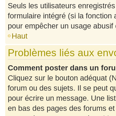
Seuls les utilisateurs enregistré
formulaire intégré (si la fonction
pour empêcher un usage abusif de 
Haut
Problèmes liés aux en
Comment poster dans un for
Cliquez sur le bouton adéquat 
forum ou des sujets. Il se peut 
pour écrire un message. Une list
en bas des pages des forums et