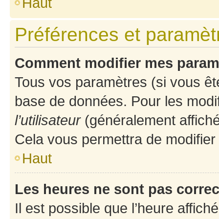
Haut
Préférences et paramètre
Comment modifier mes param
Tous vos paramètres (si vous ête
base de données. Pour les modifie
l’utilisateur
(généralement affiché
Cela vous permettra de modifier
Haut
Les heures ne sont pas correc
Il est possible que l’heure affich