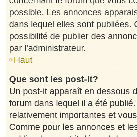
concernant le forum que vous co
possible. Les annonces apparai
dans lequel elles sont publiées
possibilité de publier des anno
par l’administrateur.
Haut
Que sont les post-it?
Un post-it apparaît en dessous 
forum dans lequel il a été publié.
relativement importantes et vous
Comme pour les annonces et les 