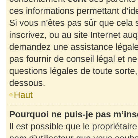
ces informations permettant d’id
Si vous n’êtes pas sûr que cela 
inscrivez, ou au site Internet au
demandez une assistance légale.
pas fournir de conseil légal et n
questions légales de toute sorte,
dessous.
Haut
Pourquoi ne puis-je pas m’ins
Il est possible que le propriétaire