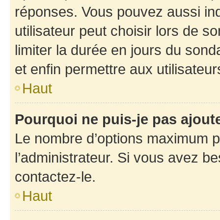
réponses. Vous pouvez aussi in
utilisateur peut choisir lors de so
limiter la durée en jours du sond
et enfin permettre aux utilisateur
Haut
Pourquoi ne puis-je pas ajou
Le nombre d’options maximum pa
l’administrateur. Si vous avez be
contactez-le.
Haut