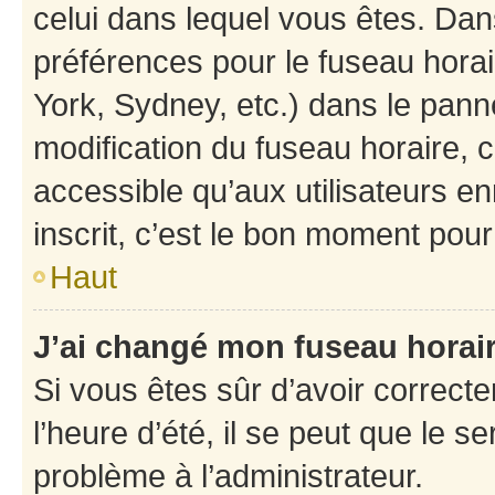
celui dans lequel vous êtes. Da
préférences pour le fuseau hora
York, Sydney, etc.) dans le panne
modification du fuseau horaire,
accessible qu’aux utilisateurs e
inscrit, c’est le bon moment pour 
Haut
J’ai changé mon fuseau horaire
Si vous êtes sûr d’avoir correct
l’heure d’été, il se peut que le s
problème à l’administrateur.