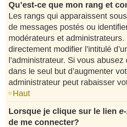
Qu’est-ce que mon rang et co
Les rangs qui apparaissent sous 
de messages postés ou identifient
modérateurs et administrateurs.
directement modifier l’intitulé d’
l’administrateur. Si vous abuse
dans le seul but d’augmenter vo
administrateur peut rabaisser v
Haut
Lorsque je clique sur le lien
e-
de me connecter?