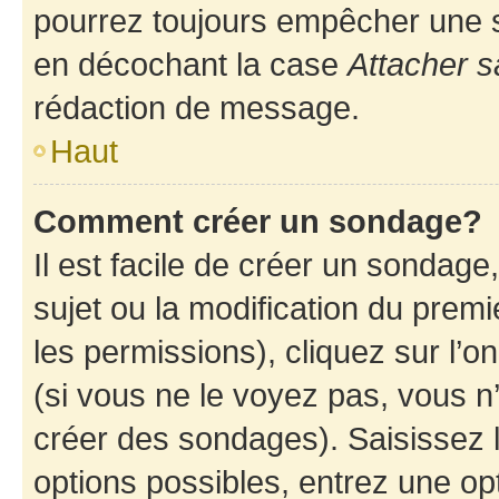
pourrez toujours empêcher une s
en décochant la case
Attacher s
rédaction de message.
Haut
Comment créer un sondage?
Il est facile de créer un sondage
sujet ou la modification du prem
les permissions), cliquez sur l’o
(si vous ne le voyez pas, vous n
créer des sondages). Saisissez 
options possibles, entrez une op