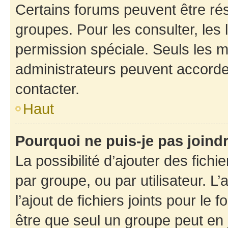
Certains forums peuvent être rés
groupes. Pour les consulter, les l
permission spéciale. Seuls les 
administrateurs peuvent accorde
contacter.
Haut
Pourquoi ne puis-je pas joind
La possibilité d’ajouter des fichi
par groupe, ou par utilisateur. L
l’ajout de fichiers joints pour le
être que seul un groupe peut en j