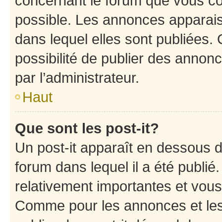
concernant le forum que vous co
possible. Les annonces apparai
dans lequel elles sont publiées
possibilité de publier des anno
par l’administrateur.
Haut
Que sont les post-it?
Un post-it apparaît en dessous 
forum dans lequel il a été publié.
relativement importantes et vous
Comme pour les annonces et les 