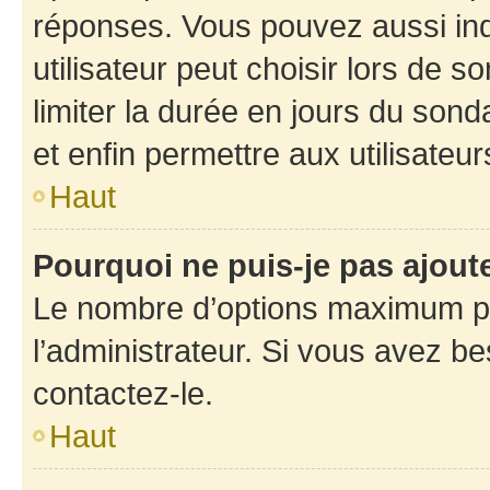
réponses. Vous pouvez aussi in
utilisateur peut choisir lors de so
limiter la durée en jours du sond
et enfin permettre aux utilisateur
Haut
Pourquoi ne puis-je pas ajou
Le nombre d’options maximum pa
l’administrateur. Si vous avez be
contactez-le.
Haut