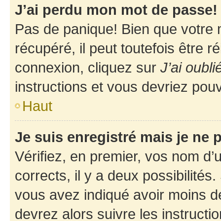
J’ai perdu mon mot de passe!
Pas de panique! Bien que votre 
récupéré, il peut toutefois être ré
connexion, cliquez sur
J’ai oubl
instructions et vous devriez pou
Haut
Je suis enregistré mais je ne
Vérifiez, en premier, vos nom d’ut
corrects, il y a deux possibilités
vous avez indiqué avoir moins de 
devrez alors suivre les instruct