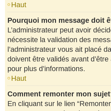
Haut
Pourquoi mon message doit êt
L’administrateur peut avoir déci
nécessite la validation des mess
l’administrateur vous ait placé
doivent être validés avant d’être
pour plus d’informations.
Haut
Comment remonter mon sujet
En cliquant sur le lien “Remonter