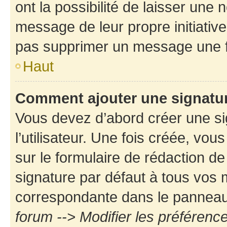
ont la possibilité de laisser une n
message de leur propre initiative
pas supprimer un message une f
Haut
Comment ajouter une signatu
Vous devez d’abord créer une s
l’utilisateur. Une fois créée, vo
sur le formulaire de rédaction d
signature par défaut à tous vos
correspondante dans le panneau d
forum --> Modifier les préféren