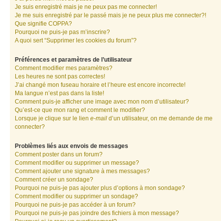
Je suis enregistré mais je ne peux pas me connecter!
Je me suis enregistré par le passé mais je ne peux plus me connecter?!
Que signifie COPPA?
Pourquoi ne puis-je pas m’inscrire?
A quoi sert “Supprimer les cookies du forum”?
Préférences et paramètres de l’utilisateur
Comment modifier mes paramètres?
Les heures ne sont pas correctes!
J’ai changé mon fuseau horaire et l’heure est encore incorrecte!
Ma langue n’est pas dans la liste!
Comment puis-je afficher une image avec mon nom d’utilisateur?
Qu’est-ce que mon rang et comment le modifier?
Lorsque je clique sur le lien
e-mail
d’un utilisateur, on me demande de me
connecter?
Problèmes liés aux envois de messages
Comment poster dans un forum?
Comment modifier ou supprimer un message?
Comment ajouter une signature à mes messages?
Comment créer un sondage?
Pourquoi ne puis-je pas ajouter plus d’options à mon sondage?
Comment modifier ou supprimer un sondage?
Pourquoi ne puis-je pas accéder à un forum?
Pourquoi ne puis-je pas joindre des fichiers à mon message?