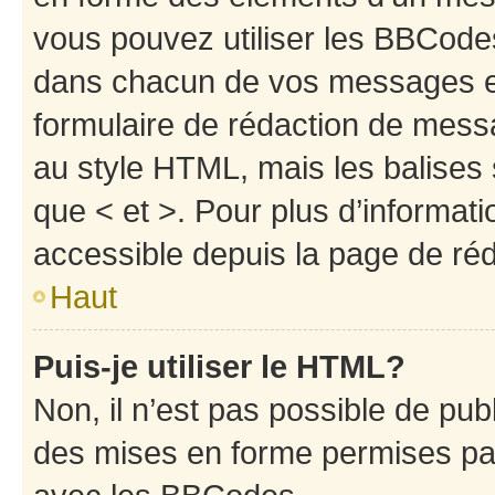
vous pouvez utiliser les BBCode
dans chacun de vos messages en 
formulaire de rédaction de mess
au style HTML, mais les balises s
que < et >. Pour plus d’informat
accessible depuis la page de ré
Haut
Puis-je utiliser le HTML?
Non, il n’est pas possible de pu
des mises en forme permises pa