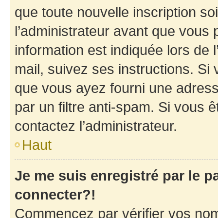
que toute nouvelle inscription s
l’administrateur avant que vous 
information est indiquée lors de l
mail, suivez ses instructions. Si 
que vous ayez fourni une adresse 
par un filtre anti-spam. Si vous ê
contactez l’administrateur.
Haut
Je me suis enregistré par le 
connecter?!
Commencez par vérifier vos nom d