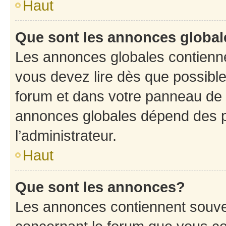
Haut
Que sont les annonces globa
Les annonces globales contienne
vous devez lire dès que possibl
forum et dans votre panneau de l’u
annonces globales dépend des p
l’administrateur.
Haut
Que sont les annonces?
Les annonces contiennent souve