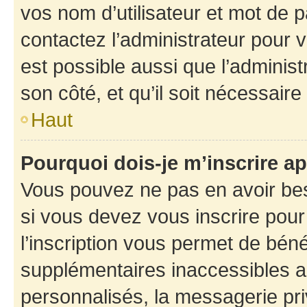
vos nom d’utilisateur et mot de pa
contactez l’administrateur pour v
est possible aussi que l’administ
son côté, et qu’il soit nécessaire 
Haut
Pourquoi dois-je m’inscrire ap
Vous pouvez ne pas en avoir bes
si vous devez vous inscrire pour
l’inscription vous permet de béné
supplémentaires inaccessibles a
personnalisés, la messagerie pri