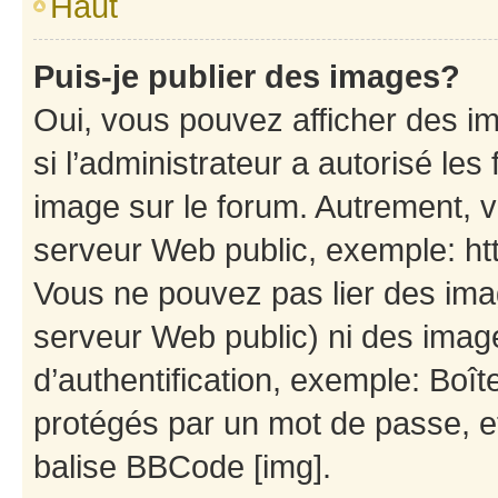
Haut
Puis-je publier des images?
Oui, vous pouvez afficher des i
si l’administrateur a autorisé les
image sur le forum. Autrement, 
serveur Web public, exemple: h
Vous ne pouvez pas lier des imag
serveur Web public) ni des ima
d’authentification, exemple: Boît
protégés par un mot de passe, etc
balise BBCode [img].