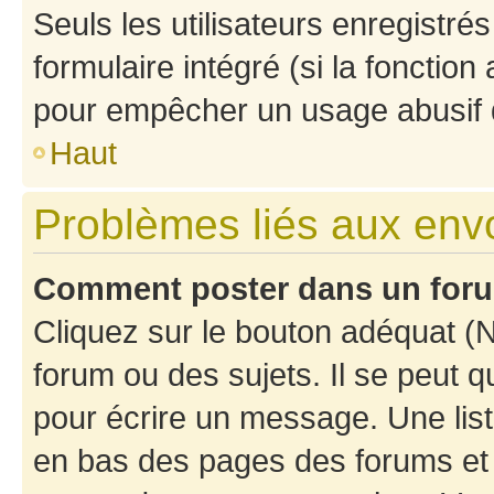
Seuls les utilisateurs enregistré
formulaire intégré (si la fonction
pour empêcher un usage abusif de 
Haut
Problèmes liés aux en
Comment poster dans un for
Cliquez sur le bouton adéquat 
forum ou des sujets. Il se peut 
pour écrire un message. Une list
en bas des pages des forums et