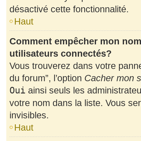
désactivé cette fonctionnalité.
Haut
Comment empêcher mon nom d’
utilisateurs connectés?
Vous trouverez dans votre pannea
du forum”, l’option
Cacher mon st
Oui
ainsi seuls les administrate
votre nom dans la liste. Vous ser
invisibles.
Haut