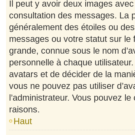
Il peut y avoir deux images avec
consultation des messages. La p
généralement des étoiles ou des
messages ou votre statut sur le
grande, connue sous le nom d’av
personnelle à chaque utilisateur. 
avatars et de décider de la maniè
vous ne pouvez pas utiliser d’ava
l’administrateur. Vous pouvez le
raisons.
Haut