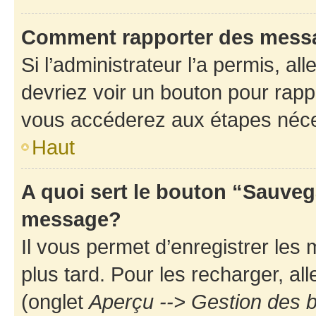
Comment rapporter des mess
Si l’administrateur l’a permis, a
devriez voir un bouton pour rapp
vous accéderez aux étapes néces
Haut
A quoi sert le bouton “Sauveg
message?
Il vous permet d’enregistrer les
plus tard. Pour les recharger, all
(onglet
Aperçu --> Gestion des b