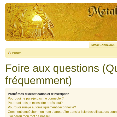
Metal Connexion
Forum
Foire aux questions (Q
fréquemment)
Problèmes d’identification et d’inscription
Pourquoi ne puis-je pas me connecter?
Pourquoi dois-je m’inscrire après tout?
Pourquoi suis-je automatiquement déconnecté?
Comment empêcher mon nom d’apparaître dans la liste des utilisateurs con
J’ai perdu mon mot de passe!