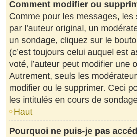
Comment modifier ou suppri
Comme pour les messages, les 
par l’auteur original, un modérat
un sondage, cliquez sur le bout
(c’est toujours celui auquel est 
voté, l’auteur peut modifier une
Autrement, seuls les modérateurs
modifier ou le supprimer. Ceci 
les intitulés en cours de sondage
Haut
Pourquoi ne puis-je pas accé