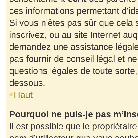
ces informations permettant d’id
Si vous n’êtes pas sûr que cela 
inscrivez, ou au site Internet au
demandez une assistance légale.
pas fournir de conseil légal et n
questions légales de toute sorte,
dessous.
Haut
Pourquoi ne puis-je pas m’ins
Il est possible que le propriétaire