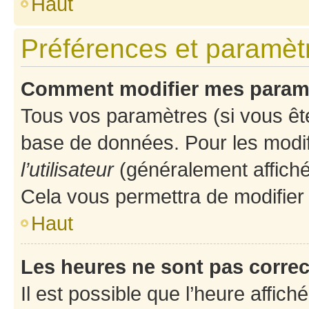
Haut
Préférences et paramètre
Comment modifier mes param
Tous vos paramètres (si vous ête
base de données. Pour les modifie
l’utilisateur
(généralement affiché
Cela vous permettra de modifier
Haut
Les heures ne sont pas correc
Il est possible que l’heure affich