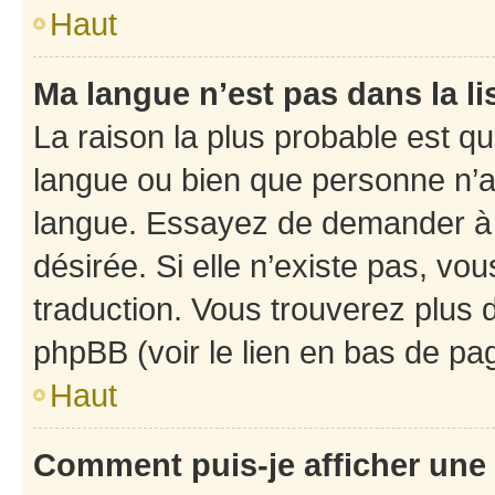
Haut
Ma langue n’est pas dans la li
La raison la plus probable est que
langue ou bien que personne n’a
langue. Essayez de demander à l’
désirée. Si elle n’existe pas, vou
traduction. Vous trouverez plus d
phpBB (voir le lien en bas de pa
Haut
Comment puis-je afficher une