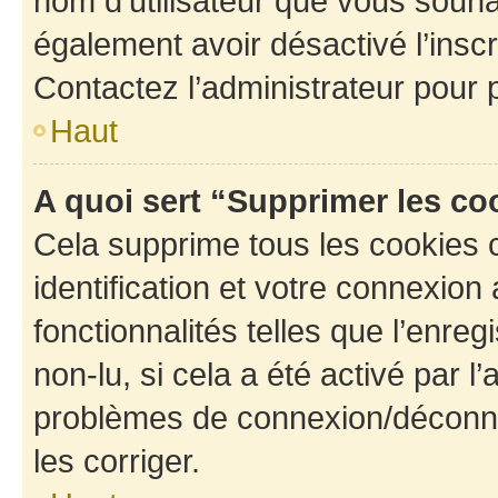
nom d’utilisateur que vous souhait
également avoir désactivé l’insc
Contactez l’administrateur pour
Haut
A quoi sert “Supprimer les c
Cela supprime tous les cookies 
identification et votre connexion
fonctionnalités telles que l’enre
non-lu, si cela a été activé par l
problèmes de connexion/déconne
les corriger.