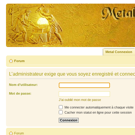
Metal Connexion
Forum
L’administrateur exige que vous soyez enregistré et connecté
Nom d’utilisateur:
Mot de passe:
J’ai oublié mon mot de passe
Me connecter automatiquement à chaque visite
Cacher mon statut en ligne pour cette session
Forum