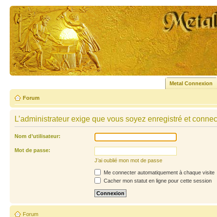
Metal Connexion
Forum
L’administrateur exige que vous soyez enregistré et connecté
Nom d’utilisateur:
Mot de passe:
J’ai oublié mon mot de passe
Me connecter automatiquement à chaque visite
Cacher mon statut en ligne pour cette session
Forum