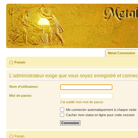
Metal Connexion
Forum
L’administrateur exige que vous soyez enregistré et connecté
Nom d’utilisateur:
Mot de passe:
J’ai oublié mon mot de passe
Me connecter automatiquement à chaque visite
Cacher mon statut en ligne pour cette session
Forum