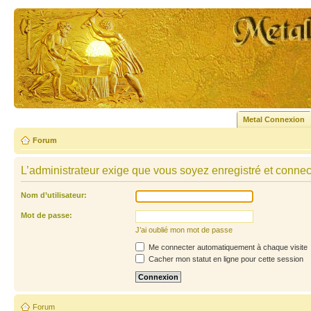
Metal Connexion
Forum
L’administrateur exige que vous soyez enregistré et connecté
Nom d’utilisateur:
Mot de passe:
J’ai oublié mon mot de passe
Me connecter automatiquement à chaque visite
Cacher mon statut en ligne pour cette session
Forum