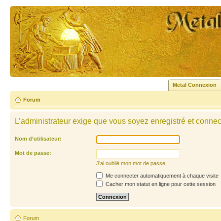
Metal Connexion
Forum
L’administrateur exige que vous soyez enregistré et connecté
Nom d’utilisateur:
Mot de passe:
J’ai oublié mon mot de passe
Me connecter automatiquement à chaque visite
Cacher mon statut en ligne pour cette session
Forum