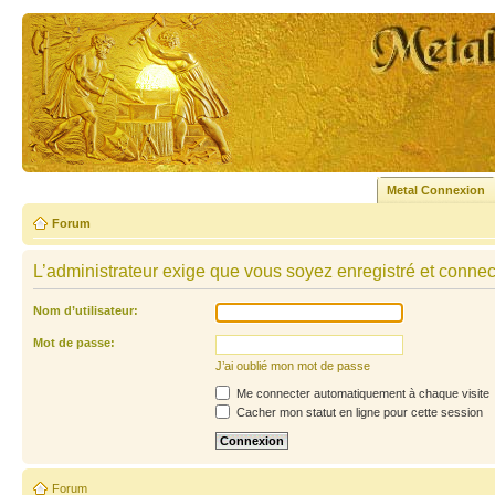
Metal Connexion
Forum
L’administrateur exige que vous soyez enregistré et connecté
Nom d’utilisateur:
Mot de passe:
J’ai oublié mon mot de passe
Me connecter automatiquement à chaque visite
Cacher mon statut en ligne pour cette session
Forum