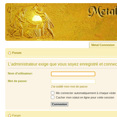
Metal Connexion
Forum
L’administrateur exige que vous soyez enregistré et connecté
Nom d’utilisateur:
Mot de passe:
J’ai oublié mon mot de passe
Me connecter automatiquement à chaque visite
Cacher mon statut en ligne pour cette session
Forum