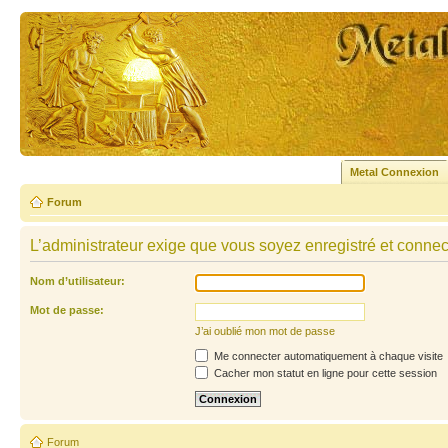
Metal Connexion
Forum
L’administrateur exige que vous soyez enregistré et connecté
Nom d’utilisateur:
Mot de passe:
J’ai oublié mon mot de passe
Me connecter automatiquement à chaque visite
Cacher mon statut en ligne pour cette session
Forum