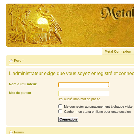
Metal Connexion
Forum
L’administrateur exige que vous soyez enregistré et connecté
Nom d’utilisateur:
Mot de passe:
J’ai oublié mon mot de passe
Me connecter automatiquement à chaque visite
Cacher mon statut en ligne pour cette session
Forum