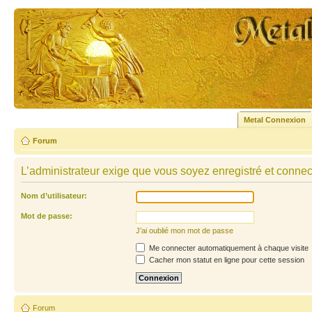
Metal Connexion
Forum
L’administrateur exige que vous soyez enregistré et connecté
Nom d’utilisateur:
Mot de passe:
J’ai oublié mon mot de passe
Me connecter automatiquement à chaque visite
Cacher mon statut en ligne pour cette session
Forum