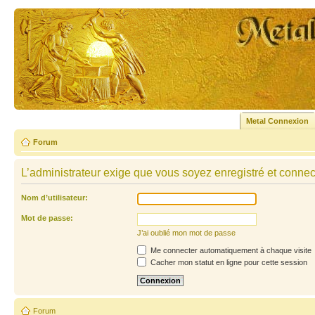
Metal Connexion
Forum
L’administrateur exige que vous soyez enregistré et connecté
Nom d’utilisateur:
Mot de passe:
J’ai oublié mon mot de passe
Me connecter automatiquement à chaque visite
Cacher mon statut en ligne pour cette session
Forum