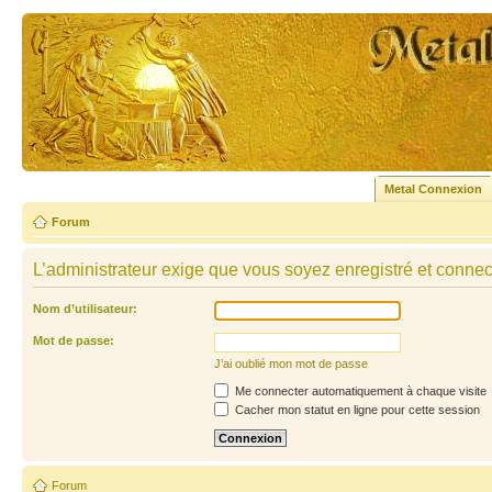
Metal Connexion
Forum
L’administrateur exige que vous soyez enregistré et connecté
Nom d’utilisateur:
Mot de passe:
J’ai oublié mon mot de passe
Me connecter automatiquement à chaque visite
Cacher mon statut en ligne pour cette session
Forum