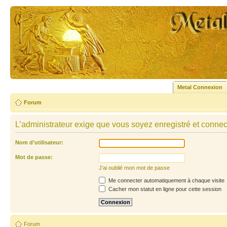
Metal Connexion
Forum
L’administrateur exige que vous soyez enregistré et connecté
Nom d’utilisateur:
Mot de passe:
J’ai oublié mon mot de passe
Me connecter automatiquement à chaque visite
Cacher mon statut en ligne pour cette session
Forum